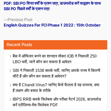
PDF: SBI PO विगत वर्षों के प्रश्न पत्र, डाउनलोड करें सलूशन के साथ
SBI PO पिछले वर्षों के प्रश्न पत्र
Previous
Previous Post
post:
English Quizzes For FCI Phase 1 2022 : 15th October
Recent Posts
बैंक में ऑफिसर बनने का शानदार मौका! IOB ने निकाली 250
LBO भर्ती, जानें कौन कर सकता है आवेदन
SBI ने निकाली 1538 क्लर्क भर्ती, जानिए आपके राज्य में कितनी
सीटें हैं और कौन कर सकता है आवेदन?
क्या है Chandi Virus? जानिए कैसे फैलता है यह वायरस, क्या
हैं लक्षण और बचाव के तरीके
IBPS RRB क्लर्क सिलेबस और परीक्षा पैटर्न 2026, डाउनलोड
करें प्रीलिम्स-मेंस सिलेबस PDF