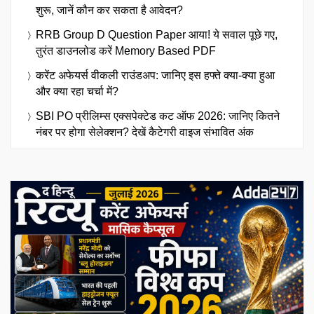
शुरू, जानें कौन कर सकता है आवेदन?
RRB Group D Question Paper आया! ये सवाल पूछे गए,
तुरंत डाउनलोड करें Memory Based PDF
करेंट अफेयर्स वीकली राउंडअप: जानिए इस हफ्ते क्या-क्या हुआ
और क्या रहा चर्चा में?
SBI PO प्रीलिम्स एक्सपेक्टेड कट ऑफ 2026: जानिए कितने
नंबर पर होगा सेलेक्शन? देखें कैटेगरी वाइज संभावित अंक