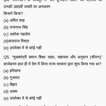
उनकी 385वीं जयंती पर अनावरण
किसने किया?
(a) अमित शाह
(b) राजनाथ सिंह
(c) अशोक गहलोत
(d)कलराज मिश्रा
(e) उपरोक्त में से कोई नहीं
Q5. “मुख्यमंत्री समान शिक्षा राहत, सहायता और अनुदान (चीराग)”
कार्यक्रम हाल ही में देश में किस राज्य सरकार द्वारा शुरू किया गया था?
(a) हरियाणा
(b) गुजरात
(c) बिहार
(d) असम
(e) उपरोक्त में से कोई नहीं