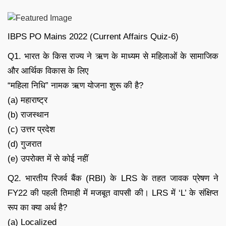
IBPS PO Mains 2022 (Current Affairs Quiz-6)
Q1. भारत के किस राज्य ने ऋण के माध्यम से महिलाओं के सामाजिक
और आर्थिक विकास के लिए
“महिला निधि” नामक ऋण योजना शुरू की है?
(a) महाराष्ट्र
(b) राजस्थान
(c) उत्तर प्रदेश
(d) गुजरात
(e) उपरोक्त में से कोई नहीं
Q2. भारतीय रिजर्व बैंक (RBI) के LRS के तहत जावक प्रेषण ने
FY22 की पहली तिमाही में मजबूत वापसी की। LRS में ‘L’ के संक्षिप्त
रूप का क्या अर्थ है?
(a) Localized