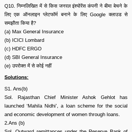
Q10. निम्नलिखित में से किस जनरल इंश्योरेंस कंपनी ने बीमा बेचने के
लिए एक ऑनलाइन प्लेटफॉर्म बनाने के लिए Google क्लाउड से
समझौता किया है?
(a) Max General Insurance
(b) ICICI Lombard
(c) HDFC ERGO
(d) SBI General Insurance
(e) उपरोक्त में से कोई नहीं
Solutions:
S1. Ans(b)
Sol. Rajasthan Chief Minister Ashok Gehlot has
launched ‘Mahila Nidhi’, a loan scheme for the social
and economic development of women through loans.
2.Ans (b)
Sol. Outward remittances under the Reserve Bank of