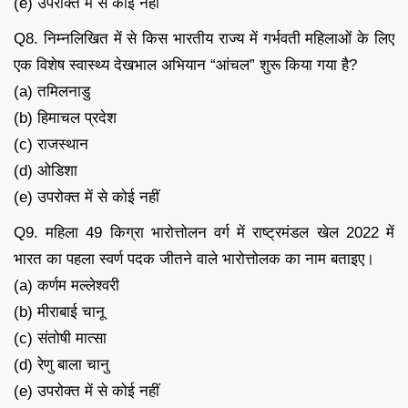
(e) उपरोक्त में से कोई नहीं
Q8. निम्नलिखित में से किस भारतीय राज्य में गर्भवती महिलाओं के लिए
एक विशेष स्वास्थ्य देखभाल अभियान “आंचल” शुरू किया गया है?
(a) तमिलनाडु
(b) हिमाचल प्रदेश
(c) राजस्थान
(d) ओडिशा
(e) उपरोक्त में से कोई नहीं
Q9. महिला 49 किग्रा भारोत्तोलन वर्ग में राष्ट्रमंडल खेल 2022 में
भारत का पहला स्वर्ण पदक जीतने वाले भारोत्तोलक का नाम बताइए।
(a) कर्णम मल्लेश्वरी
(b) मीराबाई चानू
(c) संतोषी मात्सा
(d) रेणु बाला चानु
(e) उपरोक्त में से कोई नहीं