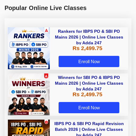
Popular Online Live Classes
Rankers for IBPS PO & SBI PO
Mains 2026 | Online Live Classes
by Adda 247
Rs 2,499.75
Enroll Now
Winners for SBI PO & IBPS PO
Mains 2026 | Online Live Classes
by Adda 247
Rs 2,499.75
Enroll Now
IBPS PO & SBI PO Rapid Revision
Batch 2026 | Online Live Classes
by Adda 247