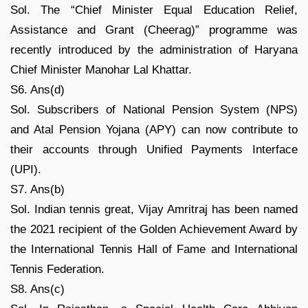
Sol. The “Chief Minister Equal Education Relief,
Assistance and Grant (Cheerag)” programme was
recently introduced by the administration of Haryana
Chief Minister Manohar Lal Khattar.
S6. Ans(d)
Sol. Subscribers of National Pension System (NPS)
and Atal Pension Yojana (APY) can now contribute to
their accounts through Unified Payments Interface
(UPI).
S7. Ans(b)
Sol. Indian tennis great, Vijay Amritraj has been named
the 2021 recipient of the Golden Achievement Award by
the International Tennis Hall of Fame and International
Tennis Federation.
S8. Ans(c)