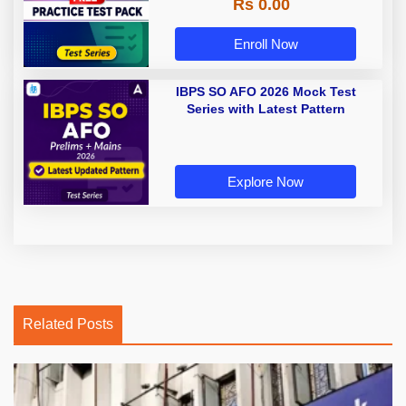
Rs 0.00
Enroll Now
IBPS SO AFO 2026 Mock Test
Series with Latest Pattern
Explore Now
Related Posts