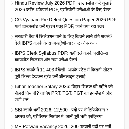
Hindu Review July 2026 PDF: डाउनलोड करें जुलाई
2026 करेंट अफेयर्स PDF, प्रतियोगी परीक्षाओं के लिए बेस्ट
CG Vyapam Pre Deled Question Paper 2026 PDF:
यहां डाउनलोड करें प्रश्न पत्र PDF, जानें क्या रहा स्तर
सरकारी बैंक में सिलेक्शन पाने के लिए कितने लाने होंगे मार्क्स?
देखें IBPS क्लर्क के राज्य-श्रेणी-वार कट ऑफ अंक
IBPS Clerk Syllabus PDF: यहाँ देखें क्लर्क प्रीलिम्स
कम्पलीट सिलेबस और नया परीक्षा पैटर्न
IBPS क्लर्क में 11,403 वैकेंसी! आपके स्टेट में कितनी सीटें?
पूरी लिस्ट देखकर तुरंत करें ऑनलाइन एप्लाई
Bihar Teacher Salary 2026: बिहार शिक्षक की महीने की
सैलरी कितनी? जानिए PRT, TGT, PGT का इन-हैंड पे और
सभी भत्ते
SBI क्लर्क भर्ती 2026: 12,500+ पदों पर नोटिफिकेशन 7
अगस्त को, प्रीलिम्स सितंबर में, जानें पूरी भर्ती प्रक्रिया
MP Patwari Vacancy 2026: 200 पटवारी पदों पर भर्ती