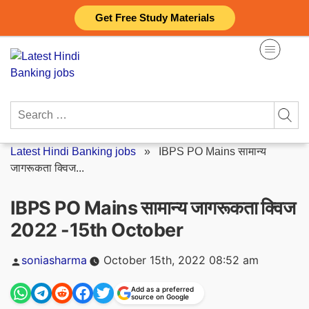
Skip
Get Free Study Materials
to
content
Search
for:
Latest Hindi Banking jobs
»
IBPS PO Mains सामान्य
जागरूकता क्विज...
IBPS PO Mains सामान्य जागरूकता क्विज
2022 -15th October
Posted
soniasharma
October 15th, 2022 08:52 am
by
Add as a preferred
source on Google