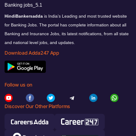
HindiBankersadda
is India’s Leading and most trusted website
for Banking Jobs. The portal has complete information about all
Banking and Insurance Jobs, its latest notifications, from all state
and national level jobs, and updates.
Download Adda247 App
Follow us on
Discover Our Other Platforms