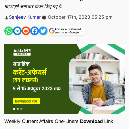
महत्वपूर्ण समाचार कवर किए गए है.
Posted
Sanjeev Kumar
October 17th, 2023 05:25 pm
by
Add as a preferred
source on Google
Weekly Current Affairs One-Liners
Download
Link