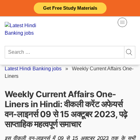
Skip
Get Free Study Materials
to
content
Search
for:
Latest Hindi Banking jobs
»
Weekly Current Affairs One-
Liners
Weekly Current Affairs One-
Liners in Hindi: वीकली करेंट अफेयर्स
वन-लाइनर्स 09 से 15 अक्टूबर 2023, पढ़े
साप्ताहिक महत्वपूर्ण समाचार
इस वीकली वन-लाइनर्स में 09 से 15 अक्टूबर 2023 तक के सभी