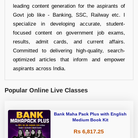
leading content generation for the aspirants of
Govt job like - Banking, SSC, Railway etc. I
specialize in developing accurate, student-
focused content on government job exams,
results, admit cards, and current affairs.
Committed to delivering high-quality, search-
optimized articles that inform and empower
aspirants across India.
Popular Online Live Classes
Bank Maha Pack Plus with English
Medium Book Kit
Rs 6,817.25