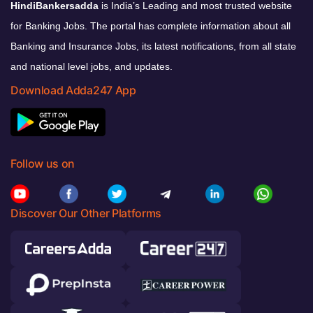
HindiBankersadda
is India’s Leading and most trusted website
for Banking Jobs. The portal has complete information about all
Banking and Insurance Jobs, its latest notifications, from all state
and national level jobs, and updates.
Download Adda247 App
Follow us on
Discover Our Other Platforms