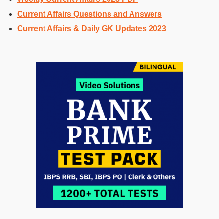
Current Affairs Questions and Answers
Current Affairs & Daily GK Updates 2023