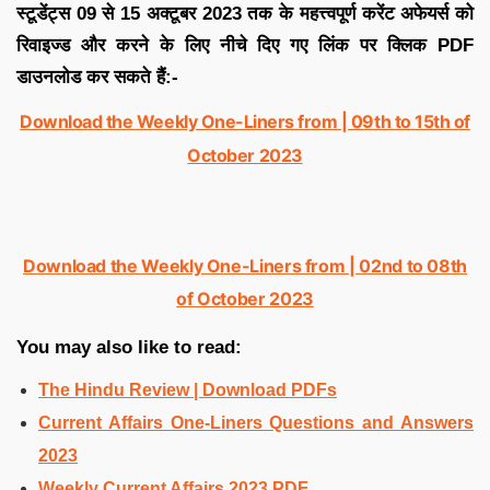
स्टूडेंट्स 09 से 15 अक्टूबर 2023 तक के महत्त्वपूर्ण करेंट अफेयर्स को
रिवाइज्ड और करने के लिए नीचे दिए गए लिंक पर क्लिक PDF
डाउनलोड कर सकते हैं:-
Download the Weekly One-Liners from | 09th to 15th of
October 2023
Download the Weekly One-Liners from | 02nd to 08th
of October 2023
You may also like to read:
The Hindu Review | Download PDFs
Current Affairs One-Liners Questions and Answers
2023
Weekly Current Affairs 2023 PDF