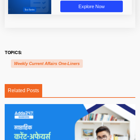
Explore Now
TOPICS:
Weekly Current Affairs One-Liners
Related Posts