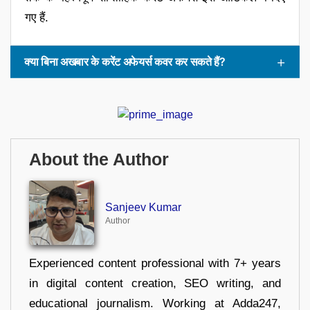
गए हैं.
क्या बिना अखबार के करेंट अफेयर्स कवर कर सकते हैं?
About the Author
Sanjeev Kumar
Author
Experienced content professional with 7+ years
in digital content creation, SEO writing, and
educational journalism. Working at Adda247,