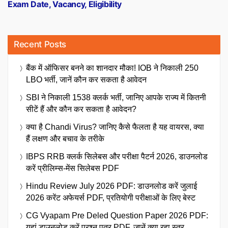
Exam Date, Vacancy, Eligibility
Recent Posts
बैंक में ऑफिसर बनने का शानदार मौका! IOB ने निकाली 250
LBO भर्ती, जानें कौन कर सकता है आवेदन
SBI ने निकाली 1538 क्लर्क भर्ती, जानिए आपके राज्य में कितनी
सीटें हैं और कौन कर सकता है आवेदन?
क्या है Chandi Virus? जानिए कैसे फैलता है यह वायरस, क्या
हैं लक्षण और बचाव के तरीके
IBPS RRB क्लर्क सिलेबस और परीक्षा पैटर्न 2026, डाउनलोड
करें प्रीलिम्स-मेंस सिलेबस PDF
Hindu Review July 2026 PDF: डाउनलोड करें जुलाई
2026 करेंट अफेयर्स PDF, प्रतियोगी परीक्षाओं के लिए बेस्ट
CG Vyapam Pre Deled Question Paper 2026 PDF:
यहां डाउनलोड करें प्रश्न पत्र PDF, जानें क्या रहा स्तर