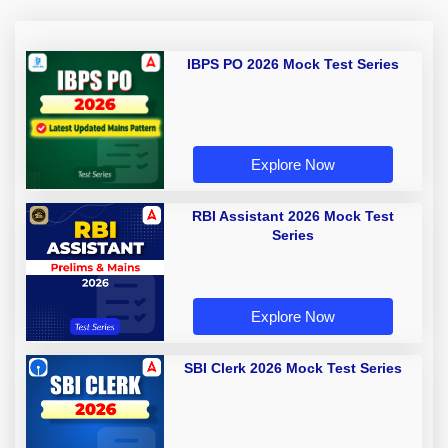
IBPS PO 2026 Mock Test Series
Explore Now
RBI Assistant 2026 Mock Test
Series
Explore Now
SBI Clerk 2026 Mock Test Series