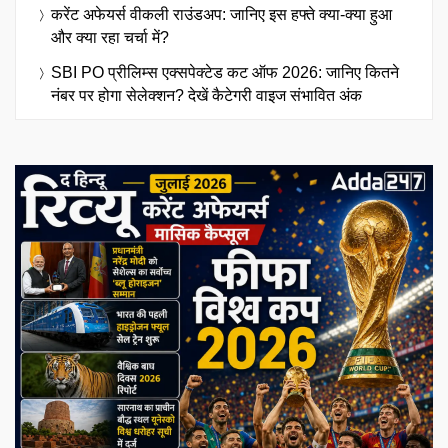
करेंट अफेयर्स वीकली राउंडअप: जानिए इस हफ्ते क्या-क्या हुआ
और क्या रहा चर्चा में?
SBI PO प्रीलिम्स एक्सपेक्टेड कट ऑफ 2026: जानिए कितने
नंबर पर होगा सेलेक्शन? देखें कैटेगरी वाइज संभावित अंक