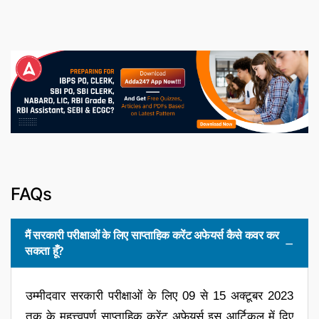
FAQs
मैं सरकारी परीक्षाओं के लिए साप्ताहिक करेंट अफेयर्स कैसे कवर कर
सकता हूँ?
उम्मीदवार सरकारी परीक्षाओं के लिए 09 से 15 अक्टूबर 2023
तक के महत्त्वपूर्ण साप्ताहिक करेंट अफेयर्स इस आर्टिकल में दिए