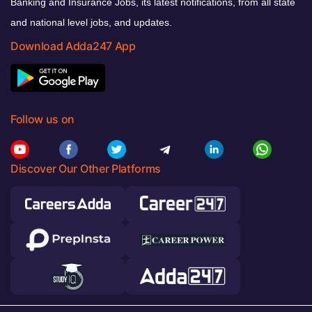
Banking and Insurance Jobs, its latest notifications, from all state
and national level jobs, and updates.
Download Adda247 App
Follow us on
Discover Our Other Platforms