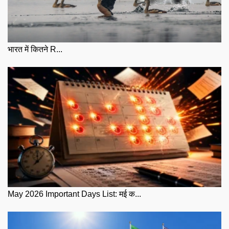
भारत में कितने R...
May 2026 Important Days List: मई क...