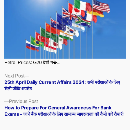
Petrol Prices: G20 देशों म�...
Posts
Next
Next Post
post:
25th April Daily Current Affairs 2024: सभी परीक्षाओं के लिए
navigation
डेली जीके अपडेट
Previous
Previous Post
post:
How to Prepare For General Awareness For Bank
Exams – जानें बैंक परीक्षाओं के लिए सामान्य जागरूकता की कैसे करें तैयारी