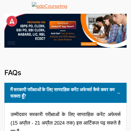
FAQs
मैं सरकारी परीक्षाओं के लिए साप्ताहिक करेंट अफेयर्स कैसे कवर कर
सकता हूँ?
उम्मीदवार सरकारी परीक्षाओं के लिए साप्ताहिक करेंट अफेयर्स
(15 अप्रैल - 21 अप्रैल 2024 तक) इस आर्टिकल पढ़ सकते है