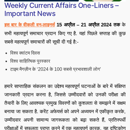
Weekly Current Affairs One-Liners –
Important News
15 अप्रैल – 21 अप्रैल 2024 तक
के
इस बार के वीकली वन-लाइनर्स
सभी महत्वपूर्ण समाचार प्रदान किए गए है. यहां पिछले सप्ताह की कुछ
सबसे महत्वपूर्ण समाचारों की सूची दी गई है:-
विश्व क्वांटम दिवस
विश्व साहित्यिक पुरस्कार
टाइम मैगज़ीन के ‘2024 के 100 सबसे प्रभावशाली लोग’
हमारे साप्ताहिक संकलन का उद्देश्य महत्वपूर्ण घटनाओं के बारे में संक्षिप्त
जानकारी प्रदान करना है, जिससे उम्मीदवारों को उनकी परीक्षा की
तैयारी के लिए आवश्यक प्रमुख विवरणों को कुशलता से समझने में सक्षम
बनाया जा सकता है. करेंट अफेयर्स को अपने अध्ययन में एकीकृत करके,
उम्मीदवार अपनी सामान्य जागरूकता को बढ़ा सकते हैं, प्रतिस्पर्धी
परीक्षाओं में सफलता प्राप्त करने में एक महत्वपूर्ण कारक. यह दृष्टिकोण