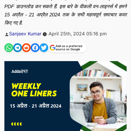
PDF डाउनलोड कर सकते हैं. इस बारे के वीकली वन-लाइनर्स में हमने
15 अप्रैल - 21 अप्रैल 2024 तक के सभी महत्वपूर्ण समाचार कवर
किए गए है.
Posted
Sanjeev Kumar
April 25th, 2024 05:16 pm
by
Add as a preferred
source on Google