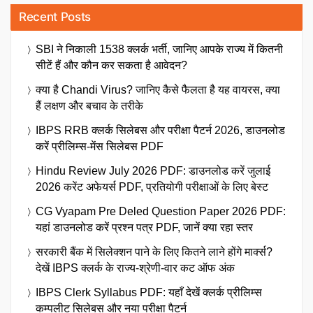
Recent Posts
SBI ने निकाली 1538 क्लर्क भर्ती, जानिए आपके राज्य में कितनी
सीटें हैं और कौन कर सकता है आवेदन?
क्या है Chandi Virus? जानिए कैसे फैलता है यह वायरस, क्या
हैं लक्षण और बचाव के तरीके
IBPS RRB क्लर्क सिलेबस और परीक्षा पैटर्न 2026, डाउनलोड
करें प्रीलिम्स-मेंस सिलेबस PDF
Hindu Review July 2026 PDF: डाउनलोड करें जुलाई
2026 करेंट अफेयर्स PDF, प्रतियोगी परीक्षाओं के लिए बेस्ट
CG Vyapam Pre Deled Question Paper 2026 PDF:
यहां डाउनलोड करें प्रश्न पत्र PDF, जानें क्या रहा स्तर
सरकारी बैंक में सिलेक्शन पाने के लिए कितने लाने होंगे मार्क्स?
देखें IBPS क्लर्क के राज्य-श्रेणी-वार कट ऑफ अंक
IBPS Clerk Syllabus PDF: यहाँ देखें क्लर्क प्रीलिम्स
कम्पलीट सिलेबस और नया परीक्षा पैटर्न