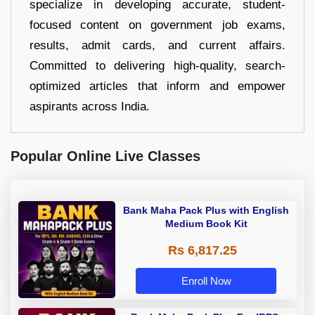
specialize in developing accurate, student-
focused content on government job exams,
results, admit cards, and current affairs.
Committed to delivering high-quality, search-
optimized articles that inform and empower
aspirants across India.
Popular Online Live Classes
Bank Maha Pack Plus with English
Medium Book Kit
Rs 6,817.25
Enroll Now