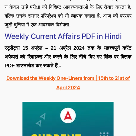
न केवल उन्हें परीक्षा की विशिष्ट आवश्यकताओं के लिए तैयार करता है,
बल्कि उनके समग्र परिप्रेक्ष्य को भी व्यापक बनाता है, आज की परस्पर
जुड़ी दुनिया में एक आवश्यक विशेषता.
Weekly Current Affairs PDF in Hindi
स्टूडेंट्स 15 अप्रैल – 21 अप्रैल 2024 तक के महत्त्वपूर्ण करेंट
अफेयर्स को रिवाइज्ड और करने के लिए नीचे दिए गए लिंक पर क्लिक
PDF डाउनलोड कर सकते हैं:-
Download the Weekly One-Liners from | 15th to 21st of
April 2024