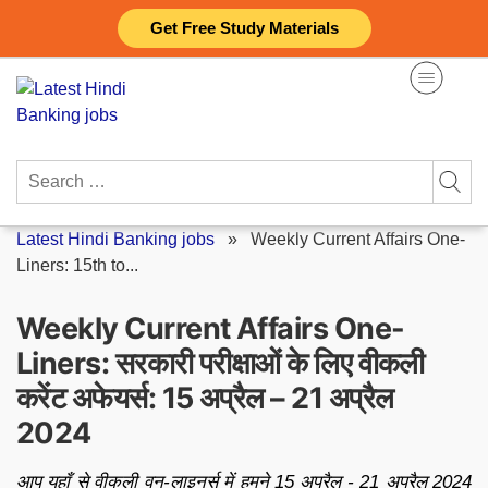
Skip
Get Free Study Materials
to
content
Search
for:
Latest Hindi Banking jobs
»
Weekly Current Affairs One-
Liners: 15th to...
Weekly Current Affairs One-
Liners: सरकारी परीक्षाओं के लिए वीकली
करेंट अफेयर्स: 15 अप्रैल – 21 अप्रैल
2024
आप यहाँ से वीकली वन-लाइनर्स में हमने 15 अप्रैल - 21 अप्रैल 2024