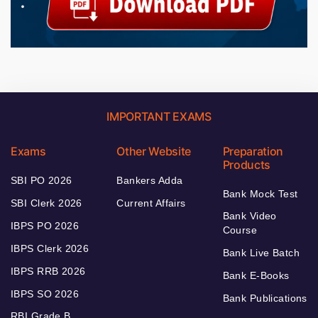
IMPORTANT EXAMS
Exams
Other Website
Preparation
Products
SBI PO 2026
Bankers Adda
Bank Mock Test
SBI Clerk 2026
Current Affairs
Bank Video
IBPS PO 2026
Course
IBPS Clerk 2026
Bank Live Batch
IBPS RRB 2026
Bank E-Books
IBPS SO 2026
Bank Publications
RBI Grade B