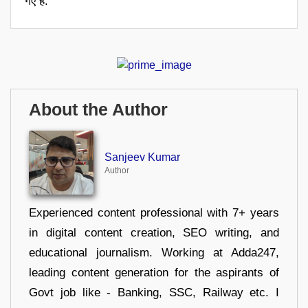
गए हैं.
About the Author
Sanjeev Kumar
Author
Experienced content professional with 7+ years
in digital content creation, SEO writing, and
educational journalism. Working at Adda247,
leading content generation for the aspirants of
Govt job like - Banking, SSC, Railway etc. I