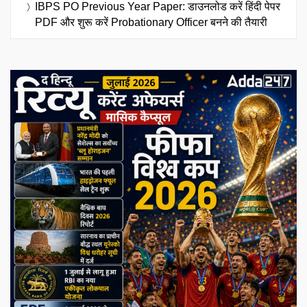
IBPS PO Previous Year Paper: डाउनलोड करें हिंदी पेपर
PDF और शुरू करें Probationary Officer बनने की तैयारी