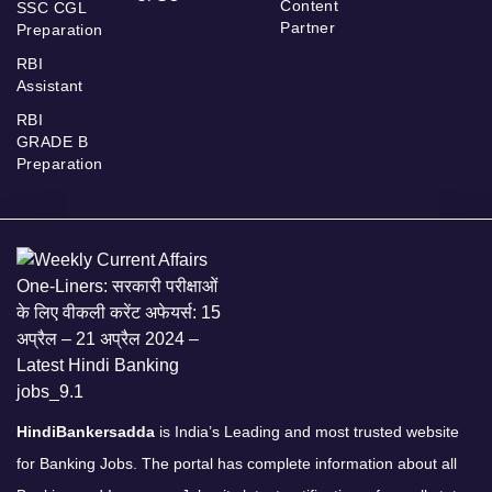
Content
SSC CGL
Partner
Preparation
RBI
Assistant
RBI
GRADE B
Preparation
HindiBankersadda
is India’s Leading and most trusted website
for Banking Jobs. The portal has complete information about all