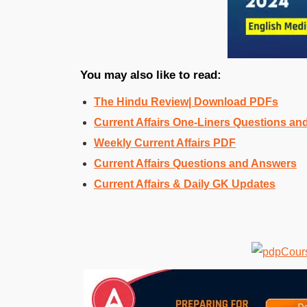
You may also like to read:
The Hindu Review| Download PDFs
Current Affairs One-Liners Questions a
Weekly Current Affairs PDF
Current Affairs Questions and Answers
Current Affairs & Daily GK Updates