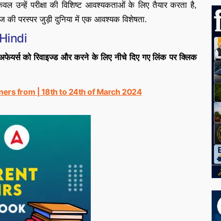
केवल उन्हें परीक्षा की विशिष्ट आवश्यकताओं के लिए तैयार करता है,
आज की परस्पर जुड़ी दुनिया में एक आवश्यक विशेषता.
Hindi
ेंट अफेयर्स को रिवाइज्ड और करने के लिए नीचे दिए गए लिंक पर क्लिक
ers from | 18th to 24th of March 2024