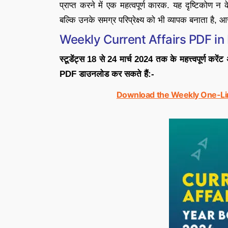
प्राप्त करने में एक महत्वपूर्ण कारक. यह दृष्टिकोण न 
बल्कि उनके समग्र परिप्रेक्ष्य को भी व्यापक बनाता है, 
Weekly Current Affairs PDF in 
स्टूडेंट्स 18 से 24 मार्च 2024 तक के महत्त्वपूर्ण कर
PDF डाउनलोड कर सकते हैं:-
Download the Weekly One-Lin