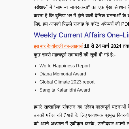
परीक्षाओं में “सामान्य जागरूकता” का एक ऐसा सेक्शन है,
करता है कि दुनिया भर में होने वाली दैनिक घटनाओं के 
लिए, हम आपको पिछले सप्ताह के करेंट अफेयर्स की PDF 
Weekly Current Affairs One-L
18 से 24 मार्च 2024 त
इस बार के वीकली वन-लाइनर्स
कुछ सबसे महत्वपूर्ण समाचारों की सूची दी गई है:-
World Happiness Report
Diana Memorial Award
Global Climate 2023 report
Sangita Kalanidhi Award
हमारे साप्ताहिक संकलन का उद्देश्य महत्वपूर्ण घटनाओं क
उनकी परीक्षा की तैयारी के लिए आवश्यक प्रमुख विवरणो
को अपने अध्ययन में एकीकृत करके, उम्मीदवार अपनी सामा