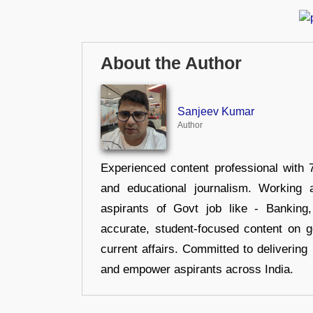
About the Author
Sanjeev Kumar
Author
Experienced content professional with 7
and educational journalism. Working 
aspirants of Govt job like - Banking
accurate, student-focused content on 
current affairs. Committed to delivering 
and empower aspirants across India.