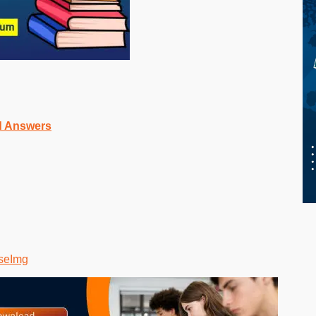
nd Answers