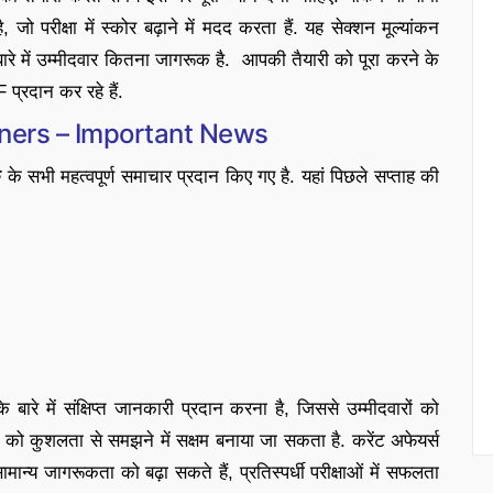
 जो परीक्षा में स्कोर बढ़ाने में मदद करता हैं. यह सेक्शन मूल्यांकन
बारे में उम्मीदवार कितना जागरूक है. आपकी तैयारी को पूरा करने के
प्रदान कर रहे हैं.
iners – Important News
क
के सभी महत्वपूर्ण समाचार प्रदान किए गए है. यहां पिछले सप्ताह की
े बारे में संक्षिप्त जानकारी प्रदान करना है, जिससे उम्मीदवारों को
ं को कुशलता से समझने में सक्षम बनाया जा सकता है. करेंट अफेयर्स
न्य जागरूकता को बढ़ा सकते हैं, प्रतिस्पर्धी परीक्षाओं में सफलता