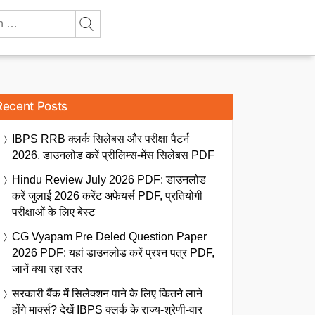
Recent Posts
IBPS RRB क्लर्क सिलेबस और परीक्षा पैटर्न
2026, डाउनलोड करें प्रीलिम्स-मेंस सिलेबस PDF
Hindu Review July 2026 PDF: डाउनलोड
करें जुलाई 2026 करेंट अफेयर्स PDF, प्रतियोगी
परीक्षाओं के लिए बेस्ट
CG Vyapam Pre Deled Question Paper
2026 PDF: यहां डाउनलोड करें प्रश्न पत्र PDF,
जानें क्या रहा स्तर
सरकारी बैंक में सिलेक्शन पाने के लिए कितने लाने
होंगे मार्क्स? देखें IBPS क्लर्क के राज्य-श्रेणी-वार