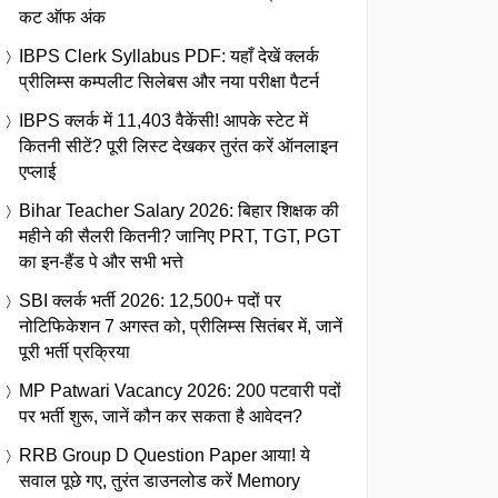
कट ऑफ अंक
IBPS Clerk Syllabus PDF: यहाँ देखें क्लर्क
प्रीलिम्स कम्पलीट सिलेबस और नया परीक्षा पैटर्न
IBPS क्लर्क में 11,403 वैकेंसी! आपके स्टेट में
कितनी सीटें? पूरी लिस्ट देखकर तुरंत करें ऑनलाइन
एप्लाई
Bihar Teacher Salary 2026: बिहार शिक्षक की
महीने की सैलरी कितनी? जानिए PRT, TGT, PGT
का इन-हैंड पे और सभी भत्ते
SBI क्लर्क भर्ती 2026: 12,500+ पदों पर
नोटिफिकेशन 7 अगस्त को, प्रीलिम्स सितंबर में, जानें
पूरी भर्ती प्रक्रिया
MP Patwari Vacancy 2026: 200 पटवारी पदों
पर भर्ती शुरू, जानें कौन कर सकता है आवेदन?
RRB Group D Question Paper आया! ये
सवाल पूछे गए, तुरंत डाउनलोड करें Memory