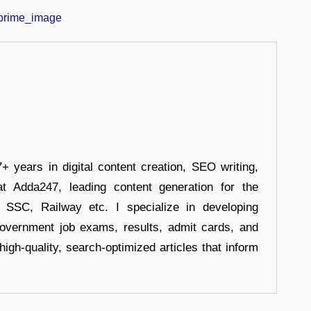
+ years in digital content creation, SEO writing,
at Adda247, leading content generation for the
, SSC, Railway etc. I specialize in developing
government job exams, results, admit cards, and
high-quality, search-optimized articles that inform