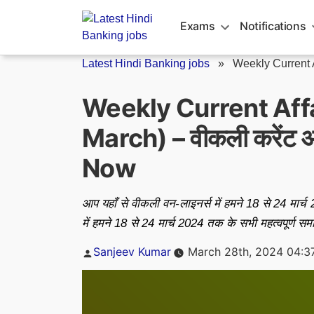
Skip
to
Exams
Notifications
content
Latest Hindi Banking jobs
»
Weekly Current 
Weekly Current Affair
March) – वीकली करेंट
Now
आप यहाँ से वीकली वन-लाइनर्स में हमने 18 से 24 मार
में हमने 18 से 24 मार्च 2024 तक के सभी महत्वपूर्ण स
Posted
Sanjeev Kumar
March 28th, 2024 04:3
by