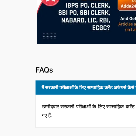
FAQs
मैं सरकारी परीक्षाओं के लिए साप्ताहिक करेंट अफेयर्स कै
उम्मीदवार सरकारी परीक्षाओं के लिए साप्ताहिक कर
गए हैं.