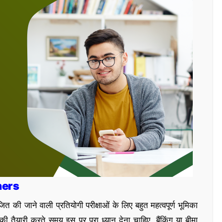
ners
 जाने वाली प्रतियोगी परीक्षाओं के लिए बहुत महत्वपूर्ण भूमिका
की तैयारी करते समय इस पर पूरा ध्यान देना चाहिए. बैंकिंग या बीमा