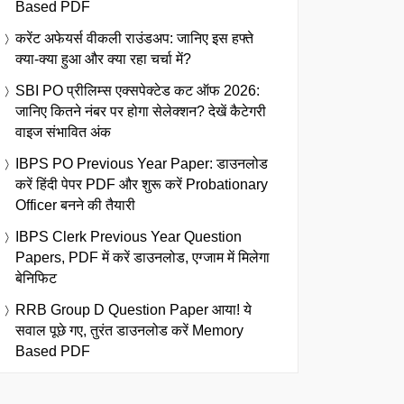
Based PDF
करेंट अफेयर्स वीकली राउंडअप: जानिए इस हफ्ते
क्या-क्या हुआ और क्या रहा चर्चा में?
SBI PO प्रीलिम्स एक्सपेक्टेड कट ऑफ 2026:
जानिए कितने नंबर पर होगा सेलेक्शन? देखें कैटेगरी
वाइज संभावित अंक
IBPS PO Previous Year Paper: डाउनलोड
करें हिंदी पेपर PDF और शुरू करें Probationary
Officer बनने की तैयारी
IBPS Clerk Previous Year Question
Papers, PDF में करें डाउनलोड, एग्जाम में मिलेगा
बेनिफिट
RRB Group D Question Paper आया! ये
सवाल पूछे गए, तुरंत डाउनलोड करें Memory
Based PDF