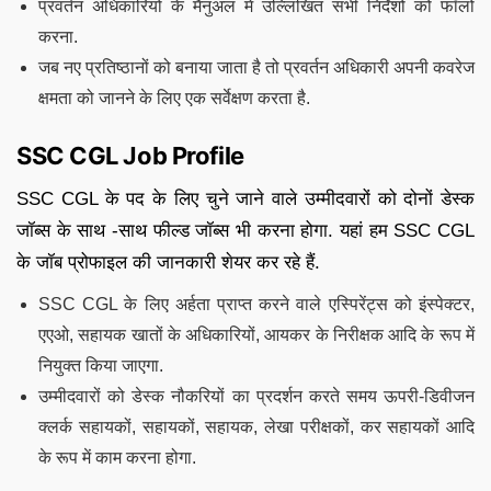
प्रवर्तन अधिकारियों के मैनुअल में उल्लिखित सभी निर्देशों को फॉलो
करना.
जब नए प्रतिष्ठानों को बनाया जाता है तो प्रवर्तन अधिकारी अपनी कवरेज
क्षमता को जानने के लिए एक सर्वेक्षण करता है.
SSC CGL Job Profile
SSC CGL के पद के लिए चुने जाने वाले उम्मीदवारों को दोनों डेस्क
जॉब्स के साथ -साथ फील्ड जॉब्स भी करना होगा. यहां हम SSC CGL
के जॉब प्रोफाइल की जानकारी शेयर कर रहे हैं.
SSC CGL के लिए अर्हता प्राप्त करने वाले एस्पिरेंट्स को इंस्पेक्टर,
एएओ, सहायक खातों के अधिकारियों, आयकर के निरीक्षक आदि के रूप में
नियुक्त किया जाएगा.
उम्मीदवारों को डेस्क नौकरियों का प्रदर्शन करते समय ऊपरी-डिवीजन
क्लर्क सहायकों, सहायकों, सहायक, लेखा परीक्षकों, कर सहायकों आदि
के रूप में काम करना होगा.