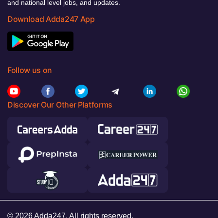
and national level jobs, and updates.
Download Adda247 App
Follow us on
Discover Our Other Platforms
© 2026 Adda247. All rights reserved.