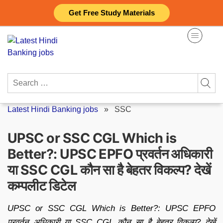
Skip
Get Free Study Materials
to
content
Search
for:
Latest Hindi Banking jobs
»
SSC
UPSC or SSC CGL Which is
Better?: UPSC EPFO प्रवर्तन अधिकारी
या SSC CGL कौन सा है बेहतर विकल्प? देखें
कम्पलीट डिटेल
UPSC or SSC CGL Which is Better?: UPSC EPFO
प्रवर्तन अधिकारी या SSC CGL कौन सा है बेहतर विकल्प? देखें