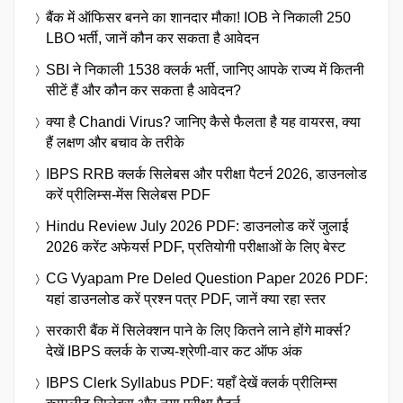
बैंक में ऑफिसर बनने का शानदार मौका! IOB ने निकाली 250
LBO भर्ती, जानें कौन कर सकता है आवेदन
SBI ने निकाली 1538 क्लर्क भर्ती, जानिए आपके राज्य में कितनी
सीटें हैं और कौन कर सकता है आवेदन?
क्या है Chandi Virus? जानिए कैसे फैलता है यह वायरस, क्या
हैं लक्षण और बचाव के तरीके
IBPS RRB क्लर्क सिलेबस और परीक्षा पैटर्न 2026, डाउनलोड
करें प्रीलिम्स-मेंस सिलेबस PDF
Hindu Review July 2026 PDF: डाउनलोड करें जुलाई
2026 करेंट अफेयर्स PDF, प्रतियोगी परीक्षाओं के लिए बेस्ट
CG Vyapam Pre Deled Question Paper 2026 PDF:
यहां डाउनलोड करें प्रश्न पत्र PDF, जानें क्या रहा स्तर
सरकारी बैंक में सिलेक्शन पाने के लिए कितने लाने होंगे मार्क्स?
देखें IBPS क्लर्क के राज्य-श्रेणी-वार कट ऑफ अंक
IBPS Clerk Syllabus PDF: यहाँ देखें क्लर्क प्रीलिम्स