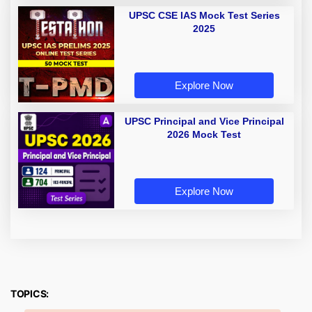
UPSC CSE IAS Mock Test Series
2025
Explore Now
UPSC Principal and Vice Principal
2026 Mock Test
Explore Now
TOPICS: