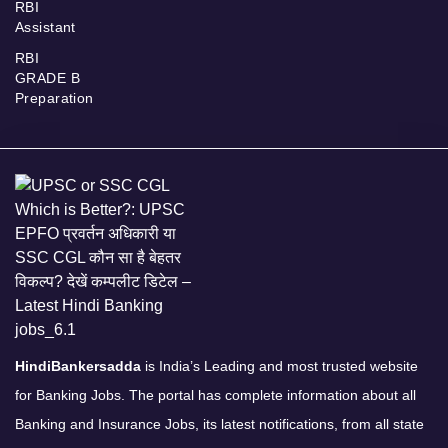
RBI
Assistant
RBI
GRADE B
Preparation
HindiBankersadda
is India’s Leading and most trusted website
for Banking Jobs. The portal has complete information about all
Banking and Insurance Jobs, its latest notifications, from all state