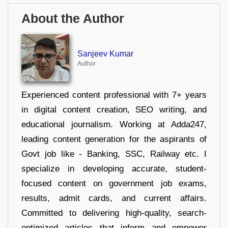
About the Author
Sanjeev Kumar
Author
Experienced content professional with 7+ years
in digital content creation, SEO writing, and
educational journalism. Working at Adda247,
leading content generation for the aspirants of
Govt job like - Banking, SSC, Railway etc. I
specialize in developing accurate, student-
focused content on government job exams,
results, admit cards, and current affairs.
Committed to delivering high-quality, search-
optimized articles that inform and empower