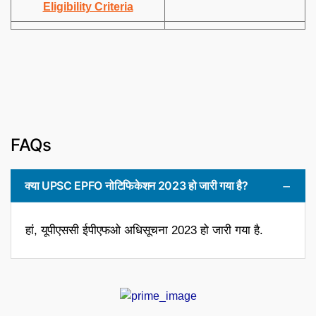
Eligibility Criteria
FAQs
क्या UPSC EPFO नोटिफिकेशन 2023 हो जारी गया है?
हां, यूपीएससी ईपीएफओ अधिसूचना 2023 हो जारी गया है.