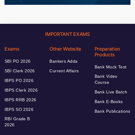
IMPORTANT EXAMS
Exams
Other Website
Preparation
Products
SBI PO 2026
Bankers Adda
Bank Mock Test
SBI Clerk 2026
Current Affairs
Bank Video
IBPS PO 2026
Course
IBPS Clerk 2026
Bank Live Batch
IBPS RRB 2026
Bank E-Books
IBPS SO 2026
Bank Publications
RBI Grade B
2026