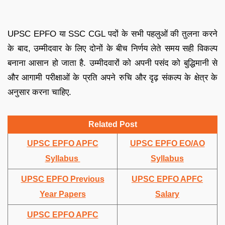
UPSC EPFO या SSC CGL पदों के सभी पहलुओं की तुलना करने
के बाद, उम्मीदवार के लिए दोनों के बीच निर्णय लेते समय सही विकल्प
बनाना आसान हो जाता है. उम्मीदवारों को अपनी पसंद को बुद्धिमानी से
और आगामी परीक्षाओं के प्रति अपने रुचि और दृढ़ संकल्प के क्षेत्र के
अनुसार करना चाहिए.
Related Post
UPSC EPFO APFC
UPSC EPFO EO/AO
Syllabus
Syllabus
UPSC EPFO Previous
UPSC EPFO APFC
Year Papers
Salary
UPSC EPFO APFC