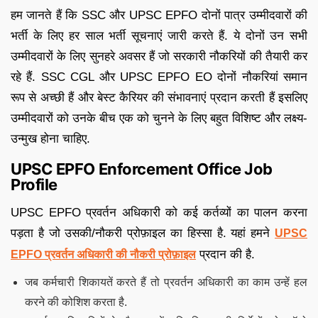
हम जानते हैं कि SSC और UPSC EPFO दोनों पात्र उम्मीदवारों की
भर्ती के लिए हर साल भर्ती सूचनाएं जारी करते हैं. ये दोनों उन सभी
उम्मीदवारों के लिए सुनहरे अवसर हैं जो सरकारी नौकरियों की तैयारी कर
रहे हैं. SSC CGL और UPSC EPFO EO दोनों नौकरियां समान
रूप से अच्छी हैं और बेस्ट कैरियर की संभावनाएं प्रदान करती हैं इसलिए
उम्मीदवारों को उनके बीच एक को चुनने के लिए बहुत विशिष्ट और लक्ष्य-
उन्मुख होना चाहिए.
UPSC EPFO Enforcement Office Job
Profile
UPSC EPFO प्रवर्तन अधिकारी को कई कर्तव्यों का पालन करना
पड़ता है जो उसकी/नौकरी प्रोफ़ाइल का हिस्सा है. यहां हमने
UPSC
प्रदान की है.
EPFO प्रवर्तन अधिकारी की नौकरी प्रोफ़ाइल
जब कर्मचारी शिकायतें करते हैं तो प्रवर्तन अधिकारी का काम उन्हें हल
करने की कोशिश करता है.