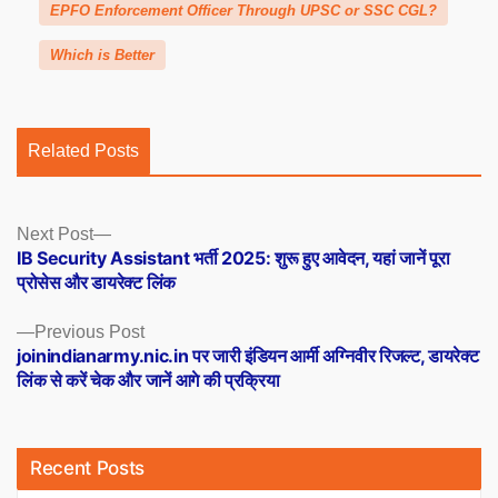
EPFO Enforcement Officer Through UPSC or SSC CGL?
Which is Better
Related Posts
Posts
Next
Next Post
post:
IB Security Assistant भर्ती 2025: शुरू हुए आवेदन, यहां जानें पूरा
navigation
प्रोसेस और डायरेक्ट लिंक
Previous
Previous Post
post:
joinindianarmy.nic.in पर जारी इंडियन आर्मी अग्निवीर रिजल्ट, डायरेक्ट
लिंक से करें चेक और जानें आगे की प्रक्रिया
Recent Posts