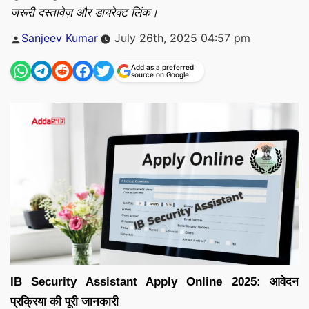
जरूरी दस्तावेज़ और डायरेक्ट लिंक।
Posted
Sanjeev Kumar
July 26th, 2025 04:57 pm
by
Add as a preferred
source on Google
IB Security Assistant Apply Online 2025: आवेदन
प्रक्रिया की पूरी जानकारी