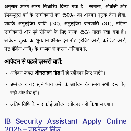
अनुसार अलग-अलग निर्धारित किया गया है। सामान्य, ओबीसी और
ईडब्ल्यूएस वर्ग के उम्मीदवारों को ₹500/- का आवेदन शुल्क देना होगा,
जबकि अनुसूचित जाति (SC), अनुसूचित जनजाति (ST), महिला
उम्मीदवारों और पूर्व सैनिकों के लिए शुल्क ₹50/- मात्र रखा गया है।
आवेदन शुल्क का भुगतान ऑनलाइन मोड (डेबिट कार्ड, क्रेडिट कार्ड,
नेट बैंकिंग आदि) के माध्यम से करना अनिवार्य है.
आवेदन से पहले ज़रूरी बातें:
आवेदन केवल
ऑनलाइन मोड
में ही स्वीकार किए जाएंगे।
उम्मीदवार यह सुनिश्चित करें कि आवेदन के समय सभी दस्तावेज़
सही और वैध हों।
अंतिम तिथि के बाद कोई आवेदन स्वीकार नहीं किया जाएगा।
IB Security Assistant Apply Online
2025 – डायरेक्ट लिंक