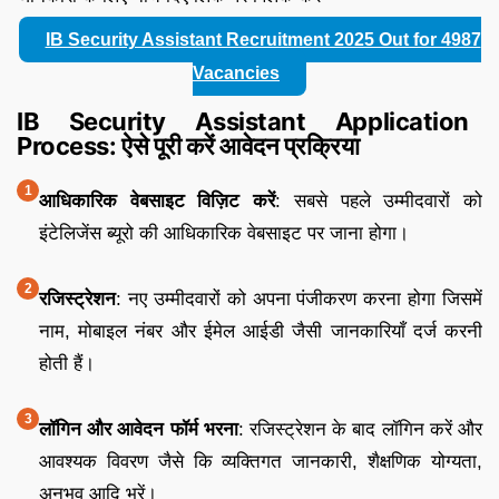
IB Security Assistant Recruitment 2025 Out for 4987
Vacancies
IB Security Assistant Application
Process: ऐसे पूरी करें आवेदन प्रक्रिया
आधिकारिक वेबसाइट विज़िट करें
: सबसे पहले उम्मीदवारों को
इंटेलिजेंस ब्यूरो की आधिकारिक वेबसाइट पर जाना होगा।
रजिस्ट्रेशन
: नए उम्मीदवारों को अपना पंजीकरण करना होगा जिसमें
नाम, मोबाइल नंबर और ईमेल आईडी जैसी जानकारियाँ दर्ज करनी
होती हैं।
लॉगिन और आवेदन फॉर्म भरना
: रजिस्ट्रेशन के बाद लॉगिन करें और
आवश्यक विवरण जैसे कि व्यक्तिगत जानकारी, शैक्षणिक योग्यता,
अनुभव आदि भरें।