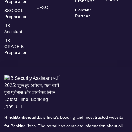
Franchise
Preparation
UPSC
Content
SSC CGL
Partner
Preparation
RBI
Assistant
RBI
GRADE B
Preparation
HindiBankersadda
is India’s Leading and most trusted website
for Banking Jobs. The portal has complete information about all