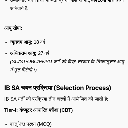
उम्मीदवार का किसी मान्यता प्राप्त बोर्ड से
मैट्रिक/10वीं पास
होना
अनिवार्य है.
आयु सीमा:
न्यूनतम आयु:
18 वर्ष
अधिकतम आयु:
27 वर्ष
(SC/ST/OBC/PwBD वर्गों को केंद्र सरकार के नियमानुसार आयु
में छूट मिलेगी।)
IB SA चयन प्रक्रिया (Selection Process)
IB SA भर्ती की प्रक्रिया तीन चरणों में आयोजित की जाती है:
Tier-I: कंप्यूटर आधारित परीक्षा (CBT)
वस्तुनिष्ठ प्रश्न (MCQ)