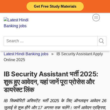
Skip
Get Free Study Materials
to
content
Search
for:
Latest Hindi Banking jobs
»
IB Security Assistant Apply
Online 2025
IB Security Assistant भर्ती 2025:
शुरू हुए आवेदन, यहां जानें पूरा प्रोसेस और
डायरेक्ट लिंक
IB सिक्योरिटी असिस्टेंट भर्ती 2025 के लिए ऑनलाइन आवेदन 26
जुलाई से शुरू होंगे और 17 अगस्त तक चलेंगे। जानें आवेदन प्रक्रिया,