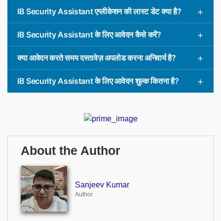
IB Security Assistant एप्लीकेशन की लास्ट डेट क्या है?
IB Security Assistant के लिए आवेदन कैसे करें?
क्या आवेदन करते समय दस्तावेज़ अपलोड करना अनिवार्य है?
IB Security Assistant के लिए आवेदन शुल्क कितना है?
About the Author
Sanjeev Kumar
Author