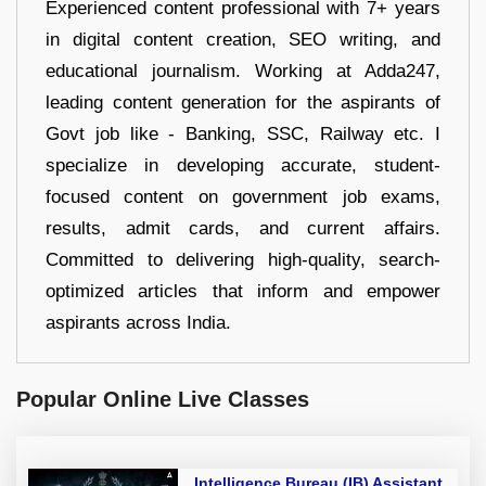
Experienced content professional with 7+ years
in digital content creation, SEO writing, and
educational journalism. Working at Adda247,
leading content generation for the aspirants of
Govt job like - Banking, SSC, Railway etc. I
specialize in developing accurate, student-
focused content on government job exams,
results, admit cards, and current affairs.
Committed to delivering high-quality, search-
optimized articles that inform and empower
aspirants across India.
Popular Online Live Classes
Intelligence Bureau (IB) Assistant