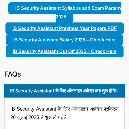
IB Security Assistant Syllabus and Exam Pattern
2025
IB Security Assistant Previous Year Papers PDF
IB Security Assistant Salary 2025 – Check Here
IB Security Assistant Cut Off 2025 – Check Here
FAQs
IB Security Assistant के लिए ऑनलाइन आवेदन कब शुरू होंगे?
IB Security Assistant के लिए ऑनलाइन आवेदन प्रक्रिया
26 जुलाई 2025 से शुरू हो गई है.