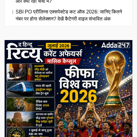
और क्या रहा चर्चा में?
SBI PO प्रीलिम्स एक्सपेक्टेड कट ऑफ 2026: जानिए कितने
नंबर पर होगा सेलेक्शन? देखें कैटेगरी वाइज संभावित अंक