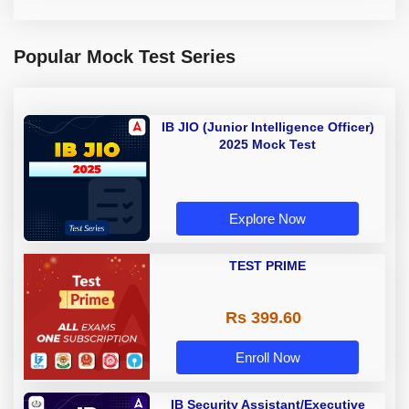
Popular Mock Test Series
IB JIO (Junior Intelligence Officer)
2025 Mock Test
Explore Now
TEST PRIME
Rs 399.60
Enroll Now
IB Security Assistant/Executive