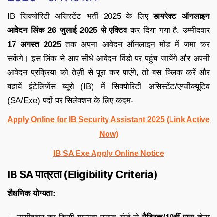
IB सिक्योरिटी असिस्टेंट भर्ती 2025 के लिए
डायरेक्ट ऑनलाइन
आवेदन लिंक
26 जुलाई 2025 से एक्टिव
कर दिया गया है. उम्मीदवार
17 अगस्त 2025
तक अपना आवेदन ऑनलाइन मोड में जमा कर
सकेंगे। इस लिंक से आप सीधे आवेदन विंडो पर पहुंच जायेंगे और अपनी
आवेदन प्रक्रिया को तेज़ी से पूरा कर पाएंगे, तो बस क्लिक करें और
बढायें इंटेलिजेंस ब्यूरो (IB) में सिक्योरिटी असिस्टेंट/एग्जीक्यूटिव
(SA/Exe) पदों पर सिलेक्शन के लिए कदम-
Apply Online for IB Security Assistant 2025 (Link Active
Now)
IB SA Exe Apply Online Notice
IB SA पात्रता (Eligibility Criteria)
शैक्षणिक योग्यता: