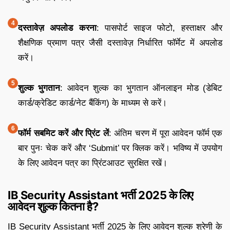
दस्तावेज़ अपलोड करना
: पासपोर्ट साइज फोटो, हस्ताक्षर और
शैक्षणिक प्रमाण पत्र जैसी दस्तावेज़ निर्धारित फॉर्मेट में अपलोड
करें।
शुल्क भुगतान
: आवेदन शुल्क का भुगतान ऑनलाइन मोड (डेबिट
कार्ड/क्रेडिट कार्ड/नेट बैंकिंग) के माध्यम से करें।
फॉर्म सबमिट करें और प्रिंट लें
: अंतिम चरण में पूरा आवेदन फॉर्म एक
बार पुनः चेक करें और ‘Submit’ पर क्लिक करें। भविष्य में उपयोग
के लिए आवेदन पत्र का प्रिंटआउट सुरक्षित रखें।
IB Security Assistant भर्ती 2025 के लिए
आवेदन शुल्क कितना है?
IB Security Assistant भर्ती 2025 के लिए आवेदन शुल्क श्रेणी के