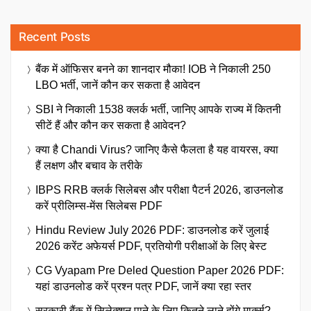
Recent Posts
बैंक में ऑफिसर बनने का शानदार मौका! IOB ने निकाली 250
LBO भर्ती, जानें कौन कर सकता है आवेदन
SBI ने निकाली 1538 क्लर्क भर्ती, जानिए आपके राज्य में कितनी
सीटें हैं और कौन कर सकता है आवेदन?
क्या है Chandi Virus? जानिए कैसे फैलता है यह वायरस, क्या
हैं लक्षण और बचाव के तरीके
IBPS RRB क्लर्क सिलेबस और परीक्षा पैटर्न 2026, डाउनलोड
करें प्रीलिम्स-मेंस सिलेबस PDF
Hindu Review July 2026 PDF: डाउनलोड करें जुलाई
2026 करेंट अफेयर्स PDF, प्रतियोगी परीक्षाओं के लिए बेस्ट
CG Vyapam Pre Deled Question Paper 2026 PDF:
यहां डाउनलोड करें प्रश्न पत्र PDF, जानें क्या रहा स्तर
सरकारी बैंक में सिलेक्शन पाने के लिए कितने लाने होंगे मार्क्स?