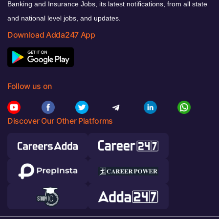
Banking and Insurance Jobs, its latest notifications, from all state
and national level jobs, and updates.
Download Adda247 App
Follow us on
Discover Our Other Platforms