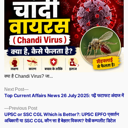
क्या है Chandi Virus? जा...
Posts
Next
Next Post
post:
Top Current Affairs News 26 July 2025: पढ़ें फटाफट अंदाज में
navigation
Previous
Previous Post
post:
UPSC or SSC CGL Which is Better?: UPSC EPFO प्रवर्तन
अधिकारी या SSC CGL कौन सा है बेहतर विकल्प? देखें कम्पलीट डिटेल