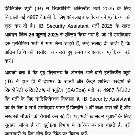
इंटेलिजेंस ब्यूरो (IB) ने सिक्योरिटी असिस्टेंट भर्ती 2025 के लिए
निकाली गई 4987 वेकेंसी के लिए ऑनलाइन आवेदन की प्रक्रिया की
शुरू कर दी है। IB Security Assistant भर्ती 2025 के तहत
आवेदन लिंक
26 जुलाई 2025
से एक्टिव किया गया है. जो भी उम्मीदवार
इस प्रतिष्ठित भर्ती में भाग लेना चाहते हैं, उन्हें सलाह दी जाती है कि
अंतिम तिथि की प्रतीक्षा न करते हुए समय पर आवेदन प्रक्रिया पूरी
करें।
आपको बता दें कि गृह मंत्रालय के अंतर्गत आने वाले इंटेलिजेंस ब्यूरो
(IB) ने हाल ही में देशभर के राज्यों और केंद्र शासित प्रदेशों से
सिक्योरिटी असिस्टेंट/एग्जीक्यूटिव (SA/Exe) पदों पर 4987 कैंडिडेट
कि भर्ती के लिए नोटिफिकेशन निकाला है. IB Security Assistant
पद के लिए वे सभी उम्मीदवार पात्र हैं जिन्होंने 10वीं कक्षा पास की है और
सरकारी नौकरी की तैयारी कर रहे हैं। यह भर्ती खासकर युवाओं के लिए
सुनहरा मौका है जो खुफिया विभाग में करियर बनाना चाहते हैं. पूरी
जानकारी के लिए नीचे दिए लिंक पर क्लिक करें-