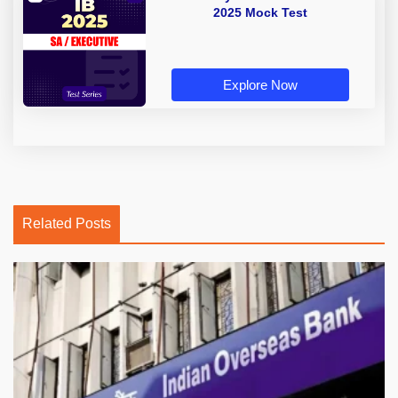
2025 Mock Test
Explore Now
Related Posts