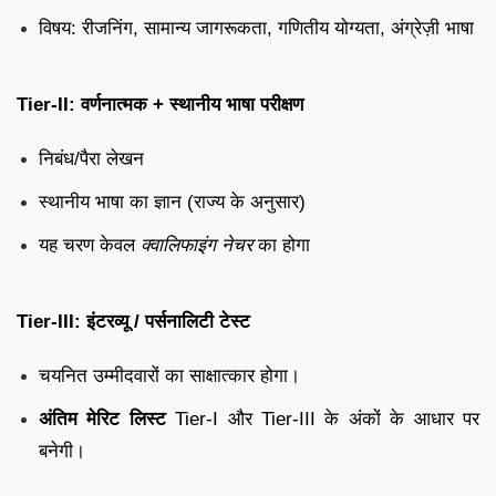
विषय: रीजनिंग, सामान्य जागरूकता, गणितीय योग्यता, अंग्रेज़ी भाषा
Tier-II: वर्णनात्मक + स्थानीय भाषा परीक्षण
निबंध/पैरा लेखन
स्थानीय भाषा का ज्ञान (राज्य के अनुसार)
यह चरण केवल
क्वालिफाइंग नेचर
का होगा
Tier-III: इंटरव्यू / पर्सनालिटी टेस्ट
चयनित उम्मीदवारों का साक्षात्कार होगा।
अंतिम मेरिट लिस्ट
Tier-I और Tier-III के अंकों के आधार पर
बनेगी।