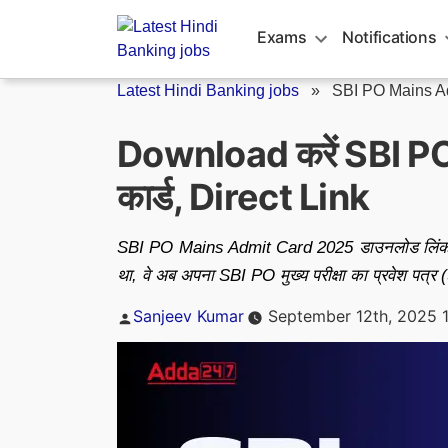
Skip
to
Exams
Notifications
content
Latest Hindi Banking jobs
»
SBI PO Mains A
Download करें SBI P
कार्ड, Direct Link
SBI PO Mains Admit Card 2025 डाउनलोड लिंक एक्टि
था, वे अब अपना SBI PO मुख्य परीक्षा का प्रवेश 
Posted
Sanjeev Kumar
September 12th, 2025 
by