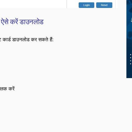
ऐसे करें डाउनलोड
िट कार्ड डाउनलोड कर सकते हैं:
िक करें