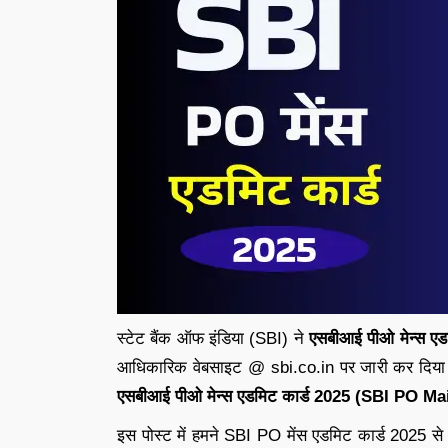
स्टेट बैंक ऑफ इंडिया (SBI) ने
एसबीआई पीओ मेन्स 
आधिकारिक वेबसाइट @ sbi.co.in पर जारी कर दिया है.
एसबीआई पीओ मेन्स एडमिट कार्ड 2025 (SBI PO 
इस पोस्ट में हमने SBI PO मेंस एडमिट कार्ड 2025 से स