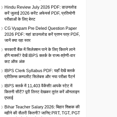
Hindu Review July 2026 PDF: डाउनलोड
करें जुलाई 2026 करेंट अफेयर्स PDF, प्रतियोगी
परीक्षाओं के लिए बेस्ट
CG Vyapam Pre Deled Question Paper
2026 PDF: यहां डाउनलोड करें प्रश्न पत्र PDF,
जानें क्या रहा स्तर
सरकारी बैंक में सिलेक्शन पाने के लिए कितने लाने
होंगे मार्क्स? देखें IBPS क्लर्क के राज्य-श्रेणी-वार
कट ऑफ अंक
IBPS Clerk Syllabus PDF: यहाँ देखें क्लर्क
प्रीलिम्स कम्पलीट सिलेबस और नया परीक्षा पैटर्न
IBPS क्लर्क में 11,403 वैकेंसी! आपके स्टेट में
कितनी सीटें? पूरी लिस्ट देखकर तुरंत करें ऑनलाइन
एप्लाई
Bihar Teacher Salary 2026: बिहार शिक्षक की
महीने की सैलरी कितनी? जानिए PRT, TGT, PGT