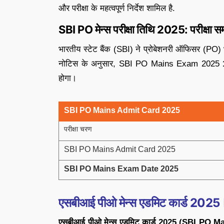
और परीक्षा के महत्वपूर्ण निर्देश शामिल है.
SBI PO मेन्स परीक्षा तिथि 2025: परीक्षा 
भारतीय स्टेट बैंक (SBI) ने प्रोबेशनरी ऑफिसर (PO) भ
नोटिस के अनुसार, SBI PO Mains Exam 2025
होगा।
SBI PO Mains Admit Card 2025
परीक्षा चरण
SBI PO Mains Admit Card 2025
SBI PO Mains Exam Date 2025
एसबीआई पीओ मेन्स एडमिट कार्ड 2025
एसबीआई पीओ मेन्स एडमिट कार्ड 2025 (SBI PO 