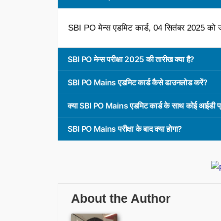
SBI PO मेन्स एडमिट कार्ड, 04 सितंबर 2025 को ज
SBI PO मेन्स परीक्षा 2025 की तारीख क्या है?
SBI PO Mains एडमिट कार्ड कैसे डाउनलोड करें?
क्या SBI PO Mains एडमिट कार्ड के साथ कोई आईडी प्
SBI PO Mains परीक्षा के बाद क्या होगा?
About the Author