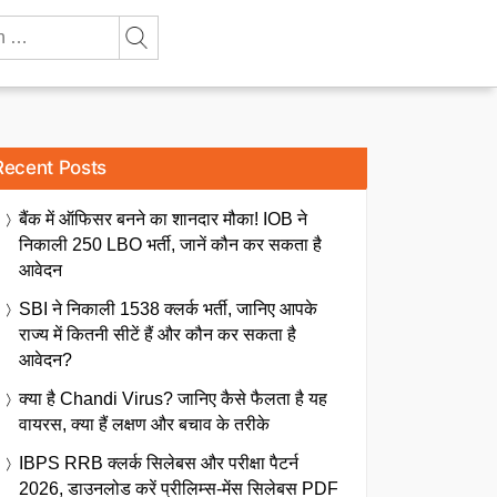
Recent Posts
बैंक में ऑफिसर बनने का शानदार मौका! IOB ने
निकाली 250 LBO भर्ती, जानें कौन कर सकता है
आवेदन
SBI ने निकाली 1538 क्लर्क भर्ती, जानिए आपके
राज्य में कितनी सीटें हैं और कौन कर सकता है
आवेदन?
क्या है Chandi Virus? जानिए कैसे फैलता है यह
वायरस, क्या हैं लक्षण और बचाव के तरीके
IBPS RRB क्लर्क सिलेबस और परीक्षा पैटर्न
2026, डाउनलोड करें प्रीलिम्स-मेंस सिलेबस PDF