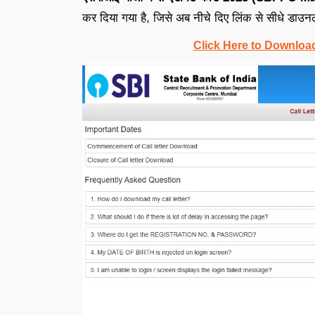
कर दिया गया है, जिसे अब नीचे दिए लिंक से सीधे डाउन
Click Here to Downloa