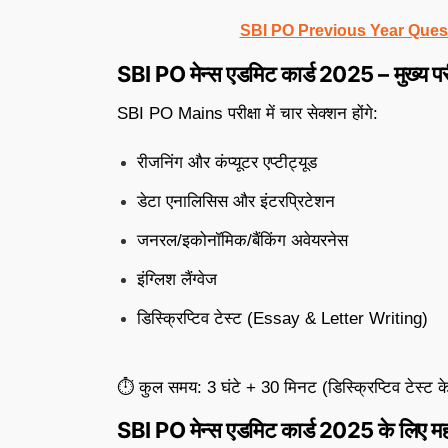
SBI PO Previous Year Questio
SBI PO मेन्स एडमिट कार्ड 2025 – मुख्य परीक्
SBI PO Mains परीक्षा में चार सेक्शन होंगे:
रीजनिंग और कंप्यूटर एप्टीट्यूड
डेटा एनालिसिस और इंटरप्रिटेशन
जनरल/इकोनॉमिक/बैंकिंग अवेयरनेस
इंग्लिश लैंग्वेज
डिस्क्रिप्टिव टेस्ट (Essay & Letter Writing)
⏱ कुल समय: 3 घंटे + 30 मिनट (डिस्क्रिप्टिव टेस्ट क
SBI PO मेन्स एडमिट कार्ड 2025 के लिए महत्वप