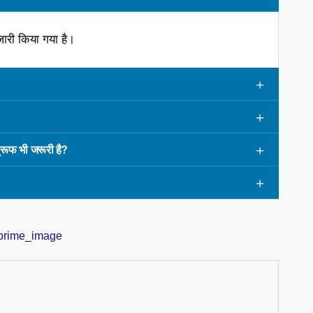
ारी किया गया है।
रूफ भी जरूरी है?