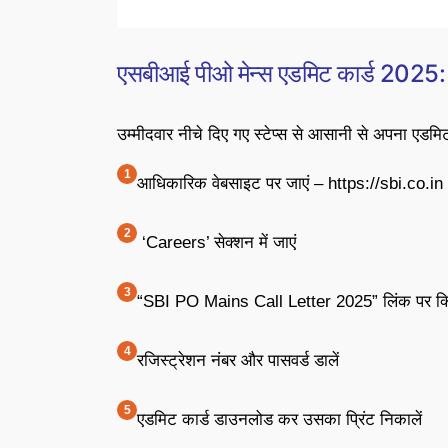
एसबीआई पीओ मेन्स एडमिट कार्ड 2025: 
उम्मीदवार नीचे दिए गए स्टेप्स से आसानी से अपना एडम
आधिकारिक वेबसाइट पर जाएं – https://sbi.co.in
‘Careers’ सेक्शन में जाएं
“SBI PO Mains Call Letter 2025” लिंक पर क्ल
रजिस्ट्रेशन नंबर और पासवर्ड डालें
एडमिट कार्ड डाउनलोड कर उसका प्रिंट निकालें