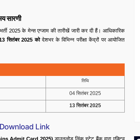
समय सारणी
र्ती 2025 के मेन्स एग्जाम की तारीखें जारी कर दी हैं। आधिकारिक
13 सितंबर 2025 को
देशभर के विभिन्न परीक्षा केंद्रों पर आयोजित
तिथि
04 सितंबर 2025
13 सितंबर 2025
Download Link
Mains Admit Card 2025)
डाउनलोड लिंक स्टेट बैंक द्वारा एक्टिव