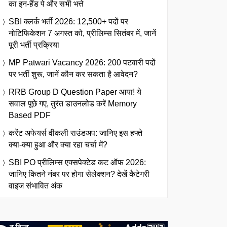
का इन-हैंड पे और सभी भत्ते
SBI क्लर्क भर्ती 2026: 12,500+ पदों पर
नोटिफिकेशन 7 अगस्त को, प्रीलिम्स सितंबर में, जानें
पूरी भर्ती प्रक्रिया
MP Patwari Vacancy 2026: 200 पटवारी पदों
पर भर्ती शुरू, जानें कौन कर सकता है आवेदन?
RRB Group D Question Paper आया! ये
सवाल पूछे गए, तुरंत डाउनलोड करें Memory
Based PDF
करेंट अफेयर्स वीकली राउंडअप: जानिए इस हफ्ते
क्या-क्या हुआ और क्या रहा चर्चा में?
SBI PO प्रीलिम्स एक्सपेक्टेड कट ऑफ 2026:
जानिए कितने नंबर पर होगा सेलेक्शन? देखें कैटेगरी
वाइज संभावित अंक