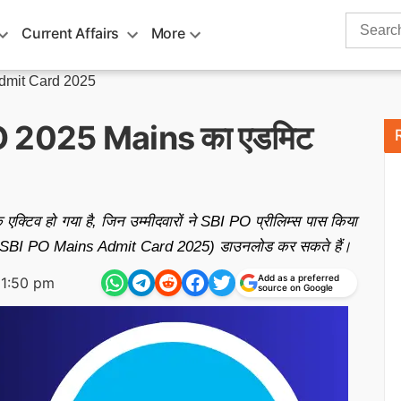
Search
Current Affairs
More
for:
dmit Card 2025
O 2025 Mains का एडमिट
व हो गया है, जिन उम्मीदवारों ने SBI PO प्रीलिम्स पास किया
पत्र (SBI PO Mains Admit Card 2025) डाउनलोड कर सकते हैं।
Add as a preferred
11:50 pm
source on Google