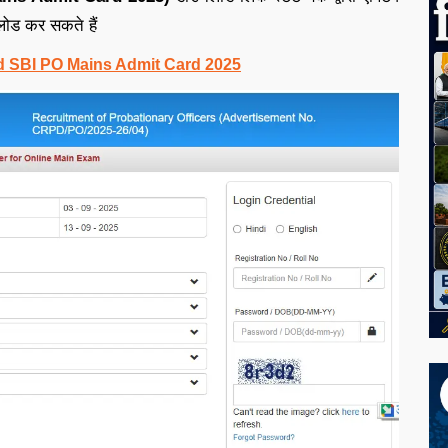
लोड कर सकते हैं
d SBI PO Mains Admit Card 2025