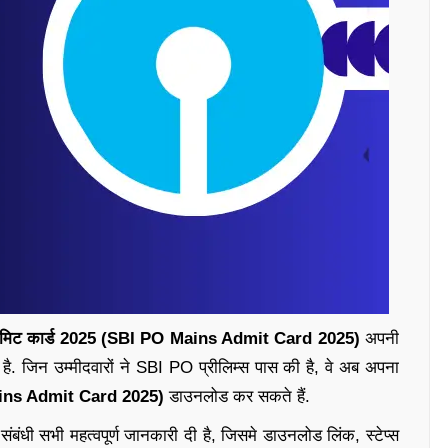
एडमिट कार्ड 2025 (SBI PO Mains Admit Card 2025)
अपनी
 जिन उम्मीदवारों ने SBI PO प्रीलिम्स पास की है, वे अब अपना
Mains Admit Card 2025)
डाउनलोड कर सकते हैं.
ंबंधी सभी महत्वपूर्ण जानकारी दी है, जिसमे डाउनलोड लिंक, स्टेप्स