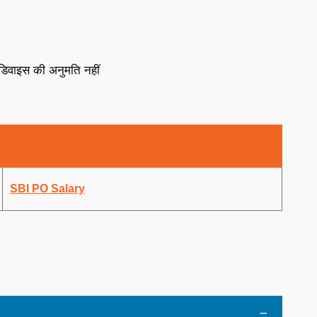
 डिवाइस की अनुमति नहीं
SBI PO Salary