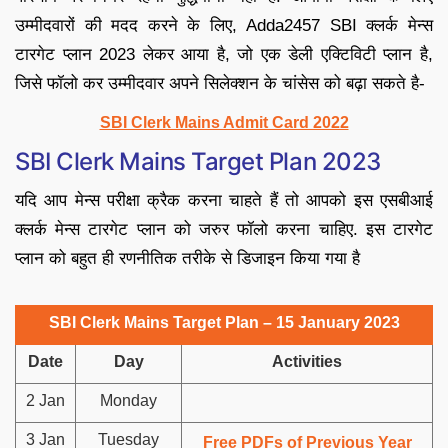
उम्मीदवारों की मदद करने के लिए, Adda2457 SBI क्लर्क मेन्स
टारगेट प्लान 2023 लेकर आया है, जो एक डेली एक्टिविटी प्लान है,
जिसे फॉलो कर उम्मीदवार अपने सिलेक्शन के चांसेस को बढ़ा सकते है-
SBI Clerk Mains Admit Card 2022
SBI Clerk Mains Target Plan 2023
यदि आप मेन्स परीक्षा क्रैक करना चाहते हैं तो आपको इस एसबीआई
क्लर्क मेन्स टारगेट प्लान को जरुर फॉलो करना चाहिए. इस टारगेट
प्लान को बहुत ही रणनीतिक तरीके से डिजाइन किया गया है
SBI Clerk Mains Target Plan – 15 January 2023
Date
Day
Activities
2 Jan
Monday
3 Jan
Tuesday
Free PDFs of Previous Year