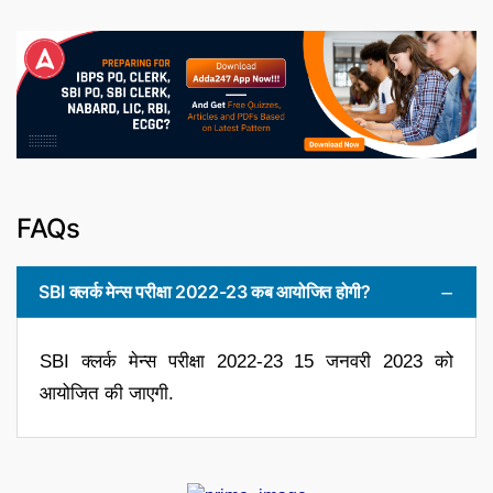
FAQs
SBI क्लर्क मेन्स परीक्षा 2022-23 कब आयोजित होगी?
SBI क्लर्क मेन्स परीक्षा 2022-23 15 जनवरी 2023 को
आयोजित की जाएगी.