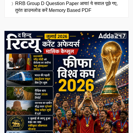
RRB Group D Question Paper आया! ये सवाल पूछे गए,
तुरंत डाउनलोड करें Memory Based PDF