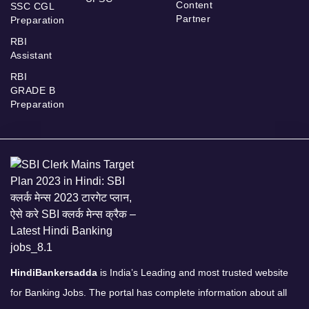
Content
SSC CGL
Partner
Preparation
RBI
Assistant
RBI
GRADE B
Preparation
HindiBankersadda
is India’s Leading and most trusted website
for Banking Jobs. The portal has complete information about all