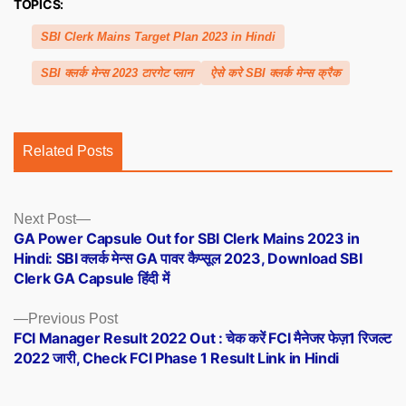
TOPICS:
SBI Clerk Mains Target Plan 2023 in Hindi
SBI क्लर्क मेन्स 2023 टारगेट प्लान
ऐसे करे SBI क्लर्क मेन्स क्रैक
Related Posts
Posts
Next
Next Post
post:
GA Power Capsule Out for SBI Clerk Mains 2023 in
navigation
Hindi: SBI क्लर्क मेन्स GA पावर कैप्सूल 2023, Download SBI
Clerk GA Capsule हिंदी में
Previous
Previous Post
post:
FCI Manager Result 2022 Out : चेक करें FCI मैनेजर फेज़1 रिजल्ट
2022 जारी, Check FCI Phase 1 Result Link in Hindi