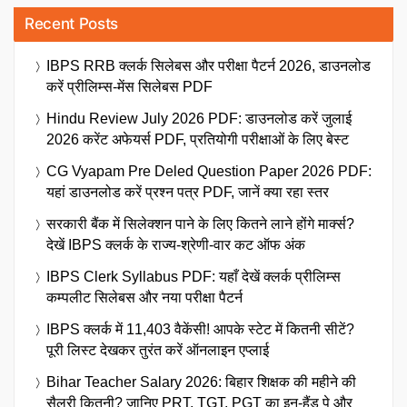
Recent Posts
IBPS RRB क्लर्क सिलेबस और परीक्षा पैटर्न 2026, डाउनलोड
करें प्रीलिम्स-मेंस सिलेबस PDF
Hindu Review July 2026 PDF: डाउनलोड करें जुलाई
2026 करेंट अफेयर्स PDF, प्रतियोगी परीक्षाओं के लिए बेस्ट
CG Vyapam Pre Deled Question Paper 2026 PDF:
यहां डाउनलोड करें प्रश्न पत्र PDF, जानें क्या रहा स्तर
सरकारी बैंक में सिलेक्शन पाने के लिए कितने लाने होंगे मार्क्स?
देखें IBPS क्लर्क के राज्य-श्रेणी-वार कट ऑफ अंक
IBPS Clerk Syllabus PDF: यहाँ देखें क्लर्क प्रीलिम्स
कम्पलीट सिलेबस और नया परीक्षा पैटर्न
IBPS क्लर्क में 11,403 वैकेंसी! आपके स्टेट में कितनी सीटें?
पूरी लिस्ट देखकर तुरंत करें ऑनलाइन एप्लाई
Bihar Teacher Salary 2026: बिहार शिक्षक की महीने की
सैलरी कितनी? जानिए PRT, TGT, PGT का इन-हैंड पे और