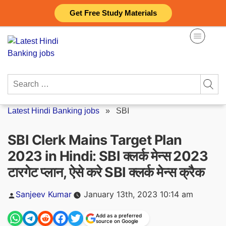
Skip
Get Free Study Materials
to
content
Search
for:
Latest Hindi Banking jobs
»
SBI
SBI Clerk Mains Target Plan
2023 in Hindi: SBI क्लर्क मेन्स 2023
टारगेट प्लान, ऐसे करे SBI क्लर्क मेन्स क्रैक
Posted
Sanjeev Kumar
January 13th, 2023 10:14 am
by
Add as a preferred
source on Google