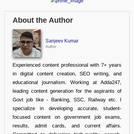
About the Author
Sanjeev Kumar
Author
Experienced content professional with 7+ years
in digital content creation, SEO writing, and
educational journalism. Working at Adda247,
leading content generation for the aspirants of
Govt job like - Banking, SSC, Railway etc. I
specialize in developing accurate, student-
focused content on government job exams,
results, admit cards, and current affairs.