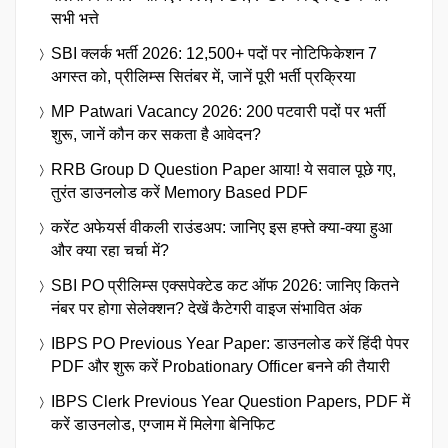
सभी भत्ते
SBI क्लर्क भर्ती 2026: 12,500+ पदों पर नोटिफिकेशन 7
अगस्त को, प्रीलिम्स सितंबर में, जानें पूरी भर्ती प्रक्रिया
MP Patwari Vacancy 2026: 200 पटवारी पदों पर भर्ती
शुरू, जानें कौन कर सकता है आवेदन?
RRB Group D Question Paper आया! ये सवाल पूछे गए,
तुरंत डाउनलोड करें Memory Based PDF
करेंट अफेयर्स वीकली राउंडअप: जानिए इस हफ्ते क्या-क्या हुआ
और क्या रहा चर्चा में?
SBI PO प्रीलिम्स एक्सपेक्टेड कट ऑफ 2026: जानिए कितने
नंबर पर होगा सेलेक्शन? देखें कैटेगरी वाइज संभावित अंक
IBPS PO Previous Year Paper: डाउनलोड करें हिंदी पेपर
PDF और शुरू करें Probationary Officer बनने की तैयारी
IBPS Clerk Previous Year Question Papers, PDF में
करें डाउनलोड, एग्जाम में मिलेगा बेनिफिट