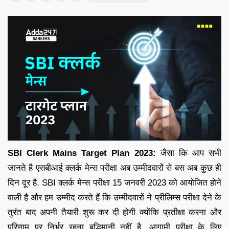
SBI Clerk Mains Target Plan 2023:
जैसा कि आप सभी
जानते है एसबीआई क्लर्क मेन्स परीक्षा अब उम्मीदवारों से बस अब कुछ ही
दिन दूर है. SBI क्लर्क मेन्स परीक्षा 15 जनवरी 2023 को आयोजित होने
वाली है और हम उम्मीद करते हैं कि उम्मीदवारों ने प्रीलिम्स परीक्षा देने के
तुरंत बाद अपनी तैयारी शुरू कर दी होगी क्योंकि प्रतीक्षा करना और
परिणाम पर निर्भर रहना बुद्धिमानी नहीं है. आगामी परीक्षा के लिए