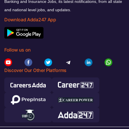
Banking and Insurance Jobs, its latest notifications, from all state
and national level jobs, and updates.
Download Adda247 App
Follow us on
Discover Our Other Platforms