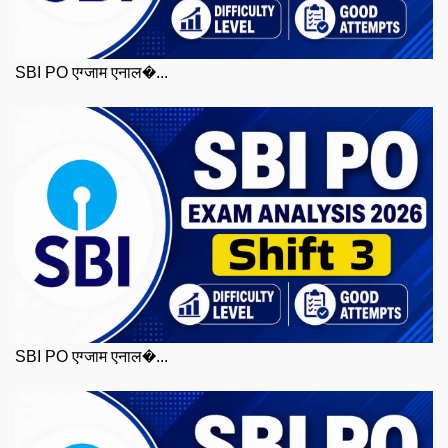
SBI PO एग्जाम एनाल�...
SBI PO एग्जाम एनाल�...