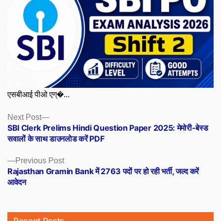
एसबीआई पीओ एग्�...
Posts
Next
Next Post
post:
SBI Clerk Prelims Hindi Question Paper 2025: मेमोरी-बेस्ड
navigation
सवालों के साथ डाउनलोड करें PDF
Previous
Previous Post
post:
Rajasthan Gramin Bank में 2763 पदों पर हो रही भर्ती, जल्द करें
आवेदन