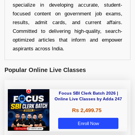
specialize in developing accurate, student-
focused content on government job exams,
results, admit cards, and current affairs.
Committed to delivering high-quality, search-
optimized articles that inform and empower
aspirants across India.
Popular Online Live Classes
Focus SBI Clerk Batch 2026 |
Online Live Classes by Adda 247
Rs 2,499.75
Enroll Now