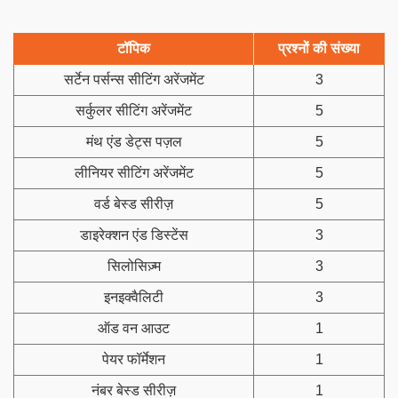
टॉपिक
प्रश्नों की संख्या
सर्टेन पर्सन्स सीटिंग अरेंजमेंट
3
सर्कुलर सीटिंग अरेंजमेंट
5
मंथ एंड डेट्स पज़ल
5
लीनियर सीटिंग अरेंजमेंट
5
वर्ड बेस्ड सीरीज़
5
डाइरेक्शन एंड डिस्टेंस
3
सिलोसिज़्म
3
इनइक्वैलिटी
3
ऑड वन आउट
1
पेयर फॉर्मेशन
1
नंबर बेस्ड सीरीज़
1