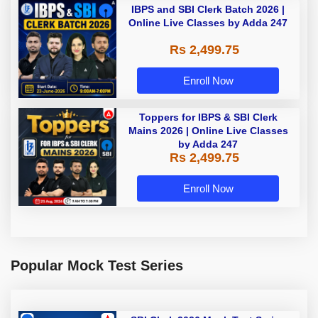
IBPS and SBI Clerk Batch 2026 |
Online Live Classes by Adda 247
Rs 2,499.75
Enroll Now
Toppers for IBPS & SBI Clerk
Mains 2026 | Online Live Classes
by Adda 247
Rs 2,499.75
Enroll Now
Popular Mock Test Series