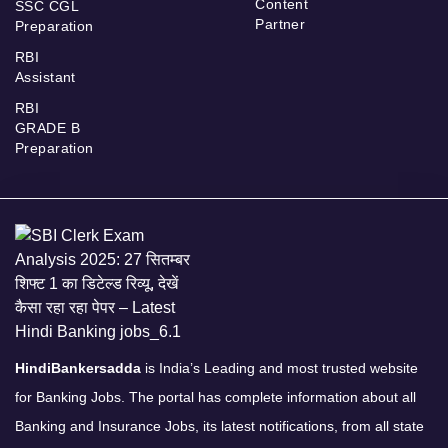
Content
SSC CGL
Partner
Preparation
RBI
Assistant
RBI
GRADE B
Preparation
HindiBankersadda
is India’s Leading and most trusted website
for Banking Jobs. The portal has complete information about all
Banking and Insurance Jobs, its latest notifications, from all state