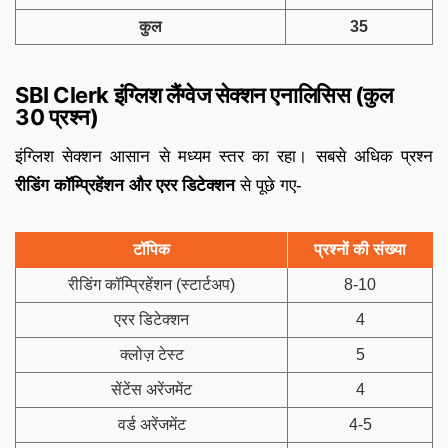
कुल
35
SBI Clerk इंग्लिश लैंग्वेज सेक्शन एनालिसिस (कुल
30 प्रश्न)
इंग्लिश सेक्शन आसान से मध्यम स्तर का रहा। सबसे अधिक प्रश्न
रीडिंग कॉम्प्रिहेंशन और एरर डिटेक्शन
से पूछे गए-
टॉपिक
प्रश्नों की संख्या
रीडिंग कॉम्प्रिहेंशन (स्टार्टअप)
8-10
एरर डिटेक्शन
4
क्लोज़ टेस्ट
5
सेंटेंस अरेंजमेंट
4
वर्ड अरेंजमेंट
4-5