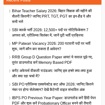
Recent Posts
Bihar Teacher Salary 2026: बिहार शिक्षक की महीने की
सैलरी कितनी? जानिए PRT, TGT, PGT का इन-हैंड पे और
सभी भत्ते
SBI क्लर्क भर्ती 2026: 12,500+ पदों पर नोटिफिकेशन 7
अगस्त को, प्रीलिम्स सितंबर में, जानें पूरी भर्ती प्रक्रिया
MP Patwari Vacancy 2026: 200 पटवारी पदों पर भर्ती
शुरू, जानें कौन कर सकता है आवेदन?
RRB Group D Question Paper आया! ये सवाल पूछे गए,
तुरंत डाउनलोड करें Memory Based PDF
करेंट अफेयर्स वीकली राउंडअप: जानिए इस हफ्ते क्या-क्या हुआ
और क्या रहा चर्चा में?
SBI PO प्रीलिम्स एक्सपेक्टेड कट ऑफ 2026: जानिए कितने
नंबर पर होगा सेलेक्शन? देखें कैटेगरी वाइज संभावित अंक
IBPS PO Previous Year Paper: डाउनलोड करें हिंदी पेपर
PDF और शुरू करें Probationary Officer बनने की तैयारी