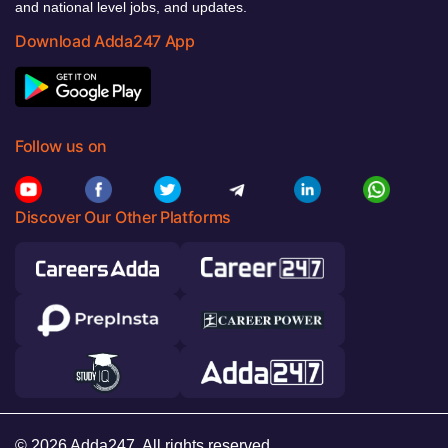
and national level jobs, and updates.
Download Adda247 App
Follow us on
Discover Our Other Platforms
© 2026 Adda247. All rights reserved.