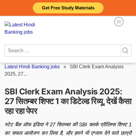
Skip
Get Free Study Materials
to
content
Search
for:
Latest Hindi Banking jobs
»
SBI Clerk Exam Analysis
2025, 27...
SBI Clerk Exam Analysis 2025:
27 सितम्बर शिफ्ट 1 का डिटेल्ड रिव्यू, देखें कैसा
रहा रहा पेपर
स्टेट बैंक ऑफ इंडिया ने 27 सितम्बर की SBI क्लर्क प्रीलिम्स शिफ्ट 1
का सफल आयोजन कर लिया है, और हमने भी एग्जाम देने वाले छात्रों