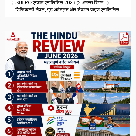
SBI PO एग्जाम एनालिसिस 2026 (2 अगस्त शिफ्ट 1):
डिफिकल्टी लेवल, गुड अटेम्प्ट्स और सेक्शन-वाइज एनालिसिस