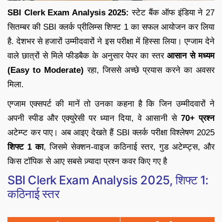
SBI Clerk Exam Analysis 2025:
स्टेट बैंक ऑफ इंडिया ने 27
सितम्बर की SBI क्लर्क प्रीलिम्स शिफ्ट 1 का सफल आयोजन कर लिया
है. देशभर से हजारों उम्मीदवारों ने इस परीक्षा में हिस्सा लिया। एग्जाम देने
वाले छात्रों से मिले फीडबैक के अनुसार पेपर का स्तर
आसान से मध्यम
(Easy to Moderate)
रहा, जिससे अच्छे प्रयास करने का अवसर
मिला.
एग्जाम एक्सपर्ट की मानें तो उनका कहना है कि जिन उम्मीदवारों ने
अपनी स्पीड और एक्युरेसी पर ध्यान दिया, वे आसानी से
70+ प्रश्न
अटेम्प्ट कर पाए। अब आइए देखते हैं SBI क्लर्क परीक्षा विश्लेषण 2025
शिफ्ट 1 का
, जिसमे सेक्शन-वाइज कठिनाई स्तर, गुड अटेम्प्ट्स, और
किस टॉपिक से आए सबसे ज़्यादा प्रश्न कवर किए गए है
SBI Clerk Exam Analysis 2025, शिफ्ट 1:
कठिनाई स्तर