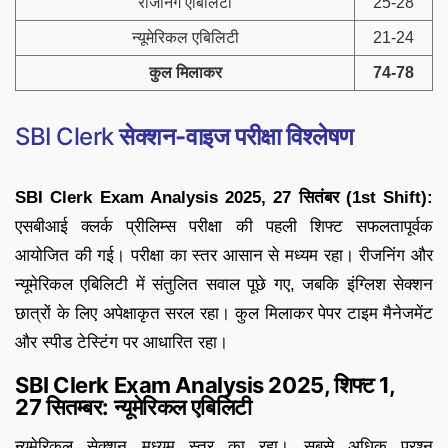
रीजनिंग एबिलिटी
25-28
न्यूमेरिकल एबिलिटी
21-24
कुल मिलाकर
74-78
SBI Clerk
सेक्शन-वाइज परीक्षा विश्लेषण
SBI Clerk Exam Analysis 2025, 27 सितंबर (1st Shift):
एसबीआई क्लर्क प्रीलिम्स परीक्षा की पहली शिफ्ट सफलतापूर्वक
आयोजित की गई। परीक्षा का स्तर आसान से मध्यम रहा। रीजनिंग और
न्यूमेरिकल एबिलिटी में संतुलित सवाल पूछे गए, जबकि इंग्लिश सेक्शन
छात्रों के लिए अपेक्षाकृत सरल रहा। कुल मिलाकर पेपर टाइम मैनेजमेंट
और स्पीड टेस्टिंग पर आधारित रहा।
SBI Clerk Exam Analysis 2025, शिफ्ट 1,
27 सितम्बर: न्यूमेरिकल एबिलिटी
न्यूमेरिकल सेक्शन मध्यम स्तर का रहा। सबसे अधिक प्रश्न