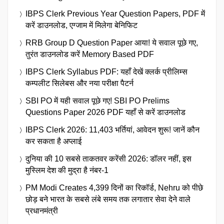
IBPS Clerk Previous Year Question Papers, PDF में
करें डाउनलोड, एग्जाम में मिलेगा बेनिफिट
RRB Group D Question Paper आया! ये सवाल पूछे गए,
तुरंत डाउनलोड करें Memory Based PDF
IBPS Clerk Syllabus PDF: यहाँ देखें क्लर्क प्रीलिम्स
कम्पलीट सिलेबस और नया परीक्षा पैटर्न
SBI PO में यही सवाल पूछे गए! SBI PO Prelims
Questions Paper 2026 PDF यहाँ से करें डाउनलोड
IBPS Clerk 2026: 11,403 भर्तियां, आवेदन शुरू! जानें कौन
कर सकता है अप्लाई
दुनिया की 10 सबसे ताकतवर करेंसी 2026: डॉलर नहीं, इस
मुस्लिम देश की मुद्रा है नंबर-1
PM Modi Creates 4,399 दिनों का रिकॉर्ड, Nehru को पीछे
छोड़ बने भारत के सबसे लंबे समय तक लगातार सेवा देने वाले
प्रधानमंत्री