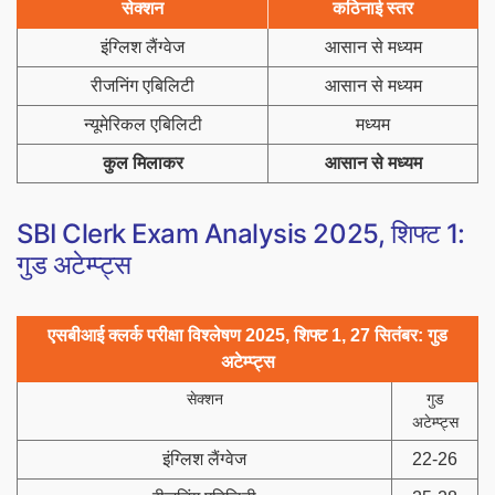
सेक्शन
कठिनाई स्तर
इंग्लिश लैंग्वेज
आसान से मध्यम
रीजनिंग एबिलिटी
आसान से मध्यम
न्यूमेरिकल एबिलिटी
मध्यम
कुल मिलाकर
आसान से मध्यम
SBI Clerk Exam Analysis 2025, शिफ्ट 1:
गुड अटेम्प्ट्स
एसबीआई क्लर्क परीक्षा विश्लेषण 2025, शिफ्ट 1, 27 सितंबर: गुड
अटेम्प्ट्स
सेक्शन
गुड
अटेम्प्ट्स
इंग्लिश लैंग्वेज
22-26