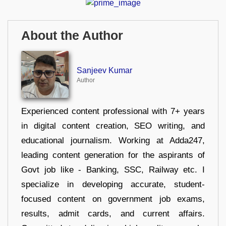
About the Author
Sanjeev Kumar
Author
Experienced content professional with 7+ years
in digital content creation, SEO writing, and
educational journalism. Working at Adda247,
leading content generation for the aspirants of
Govt job like - Banking, SSC, Railway etc. I
specialize in developing accurate, student-
focused content on government job exams,
results, admit cards, and current affairs.