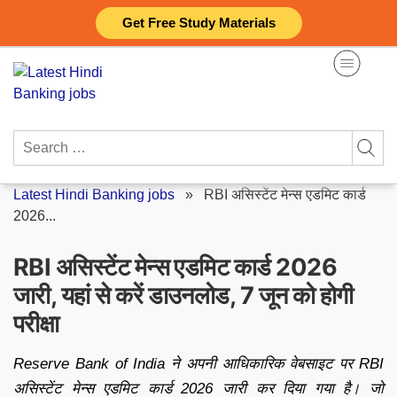
Skip
Get Free Study Materials
to
content
Search
for:
Latest Hindi Banking jobs
»
RBI असिस्टेंट मेन्स एडमिट कार्ड
2026...
RBI असिस्टेंट मेन्स एडमिट कार्ड 2026
जारी, यहां से करें डाउनलोड, 7 जून को होगी
परीक्षा
Reserve Bank of India ने अपनी आधिकारिक वेबसाइट पर RBI
असिस्टेंट मेन्स एडमिट कार्ड 2026 जारी कर दिया गया है। जो