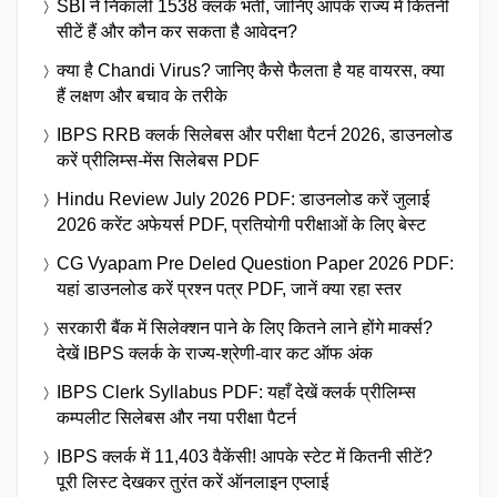
SBI ने निकाली 1538 क्लर्क भर्ती, जानिए आपके राज्य में कितनी
सीटें हैं और कौन कर सकता है आवेदन?
क्या है Chandi Virus? जानिए कैसे फैलता है यह वायरस, क्या
हैं लक्षण और बचाव के तरीके
IBPS RRB क्लर्क सिलेबस और परीक्षा पैटर्न 2026, डाउनलोड
करें प्रीलिम्स-मेंस सिलेबस PDF
Hindu Review July 2026 PDF: डाउनलोड करें जुलाई
2026 करेंट अफेयर्स PDF, प्रतियोगी परीक्षाओं के लिए बेस्ट
CG Vyapam Pre Deled Question Paper 2026 PDF:
यहां डाउनलोड करें प्रश्न पत्र PDF, जानें क्या रहा स्तर
सरकारी बैंक में सिलेक्शन पाने के लिए कितने लाने होंगे मार्क्स?
देखें IBPS क्लर्क के राज्य-श्रेणी-वार कट ऑफ अंक
IBPS Clerk Syllabus PDF: यहाँ देखें क्लर्क प्रीलिम्स
कम्पलीट सिलेबस और नया परीक्षा पैटर्न
IBPS क्लर्क में 11,403 वैकेंसी! आपके स्टेट में कितनी सीटें?
पूरी लिस्ट देखकर तुरंत करें ऑनलाइन एप्लाई