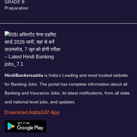
GRADE B
Preparation
HindiBankersadda
is India’s Leading and most trusted website
for Banking Jobs. The portal has complete information about all
Banking and Insurance Jobs, its latest notifications, from all state
and national level jobs, and updates.
Download Adda247 App