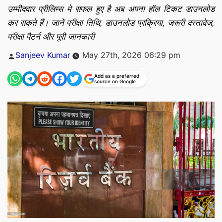
उम्मीदवार प्रीलिम्स मे सफल हुए है अब अपना हॉल टिकट डाउनलोड
कर सकते हैं। जानें परीक्षा तिथि, डाउनलोड प्रक्रिया, जरूरी दस्तावेज,
परीक्षा पैटर्न और पूरी जानकारी
Posted
Sanjeev Kumar
May 27th, 2026 06:29 pm
by
Add as a preferred
source on Google