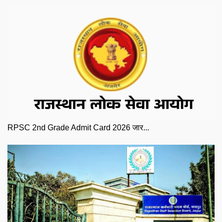
RPSC 2nd Grade Admit Card 2026 जार...