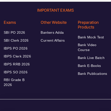
IMPORTANT EXAMS
Exams
Other Website
Preparation
Products
SBI PO 2026
Bankers Adda
Bank Mock Test
SBI Clerk 2026
Current Affairs
Bank Video
IBPS PO 2026
Course
IBPS Clerk 2026
Bank Live Batch
IBPS RRB 2026
Bank E-Books
IBPS SO 2026
Bank Publications
RBI Grade B
2026