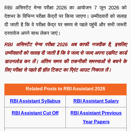
RBI असिस्टेंट मेन्स परीक्षा 2026 का आयोजन 7 जून 2026 को
देशभर के विभिन्न परीक्षा केंद्रों पर किया जाएगा। उम्मीदवारों को सलाह
दी जाती है कि वे परीक्षा केंद्र पर समय से पहले पहुंचें और सभी जरूरी
दस्तावेज अपने साथ लेकर जाएं।
RBI असिस्टेंट मेन्स परीक्षा 2026 अब काफी नजदीक है, इसलिए
उम्मीदवारों को सलाह दी जाती है कि वे जल्द से जल्द अपना एडमिट कार्ड
डाउनलोड कर लें। अंतिम समय की तकनीकी समस्याओं से बचने के
लिए परीक्षा से पहले ही हॉल टिकट का प्रिंट आउट निकाल लें।
Related Posts to RBI Assistant 2026
RBI Assistant Syllabus
RBI Assistant Salary
RBI Assistant Cut Off
RBI Assistant Pr
evious
Year Papers