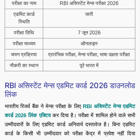
परीक्षा का नाम
RBI असिस्टेंट मेन्स परीक्षा 2026
एडमिट कार्ड
जारी
स्थिति
परीक्षा तिथि
7 जून 2026
परीक्षा माध्यम
ऑनलाइन
चयन प्रक्रिया
प्रारंभिक परीक्षा, मेन्स परीक्षा, भाषा दक्षता परीक्षा
नौकरी का स्थान
पूरे भारत में
RBI असिस्टेंट मेन्स एडमिट कार्ड 2026 डाउनलोड
लिंक
भारतीय रिजर्व बैंक ने मेन्स परीक्षा के लिए
RBI असिस्टेंट मेन्स एडमिट
कार्ड 2026 लिंक एक्टिव
कर दिया है। परीक्षा में शामिल होने वाले सभी
उम्मीदवारों के लिए एडमिट कार्ड अनिवार्य दस्तावेज है। बिना एडमिट
कार्ड के किसी भी उम्मीदवार को परीक्षा केंद्र में प्रवेश नहीं दिया