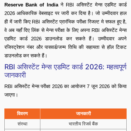
Reserve Bank of India
ने RBI असिस्टेंट मेन्स एडमिट कार्ड
2026 आधिकारिक वेबसाइट पर जारी कर दिया है। जो उम्मीदवार हाल
ही में जारी किए RBI असिस्टेंट प्रारंभिक परीक्षा रिजल्ट मे सफल हुए है,
वे अब यहाँ दिए लिंक से मेन्स परीक्षा के लिए अपना RBI असिस्टेंट मेन्स
एडमिट कार्ड 2026 डाउनलोड कर सकते हैं। उम्मीदवार अपने
रजिस्ट्रेशन नंबर और पासवर्ड/जन्म तिथि की सहायता से हॉल टिकट
डाउनलोड कर सकते हैं।
RBI असिस्टेंट मेन्स एडमिट कार्ड 2026: महत्वपूर्ण
जानकारी
RBI असिस्टेंट मेन्स परीक्षा 2026 का आयोजन 7 जून 2026 को किया
जाएगा।
विवरण
जानकारी
संस्था
भारतीय रिजर्व बैंक