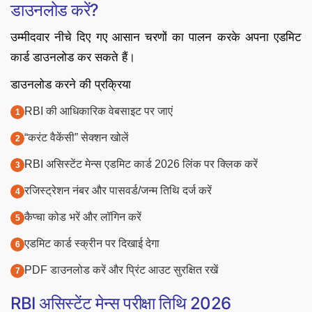
डाउनलोड करें?
उम्मीदवार नीचे दिए गए आसान चरणों का पालन करके अपना एडमिट
कार्ड डाउनलोड कर सकते हैं।
डाउनलोड करने की प्रक्रिया
RBI की आधिकारिक वेबसाइट पर जाएं
“करंट वैकेंसी” सेक्शन खोलें
RBI असिस्टेंट मेन्स एडमिट कार्ड 2026 लिंक पर क्लिक करें
रजिस्ट्रेशन नंबर और पासवर्ड/जन्म तिथि दर्ज करें
कैप्चा कोड भरें और लॉगिन करें
एडमिट कार्ड स्क्रीन पर दिखाई देगा
PDF डाउनलोड करें और प्रिंट आउट सुरक्षित रखें
RBI असिस्टेंट मेन्स परीक्षा तिथि 2026