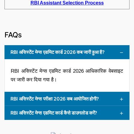
RBI Assistant Selection Process
FAQs
RBI असिस्टेंट मेन्स एडमिट कार्ड 2026 कब जारी हुआ है?
RBI असिस्टेंट मेन्स एडमिट कार्ड 2026 आधिकारिक वेबसाइट
पर जारी कर दिया गया है।
RBI असिस्टेंट मेन्स परीक्षा 2026 कब आयोजित होगी?
RBI असिस्टेंट मेन्स एडमिट कार्ड कैसे डाउनलोड करें?