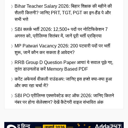
Bihar Teacher Salary 2026: बिहार शिक्षक की महीने की
सैलरी कितनी? जानिए PRT, TGT, PGT का इन-हैंड पे और
सभी भत्ते
SBI क्लर्क भर्ती 2026: 12,500+ पदों पर नोटिफिकेशन 7
अगस्त को, प्रीलिम्स सितंबर में, जानें पूरी भर्ती प्रक्रिया
MP Patwari Vacancy 2026: 200 पटवारी पदों पर भर्ती
शुरू, जानें कौन कर सकता है आवेदन?
RRB Group D Question Paper आया! ये सवाल पूछे गए,
तुरंत डाउनलोड करें Memory Based PDF
करेंट अफेयर्स वीकली राउंडअप: जानिए इस हफ्ते क्या-क्या हुआ
और क्या रहा चर्चा में?
SBI PO प्रीलिम्स एक्सपेक्टेड कट ऑफ 2026: जानिए कितने
नंबर पर होगा सेलेक्शन? देखें कैटेगरी वाइज संभावित अंक