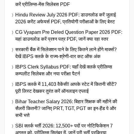
करें प्रीलिम्स-मेंस सिलेबस PDF
Hindu Review July 2026 PDF: डाउनलोड करें जुलाई
2026 करेंट अफेयर्स PDF, प्रतियोगी परीक्षाओं के लिए बेस्ट
CG Vyapam Pre Deled Question Paper 2026 PDF:
यहां डाउनलोड करें प्रश्न पत्र PDF, जानें क्या रहा स्तर
सरकारी बैंक में सिलेक्शन पाने के लिए कितने लाने होंगे मार्क्स?
देखें IBPS क्लर्क के राज्य-श्रेणी-वार कट ऑफ अंक
IBPS Clerk Syllabus PDF: यहाँ देखें क्लर्क प्रीलिम्स
कम्पलीट सिलेबस और नया परीक्षा पैटर्न
IBPS क्लर्क में 11,403 वैकेंसी! आपके स्टेट में कितनी सीटें?
पूरी लिस्ट देखकर तुरंत करें ऑनलाइन एप्लाई
Bihar Teacher Salary 2026: बिहार शिक्षक की महीने की
सैलरी कितनी? जानिए PRT, TGT, PGT का इन-हैंड पे और
सभी भत्ते
SBI क्लर्क भर्ती 2026: 12,500+ पदों पर नोटिफिकेशन 7
अगस्त को, प्रीलिम्स सितंबर में, जानें पूरी भर्ती प्रक्रिया