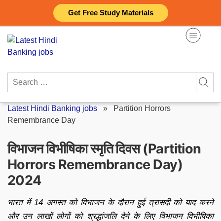
Skip
Get Free Study Materials
to
content
Search
for:
Latest Hindi Banking jobs
»
Partition Horrors
Remembrance Day
विभाजन विभीषिका स्मृति दिवस (Partition
Horrors Remembrance Day)
2024
भारत में 14 अगस्त को विभाजन के दौरान हुई त्रासदी को याद करने
और उन लाखों लोगों को श्रद्धांजलि देने के लिए विभाजन विभीषिका