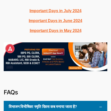
Important Days in July 2024
Important Days in June 2024
Important Days in May 2024
FAQs
विभाजन विभीषिका स्मृति दिवस कब मनाया जाता है?