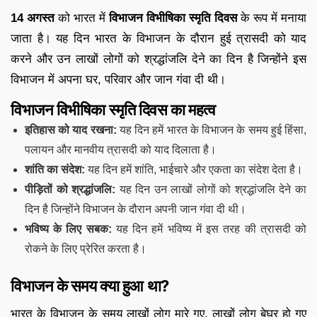
14 अगस्त
को भारत में
विभाजन विभीषिका स्मृति दिवस
के रूप में मनाया
जाता है। यह दिन भारत के विभाजन के दौरान हुई त्रासदी को याद
करने और उन लाखों लोगों को श्रद्धांजलि देने का दिन है जिन्होंने इस
विभाजन में अपना घर, परिवार और जान गंवा दी थी।
विभाजन विभीषिका स्मृति दिवस का महत्व
इतिहास को याद रखना:
यह दिन हमें भारत के विभाजन के समय हुई हिंसा,
पलायन और मानवीय त्रासदी को याद दिलाता है।
शांति का संदेश:
यह दिन हमें शांति, भाईचारे और एकता का संदेश देता है।
पीड़ितों को श्रद्धांजलि:
यह दिन उन लाखों लोगों को श्रद्धांजलि देने का
दिन है जिन्होंने विभाजन के दौरान अपनी जान गंवा दी थी।
भविष्य के लिए सबक:
यह दिन हमें भविष्य में इस तरह की त्रासदी को
रोकने के लिए प्रेरित करता है।
विभाजन के समय क्या हुआ था?
भारत के विभाजन के समय लाखों लोग मारे गए, लाखों लोग बेघर हो गए