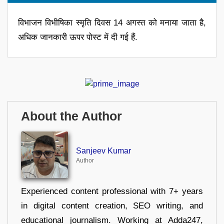
विभाजन विभीषिका स्मृति दिवस 14 अगस्त को मनाया जाता है,
अधिक जानकारी ऊपर पोस्ट में दी गई हैं.
About the Author
Sanjeev Kumar
Author
Experienced content professional with 7+ years
in digital content creation, SEO writing, and
educational journalism. Working at Adda247,