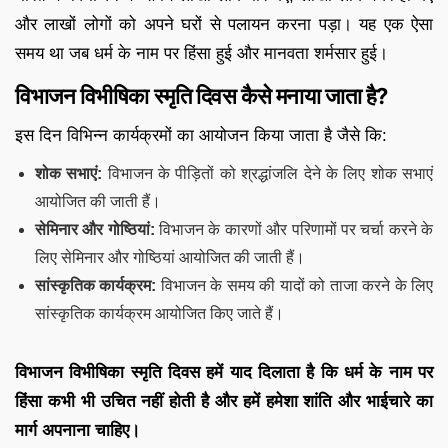
और लाखों लोगों को अपने घरों से पलायन करना पड़ा। यह एक ऐसा
समय था जब धर्म के नाम पर हिंसा हुई और मानवता शर्मसार हुई।
विभाजन विभीषिका स्मृति दिवस कैसे मनाया जाता है?
इस दिन विभिन्न कार्यक्रमों का आयोजन किया जाता है जैसे कि:
शोक सभाएं:
विभाजन के पीड़ितों को श्रद्धांजलि देने के लिए शोक सभाएं
आयोजित की जाती हैं।
सेमिनार और गोष्ठियां:
विभाजन के कारणों और परिणामों पर चर्चा करने के
लिए सेमिनार और गोष्ठियां आयोजित की जाती हैं।
सांस्कृतिक कार्यक्रम:
विभाजन के समय की यादों को ताजा करने के लिए
सांस्कृतिक कार्यक्रम आयोजित किए जाते हैं।
विभाजन विभीषिका स्मृति दिवस हमें याद दिलाता है कि धर्म के नाम पर
हिंसा कभी भी उचित नहीं होती है और हमें हमेशा शांति और भाईचारे का
मार्ग अपनाना चाहिए।