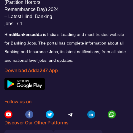
HindiBankersadda
is India’s Leading and most trusted website
for Banking Jobs. The portal has complete information about all
Banking and Insurance Jobs, its latest notifications, from all state
and national level jobs, and updates.
Download Adda247 App
Follow us on
Discover Our Other Platforms