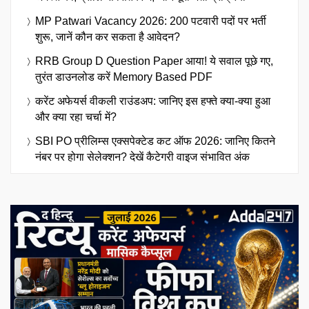
MP Patwari Vacancy 2026: 200 पटवारी पदों पर भर्ती
शुरू, जानें कौन कर सकता है आवेदन?
RRB Group D Question Paper आया! ये सवाल पूछे गए,
तुरंत डाउनलोड करें Memory Based PDF
करेंट अफेयर्स वीकली राउंडअप: जानिए इस हफ्ते क्या-क्या हुआ
और क्या रहा चर्चा में?
SBI PO प्रीलिम्स एक्सपेक्टेड कट ऑफ 2026: जानिए कितने
नंबर पर होगा सेलेक्शन? देखें कैटेगरी वाइज संभावित अंक