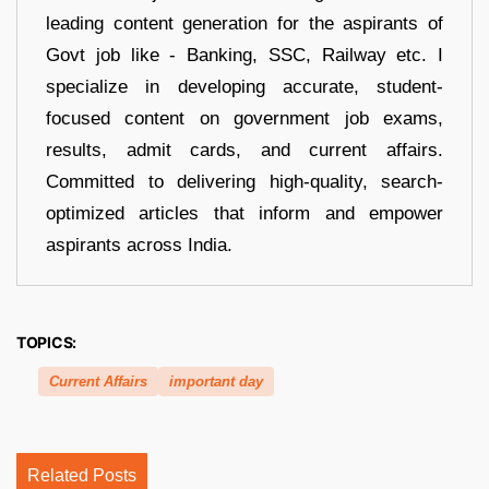
leading content generation for the aspirants of
Govt job like - Banking, SSC, Railway etc. I
specialize in developing accurate, student-
focused content on government job exams,
results, admit cards, and current affairs.
Committed to delivering high-quality, search-
optimized articles that inform and empower
aspirants across India.
TOPICS:
Current Affairs
important day
Related Posts