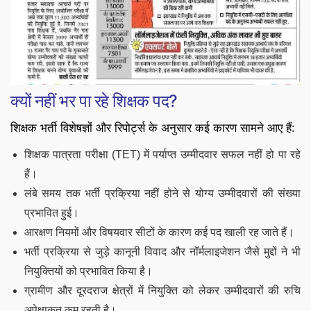
क्यों नहीं भर पा रहे शिक्षक पद?
शिक्षक भर्ती विशेषज्ञों और रिपोर्ट्स के अनुसार कई कारण सामने आए हैं:
शिक्षक पात्रता परीक्षा (TET) में पर्याप्त उम्मीदवार सफल नहीं हो पा रहे
हैं।
लंबे समय तक भर्ती प्रक्रिया नहीं होने से योग्य उम्मीदवारों की संख्या
प्रभावित हुई।
आरक्षण नियमों और विषयवार सीटों के कारण कई पद खाली रह जाते हैं।
भर्ती प्रक्रिया से जुड़े कानूनी विवाद और नॉर्मलाइजेशन जैसे मुद्दों ने भी
नियुक्तियों को प्रभावित किया है।
ग्रामीण और दूरदराज क्षेत्रों में नियुक्ति को लेकर उम्मीदवारों की रुचि
अपेक्षाकृत कम रहती है।