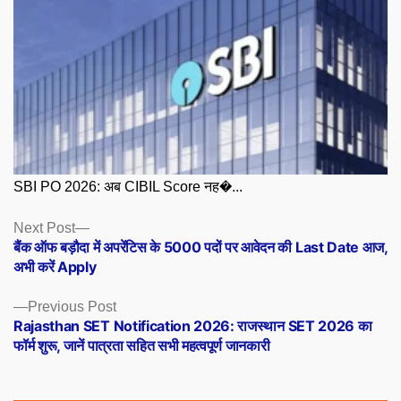
SBI PO 2026: अब CIBIL Score नह�...
Posts
Next
Next Post
post:
बैंक ऑफ बड़ौदा में अपरेंटिस के 5000 पदों पर आवेदन की Last Date आज,
navigation
अभी करें Apply
Previous
Previous Post
post:
Rajasthan SET Notification 2026: राजस्थान SET 2026 का
फॉर्म शुरू, जानें पात्रता सहित सभी महत्वपूर्ण जानकारी