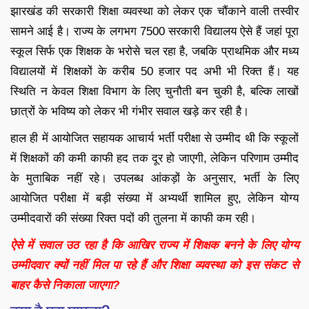
झारखंड की सरकारी शिक्षा व्यवस्था को लेकर एक चौंकाने वाली तस्वीर
सामने आई है। राज्य के लगभग 7500 सरकारी विद्यालय ऐसे हैं जहां पूरा
स्कूल सिर्फ एक शिक्षक के भरोसे चल रहा है, जबकि प्राथमिक और मध्य
विद्यालयों में शिक्षकों के करीब 50 हजार पद अभी भी रिक्त हैं। यह
स्थिति न केवल शिक्षा विभाग के लिए चुनौती बन चुकी है, बल्कि लाखों
छात्रों के भविष्य को लेकर भी गंभीर सवाल खड़े कर रही है।
हाल ही में आयोजित सहायक आचार्य भर्ती परीक्षा से उम्मीद थी कि स्कूलों
में शिक्षकों की कमी काफी हद तक दूर हो जाएगी, लेकिन परिणाम उम्मीद
के मुताबिक नहीं रहे। उपलब्ध आंकड़ों के अनुसार, भर्ती के लिए
आयोजित परीक्षा में बड़ी संख्या में अभ्यर्थी शामिल हुए, लेकिन योग्य
उम्मीदवारों की संख्या रिक्त पदों की तुलना में काफी कम रही।
ऐसे में सवाल उठ रहा है कि आखिर राज्य में शिक्षक बनने के लिए योग्य
उम्मीदवार क्यों नहीं मिल पा रहे हैं और शिक्षा व्यवस्था को इस संकट से
बाहर कैसे निकाला जाएगा?