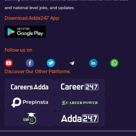
and national level jobs, and updates.
Download Adda247 App
Follow us on
Discover Our Other Platforms