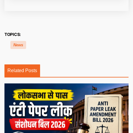
TOPICS:
News
Related Posts