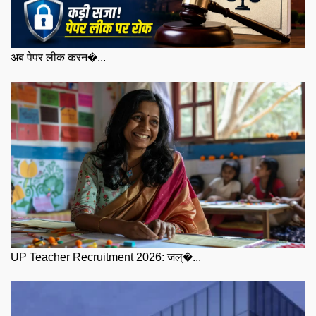
अब पेपर लीक करन�...
UP Teacher Recruitment 2026: जल्�...