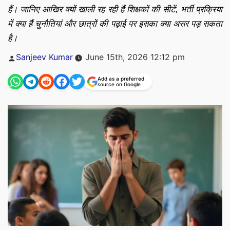
हैं। जानिए आखिर क्यों खाली रह रही हैं शिक्षकों की सीटें, भर्ती प्रक्रिया
में क्या हैं चुनौतियां और छात्रों की पढ़ाई पर इसका क्या असर पड़ सकता
है।
Posted
Sanjeev Kumar
June 15th, 2026 12:12 pm
by
Add as a preferred
source on Google