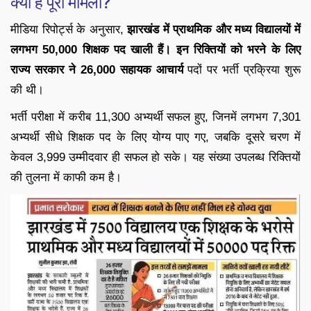
क्या है पूरा मामला?
मीडिया रिपोर्ट्स के अनुसार,
झारखंड में प्राथमिक और मध्य विद्यालयों में
लगभग 50,000 शिक्षक पद खाली हैं। इन रिक्तियों को भरने के लिए
राज्य सरकार ने 26,000 सहायक आचार्य
पदों पर भर्ती प्रक्रिया शुरू
की थी।
भर्ती परीक्षा में करीब 11,300 अभ्यर्थी सफल हुए, जिनमें लगभग 7,301
अभ्यर्थी सीधे शिक्षक पद के लिए योग्य पाए गए, जबकि दूसरे चरण में
केवल 3,999 उम्मीदवार ही सफल हो सके। यह संख्या उपलब्ध रिक्तियों
की तुलना में काफी कम है।