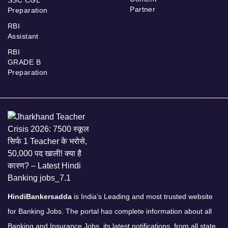
SSC CGL
Partner
Preparation
RBI
Assistant
RBI
GRADE B
Preparation
HindiBankersadda
is India’s Leading and most trusted website
for Banking Jobs. The portal has complete information about all
Banking and Insurance Jobs, its latest notifications, from all state