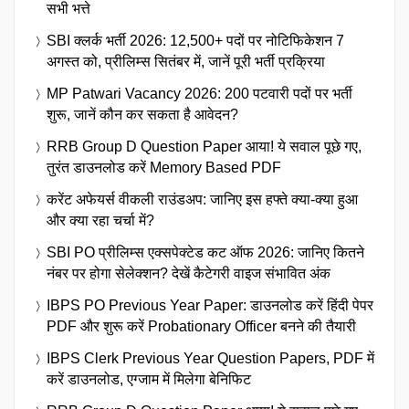
सभी भत्ते
SBI क्लर्क भर्ती 2026: 12,500+ पदों पर नोटिफिकेशन 7
अगस्त को, प्रीलिम्स सितंबर में, जानें पूरी भर्ती प्रक्रिया
MP Patwari Vacancy 2026: 200 पटवारी पदों पर भर्ती
शुरू, जानें कौन कर सकता है आवेदन?
RRB Group D Question Paper आया! ये सवाल पूछे गए,
तुरंत डाउनलोड करें Memory Based PDF
करेंट अफेयर्स वीकली राउंडअप: जानिए इस हफ्ते क्या-क्या हुआ
और क्या रहा चर्चा में?
SBI PO प्रीलिम्स एक्सपेक्टेड कट ऑफ 2026: जानिए कितने
नंबर पर होगा सेलेक्शन? देखें कैटेगरी वाइज संभावित अंक
IBPS PO Previous Year Paper: डाउनलोड करें हिंदी पेपर
PDF और शुरू करें Probationary Officer बनने की तैयारी
IBPS Clerk Previous Year Question Papers, PDF में
करें डाउनलोड, एग्जाम में मिलेगा बेनिफिट