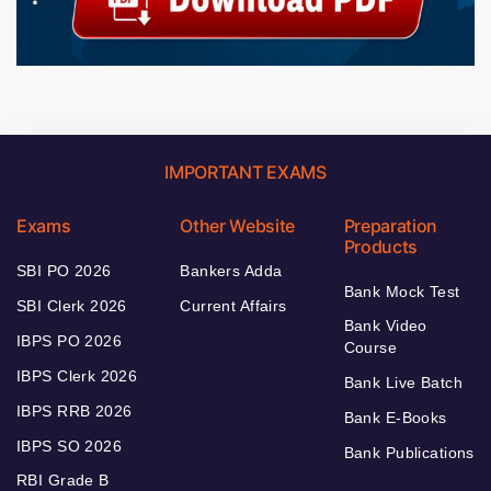
IMPORTANT EXAMS
Exams
Other Website
Preparation
Products
SBI PO 2026
Bankers Adda
Bank Mock Test
SBI Clerk 2026
Current Affairs
Bank Video
IBPS PO 2026
Course
IBPS Clerk 2026
Bank Live Batch
IBPS RRB 2026
Bank E-Books
IBPS SO 2026
Bank Publications
RBI Grade B