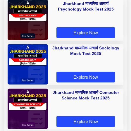
Jharkhand माध्यमिक आचार्य
Psychology Mock Test 2025
Explore Now
Jharkhand माध्यमिक आचार्य Sociology
Mock Test 2025
Explore Now
Jharkhand माध्यमिक आचार्य Computer
Science Mock Test 2025
Explore Now