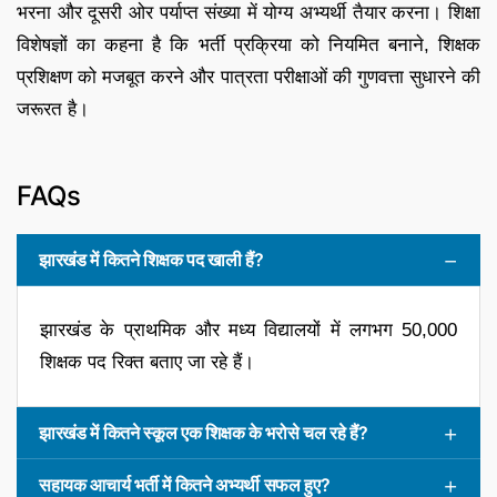
भरना और दूसरी ओर पर्याप्त संख्या में योग्य अभ्यर्थी तैयार करना। शिक्षा
विशेषज्ञों का कहना है कि भर्ती प्रक्रिया को नियमित बनाने, शिक्षक
प्रशिक्षण को मजबूत करने और पात्रता परीक्षाओं की गुणवत्ता सुधारने की
जरूरत है।
FAQs
झारखंड में कितने शिक्षक पद खाली हैं?
झारखंड के प्राथमिक और मध्य विद्यालयों में लगभग 50,000
शिक्षक पद रिक्त बताए जा रहे हैं।
झारखंड में कितने स्कूल एक शिक्षक के भरोसे चल रहे हैं?
सहायक आचार्य भर्ती में कितने अभ्यर्थी सफल हुए?