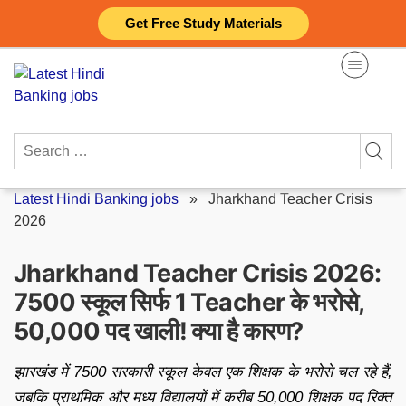
Skip
Get Free Study Materials
to
content
Search
for:
Latest Hindi Banking jobs
»
Jharkhand Teacher Crisis
2026
Jharkhand Teacher Crisis 2026:
7500 स्कूल सिर्फ 1 Teacher के भरोसे,
50,000 पद खाली! क्या है कारण?
झारखंड में 7500 सरकारी स्कूल केवल एक शिक्षक के भरोसे चल रहे हैं,
जबकि प्राथमिक और मध्य विद्यालयों में करीब 50,000 शिक्षक पद रिक्त