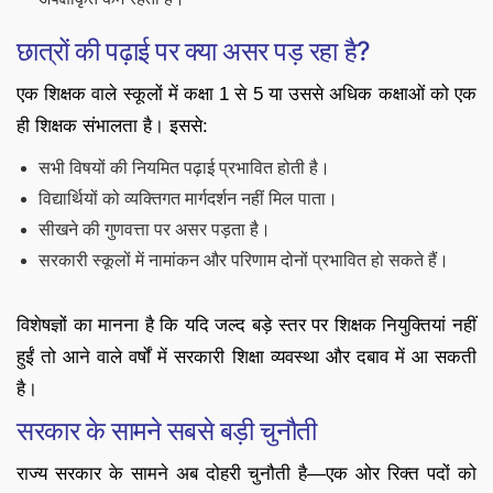
छात्रों की पढ़ाई पर क्या असर पड़ रहा है?
एक शिक्षक वाले स्कूलों में कक्षा 1 से 5 या उससे अधिक कक्षाओं को एक
ही शिक्षक संभालता है। इससे:
सभी विषयों की नियमित पढ़ाई प्रभावित होती है।
विद्यार्थियों को व्यक्तिगत मार्गदर्शन नहीं मिल पाता।
सीखने की गुणवत्ता पर असर पड़ता है।
सरकारी स्कूलों में नामांकन और परिणाम दोनों प्रभावित हो सकते हैं।
विशेषज्ञों का मानना है कि यदि जल्द बड़े स्तर पर शिक्षक नियुक्तियां नहीं
हुईं तो आने वाले वर्षों में सरकारी शिक्षा व्यवस्था और दबाव में आ सकती
है।
सरकार के सामने सबसे बड़ी चुनौती
राज्य सरकार के सामने अब दोहरी चुनौती है—एक ओर रिक्त पदों को