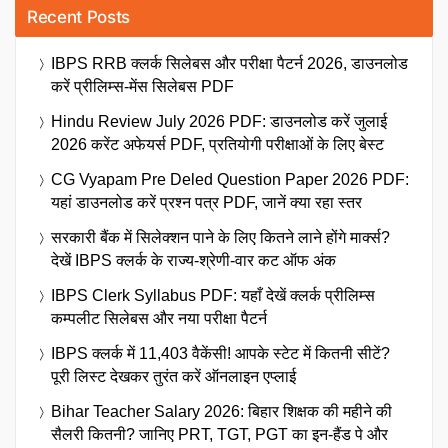
Recent Posts
IBPS RRB क्लर्क सिलेबस और परीक्षा पैटर्न 2026, डाउनलोड
करें प्रीलिम्स-मेंस सिलेबस PDF
Hindu Review July 2026 PDF: डाउनलोड करें जुलाई
2026 करेंट अफेयर्स PDF, प्रतियोगी परीक्षाओं के लिए बेस्ट
CG Vyapam Pre Deled Question Paper 2026 PDF:
यहां डाउनलोड करें प्रश्न पत्र PDF, जानें क्या रहा स्तर
सरकारी बैंक में सिलेक्शन पाने के लिए कितने लाने होंगे मार्क्स?
देखें IBPS क्लर्क के राज्य-श्रेणी-वार कट ऑफ अंक
IBPS Clerk Syllabus PDF: यहाँ देखें क्लर्क प्रीलिम्स
कम्पलीट सिलेबस और नया परीक्षा पैटर्न
IBPS क्लर्क में 11,403 वैकेंसी! आपके स्टेट में कितनी सीटें?
पूरी लिस्ट देखकर तुरंत करें ऑनलाइन एप्लाई
Bihar Teacher Salary 2026: बिहार शिक्षक की महीने की
सैलरी कितनी? जानिए PRT, TGT, PGT का इन-हैंड पे और