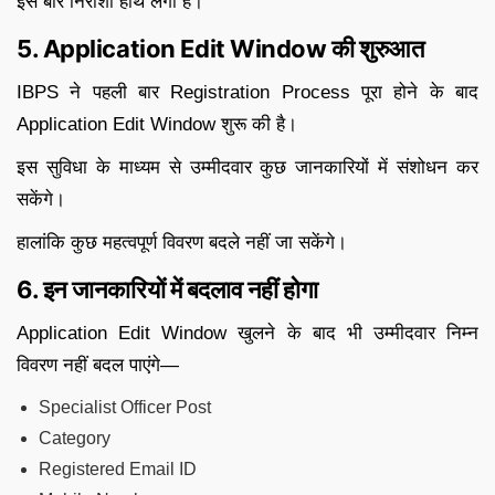
इस बार निराशा हाथ लगी है।
5. Application Edit Window की शुरुआत
IBPS ने पहली बार Registration Process पूरा होने के बाद
Application Edit Window शुरू की है।
इस सुविधा के माध्यम से उम्मीदवार कुछ जानकारियों में संशोधन कर
सकेंगे।
हालांकि कुछ महत्वपूर्ण विवरण बदले नहीं जा सकेंगे।
6. इन जानकारियों में बदलाव नहीं होगा
Application Edit Window खुलने के बाद भी उम्मीदवार निम्न
विवरण नहीं बदल पाएंगे—
Specialist Officer Post
Category
Registered Email ID