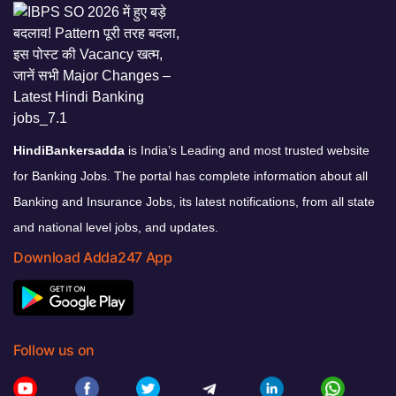
HindiBankersadda
is India’s Leading and most trusted website
for Banking Jobs. The portal has complete information about all
Banking and Insurance Jobs, its latest notifications, from all state
and national level jobs, and updates.
Download Adda247 App
Follow us on