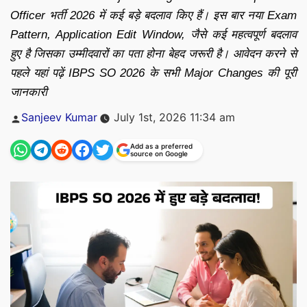
Officer भर्ती 2026 में कई बड़े बदलाव किए हैं। इस बार नया Exam
Pattern, Application Edit Window, जैसे कई महत्वपूर्ण बदलाव
हुए है जिसका उम्मीदवारों का पता होना बेहद जरूरी है। आवेदन करने से
पहले यहां पढ़ें IBPS SO 2026 के सभी Major Changes की पूरी
जानकारी
Posted
Sanjeev Kumar
July 1st, 2026 11:34 am
by
Add as a preferred
source on Google