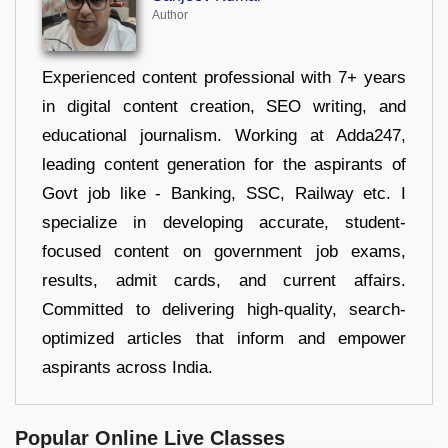
Author
Experienced content professional with 7+ years
in digital content creation, SEO writing, and
educational journalism. Working at Adda247,
leading content generation for the aspirants of
Govt job like - Banking, SSC, Railway etc. I
specialize in developing accurate, student-
focused content on government job exams,
results, admit cards, and current affairs.
Committed to delivering high-quality, search-
optimized articles that inform and empower
aspirants across India.
Popular Online Live Classes