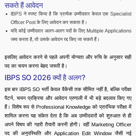
सकते हैं आवेदन
IBPS ने स्पष्ट किया है कि प्रत्येक उम्मीदवार केवल एक Specialist
Officer Post के लिए आवेदन कर सकता है।
यदि कोई उम्मीदवार अलग-अलग पदों के लिए Multiple Applications
जमा करता है, तो उसके आवेदन रद्द किए जा सकते हैं।
इसलिए आवेदन करने से पहले अपनी योग्यता और रुचि के अनुसार सही
पद का चयन करना बेहद जरूरी है।
IBPS SO 2026 क्यों है अलग?
इस बार IBPS SO भर्ती केवल वैकेंसी तक सीमित नहीं है, बल्कि परीक्षा
पैटर्न, चयन प्रक्रिया और आवेदन प्रणाली में भी बड़े बदलाव किए गए
हैं। विशेष रूप से Professional Knowledge को प्रारंभिक परीक्षा में
शामिल करना यह संकेत देता है कि अब उम्मीदवारों को शुरुआत से ही
अपने विषय की गहरी तैयारी करनी होगी। वहीं Marketing Officer
पद की अनुपस्थिति और Application Edit Window जैसी नई