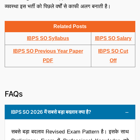
व्यवस्था इस भर्ती को पिछले वर्षों से काफी अलग बनाती है।
Related Posts
IBPS SO Syllabus
IBPS SO Salary
IBPS SO Previous Year Paper
IBPS SO Cut
PDF
Off
FAQs
IBPS SO 2026 में सबसे बड़ा बदलाव क्या है?
सबसे बड़ा बदलाव Revised Exam Pattern है। इसके साथ