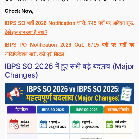
Check Now,
IBPS SO भर्ती 2026 Notification जारी: 745 पदों पर आवेदन शुरू,
देखें इस बार क्या है नया?
IBPS PO Notification 2026 Out: 6715 पदों पर भर्ती का
नोटिफिकेशन जारी, देखें पूरी डिटेल
IBPS SO 2026 में हुए सभी बड़े बदलाव (Major
Changes)