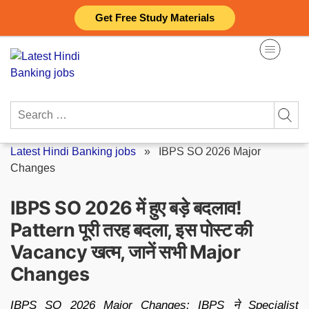
Skip
Get Free Study Materials
to
content
Search
for:
Latest Hindi Banking jobs
»
IBPS SO 2026 Major
Changes
IBPS SO 2026 में हुए बड़े बदलाव!
Pattern पूरी तरह बदला, इस पोस्ट की
Vacancy खत्म, जानें सभी Major
Changes
IBPS SO 2026 Major Changes: IBPS ने Specialist