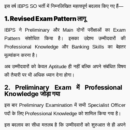
इस वर्ष IBPS SO भर्ती में निम्नलिखित महत्वपूर्ण बदलाव किए गए हैं—
1. Revised Exam Pattern लागू
IBPS ने Preliminary और Main दोनों परीक्षाओं का Exam
Pattern संशोधित किया है। इसका उद्देश्य उम्मीदवारों की
Professional Knowledge और Banking Skills का बेहतर
मूल्यांकन करना है।
अब उम्मीदवारों को केवल Aptitude ही नहीं बल्कि अपने संबंधित विषय
की तैयारी पर भी अधिक ध्यान देना होगा।
2. Preliminary Exam में Professional
Knowledge जोड़ा गया
इस बार Preliminary Examination में सभी Specialist Officer
पदों के लिए Professional Knowledge को शामिल किया गया है।
इस बदलाव का सीधा मतलब है कि उम्मीदवारों को शुरुआत से ही अपने