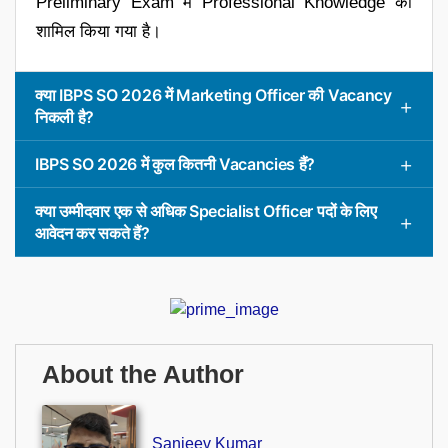
Preliminary Exam में Professional Knowledge को
शामिल किया गया है।
क्या IBPS SO 2026 में Marketing Officer की Vacancy
निकली है?
IBPS SO 2026 में कुल कितनी Vacancies हैं?
क्या उम्मीदवार एक से अधिक Specialist Officer पदों के लिए
आवेदन कर सकते हैं?
About the Author
Sanjeev Kumar