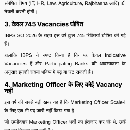
संबंधित विषय (IT, HR, Law, Agriculture, Rajbhasha आदि) की
तैयारी करनी होगी।
3. केवल 745 Vacancies घोषित
IBPS SO 2026 के तहत इस वर्ष कुल 745 रिक्तियां घोषित की गई
हैं।
हालांकि IBPS ने स्पष्ट किया है कि यह केवल Indicative
Vacancies हैं और Participating Banks की आवश्यकता के
अनुसार इनकी संख्या भविष्य में बढ़ या घट सकती है।
4. Marketing Officer के लिए कोई Vacancy
नहीं
इस वर्ष की सबसे बड़ी खबर यह है कि Marketing Officer Scale-I
के लिए एक भी पद जारी नहीं किया गया है।
जो उम्मीदवार Marketing Officer भर्ती का इंतजार कर रहे थे, उन्हें