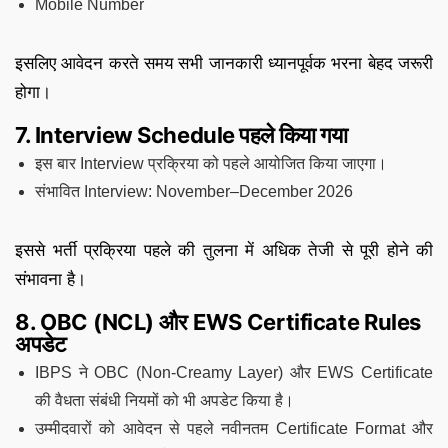
Mobile Number
इसलिए आवेदन करते समय सभी जानकारी ध्यानपूर्वक भरना बेहद जरूरी
होगा।
7. Interview Schedule पहले किया गया
इस बार Interview प्रक्रिया को पहले आयोजित किया जाएगा।
संभावित Interview: November–December 2026
इससे भर्ती प्रक्रिया पहले की तुलना में अधिक तेजी से पूरी होने की
संभावना है।
8. OBC (NCL) और EWS Certificate Rules
अपडेट
IBPS ने OBC (Non-Creamy Layer) और EWS Certificate
की वैधता संबंधी नियमों को भी अपडेट किया है।
उम्मीदवारों को आवेदन से पहले नवीनतम Certificate Format और