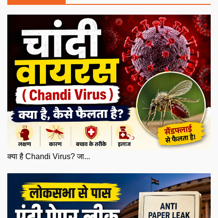
क्या है Chandi Virus? जा...