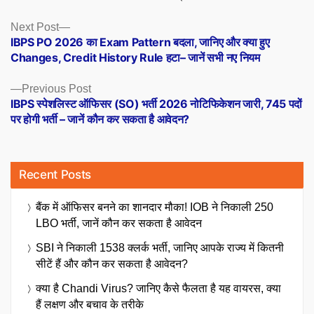
Posts
Next
Next Post
post:
IBPS PO 2026 का Exam Pattern बदला, जानिए और क्या हुए
navigation
Changes, Credit History Rule हटा– जानें सभी नए नियम
Previous
Previous Post
post:
IBPS स्पेशलिस्ट ऑफिसर (SO) भर्ती 2026 नोटिफिकेशन जारी, 745 पदों
पर होगी भर्ती – जानें कौन कर सकता है आवेदन?
Recent Posts
बैंक में ऑफिसर बनने का शानदार मौका! IOB ने निकाली 250
LBO भर्ती, जानें कौन कर सकता है आवेदन
SBI ने निकाली 1538 क्लर्क भर्ती, जानिए आपके राज्य में कितनी
सीटें हैं और कौन कर सकता है आवेदन?
क्या है Chandi Virus? जानिए कैसे फैलता है यह वायरस, क्या
हैं लक्षण और बचाव के तरीके