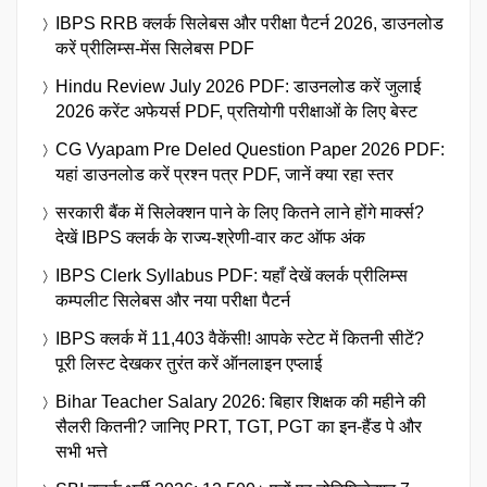
IBPS RRB क्लर्क सिलेबस और परीक्षा पैटर्न 2026, डाउनलोड
करें प्रीलिम्स-मेंस सिलेबस PDF
Hindu Review July 2026 PDF: डाउनलोड करें जुलाई
2026 करेंट अफेयर्स PDF, प्रतियोगी परीक्षाओं के लिए बेस्ट
CG Vyapam Pre Deled Question Paper 2026 PDF:
यहां डाउनलोड करें प्रश्न पत्र PDF, जानें क्या रहा स्तर
सरकारी बैंक में सिलेक्शन पाने के लिए कितने लाने होंगे मार्क्स?
देखें IBPS क्लर्क के राज्य-श्रेणी-वार कट ऑफ अंक
IBPS Clerk Syllabus PDF: यहाँ देखें क्लर्क प्रीलिम्स
कम्पलीट सिलेबस और नया परीक्षा पैटर्न
IBPS क्लर्क में 11,403 वैकेंसी! आपके स्टेट में कितनी सीटें?
पूरी लिस्ट देखकर तुरंत करें ऑनलाइन एप्लाई
Bihar Teacher Salary 2026: बिहार शिक्षक की महीने की
सैलरी कितनी? जानिए PRT, TGT, PGT का इन-हैंड पे और
सभी भत्ते