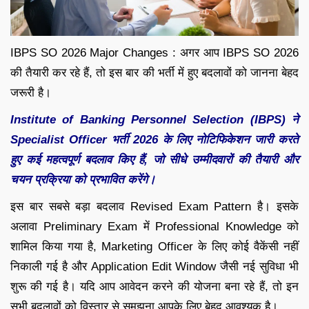
IBPS SO 2026 Major Changes : अगर आप IBPS SO 2026
की तैयारी कर रहे हैं, तो इस बार की भर्ती में हुए बदलावों को जानना बेहद
जरूरी है।
Institute of Banking Personnel Selection (IBPS) ने
Specialist Officer भर्ती 2026 के लिए नोटिफिकेशन जारी करते
हुए कई महत्वपूर्ण बदलाव किए हैं, जो सीधे उम्मीदवारों की तैयारी और
चयन प्रक्रिया को प्रभावित करेंगे।
इस बार सबसे बड़ा बदलाव Revised Exam Pattern है। इसके
अलावा Preliminary Exam में Professional Knowledge को
शामिल किया गया है, Marketing Officer के लिए कोई वैकेंसी नहीं
निकाली गई है और Application Edit Window जैसी नई सुविधा भी
शुरू की गई है। यदि आप आवेदन करने की योजना बना रहे हैं, तो इन
सभी बदलावों को विस्तार से समझना आपके लिए बेहद आवश्यक है।