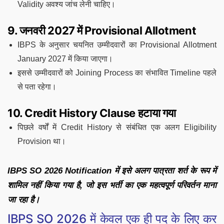
Validity अवश्य जांच लेनी चाहिए।
9. जनवरी 2027 में Provisional Allotment
IBPS के अनुसार चयनित उम्मीदवारों का Provisional Allotment
January 2027 में किया जाएगा।
इससे उम्मीदवारों को Joining Process का संभावित Timeline पहले
से पता रहेगा।
10. Credit History Clause हटाया गया
पिछले वर्षों में Credit History से संबंधित एक अलग Eligibility
Provision था।
IBPS SO 2026 Notification में इसे अलग पात्रता शर्त के रूप में
शामिल नहीं किया गया है, जो इस भर्ती का एक महत्वपूर्ण परिवर्तन माना
जा रहा है।
IBPS SO 2026 में केवल एक ही पद के लिए कर