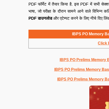
PDF फॉर्मेट में तैयार किया है. इस PDF में सभी सेक्शन 
भाषा, जो परीक्षा के दौरान सामने आने वाले विभिन्न क
PDF डाउनलोड
और एटेम्पट करने के लिए नीचे दिए लिं
IBPS PO Memory Ba
Click 
IBPS PO Prelims Memory 
IBPS PO Prelims Memory Based
IBPS PO Prelims Memory Bas