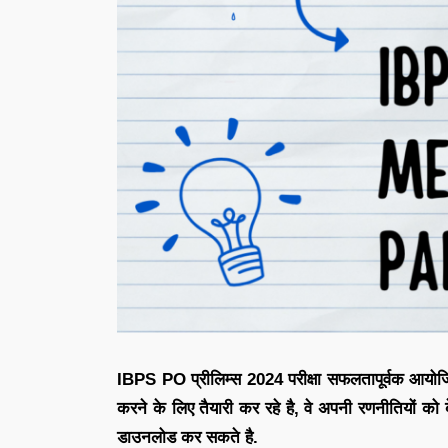
IBPS PO प्रीलिम्स 2024 परीक्षा सफलतापूर्वक आयोजित 
करने के लिए तैयारी कर रहे है, वे अपनी रणनीतियों 
डाउनलोड कर सकते है.