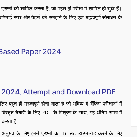
्रश्नों को शामिल करता है, जो पहले ही परीक्षा में शामिल हो चुके हैं।
ार, कठिनाई स्तर और पैटर्न को समझने के लिए एक महत्वपूर्ण संसाधन के
 Based Paper 2024
 2024, Attempt and Download PDF
हुत ही महत्वपूर्ण होना वाला है जो भविष्य में बैंकिंग परीक्षाओं में
र विस्तृत तैयारी के लिए PDF के मिश्रण के साथ, यह अंतिम समय में
 करता है.
अनुभव के लिए हमने प्रश्नों का पूरा सेट डाउनलोड करने के लिए