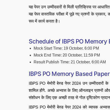
यह पेपर उन उम्मीदवारों से मिली प्रतिक्रिया पर आधारित प
यह पेपर वास्तविक परीक्षा में पूछे गए प्रश्नों के प्रक
रूप में कार्य करता है।
Schedule of IBPS PO Memory
Mock Start Time: 19 October, 6:00 PM
Mock End Time: 20 October, 11:59 PM
Result Publish Time: 21 October, 6:00 AM
IBPS PO Memory Based Paper
IBPS PO मेमोरी बेस्ड पेपर 2024 उन उम्मीदवारों के लिए ब
शामिल होंगे. अच्छे अभ्यास के लिए ऑनलाइन प्रश्नों औ
संशोधन के लिए एक अच्छी तरह से गोल दृष्टिकोण प्रदान
IBPS PO मेमोरी बेस्ड पेपर 2024 को व्यापक अभ्यास 