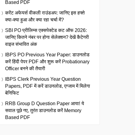
Based PDF
करेंट अफेयर्स वीकली राउंडअप: जानिए इस हफ्ते
क्या-क्या हुआ और क्या रहा चर्चा में?
SBI PO प्रीलिम्स एक्सपेक्टेड कट ऑफ 2026:
जानिए कितने नंबर पर होगा सेलेक्शन? देखें कैटेगरी
वाइज संभावित अंक
IBPS PO Previous Year Paper: डाउनलोड
करें हिंदी पेपर PDF और शुरू करें Probationary
Officer बनने की तैयारी
IBPS Clerk Previous Year Question
Papers, PDF में करें डाउनलोड, एग्जाम में मिलेगा
बेनिफिट
RRB Group D Question Paper आया! ये
सवाल पूछे गए, तुरंत डाउनलोड करें Memory
Based PDF