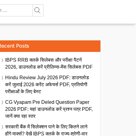
Recent Posts
IBPS RRB क्लर्क सिलेबस और परीक्षा पैटर्न
2026, डाउनलोड करें प्रीलिम्स-मेंस सिलेबस PDF
Hindu Review July 2026 PDF: डाउनलोड
करें जुलाई 2026 करेंट अफेयर्स PDF, प्रतियोगी
परीक्षाओं के लिए बेस्ट
CG Vyapam Pre Deled Question Paper
2026 PDF: यहां डाउनलोड करें प्रश्न पत्र PDF,
जानें क्या रहा स्तर
सरकारी बैंक में सिलेक्शन पाने के लिए कितने लाने
होंगे मार्क्स? देखें IBPS क्लर्क के राज्य-श्रेणी-वार