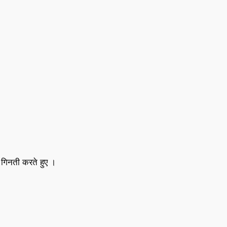
्त गिनती करते हुए ।