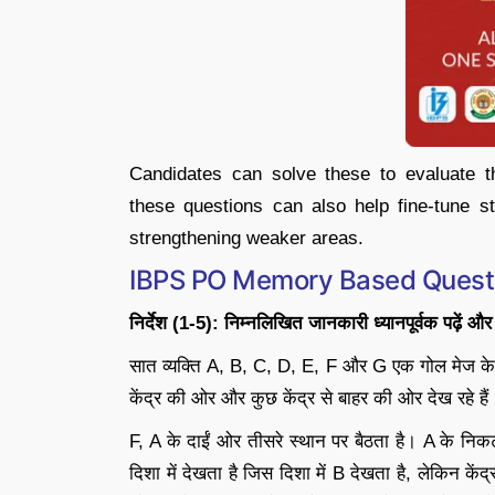
Candidates can solve these to evaluate th
these questions can also help fine-tune st
strengthening weaker areas.
IBPS PO Memory Based Quest
निर्देश
(1-5):
निम्नलिखित
जानकारी
ध्यानपूर्वक
पढ़ें
और
सात व्यक्ति A, B, C, D, E, F और G एक गोल मेज के चार
केंद्र की ओर और कुछ केंद्र से बाहर की ओर देख रहे हैं
F, A के दाईं ओर तीसरे स्थान पर बैठता है। A के निक
दिशा में देखता है जिस दिशा में B देखता है, लेकिन के