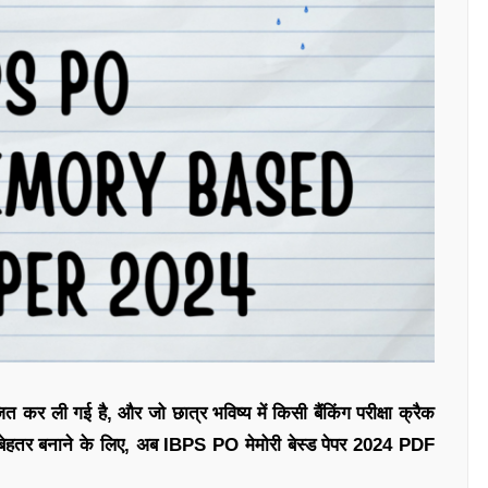
कर ली गई है, और जो छात्र भविष्य में किसी बैंकिंग परीक्षा क्रैक
को बेहतर बनाने के लिए, अब IBPS PO मेमोरी बेस्ड पेपर 2024 PDF