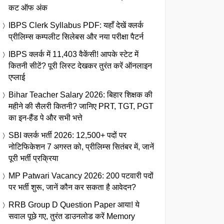
कट ऑफ अंक
IBPS Clerk Syllabus PDF: यहाँ देखें क्लर्क
प्रीलिम्स कम्पलीट सिलेबस और नया परीक्षा पैटर्न
IBPS क्लर्क में 11,403 वैकेंसी! आपके स्टेट में
कितनी सीटें? पूरी लिस्ट देखकर तुरंत करें ऑनलाइन
एप्लाई
Bihar Teacher Salary 2026: बिहार शिक्षक की
महीने की सैलरी कितनी? जानिए PRT, TGT, PGT
का इन-हैंड पे और सभी भत्ते
SBI क्लर्क भर्ती 2026: 12,500+ पदों पर
नोटिफिकेशन 7 अगस्त को, प्रीलिम्स सितंबर में, जानें
पूरी भर्ती प्रक्रिया
MP Patwari Vacancy 2026: 200 पटवारी पदों
पर भर्ती शुरू, जानें कौन कर सकता है आवेदन?
RRB Group D Question Paper आया! ये
सवाल पूछे गए, तुरंत डाउनलोड करें Memory