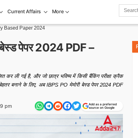
Search
Current Affairs
More
for:
y Based Paper 2024
ी बेस्ड पेपर 2024 PDF –
कर ली गई है, और जो छात्र भविष्य में किसी बैंकिंग परीक्षा क्रैक
को बेहतर बनाने के लिए, अब IBPS PO मेमोरी बेस्ड पेपर 2024 PDF
Add as a preferred
19 pm
source on Google