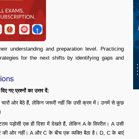
eir understanding and preparation level. Practicing
rategies for the next shifts by identifying gaps and
ions
दिए
गए
प्रश्नों
का
उत्तर
दें
:
ों ओर बैठे हैं, लेकिन जरूरी नहीं कि उसी क्रम में। उनमें से कुछ
।
टतम पड़ोसी एक ही दिशा में देखते हैं, लेकिन A के विपरीत। A उसी
ंद्र की ओर नहीं। A और C के बीच एक व्यक्ति बैठा है। D, C के बाएं