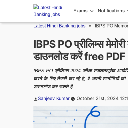
Skip
to
Exams
Notifications
content
Latest Hindi Banking jobs
»
IBPS PO Memor
IBPS PO प्रीलिम्स मेमोर
डाउनलोड करें free PDF
IBPS PO प्रीलिम्स 2024 परीक्षा सफलतापूर्वक आयोजित 
करने के लिए तैयारी कर रहे है, वे अपनी रणनीतियों 
डाउनलोड कर सकते है.
Posted
Sanjeev Kumar
October 21st, 2024 12:
by