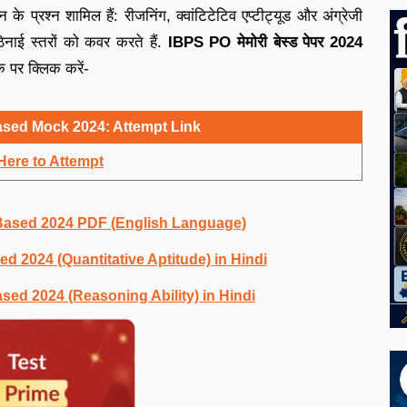
के प्रश्न शामिल हैं: रीजनिंग, क्वांटिटेटिव एप्टीट्यूड और अंग्रेजी
ठिनाई स्तरों को कवर करते हैं.
IBPS PO मेमोरी बेस्ड पेपर 2024
क पर क्लिक करें-
sed Mock 2024: Attempt Link
Here to Attempt
Based 2024 PDF (English Language)
 2024 (Quantitative Aptitude) in Hindi
ed 2024 (Reasoning Ability) in Hindi