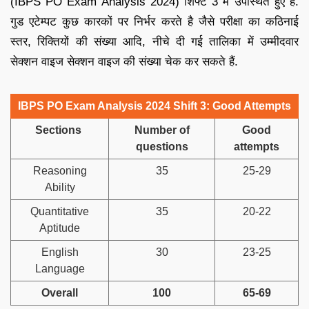
(IBPS PO Exam Analysis 2024) शिफ्ट 3 में उपस्थित हुए हैं.
गुड एटेम्पट कुछ कारकों पर निर्भर करते है जैसे परीक्षा का कठिनाई
स्तर, रिक्तियों की संख्या आदि, नीचे दी गई तालिका में उम्मीदवार
सेक्शन वाइज सेक्शन वाइज की संख्या चेक कर सकते हैं.
IBPS PO Exam Analysis 2024 Shift 3: Good Attempts
Sections
Number of
Good
questions
attempts
Reasoning
35
25-29
Ability
Quantitative
35
20-22
Aptitude
English
30
23-25
Language
Overall
100
65-69