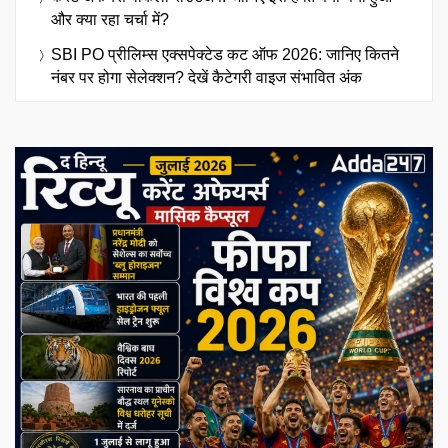
और क्या रहा चर्चा में?
SBI PO प्रीलिम्स एक्सपेक्टेड कट ऑफ 2026: जानिए कितने
नंबर पर होगा सेलेक्शन? देखें कैटेगरी वाइज संभावित अंक