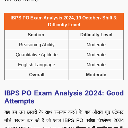
IBPS PO Exam Analysis 2024, 19 October- Shift 3:
Difficulty Level
Section
Difficulty Level
Reasoning Ability
Moderate
Quantitative Aptitude
Moderate
English Language
Moderate
Overall
Moderate
IBPS PO Exam Analysis 2024: Good
Attempts
यहां हम उन छात्रों के साथ समन्वय करने के बाद औसत गुड एटेम्पट
नीचे प्रदान कर रहे हैं जो आज IBPS PO परीक्षा विश्लेषण 2024