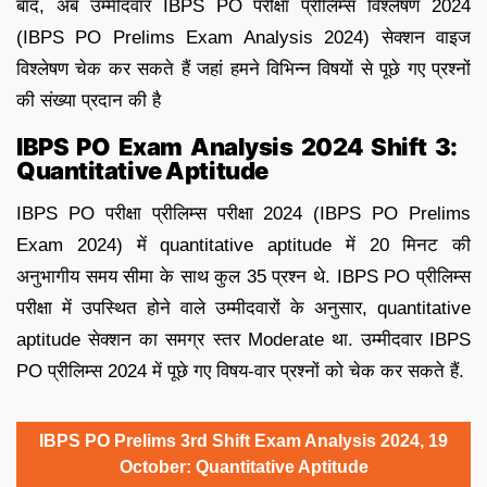
बाद, अब उम्मीदवार IBPS PO परीक्षा प्रीलिम्स विश्लेषण 2024
(IBPS PO Prelims Exam Analysis 2024) सेक्शन वाइज
विश्लेषण चेक कर सकते हैं जहां हमने विभिन्न विषयों से पूछे गए प्रश्नों
की संख्या प्रदान की है
IBPS PO Exam Analysis 2024 Shift 3:
Quantitative Aptitude
IBPS PO परीक्षा प्रीलिम्स परीक्षा 2024 (IBPS PO Prelims
Exam 2024) में quantitative aptitude में 20 मिनट की
अनुभागीय समय सीमा के साथ कुल 35 प्रश्न थे. IBPS PO प्रीलिम्स
परीक्षा में उपस्थित होने वाले उम्मीदवारों के अनुसार, quantitative
aptitude सेक्शन का समग्र स्तर Moderate था. उम्मीदवार IBPS
PO प्रीलिम्स 2024 में पूछे गए विषय-वार प्रश्नों को चेक कर सकते हैं.
IBPS PO Prelims 3rd Shift Exam Analysis 2024, 19
October: Quantitative Aptitude