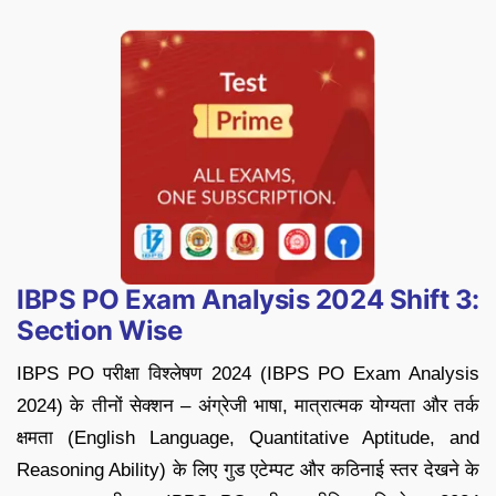
IBPS PO Exam Analysis 2024 Shift 3:
Section Wise
IBPS PO परीक्षा विश्लेषण 2024 (IBPS PO Exam Analysis
2024) के तीनों सेक्शन – अंग्रेजी भाषा, मात्रात्मक योग्यता और तर्क
क्षमता (English Language, Quantitative Aptitude, and
Reasoning Ability) के लिए गुड एटेम्पट और कठिनाई स्तर देखने के