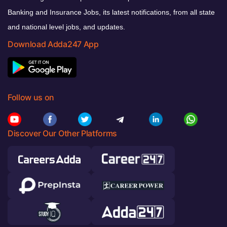
Banking and Insurance Jobs, its latest notifications, from all state
and national level jobs, and updates.
Download Adda247 App
Follow us on
Discover Our Other Platforms