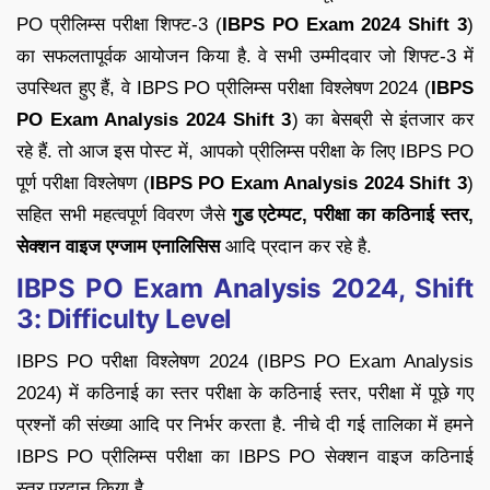
PO प्रीलिम्स परीक्षा शिफ्ट-3 (
IBPS PO Exam 2024 Shift 3
)
का सफलतापूर्वक आयोजन किया है. वे सभी उम्मीदवार जो शिफ्ट-3 में
उपस्थित हुए हैं, वे IBPS PO प्रीलिम्स परीक्षा विश्लेषण 2024 (
IBPS
PO Exam Analysis 2024 Shift 3
) का बेसब्री से इंतजार कर
रहे हैं. तो आज इस पोस्ट में, आपको प्रीलिम्स परीक्षा के लिए IBPS PO
पूर्ण परीक्षा विश्लेषण (
IBPS PO Exam Analysis 2024 Shift 3
)
सहित सभी महत्वपूर्ण विवरण जैसे
गुड एटेम्पट, परीक्षा का कठिनाई स्तर,
सेक्शन वाइज एग्जाम एनालिसिस
आदि प्रदान कर रहे है.
IBPS PO Exam Analysis 2024, Shift
3: Difficulty Level
IBPS PO परीक्षा विश्लेषण 2024 (IBPS PO Exam Analysis
2024) में कठिनाई का स्तर परीक्षा के कठिनाई स्तर, परीक्षा में पूछे गए
प्रश्नों की संख्या आदि पर निर्भर करता है. नीचे दी गई तालिका में हमने
IBPS PO प्रीलिम्स परीक्षा का IBPS PO सेक्शन वाइज कठिनाई
स्तर प्रदान किया है.