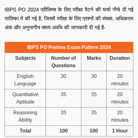
IBPS PO 2024 प्रीलिम्स के लिए परीक्षा पैटर्न की चर्चा नीचे दी गई
तालिका में की गई है, जिसमें परीक्षा के लिए प्रश्नों की संख्या, अधिकतम
अंक और अनुभागीय समय अवधि की जानकारी दी गई है-
IBPS PO Prelims Exam Pattern 2024
Subjects
Number of
Marks
Duration
Questions
English
30
30
20
Language
minutes
Quantitative
35
35
20
Aptitude
minutes
Reasoning
35
35
20
Ability
minutes
Total
100
100
1 Hour