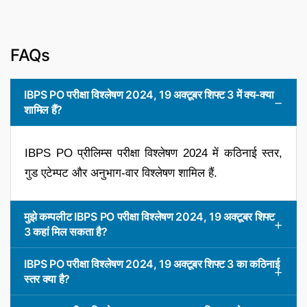
FAQs
IBPS PO परीक्षा विश्लेषण 2024, 19 अक्टूबर शिफ्ट 3 में क्य-क्या
शामिल हैं?
IBPS PO प्रीलिम्स परीक्षा विश्लेषण 2024 में कठिनाई स्तर,
गुड एटेम्पट और अनुभाग-वार विश्लेषण शामिल हैं.
मुझे कम्पलीट IBPS PO परीक्षा विश्लेषण 2024, 19 अक्टूबर शिफ्ट
3 कहां मिल सकता है?
IBPS PO परीक्षा विश्लेषण 2024, 19 अक्टूबर शिफ्ट 3 का कठिनाई
स्तर क्या है?