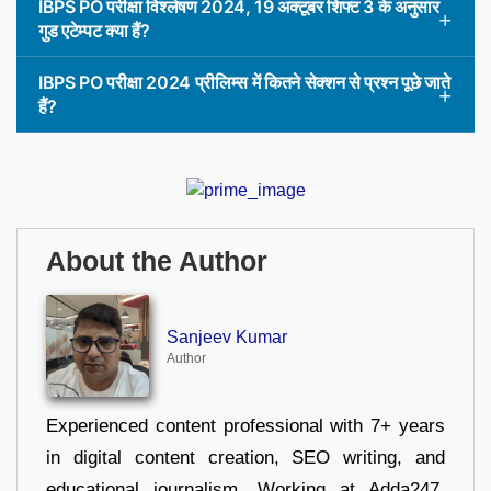
IBPS PO परीक्षा विश्लेषण 2024, 19 अक्टूबर शिफ्ट 3 के अनुसार
गुड एटेम्पट क्या हैं?
IBPS PO परीक्षा 2024 प्रीलिम्स में कितने सेक्शन से प्रश्न पूछे जाते
हैं?
About the Author
Sanjeev Kumar
Author
Experienced content professional with 7+ years
in digital content creation, SEO writing, and
educational journalism. Working at Adda247,