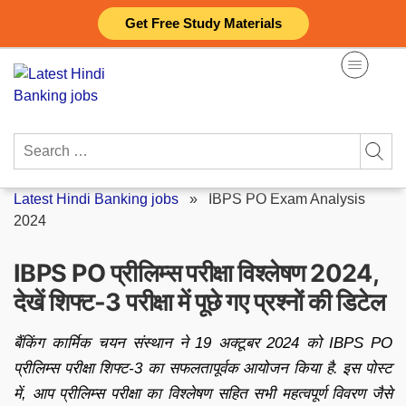
Skip
Get Free Study Materials
to
content
Search
for:
Latest Hindi Banking jobs
»
IBPS PO Exam Analysis
2024
IBPS PO प्रीलिम्स परीक्षा विश्लेषण 2024,
देखें शिफ्ट-3 परीक्षा में पूछे गए प्रश्नों की डिटेल
बैंकिंग कार्मिक चयन संस्थान ने 19 अक्टूबर 2024 को IBPS PO
प्रीलिम्स परीक्षा शिफ्ट-3 का सफलतापूर्वक आयोजन किया है. इस पोस्ट
में, आप प्रीलिम्स परीक्षा का विश्लेषण सहित सभी महत्वपूर्ण विवरण जैसे