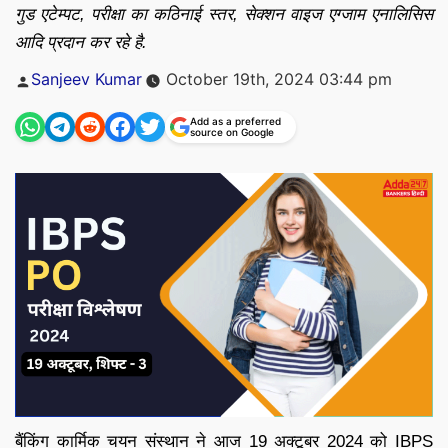
गुड एटेम्पट, परीक्षा का कठिनाई स्तर, सेक्शन वाइज एग्जाम एनालिसिस
आदि प्रदान कर रहे है.
Posted
Sanjeev Kumar
October 19th, 2024 03:44 pm
by
Add as a preferred
source on Google
बैंकिंग कार्मिक चयन संस्थान ने आज 19 अक्टूबर 2024 को IBPS