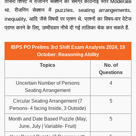
तीसरी शिफ्ट में रीजनिंग सेक्शन का समग्र कठिनाई स्तर Moderate
था. रीजनिंग सेक्शन में puzzles, seating arrangements,
inequality, आदि जैसे विषयों पर प्रश्न थे. प्रश्नों का विषय-वार वेटेज
प्राप्त करने के लिए, उम्मीदवार नीचे दी गई तालिका चेक कर सकते हैं.
IBPS PO Prelims 3rd Shift Exam Analysis 2024, 19
October: Reasoning Ability
Topics
No. of
Questions
Uncertain Number of Persons
4
Seating Arrangement
Circular Seating Arrangement (7
5
Persons- 4 facing Inside, 3 Outside)
Month and Date Based Puzzle (May,
5
June, July | Variable- Fruit)