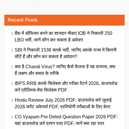
Recent Posts
बैंक में ऑफिसर बनने का शानदार मौका! IOB ने निकाली 250
LBO भर्ती, जानें कौन कर सकता है आवेदन
SBI ने निकाली 1538 क्लर्क भर्ती, जानिए आपके राज्य में कितनी
सीटें हैं और कौन कर सकता है आवेदन?
क्या है Chandi Virus? जानिए कैसे फैलता है यह वायरस, क्या
हैं लक्षण और बचाव के तरीके
IBPS RRB क्लर्क सिलेबस और परीक्षा पैटर्न 2026, डाउनलोड
करें प्रीलिम्स-मेंस सिलेबस PDF
Hindu Review July 2026 PDF: डाउनलोड करें जुलाई
2026 करेंट अफेयर्स PDF, प्रतियोगी परीक्षाओं के लिए बेस्ट
CG Vyapam Pre Deled Question Paper 2026 PDF:
यहां डाउनलोड करें प्रश्न पत्र PDF, जानें क्या रहा स्तर