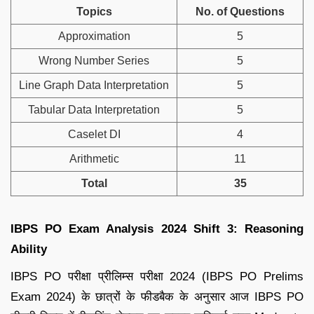
Topics
No. of Questions
Approximation
5
Wrong Number Series
5
Line Graph Data Interpretation
5
Tabular Data Interpretation
5
Caselet DI
4
Arithmetic
11
Total
35
IBPS PO Exam Analysis 2024 Shift 3: Reasoning
Ability
IBPS PO परीक्षा प्रीलिम्स परीक्षा 2024 (IBPS PO Prelims
Exam 2024) के छात्रों के फीडबैक के अनुसार आज IBPS PO