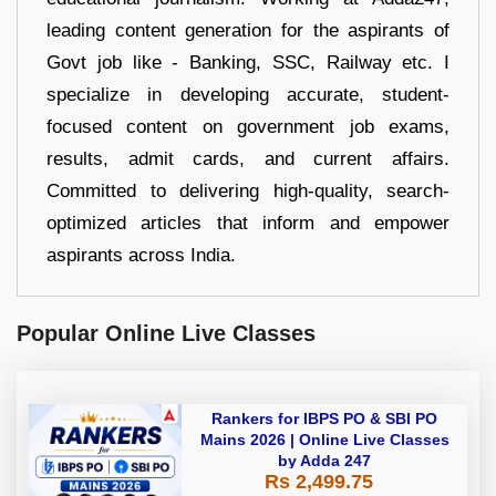
leading content generation for the aspirants of
Govt job like - Banking, SSC, Railway etc. I
specialize in developing accurate, student-
focused content on government job exams,
results, admit cards, and current affairs.
Committed to delivering high-quality, search-
optimized articles that inform and empower
aspirants across India.
Popular Online Live Classes
Rankers for IBPS PO & SBI PO
Mains 2026 | Online Live Classes
by Adda 247
Rs 2,499.75