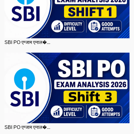
SBI PO एग्जाम एनाल�...
SBI PO एग्जाम एनाल�...