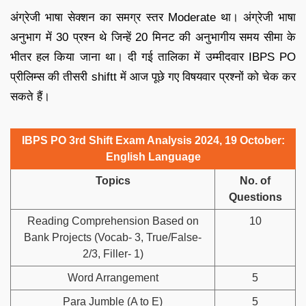
अंग्रेजी भाषा सेक्शन का समग्र स्तर Moderate था। अंग्रेजी भाषा
अनुभाग में 30 प्रश्न थे जिन्हें 20 मिनट की अनुभागीय समय सीमा के
भीतर हल किया जाना था। दी गई तालिका में उम्मीदवार IBPS PO
प्रीलिम्स की तीसरी shiftt में आज पूछे गए विषयवार प्रश्नों को चेक कर
सकते हैं।
IBPS PO 3rd Shift Exam Analysis 2024, 19 October:
English Language
Topics
No. of
Questions
Reading Comprehension Based on
10
Bank Projects (Vocab- 3, True/False-
2/3, Filler- 1)
Word Arrangement
5
Para Jumble (A to E)
5