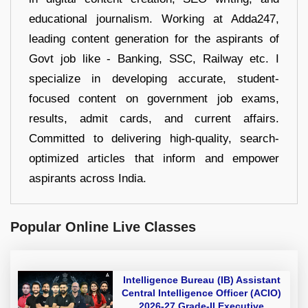
educational journalism. Working at Adda247,
leading content generation for the aspirants of
Govt job like - Banking, SSC, Railway etc. I
specialize in developing accurate, student-
focused content on government job exams,
results, admit cards, and current affairs.
Committed to delivering high-quality, search-
optimized articles that inform and empower
aspirants across India.
Popular Online Live Classes
Intelligence Bureau (IB) Assistant
Central Intelligence Officer (ACIO)
2026-27 Grade-II Executive