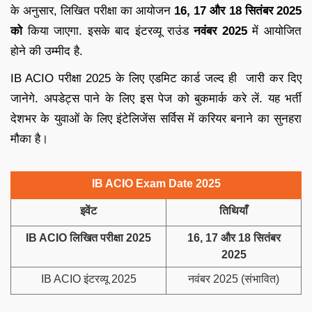
के अनुसार, लिखित परीक्षा का आयोजन
16,
17 और 18
सितंबर 2025
को
किया जाएगा. इसके बाद इंटरव्यू राउंड
नवंबर 2025
में आयोजित
होने की उम्मीद है.
IB ACIO परीक्षा 2025 के लिए एडमिट कार्ड जल्द ही जारी कर दिए
जानेगे. अपडेट्स पाने के लिए इस पेज को बुकमार्क करे लें. यह भर्ती
देशभर के युवाओं के लिए इंटेलिजेंस सर्विस में करियर बनाने का सुनहरा
मौका है।
IB ACIO Exam Date 2025
इवेंट
तिथियाँ
IB ACIO लिखित परीक्षा 2025
16, 17 और 18 सितंबर
2025
IB ACIO इंटरव्यू 2025
नवंबर 2025 (संभावित)