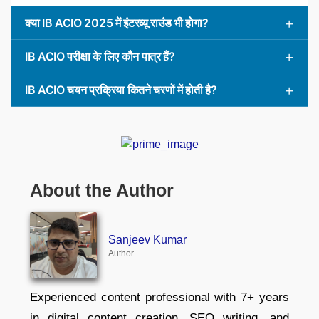
क्या IB ACIO 2025 में इंटरव्यू राउंड भी होगा?
IB ACIO परीक्षा के लिए कौन पात्र हैं?
IB ACIO चयन प्रक्रिया कितने चरणों में होती है?
About the Author
Sanjeev Kumar
Author
Experienced content professional with 7+ years
in digital content creation, SEO writing, and