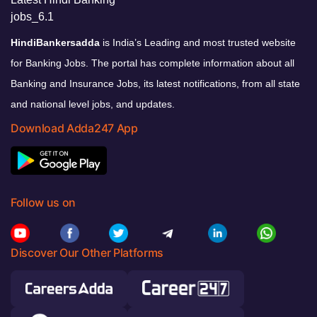
HindiBankersadda
is India’s Leading and most trusted website
for Banking Jobs. The portal has complete information about all
Banking and Insurance Jobs, its latest notifications, from all state
and national level jobs, and updates.
Download Adda247 App
Follow us on
Discover Our Other Platforms