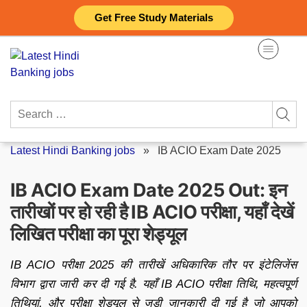
Skip
Get Free Study Materials
to
content
Search
for:
Latest Hindi Banking jobs
»
IB ACIO Exam Date 2025
IB ACIO Exam Date 2025 Out: इन
तारीखों पर हो रही है IB ACIO परीक्षा, यहाँ देखें
लिखित परीक्षा का पूरा शेड्यूल
IB ACIO परीक्षा 2025 की तारीखें अधिकारिक तौर पर इंटेलिजेंस
विभाग द्वारा जारी कर दी गई है. यहाँ IB ACIO परीक्षा तिथि, महत्वपूर्ण
तिथियां, और परीक्षा शेड्यूल से जुड़ी जानकारी दी गई है जो आपको