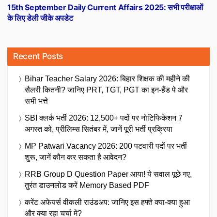
post:
15th September Daily Current Affairs 2025: सभी परीक्षाओं
के लिए डेली जीके अपडेट
Recent Posts
Bihar Teacher Salary 2026: बिहार शिक्षक की महीने की
सैलरी कितनी? जानिए PRT, TGT, PGT का इन-हैंड पे और
सभी भत्ते
SBI क्लर्क भर्ती 2026: 12,500+ पदों पर नोटिफिकेशन 7
अगस्त को, प्रीलिम्स सितंबर में, जानें पूरी भर्ती प्रक्रिया
MP Patwari Vacancy 2026: 200 पटवारी पदों पर भर्ती
शुरू, जानें कौन कर सकता है आवेदन?
RRB Group D Question Paper आया! ये सवाल पूछे गए,
तुरंत डाउनलोड करें Memory Based PDF
करेंट अफेयर्स वीकली राउंडअप: जानिए इस हफ्ते क्या-क्या हुआ
और क्या रहा चर्चा में?