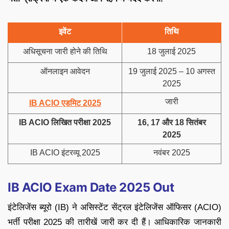
इवेंट
तिथि
अधिसूचना जारी होने की तिथि
18 जुलाई 2025
ऑनलाइन आवेदन
19 जुलाई 2025 – 10 अगस्त
2025
जारी
IB ACIO एडमिट 2025
IB ACIO लिखित परीक्षा 2025
16, 17 और 18 सितंबर
2025
IB ACIO इंटरव्यू 2025
नवंबर 2025
IB ACIO Exam Date 2025 Out
इंटेलिजेंस ब्यूरो (IB) ने असिस्टेंट सेंट्रल इंटेलिजेंस ऑफिसर (ACIO)
भर्ती परीक्षा 2025 की तारीखें जारी कर दी हैं। आधिकारिक जानकारी