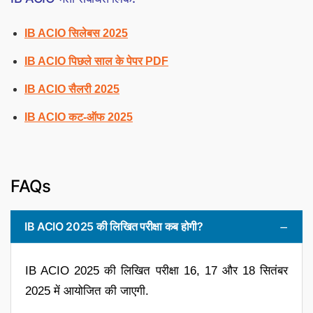
IB ACIO सिलेबस 2025
IB ACIO पिछले साल के पेपर PDF
IB ACIO सैलरी 2025
IB ACIO कट-ऑफ 2025
FAQs
IB ACIO 2025 की लिखित परीक्षा कब होगी?
IB ACIO 2025 की लिखित परीक्षा 16, 17 और 18 सितंबर
2025 में आयोजित की जाएगी.