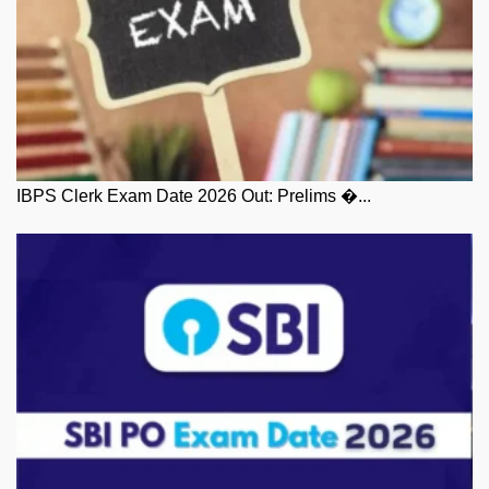
IBPS Clerk Exam Date 2026 Out: Prelims �...