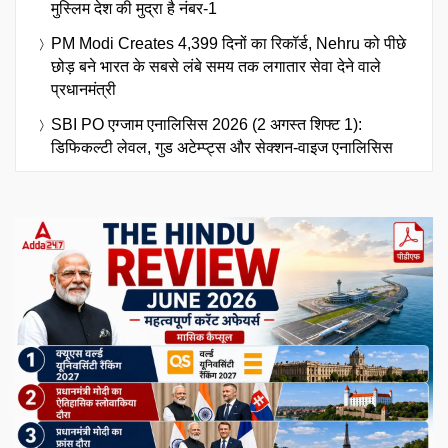
मुस्लिम देश की मुद्रा है नंबर-1
PM Modi Creates 4,399 दिनों का रिकॉर्ड, Nehru को पीछे
छोड़ बने भारत के सबसे लंबे समय तक लगातार सेवा देने वाले
प्रधानमंत्री
SBI PO एग्जाम एनालिसिस 2026 (2 अगस्त शिफ्ट 1):
डिफिकल्टी लेवल, गुड अटेम्प्ट्स और सेक्शन-वाइज एनालिसिस