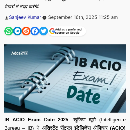
तैयारी में मदद करेंगी.
Posted
Sanjeev Kumar
September 16th, 2025 11:25 am
by
Add as a preferred
source on Google
IB ACIO Exam Date 2025:
खुफिया ब्यूरो (Intelligence
Bureau – IB) ने
असिस्टेंट सेंट्रल इंटेलिजेंस ऑफिसर (ACIO)