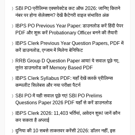
SBI PO प्रीलिम्स एक्सपेक्टेड कट ऑफ 2026: जानिए कितने
नंबर पर होगा सेलेक्शन? देखें कैटेगरी वाइज संभावित अंक
IBPS PO Previous Year Paper: डाउनलोड करें हिंदी पेपर
PDF और शुरू करें Probationary Officer बनने की तैयारी
IBPS Clerk Previous Year Question Papers, PDF में
करें डाउनलोड, एग्जाम में मिलेगा बेनिफिट
RRB Group D Question Paper आया! ये सवाल पूछे गए,
तुरंत डाउनलोड करें Memory Based PDF
IBPS Clerk Syllabus PDF: यहाँ देखें क्लर्क प्रीलिम्स
कम्पलीट सिलेबस और नया परीक्षा पैटर्न
SBI PO में यही सवाल पूछे गए! SBI PO Prelims
Questions Paper 2026 PDF यहाँ से करें डाउनलोड
IBPS Clerk 2026: 11,403 भर्तियां, आवेदन शुरू! जानें कौन
कर सकता है अप्लाई
दुनिया की 10 सबसे ताकतवर करेंसी 2026: डॉलर नहीं, इस