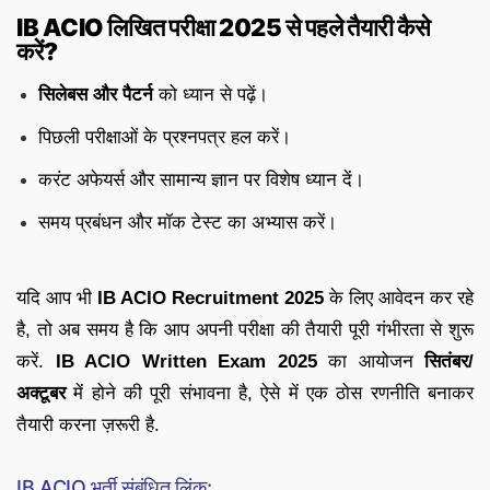
IB ACIO लिखित परीक्षा 2025 से पहले तैयारी कैसे
करें?
सिलेबस और पैटर्न
को ध्यान से पढ़ें।
पिछली परीक्षाओं के प्रश्नपत्र हल करें।
करंट अफेयर्स और सामान्य ज्ञान पर विशेष ध्यान दें।
समय प्रबंधन और मॉक टेस्ट का अभ्यास करें।
यदि आप भी
IB ACIO Recruitment 2025
के लिए आवेदन कर रहे
है, तो अब समय है कि आप अपनी परीक्षा की तैयारी पूरी गंभीरता से शुरू
करें.
IB ACIO Written Exam 2025
का आयोजन
सितंबर/
अक्टूबर
में होने की पूरी संभावना है, ऐसे में एक ठोस रणनीति बनाकर
तैयारी करना ज़रूरी है.
IB ACIO भर्ती संबंधित लिंक: