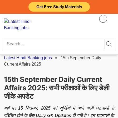
Skip
Get Free Study Materials
to
content
Search
for:
Latest Hindi Banking jobs
»
15th September Daily
Current Affairs 2025
15th September Daily Current
Affairs 2025: सभी परीक्षाओं के लिए डेली
जीके अपडेट
यहाँ पर 15 सितम्बर, 2025 की सुर्ख़ियों में आने वाली घटनाओं से
परिचित होने के लिए Daily GK Updates दी गयी है। इन घटनाओं के