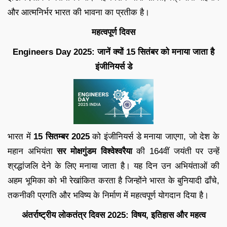
और आत्मनिर्भर भारत की भावना का प्रतीक है।
महत्वपूर्ण दिवस
Engineers Day 2025: जानें क्यों 15 सितंबर को मनाया जाता है
इंजीनियर्स डे
भारत में
15 सितम्बर 2025
को इंजीनियर्स डे मनाया जाएगा, जो देश के
महान अभियंता
सर मोक्षगुंडम विश्वेश्वरैया
की 164वीं जयंती पर उन्हें
श्रद्धांजलि देने के लिए मनाया जाता है। यह दिन उन अभियंताओं की
अहम भूमिका को भी रेखांकित करता है जिन्होंने भारत के बुनियादी ढाँचे,
तकनीकी प्रगति और भविष्य के निर्माण में महत्वपूर्ण योगदान दिया है।
अंतर्राष्ट्रीय लोकतंत्र दिवस 2025: विषय, इतिहास और महत्व