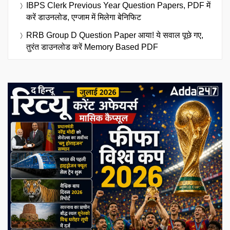
IBPS Clerk Previous Year Question Papers, PDF में
करें डाउनलोड, एग्जाम में मिलेगा बेनिफिट
RRB Group D Question Paper आया! ये सवाल पूछे गए,
तुरंत डाउनलोड करें Memory Based PDF