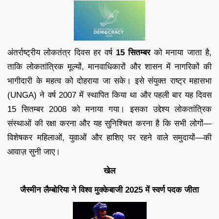
अंतर्राष्ट्रीय लोकतंत्र दिवस हर वर्ष
15 सितम्बर
को मनाया जाता है,
ताकि लोकतांत्रिक मूल्यों, मानवाधिकारों और शासन में नागरिकों की
भागीदारी के महत्व को दोहराया जा सके। इसे संयुक्त राष्ट्र महासभा
(UNGA) ने वर्ष 2007 में स्थापित किया था और पहली बार यह दिवस
15 सितम्बर 2008 को मनाया गया। इसका उद्देश्य लोकतांत्रिक
संस्थाओं की रक्षा करना और यह सुनिश्चित करना है कि सभी लोगों—
विशेषकर महिलाओं, युवाओं और हाशिए पर रहने वाले समुदायों—की
आवाज़ सुनी जाए।
खेल
जैस्मीन लैम्बोरिया ने विश्व मुक्केबाजी 2025 में स्वर्ण पदक जीता