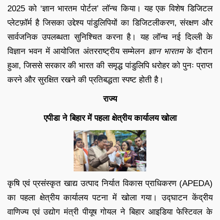
2025 को ‘ज्ञान भारतम पोर्टल’ लॉन्च किया। यह एक विशेष डिजिटल
प्लेटफ़ॉर्म है जिसका उद्देश्य पांडुलिपियों का डिजिटलीकरण, संरक्षण और
सार्वजनिक उपलब्धता सुनिश्चित करना है। यह लॉन्च नई दिल्ली के
विज्ञान भवन में आयोजित अंतरराष्ट्रीय सम्मेलन
ज्ञान भारतम
के दौरान
हुआ, जिससे सरकार की भारत की समृद्ध पांडुलिपि धरोहर को पुनः प्राप्त
करने और सुरक्षित रखने की प्रतिबद्धता स्पष्ट होती है।
राज्य
एपीडा ने बिहार में पहला क्षेत्रीय कार्यालय खोला
कृषि एवं प्रसंस्कृत खाद्य उत्पाद निर्यात विकास प्राधिकरण (APEDA)
का पहला क्षेत्रीय कार्यालय पटना में खोला गया। उद्घाटन केंद्रीय
वाणिज्य एवं उद्योग मंत्री पीयूष गोयल ने बिहार आइडिया फेस्टिवल के