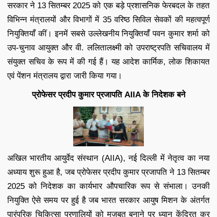
सरकार ने 13 सितम्बर 2025 को एक बड़े प्रशासनिक फेरबदल के तहत
विभिन्न मंत्रालयों और विभागों में 35 वरिष्ठ सिविल सेवकों की महत्वपूर्ण
नियुक्तियाँ कीं। इनमें सबसे उल्लेखनीय नियुक्तियाँ पवन कुमार शर्मा को
उप-चुनाव आयुक्त और वी. ललितालक्ष्मी को उपराष्ट्रपति सचिवालय में
संयुक्त सचिव के रूप में की गई हैं। यह आदेश कार्मिक, लोक शिकायत
एवं पेंशन मंत्रालय द्वारा जारी किया गया।
प्रोफेसर प्रदीप कुमार प्रजापति AIIA के निदेशक बने
अखिल भारतीय आयुर्वेद संस्थान (AIIA), नई दिल्ली में नेतृत्व का नया
अध्याय शुरू हुआ है, जब प्रोफेसर प्रदीप कुमार प्रजापति ने 13 सितम्बर
2025 को निदेशक का कार्यभार औपचारिक रूप से संभाला। उनकी
नियुक्ति ऐसे समय पर हुई है जब भारत सरकार आयुष मिशन के अंतर्गत
पारंपरिक चिकित्सा प्रणालियों को मज़बूत बनाने पर ध्यान केंद्रित कर