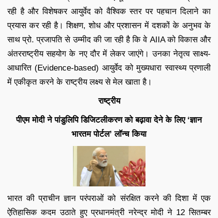
रही है और विशेषकर आयुर्वेद को वैश्विक स्तर पर पहचान दिलाने का
प्रयास कर रही है। शिक्षण, शोध और प्रशासन में दशकों के अनुभव के
साथ प्रो. प्रजापति से उम्मीद की जा रही है कि वे AIIA को विकास और
अंतरराष्ट्रीय सहयोग के नए दौर में लेकर जाएंगे। उनका नेतृत्व साक्ष्य-
आधारित (Evidence-based) आयुर्वेद को मुख्यधारा स्वास्थ्य प्रणाली
में एकीकृत करने के राष्ट्रीय लक्ष्य से मेल खाता है।
राष्ट्रीय
पीएम मोदी ने पांडुलिपि डिजिटलीकरण को बढ़ावा देने के लिए ‘ज्ञान
भारतम पोर्टल’ लॉन्च किया
भारत की प्राचीन ज्ञान परंपराओं को संरक्षित करने की दिशा में एक
ऐतिहासिक कदम उठाते हुए प्रधानमंत्री नरेन्द्र मोदी ने 12 सितम्बर