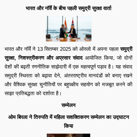
भारत और नॉर्वे के बीच पहली समुद्री सुरक्षा वार्ता
भारत और नॉर्वे ने 13 सितम्बर 2025 को ओस्लो में अपना पहला
समुद्री
सुरक्षा, निशस्त्रीकरण और अप्रसार संवाद
आयोजित किया, जो दोनों
देशों की बढ़ती रणनीतिक साझेदारी में एक महत्वपूर्ण पड़ाव है। यह संवाद
समुद्री स्थिरता को बढ़ावा देने, अंतरराष्ट्रीय मानदंडों को बनाए रखने
और वैश्विक सुरक्षा चुनौतियों पर बहुपक्षीय सहयोग को मजबूत करने की
साझा प्रतिबद्धता को दर्शाता है।
सम्मेलन
ओम बिरला ने तिरुपति में महिला सशक्तिकरण सम्मेलन का उद्घाटन
किया