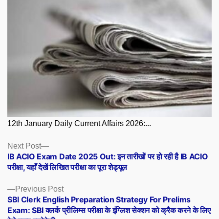
12th January Daily Current Affairs 2026:...
Posts
Next
Next Post
post:
IB ACIO Exam Date 2025 Out: इन तारीखों पर हो रही है IB ACIO
navigation
परीक्षा, यहाँ देखें लिखित परीक्षा का पूरा शेड्यूल
Previous
Previous Post
post:
SBI Clerk English Preparation Strategy For Prelims
Exam: SBI क्लर्क प्रीलिम्स परीक्षा के इंग्लिश सेक्शन को क्रैक करने के लिए