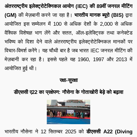
अंतरराष्ट्रीय इलेक्ट्रोटेक्निकल आयोग (IEC) की 89वीं जनरल मीटिंग
(GM)
की मेज़बानी करने जा रहा है।
भारतीय मानक ब्यूरो (BIS)
द्वारा
आयोजित इस सम्मेलन में 100 से अधिक देशों के 2,000 से अधिक
वैश्विक विशेषज्ञ भाग लेंगे और सतत, ऑल-इलेक्ट्रिक तथा कनेक्टेड
भविष्य को दिशा देने वाले अंतरराष्ट्रीय इलेक्ट्रोटेक्निकल मानकों पर
विचार-विमर्श करेंगे। यह चौथी बार है जब भारत IEC जनरल मीटिंग की
मेज़बानी कर रहा है। इससे पहले यह 1960, 1997 और 2013 में
आयोजित हुई थी।
रक्षा-सुरक्षा
डीएससी ए22 का प्रक्षेपण: नौसेना के गोताखोरी बेड़े को बढ़ावा
भारतीय नौसेना ने 12 सितम्बर 2025 को
डीएससी A22 (Diving