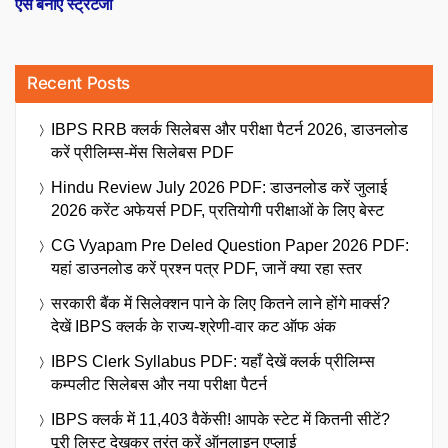
ऐसे बनाए स्ट्रेटेजी
Recent Posts
IBPS RRB क्लर्क सिलेबस और परीक्षा पैटर्न 2026, डाउनलोड
करें प्रीलिम्स-मेंस सिलेबस PDF
Hindu Review July 2026 PDF: डाउनलोड करें जुलाई
2026 करेंट अफेयर्स PDF, प्रतियोगी परीक्षाओं के लिए बेस्ट
CG Vyapam Pre Deled Question Paper 2026 PDF:
यहां डाउनलोड करें प्रश्न पत्र PDF, जानें क्या रहा स्तर
सरकारी बैंक में सिलेक्शन पाने के लिए कितने लाने होंगे मार्क्स?
देखें IBPS क्लर्क के राज्य-श्रेणी-वार कट ऑफ अंक
IBPS Clerk Syllabus PDF: यहाँ देखें क्लर्क प्रीलिम्स
कम्पलीट सिलेबस और नया परीक्षा पैटर्न
IBPS क्लर्क में 11,403 वैकेंसी! आपके स्टेट में कितनी सीटें?
पूरी लिस्ट देखकर तुरंत करें ऑनलाइन एप्लाई