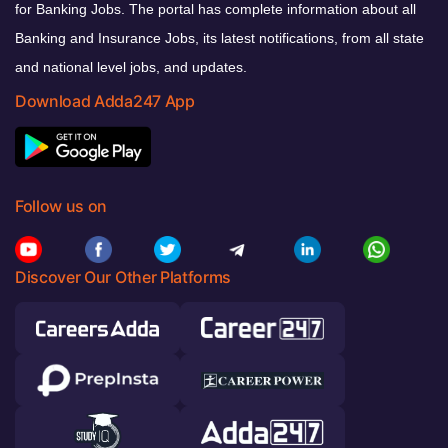
for Banking Jobs. The portal has complete information about all
Banking and Insurance Jobs, its latest notifications, from all state
and national level jobs, and updates.
Download Adda247 App
Follow us on
Discover Our Other Platforms