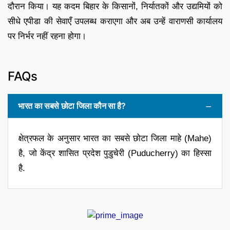
दौरान किया। यह कदम बिहार के किसानों, निर्यातकों और उद्यमियों को
सीधे एपीडा की सेवाएँ उपलब्ध कराएगा और अब उन्हें वाराणसी कार्यालय
पर निर्भर नहीं रहना होगा।
FAQs
भारत का सबसे छोटा जिला कौन सा है?
क्षेत्रफल के अनुसार भारत का सबसे छोटा जिला माहे (Mahe)
है, जो केंद्र शासित प्रदेश पुडुचेरी (Puducherry) का हिस्सा
है.