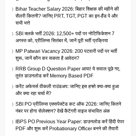
Bihar Teacher Salary 2026: बिहार शिक्षक की महीने की
सैलरी कितनी? जानिए PRT, TGT, PGT का इन-हैंड पे और
सभी भत्ते
SBI क्लर्क भर्ती 2026: 12,500+ पदों पर नोटिफिकेशन 7
अगस्त को, प्रीलिम्स सितंबर में, जानें पूरी भर्ती प्रक्रिया
MP Patwari Vacancy 2026: 200 पटवारी पदों पर भर्ती
शुरू, जानें कौन कर सकता है आवेदन?
RRB Group D Question Paper आया! ये सवाल पूछे गए,
तुरंत डाउनलोड करें Memory Based PDF
करेंट अफेयर्स वीकली राउंडअप: जानिए इस हफ्ते क्या-क्या हुआ
और क्या रहा चर्चा में?
SBI PO प्रीलिम्स एक्सपेक्टेड कट ऑफ 2026: जानिए कितने
नंबर पर होगा सेलेक्शन? देखें कैटेगरी वाइज संभावित अंक
IBPS PO Previous Year Paper: डाउनलोड करें हिंदी पेपर
PDF और शुरू करें Probationary Officer बनने की तैयारी