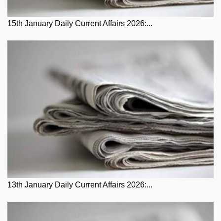
15th January Daily Current Affairs 2026:...
13th January Daily Current Affairs 2026:...