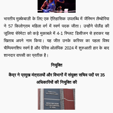
भारतीय मुक्केबाज़ी के लिए एक ऐतिहासिक उपलब्धि में जैस्मिन लैम्बोरिया
ने 57 किलोग्राम महिला वर्ग में स्वर्ण पदक जीता। उन्होंने पोलैंड की
जूलिया सेरेमेटा को कड़े मुकाबले में 4-1 स्प्लिट डिसीजन से हराकर यह
खिताब अपने नाम किया। यह जीत उनके करियर का पहला विश्व
चैम्पियनशिप स्वर्ण है और पेरिस ओलंपिक 2024 में शुरुआती हार के बाद
शानदार वापसी का प्रतीक है।
नियुक्ति
केंद्र ने प्रमुख मंत्रालयों और विभागों में संयुक्त सचिव पदों पर 35
अधिकारियों की नियुक्ति की