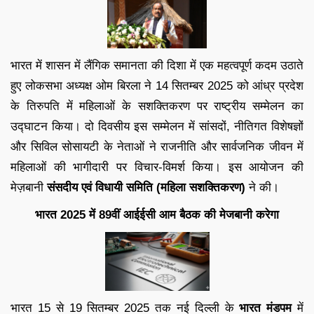
भारत में शासन में लैंगिक समानता की दिशा में एक महत्वपूर्ण कदम उठाते
हुए लोकसभा अध्यक्ष ओम बिरला ने 14 सितम्बर 2025 को आंध्र प्रदेश
के तिरुपति में महिलाओं के सशक्तिकरण पर राष्ट्रीय सम्मेलन का
उद्घाटन किया। दो दिवसीय इस सम्मेलन में सांसदों, नीतिगत विशेषज्ञों
और सिविल सोसायटी के नेताओं ने राजनीति और सार्वजनिक जीवन में
महिलाओं की भागीदारी पर विचार-विमर्श किया। इस आयोजन की
मेज़बानी
संसदीय एवं विधायी समिति (महिला सशक्तिकरण)
ने की।
भारत 2025 में 89वीं आईईसी आम बैठक की मेजबानी करेगा
भारत 15 से 19 सितम्बर 2025 तक नई दिल्ली के
भारत मंडपम
में