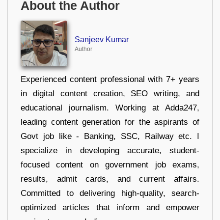
About the Author
Sanjeev Kumar
Author
Experienced content professional with 7+ years
in digital content creation, SEO writing, and
educational journalism. Working at Adda247,
leading content generation for the aspirants of
Govt job like - Banking, SSC, Railway etc. I
specialize in developing accurate, student-
focused content on government job exams,
results, admit cards, and current affairs.
Committed to delivering high-quality, search-
optimized articles that inform and empower