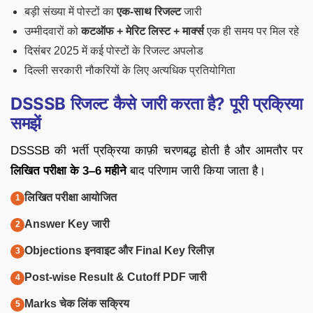
बड़ी संख्या में पोस्टों का
एक-साथ रिजल्ट
जारी
उम्मीदवारों को
कटऑफ + मेरिट लिस्ट + मार्क्स
एक ही समय पर मिल रहे
दिसंबर 2025 में कई पोस्टों के रिजल्ट अपलोड
दिल्ली सरकारी नौकरियों के लिए अत्यधिक प्रतियोगिता
DSSSB रिजल्ट कैसे जारी करता है? पूरी प्रक्रिया
समझें
DSSSB की भर्ती प्रक्रिया काफ़ी चरणबद्ध होती है और आमतौर पर
लिखित परीक्षा के 3–6 महीने
बाद परिणाम जारी किया जाता है।
लिखित परीक्षा आयोजित
Answer Key जारी
Objections इनवाइट और Final Key रिलीज़
Post-wise Result & Cutoff PDF जारी
Marks चेक लिंक सक्रिय