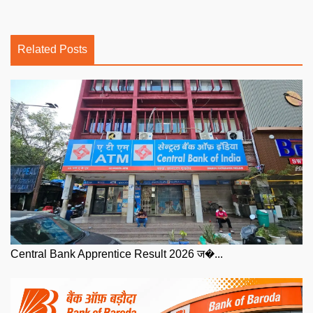
Related Posts
Central Bank Apprentice Result 2026 ज�...