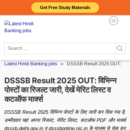
Skip
Get Free Study Materials
to
content
Search
for:
Latest Hindi Banking jobs
»
DSSSB Result 2025 OUT:
DSSSB Result 2025 OUT: विभिन्न
पोस्टों का रिजल्ट जारी, देखें मेरिट लिस्ट व
कटऑफ मार्क्स
DSSSB Result 2025 विभिन्न पोस्टों के लिए जारी कर दिया गया है,
उम्मीदवार यहां अपना रिजल्ट, मेरिट लिस्ट, कटऑफ PDF और मार्क्स
dsssb.delhi.gov.in व dsssbonline.nic.in के माध्यम से चेक कर