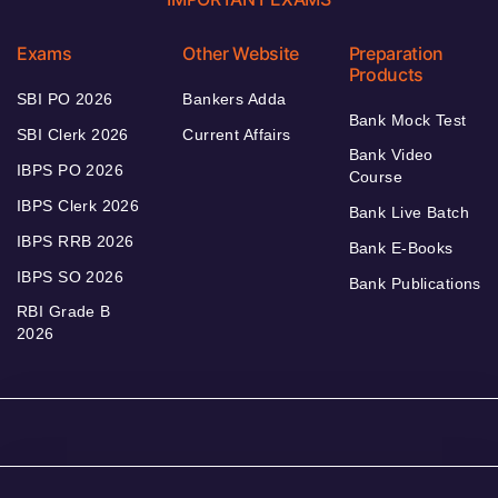
Exams
Other Website
Preparation
Products
SBI PO 2026
Bankers Adda
Bank Mock Test
SBI Clerk 2026
Current Affairs
Bank Video
IBPS PO 2026
Course
IBPS Clerk 2026
Bank Live Batch
IBPS RRB 2026
Bank E-Books
IBPS SO 2026
Bank Publications
RBI Grade B
2026