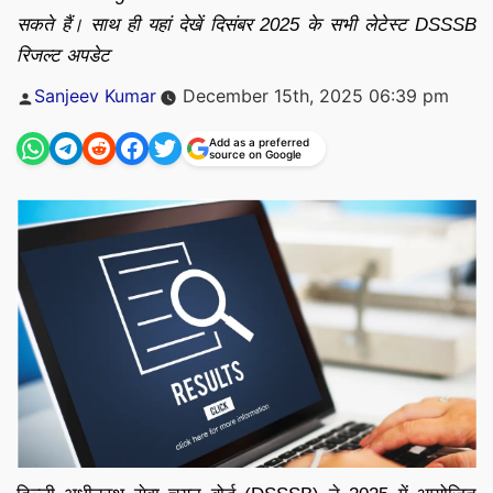
सकते हैं। साथ ही यहां देखें दिसंबर 2025 के सभी लेटेस्ट DSSSB
रिजल्ट अपडेट
Posted
Sanjeev Kumar
December 15th, 2025 06:39 pm
by
Add as a preferred
source on Google