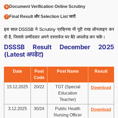
Document Verification Online Scrutiny
Final Result और Selection List जारी
इस साल DSSSB ने Scrutiny प्रक्रिया भी पूरी तरह ऑनलाइन कर
दी है, जिससे उम्मीदवार अपने दस्तावेज घर बैठे अपलोड कर सकें।
DSSSB Result December 2025
(Latest अपडेट)
Date
Post
Post Name
Result
Code
15.12.2025
20/22
TGT (Special
Download
Education
Teacher)
3.12.2025
30/24
Public Health
Download
Nursing Officer