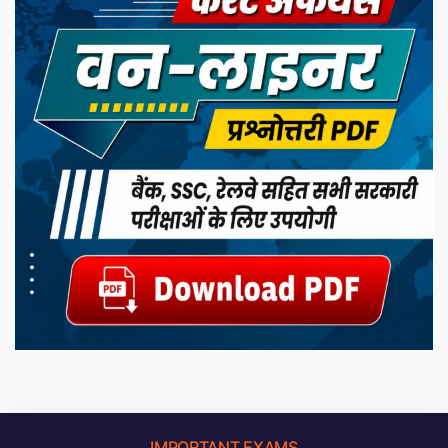
IMPORTANT EXAMS