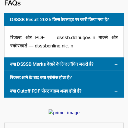
FAQs
DSSSB Result 2025 किस वेबसाइट पर जारी किया गया है?
रिजल्ट और PDF — dsssb.delhi.gov.in मार्क्स और
स्कोरकार्ड — dsssbonline.nic.in
क्या DSSSB Marks देखने के लिए लॉगिन जरूरी है?
रिजल्ट आने के बाद क्या प्रोसेस होता है?
क्या Cutoff PDF पोस्ट वाइज अलग होती है?