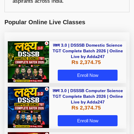
aspirants across India.
Popular Online Live Classes
लक्ष्य 3.0 | DSSSB Domestic Science
TGT Complete Batch 2026 | Online
Live by Adda247
Rs 2,374.75
Enroll Now
लक्ष्य 3.0 | DSSSB Computer Science
TGT Complete Batch 2026 | Online
Live by Adda247
Rs 2,374.75
Enroll Now