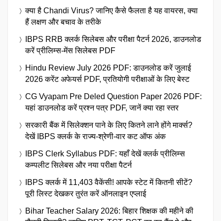
क्या है Chandi Virus? जानिए कैसे फैलता है यह वायरस, क्या
हैं लक्षण और बचाव के तरीके
IBPS RRB क्लर्क सिलेबस और परीक्षा पैटर्न 2026, डाउनलोड
करें प्रीलिम्स-मेंस सिलेबस PDF
Hindu Review July 2026 PDF: डाउनलोड करें जुलाई
2026 करेंट अफेयर्स PDF, प्रतियोगी परीक्षाओं के लिए बेस्ट
CG Vyapam Pre Deled Question Paper 2026 PDF:
यहां डाउनलोड करें प्रश्न पत्र PDF, जानें क्या रहा स्तर
सरकारी बैंक में सिलेक्शन पाने के लिए कितने लाने होंगे मार्क्स?
देखें IBPS क्लर्क के राज्य-श्रेणी-वार कट ऑफ अंक
IBPS Clerk Syllabus PDF: यहाँ देखें क्लर्क प्रीलिम्स
कम्पलीट सिलेबस और नया परीक्षा पैटर्न
IBPS क्लर्क में 11,403 वैकेंसी! आपके स्टेट में कितनी सीटें?
पूरी लिस्ट देखकर तुरंत करें ऑनलाइन एप्लाई
Bihar Teacher Salary 2026: बिहार शिक्षक की महीने की