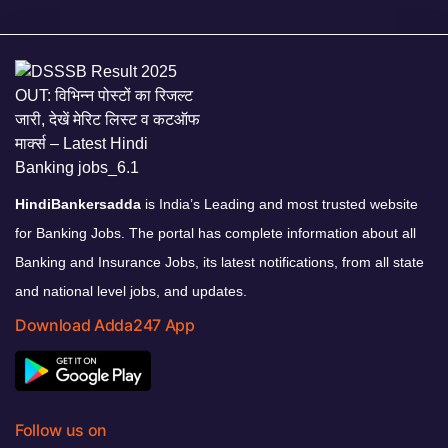
HindiBankersadda
is India’s Leading and most trusted website
for Banking Jobs. The portal has complete information about all
Banking and Insurance Jobs, its latest notifications, from all state
and national level jobs, and updates.
Download Adda247 App
Follow us on