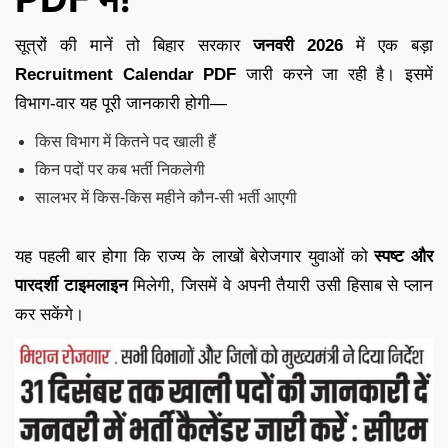
सूत्रों की मानें तो बिहार सरकार
जनवरी 2026
में एक बड़ा
Recruitment Calendar PDF
जारी करने जा रही है। इसमें
विभाग-वार यह पूरी जानकारी होगी—
किस विभाग में कितने पद खाली हैं
किन पदों पर कब भर्ती निकलेगी
सालभर में किस-किस महीने कौन-सी भर्ती आएगी
यह पहली बार होगा कि राज्य के लाखों बेरोजगार युवाओं को
स्पष्ट और
पारदर्शी टाइमलाइन
मिलेगी, जिसमें वे अपनी तैयारी उसी हिसाब से प्लान
कर सकेंगे।