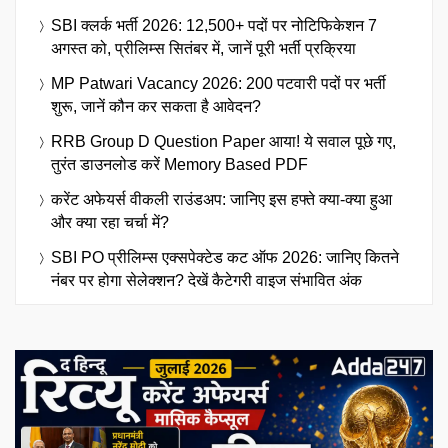
SBI क्लर्क भर्ती 2026: 12,500+ पदों पर नोटिफिकेशन 7
अगस्त को, प्रीलिम्स सितंबर में, जानें पूरी भर्ती प्रक्रिया
MP Patwari Vacancy 2026: 200 पटवारी पदों पर भर्ती
शुरू, जानें कौन कर सकता है आवेदन?
RRB Group D Question Paper आया! ये सवाल पूछे गए,
तुरंत डाउनलोड करें Memory Based PDF
करेंट अफेयर्स वीकली राउंडअप: जानिए इस हफ्ते क्या-क्या हुआ
और क्या रहा चर्चा में?
SBI PO प्रीलिम्स एक्सपेक्टेड कट ऑफ 2026: जानिए कितने
नंबर पर होगा सेलेक्शन? देखें कैटेगरी वाइज संभावित अंक