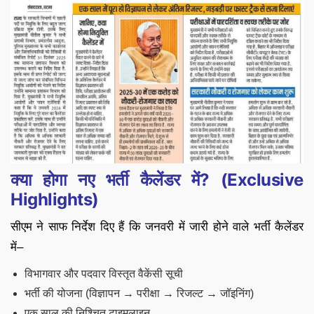
क्या होगा नए भर्ती कैलेंडर में? (Exclusive
Highlights)
सीएम ने साफ निर्देश दिए हैं कि जनवरी में जारी होने वाले भर्ती कैलेंडर
में–
विभागवार और पदवार विस्तृत वैकेंसी सूची
भर्ती की योजना (विज्ञापन → परीक्षा → रिजल्ट → जॉइनिंग)
एक साल की निश्चित टाइमलाइन