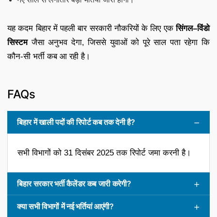
यह कदम बिहार में पहली बार सरकारी नौकरियों के लिए एक
सिंगल–विंडो
सिस्टम
जैसा अनुभव देगा, जिससे युवाओं को पूरे साल पता रहेगा कि
कौन-सी भर्ती कब आ रही है।
FAQs
बिहार में खाली पदों की रिपोर्ट कब तक देनी है?
सभी विभागों को 31 दिसंबर 2025 तक रिपोर्ट जमा करनी है।
बिहार सरकार भर्ती कैलेंडर कब जारी करेगी?
क्या सभी विभागों में नई भर्तियां आएंगी?