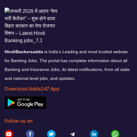
HindiBankersadda
is India’s Leading and most trusted website
for Banking Jobs. The portal has complete information about all
Banking and Insurance Jobs, its latest notifications, from all state
and national level jobs, and updates.
Download Adda247 App
Follow us on