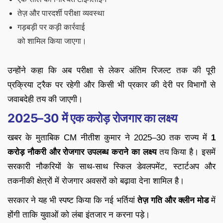
तेज़ और पारदर्शी परीक्षा व्यवस्था
गड़बड़ी पर कड़ी कार्रवाई
को शामिल किया जाएगा।
उन्होंने कहा कि अब परीक्षा से लेकर अंतिम रिजल्ट तक की पूरी
प्रक्रिया ट्रैक पर रहेगी और किसी भी प्रकार की देरी पर विभागों से
जवाबदेही तय की जाएगी।
2025–30 में एक करोड़ रोजगार का लक्ष्य
खबर के मुताबिक CM नीतीश कुमार ने 2025–30 तक राज्य में
1
करोड़ नौकरी और रोजगार उपलब्ध कराने का लक्ष्य
तय किया है। इसमें
सरकारी नौकरियों के साथ-साथ स्किल डेवलपमेंट, स्टार्टअप और
तकनीकी क्षेत्रों में रोजगार अवसरों को बढ़ावा देना शामिल है।
सरकार ने यह भी स्पष्ट किया कि नई भर्तियां
तेज़ गति और क्लीन मोड
में
होंगी ताकि युवाओं को लंबा इंतजार न करना पड़े।