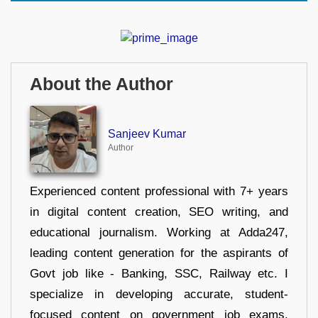
About the Author
Sanjeev Kumar
Author
Experienced content professional with 7+ years
in digital content creation, SEO writing, and
educational journalism. Working at Adda247,
leading content generation for the aspirants of
Govt job like - Banking, SSC, Railway etc. I
specialize in developing accurate, student-
focused content on government job exams,