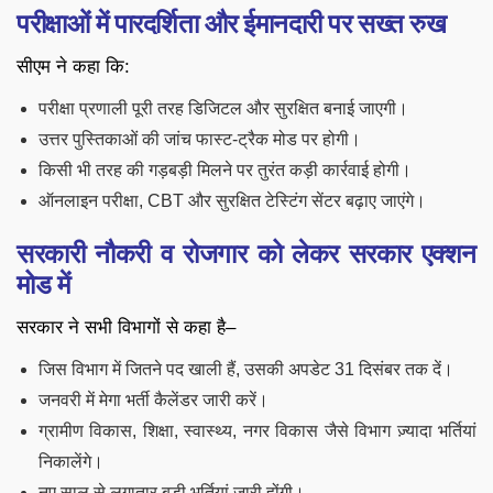
परीक्षाओं में पारदर्शिता और ईमानदारी पर सख्त रुख
सीएम ने कहा कि:
परीक्षा प्रणाली पूरी तरह डिजिटल और सुरक्षित बनाई जाएगी।
उत्तर पुस्तिकाओं की जांच फास्ट-ट्रैक मोड पर होगी।
किसी भी तरह की गड़बड़ी मिलने पर तुरंत कड़ी कार्रवाई होगी।
ऑनलाइन परीक्षा, CBT और सुरक्षित टेस्टिंग सेंटर बढ़ाए जाएंगे।
सरकारी नौकरी व रोजगार को लेकर सरकार एक्शन
मोड में
सरकार ने सभी विभागों से कहा है–
जिस विभाग में जितने पद खाली हैं, उसकी अपडेट 31 दिसंबर तक दें।
जनवरी में मेगा भर्ती कैलेंडर जारी करें।
ग्रामीण विकास, शिक्षा, स्वास्थ्य, नगर विकास जैसे विभाग ज़्यादा भर्तियां
निकालेंगे।
नए साल से लगातार बड़ी भर्तियां जारी होंगी।