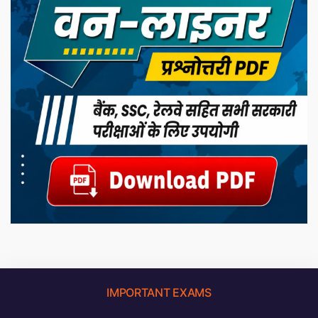
IMPORTANT EXAMS