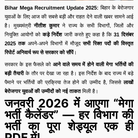
Bihar Mega Recruitment Update 2025:
बिहार के बेरोजगार
युवाओं के लिए आज की सबसे बड़ी और राहत देने वाली खबर सामने आई
है। मुख्यमंत्री
नीतीश कुमार
ने राज्य के सभी विभागों, जिलों और
नियुक्ति आयोगों को
कड़े निर्देश
जारी करते हुए कहा है कि
31 दिसंबर
2025 तक
अपने-अपने विभागों में मौजूद
सभी रिक्त पदों की विस्तृत
रिपोर्ट अनिवार्य रूप से सरकार को सौंपें
।
सरकार के इस फैसले को
आने वाले समय में होने वाली मेगा भर्तियों की
बड़ी तैयारी
के तौर पर देखा जा रहा है। इस निर्देश के बाद राज्य में बड़े
पैमाने पर भर्तियों की प्रक्रिया तेज होने की उम्मीद है, जिससे
लाखों
बेरोजगार युवाओं की उम्मीदों को नई ताकत
मिली है।
जनवरी 2026 में आएगा “मेगा
भर्ती कैलेंडर” — हर विभाग की
भर्ती का पूरा शेड्यूल एक ही
PDF में!