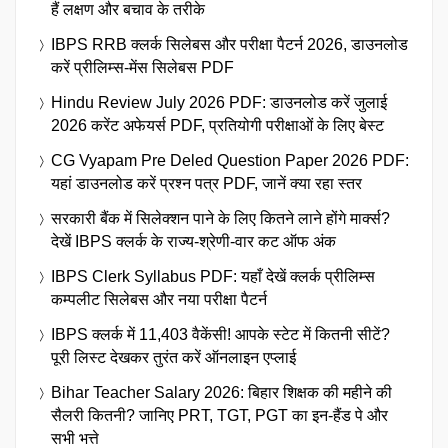
हैं लक्षण और बचाव के तरीके
IBPS RRB क्लर्क सिलेबस और परीक्षा पैटर्न 2026, डाउनलोड
करें प्रीलिम्स-मेंस सिलेबस PDF
Hindu Review July 2026 PDF: डाउनलोड करें जुलाई
2026 करेंट अफेयर्स PDF, प्रतियोगी परीक्षाओं के लिए बेस्ट
CG Vyapam Pre Deled Question Paper 2026 PDF:
यहां डाउनलोड करें प्रश्न पत्र PDF, जानें क्या रहा स्तर
सरकारी बैंक में सिलेक्शन पाने के लिए कितने लाने होंगे मार्क्स?
देखें IBPS क्लर्क के राज्य-श्रेणी-वार कट ऑफ अंक
IBPS Clerk Syllabus PDF: यहाँ देखें क्लर्क प्रीलिम्स
कम्पलीट सिलेबस और नया परीक्षा पैटर्न
IBPS क्लर्क में 11,403 वैकेंसी! आपके स्टेट में कितनी सीटें?
पूरी लिस्ट देखकर तुरंत करें ऑनलाइन एप्लाई
Bihar Teacher Salary 2026: बिहार शिक्षक की महीने की
सैलरी कितनी? जानिए PRT, TGT, PGT का इन-हैंड पे और
सभी भत्ते