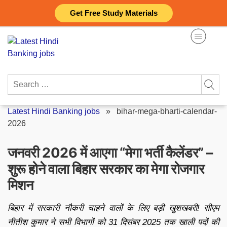
Skip
Get Free Study Materials
to
content
Search
for:
Latest Hindi Banking jobs
»
bihar-mega-bharti-calendar-
2026
जनवरी 2026 में आएगा “मेगा भर्ती कैलेंडर” –
शुरू होने वाला बिहार सरकार का मेगा रोजगार
मिशन
बिहार में सरकारी नौकरी चाहने वालों के लिए बड़ी खुशखबरी! सीएम
नीतीश कुमार ने सभी विभागों को 31 दिसंबर 2025 तक खाली पदों की