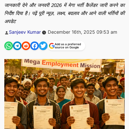
जानकारी देने और जनवरी 2026 में मेगा भर्ती कैलेंडर जारी करने का
निर्देश दिया है। पढ़ें पूरी न्यूज़, लक्ष्य, बदलाव और आने वाली भर्तियों की
अपडेट
Posted
Sanjeev Kumar
December 16th, 2025 09:53 am
by
Add as a preferred
source on Google