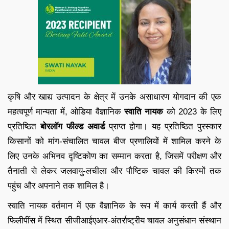
कृषि और खाद्य उत्पादन के क्षेत्र में उनके असाधारण योगदान की एक
महत्वपूर्ण मान्यता में, ओडिया वैज्ञानिक
स्वाति नायक
को 2023 के लिए
प्रतिष्ठित
बोरलॉग फील्ड अवार्ड
प्राप्त होगा। यह प्रतिष्ठित पुरस्कार
किसानों को मांग-संचालित चावल बीज प्रणालियों में शामिल करने के
लिए उनके अभिनव दृष्टिकोण का सम्मान करता है, जिसमें परीक्षण और
तैनाती से लेकर जलवायु-लचीला और पौष्टिक चावल की किस्मों तक
पहुंच और अपनाने तक शामिल है।
स्वाति नायक वर्तमान में एक वैज्ञानिक के रूप में कार्य करती हैं और
फिलीपींस में स्थित सीजीआईएआर-अंतर्राष्ट्रीय चावल अनुसंधान संस्थान