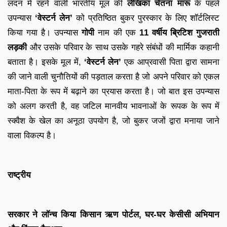
लंदन में रहने वाली भारतीय मूल की
लेखिका चेतना मारू
के पहले
उपन्यास
‘वेस्टर्न लेन’
को प्रतिष्ठित बुकर पुरस्कार के लिए शॉर्टलिस्ट
किया गया है। उपन्यास
गोपी
नाम की एक
11 वर्षीय ब्रिटिश गुजराती
लड़की
और उसके परिवार के साथ उसके गहरे संबंधों की मार्मिक कहानी
बताता है। इसके मूल में,
‘वेस्टर्न लेन’
एक आप्रवासी पिता द्वारा सामना
की जाने वाली चुनौतियों की पड़ताल करता है जो अपने परिवार को एकल
माता-पिता के रूप में बढ़ाने का प्रयास करता है। जो बात इस उपन्यास
को अलग करती है, वह जटिल मानवीय भावनाओं के रूपक के रूप में
स्क्वैश के खेल का अनूठा उपयोग है, जो बुकर जजों द्वारा मनाया जाने
वाला विकल्प है।
राष्ट्रीय
सरकार ने लॉन्च किया किसान ऋण पोर्टल, घर-घर केसीसी अभियान