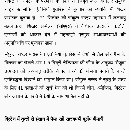
संकट से निपटने के प्रयासों को फिर से मजबूत करने के लिए संयुक्त
राष्ट्र महासचिव एंतोनियो गुतारेस ने बुधवार को न्यूयॉर्क में शिखर
सम्मेलन बुलाया है। 21 सितंबर को संयुक्त राष्ट्र महासभा में जलवायु
महत्वाकांक्षा शिखर सम्मेलन (सीएएस) ने वैश्विक उत्सर्जन कटौती
प्रयासों को आकार देने में महत्वपूर्ण प्रमुख अर्थव्यवस्थाओं की
अनुपस्थिति पर प्रकाश डाला।
संयुक्त राष्ट्र महासचिव एंतोनियो गुतारेस ने देशों से तेल और गैस के
विस्तार को रोकने और 1.5 डिग्री सेल्सियस की सीमा के अनुरूप मौजूदा
उत्पादन को चरणबद्ध तरीके से बंद करने की योजना बनाने के वास्ते
प्रतिबद्धता दिखाने का आह्वान किया था। संयुक्त राष्ट्र ने सुबह के सत्र
के लिए 41 वक्ताओं की सूची पेश की थी जिनमें चीन, अमेरिका, ब्रिटेन
और जापान के प्रतिनिधियों के नाम शामिल नहीं थे।
ब्रिटेन में कुत्तों से इंसान में फैल रही रहस्यमयी दुर्लभ बीमारी