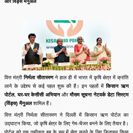
और विंड्स मैनुअल
वित्त मंत्री
निर्मला सीतारमण
ने हाल ही में भारत में कृषि क्षेत्र में क्रांति
लाने के उद्देश्य से कई पहल शुरू की हैं। इन पहलों में
किसान ऋण
पोर्टल
,
घर-घर केसीसी अभियान
और
मौसम सूचना नेटवर्क डेटा सिस्टम
(विंड्स) मैनुअल
शामिल हैं।
वित्त मंत्री निर्मला सीतारमण ने दिल्ली में किसान ऋण पोर्टल का
उद्घाटन किया, जो कृषि क्षेत्र के लिए गेम-चेंजर बनने के लिए तैयार है।
पोर्टल को एक एकीकृत हब के रूप में सेवा करने के लिए डिज़ाइन किया