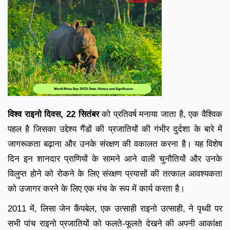
विश्व राइनो दिवस, 22 सितंबर
को प्रतिवर्ष मनाया जाता है, एक वैश्विक
पहल है जिसका उद्देश्य गैंडों की प्रजातियों की गंभीर दुर्दशा के बारे में
जागरूकता बढ़ाना और उनके संरक्षण की वकालत करना है। यह विशेष
दिन इन शानदार प्राणियों के सामने आने वाली चुनौतियों और उनके
विलुप्त होने को रोकने के लिए संरक्षण प्रयासों की तत्काल आवश्यकता
को उजागर करने के लिए एक मंच के रूप में कार्य करता है।
2011 में, लिसा जेन कैंपबेल, एक उत्साही राइनो उत्साही, ने पृथ्वी पर
सभी पांच राइनो प्रजातियों को फलते-फूलते देखने की अपनी आकांक्षा