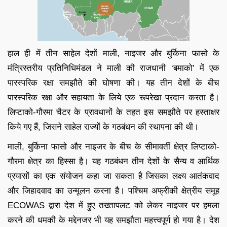
हाल ही में तीन साहेल देशों माली, नाइजर और बुर्किना फासो के
मंत्रिस्तरीय प्रतिनिधिमंडल ने माली की राजधानी ‘बमाको’ में एक
पारस्परिक रक्षा समझौते की घोषणा की। यह तीन देशों के बीच
पारस्परिक रक्षा और सहायता के लिये एक रूपरेखा प्रदान करता है।
लिप्टाको-गौरमा चैटर के प्रावधानों के तहत इस समझौते पर हस्ताक्षर
किये गए हैं, जिसने साहेल राज्यों के गठबंधन की स्थापना की थी।
माली, बुर्किना फासो और नाइजर के बीच के सीमावर्ती क्षेत्र लिप्टाको-
गौरमा क्षेत्र का हिस्सा है। यह गठबंधन तीन देशों के सैन्य व आर्थिक
प्रयासों का एक संयोजन कहा जा सकता है जिसका लक्ष्य आतंकवाद
और जिहादवाद का उन्मूलन करना है। पश्चिम अफ्रीकी क्षेत्रीय समूह
ECOWAS द्वारा देश में हुए तख्तापलट को लेकर नाइजर पर हमला
करने की धमकी के मद्देनजर भी यह समझौता महत्त्वपूर्ण हो गया है। देश