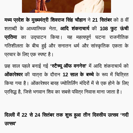
मध्य प्रदेश के मुख्यमंत्री शिवराज सिंह चौहान
ने
21 सितंबर
को 8 वीं
शताब्दी के आध्यात्मिक नेता,
आदि शंकराचार्य
की
108 फुट ऊंची
प्रतिमा
का उद्घाटन किया। यह महत्वपूर्ण घटना राजनीतिक
गतिशीलता के बीच हुई और सनातन धर्म और सांस्कृतिक एकता के
प्रचार के लिए एक स्पष्ट है।
छह साल पहले बनाई गई
‘स्टैच्यू ऑफ वननेस’
में आदि शंकराचार्य को
ओंकारेश्वर
की यात्रा के दौरान
12 साल के बच्चे
के रूप में चित्रित
किया गया है। ओंकारेश्वर बारह ज्योतिर्लिंग मंदिरों में से एक होने के लिए
प्रसिद्ध है, जिसे भगवान शिव का सबसे पवित्र निवास माना जाता है।
दिल्ली में 22 से 24 सितंबर तक शुरू हुआ तीन दिवसीय उत्सव ‘नदी
उत्सव’