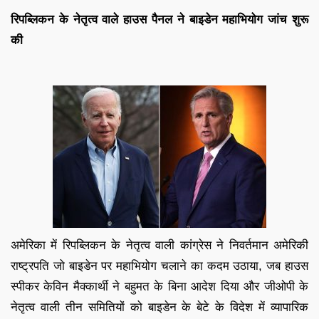
रिपब्लिकन के नेतृत्व वाले हाउस पैनल ने बाइडेन महाभियोग जांच शुरू
की
अमेरिका में रिपब्लिकन के नेतृत्व वाली कांग्रेस ने निवर्तमान अमेरिकी
राष्ट्रपति जो बाइडेन पर महाभियोग चलाने का कदम उठाया, जब हाउस
स्पीकर केविन मैक्कार्थी ने बहुमत के बिना आदेश दिया और जीओपी के
नेतृत्व वाली तीन समितियों को बाइडेन के बेटे के विदेश में व्यापारिक