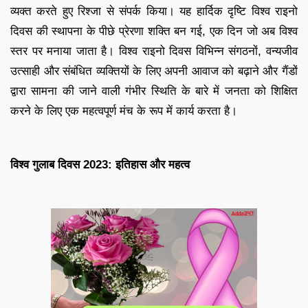
व्यक्त करते हुए रिश्जा से संपर्क किया। यह हार्दिक दृष्टि विश्व राइनो
दिवस की स्थापना के पीछे प्रेरणा शक्ति बन गई, एक दिन जो अब विश्व
स्तर पर मनाया जाता है। विश्व राइनो दिवस विभिन्न संगठनों, वन्यजीव
उत्साही और संबंधित व्यक्तियों के लिए अपनी आवाज को बढ़ाने और गैंडों
द्वारा सामना की जाने वाली गंभीर स्थिति के बारे में जनता को शिक्षित
करने के लिए एक महत्वपूर्ण मंच के रूप में कार्य करता है।
विश्व गुलाब दिवस 2023: इतिहास और महत्व