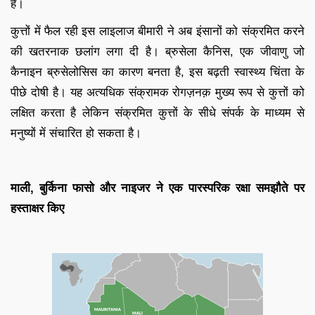
हैं।
कुत्तों में फैल रही इस लाइलाज बीमारी ने अब इंसानों को संक्रमित करने
की खतरनाक छलांग लगा दी है। ब्रुसेला कैनिस, एक जीवाणु जो
कैनाइन ब्रुसेलोसिस का कारण बनता है, इस बढ़ती स्वास्थ्य चिंता के
पीछे दोषी है। यह अत्यधिक संक्रामक रोगज़नक़ मुख्य रूप से कुत्तों को
लक्षित करता है लेकिन संक्रमित कुत्तों के सीधे संपर्क के माध्यम से
मनुष्यों में संचारित हो सकता है।
माली, बुर्किना फासो और नाइजर ने एक पारस्परिक रक्षा समझौते पर
हस्ताक्षर किए