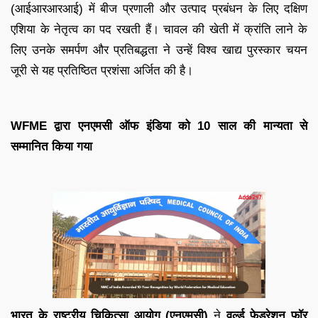
(आईआरआरआई) में बीज प्रणाली और उत्पाद प्रबंधन के लिए दक्षिण
एशिया के नेतृत्व का पद रखती हैं। चावल की खेती में क्रांति लाने के
लिए उनके समर्पण और प्रतिबद्धता ने उन्हें विश्व खाद्य पुरस्कार चयन
जूरी से यह प्रतिष्ठित प्रशंसा अर्जित की है।
WFME द्वारा एनएमसी ऑफ इंडिया को 10 साल की मान्यता से
सम्मानित किया गया
भारत के राष्ट्रीय चिकित्सा आयोग (एनएमसी)
ने
वर्ल्ड फेडरेशन फॉर