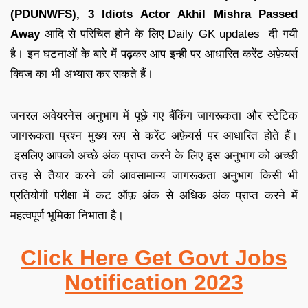
(PDUNWFS), 3 Idiots Actor Akhil Mishra Passed
Away
आदि से परिचित होने के लिए
Daily GK updates
दी गयी
है
।
इन घटनाओं के बारे में पढ़कर आप इन्ही पर आधारित
करेंट अफ़ेयर्स
क्विज
का भी अभ्यास कर सकते हैं
।
जनरल अवेयरनेस अनुभाग में पूछे गए बैंकिंग जागरूकता और स्टेटिक
जागरूकता प्रश्न मुख्य रूप से करेंट अफ़ेयर्स पर आधारित होते हैं
।
इसलिए आपको अच्छे अंक प्राप्त करने के लिए इस अनुभाग को अच्छी
तरह से तैयार करने की आव
सामान्य जागरूकता अनुभाग किसी भी
प्रतियोगी परीक्षा में कट ऑफ़ अंक से अधिक अंक प्राप्त करने में
महत्वपूर्ण भूमिका निभाता है
।
Click Here Get Govt Jobs
Notification 2023