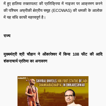
में हुए हालिया तख्तापलट की प्रतिक्रिया में नाइजर पर आक्रमण करने
की पश्चिम अफ्रीकी क्षेत्रीय समूह (ECOWAS) की धमकी के आलोक
में यह संधि काफी महत्त्वपूर्ण है।
राज्य
मुख्यमंत्री श्री चौहान ने ओंकारेश्वर में किया 108 फीट की आदि
शंकराचार्य प्रतिमा का अनावरण