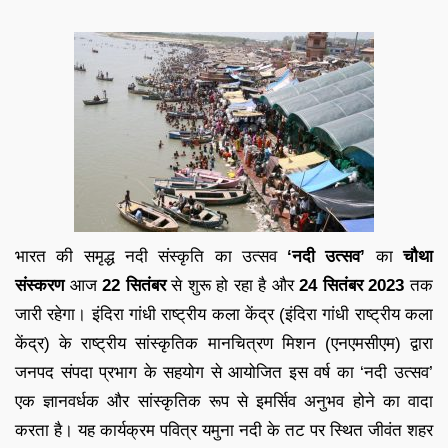
भारत की समृद्ध नदी संस्कृति का उत्सव
‘नदी उत्सव’
का
चौथा
संस्करण
आज
22 सितंबर
से शुरू हो रहा है और
24 सितंबर 2023
तक
जारी रहेगा। इंदिरा गांधी राष्ट्रीय कला केंद्र (इंदिरा गांधी राष्ट्रीय कला
केंद्र) के राष्ट्रीय सांस्कृतिक मानचित्रण मिशन (एनएमसीएम) द्वारा
जनपद संपदा प्रभाग के सहयोग से आयोजित इस वर्ष का ‘नदी उत्सव’
एक ज्ञानवर्धक और सांस्कृतिक रूप से इमर्सिव अनुभव होने का वादा
करता है। यह कार्यक्रम पवित्र यमुना नदी के तट पर स्थित जीवंत शहर