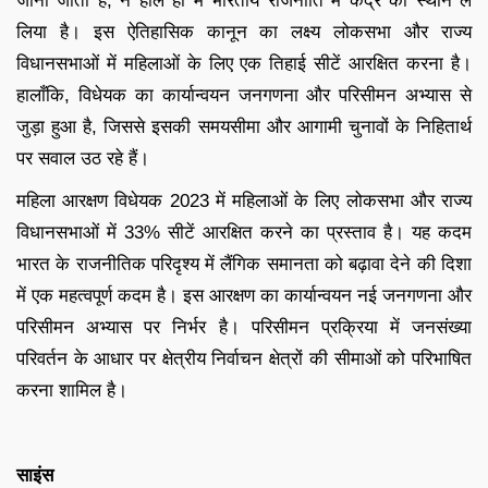
जाना जाता है, ने हाल ही में भारतीय राजनीति में केंद्र का स्थान ले
लिया है। इस ऐतिहासिक कानून का लक्ष्य लोकसभा और राज्य
विधानसभाओं में महिलाओं के लिए एक तिहाई सीटें आरक्षित करना है।
हालाँकि, विधेयक का कार्यान्वयन जनगणना और परिसीमन अभ्यास से
जुड़ा हुआ है, जिससे इसकी समयसीमा और आगामी चुनावों के निहितार्थ
पर सवाल उठ रहे हैं।
महिला आरक्षण विधेयक 2023 में महिलाओं के लिए लोकसभा और राज्य
विधानसभाओं में 33% सीटें आरक्षित करने का प्रस्ताव है। यह कदम
भारत के राजनीतिक परिदृश्य में लैंगिक समानता को बढ़ावा देने की दिशा
में एक महत्वपूर्ण कदम है। इस आरक्षण का कार्यान्वयन नई जनगणना और
परिसीमन अभ्यास पर निर्भर है। परिसीमन प्रक्रिया में जनसंख्या
परिवर्तन के आधार पर क्षेत्रीय निर्वाचन क्षेत्रों की सीमाओं को परिभाषित
करना शामिल है।
साइंस