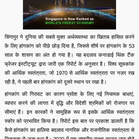
सिंगापुर ने दुनिया की सबसे मुक्त अर्थव्यवस्था का खिताब हासिल करने
के लिए हांगकांग को पीछे छोड़ दिया है, जिससे शीर्ष पर हांगकांग के 53
साल के शासन का अंत हो गया है। यह बदलाव कनाडाई थिंक टैंक
फ्रेजर इंस्टीट्यूट द्वारा जारी एक रिपोर्ट के अनुसार है। विश्व सूचकांक
की आर्थिक स्वतंत्रता, जो 1970 से आर्थिक स्वतंत्रता पर नज़र रख
रही है, ने पहली बार हांगकांग को दूसरे स्थान पर रखा है।
हांगकांग की गिरावट का कारण प्रवेश के लिए नई नियामक बाधाएं,
व्यापार करने की लागत में वृद्धि और विदेशी श्रमिकों को रोजगार पर
सीमाएं हैं। इन कारकों ने सामूहिक रूप से इसके आर्थिक स्वतंत्रता
स्कोर को प्रभावित किया है। रिपोर्ट इस बात पर प्रकाश डालती है कि
कैसे हांगकांग का हालिया बदलाव नागरिक और राजनीतिक स्वतंत्रता से