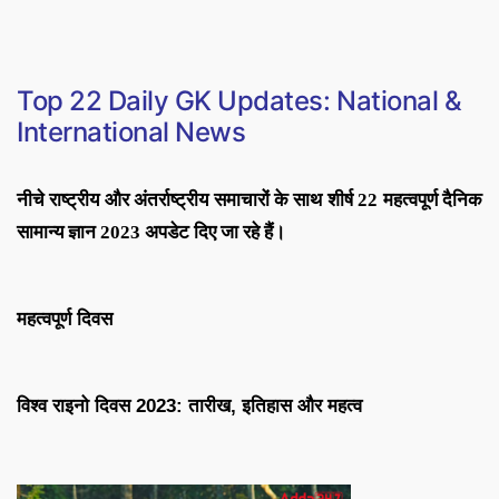
Top 22
Daily GK Updates: National &
International News
नीचे राष्ट्रीय और अंतर्राष्ट्रीय समाचारों के साथ शीर्ष 22 महत्वपूर्ण दैनिक
सामान्य ज्ञान 2023 अपडेट दिए जा रहे हैं।
महत्वपूर्ण दिवस
विश्व राइनो दिवस 2023: तारीख, इतिहास और महत्व