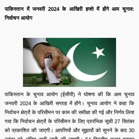
पाकिस्तान में जनवरी 2024 के आखिरी हफ्ते में होंगे आम चुनाव:
निर्वाचन आयोग
पाकिस्तान के चुनाव आयोग (ईसीपी) ने घोषणा की कि आम चुनाव
जनवरी 2024 के आखिरी सप्ताह में होंगे। चुनाव आयोग ने कहा कि
निर्वाचन क्षेत्रों के परिसीमन पर काम की समीक्षा की गई और निर्णय लिया
गया कि निर्वाचन क्षेत्रों के परिसीमन के लिए प्रारंभिक सूची 27 सितंबर
को प्रकाशित की जाएगी। आपत्तियों और सुझावों को सुनने के बाद 30