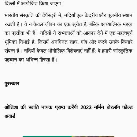
दिल्ली में आयोजित किया जाएगा।
भारतीय संस्कृति की टेपेस्ट्री में, नदियाँ एक केंद्रीय और पूजनीय स्थान
रखती हैं। वे न केवल जीवन का एक स्रोत हैं, बल्कि आध्यात्मिक महत्व
का प्रतीक भी हैं। नदियों ने सभ्यताओं को आकार देने में एक महत्वपूर्ण
भूमिका निभाई है, जिसमें अनगिनत शहर, गांव और कस्बे उनके किनारे
संपन्न हैं। नदियाँ केवल भौगोलिक विशेषताएं नहीं हैं; वे हमारी सांस्कृतिक
पहचान का अभिन्न हिस्सा हैं।
पुरस्कार
ओडिशा की स्वाति नायक प्राप्त करेंगी 2023 नॉर्मन बोरलॉग फील्ड
अवार्ड