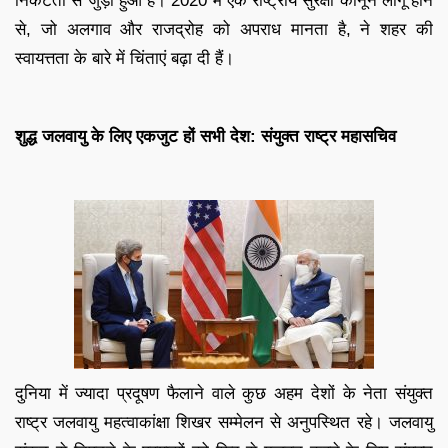
निकटता से जुड़ा हुआ है। 2020 में एक राष्ट्रीय सुरक्षा कानून लागू होने
से, जो अलगाव और राजद्रोह को अपराध मानता है, ने शहर की
स्वायत्तता के बारे में चिंताएं बढ़ा दी हैं।
शुद्ध जलवायु के लिए एकजुट हों सभी देश: संयुक्त राष्ट्र महासचिव
दुनिया में ज्यादा प्रदूषण फैलाने वाले कुछ अहम देशों के नेता संयुक्त
राष्ट्र जलवायु महत्वाकांक्षा शिखर सम्मेलन से अनुपस्थित रहे। जलवायु