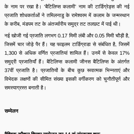
के नाम पर रखा है। ‘बैटिलिप्स कलामी’ नाम की टार्डिग्रेड्स की नई
प्रजाति शोधकर्ताओं ने तमिलनाडु के रामेश्वरम में कलाम के जन्मस्थान
के करीब, मंडपम तट के अंतर्ज्वारीय समुद्र तट तलछट में पाई थी।
नई खोजी गई प्रजाति लगभग 0.17 मिमी लंबी और 0.05 मिमी चौड़ी है,
जिसमें चार जोड़े पैर हैं। यह फाइलम टार्डिग्राडा से संबंधित है, जिसमें
1,300 से अधिक वर्णित प्रजातियां शामिल हैं। उनमें से केवल 17%
समुद्री प्रजातियाँ हैं। बैटिलिप्स कलामी जीनस बैटिलिप्स के अंतर्गत
37वीं प्रजाति है। प्रजातियों के बीच कुछ रूपात्मक भिन्नताएं और
विभेदक लक्षणों की सीमित संख्या इसकी वर्गीकरण को चुनौतीपूर्ण और
समस्याग्रस्त बनाती है।
सम्मेलन