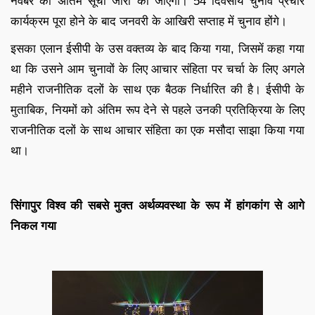
नवंबर को अंतिम सूची जारी की जाएगी। 54 दिवसीय चुनाव प्रचार
कार्यक्रम पूरा होने के बाद जनवरी के आखिरी सप्ताह में चुनाव होंगे।
इसका एलान ईसीपी के उस वक्तव्य के बाद किया गया, जिसमें कहा गया
था कि उसने आम चुनावों के लिए आचार संहिता पर चर्चा के लिए अगले
महीने राजनीतिक दलों के साथ एक बैठक निर्धारित की है। ईसीपी के
मुताबिक, नियमों को अंतिम रूप देने से पहले उनकी प्रतिक्रिया के लिए
राजनीतिक दलों के साथ आचार संहिता का एक मसौदा साझा किया गया
था।
सिंगापुर विश्व की सबसे मुक्त अर्थव्यवस्था के रूप में हांगकांग से आगे
निकल गया