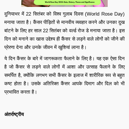
दुनियाभर में 22 सितंबर को विश्व गुलाब दिवस (World Rose Day)
मनाया जाता है। कैंसर पीड़ितों से मानवीय व्यवहार करने और उनका दुख
बांटने के लिए हर साल 22 सितंबर को वर्ल्ड रोज डे मनाया जाता है। इस
दिन को मनाने का खास उद्देश्य ही कैंसर से लड़ने वाले लोगों को जीने की
प्रेरणा देना और उनके जीवन में खुशियां लाना है।
ये दिन कैंसर के बारे में जागरूकता फैलाने के लिए है। यह एक ऐसा दिन
है जो कैंसर से लड़ने वाले लोगों में आशा और उत्साह फैलाने के लिए
समर्पित है, क्योंकि लगभग सभी कैंसर के इलाज में शारीरिक रूप से बहुत
कष्ट होता है। उसके अतिरिक्त कैंसर आपके दिमाग और दिल को भी
प्रभावित करता है।
अंतर्राष्ट्रीय