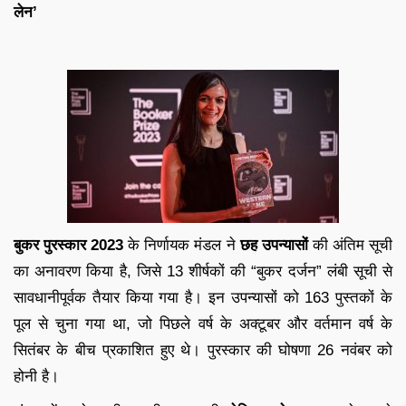
लेन’
बुकर पुरस्कार 2023
के निर्णायक मंडल ने
छह उपन्यासों
की अंतिम सूची
का अनावरण किया है, जिसे 13 शीर्षकों की “बुकर दर्जन” लंबी सूची से
सावधानीपूर्वक तैयार किया गया है। इन उपन्यासों को 163 पुस्तकों के
पूल से चुना गया था, जो पिछले वर्ष के अक्टूबर और वर्तमान वर्ष के
सितंबर के बीच प्रकाशित हुए थे। पुरस्कार की घोषणा 26 नवंबर को
होनी है।