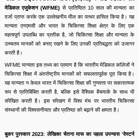
मेडिकल एजुकेशन (WFME)
से प्रतिष्ठित 10 साल की मान्यता का
दर्जा प्राप्त करके एक उल्लेखनीय मील का पत्थर हासिल किया है। यह
मान्यता एनएमसी और भारत के चिकित्सा शिक्षा क्षेत्र के लिए एक
महत्वपूर्ण उपलब्धि का प्रतीक है, जो चिकित्सा शिक्षा और मान्यता के
उच्चतम मानकों को बनाए रखने के लिए उनकी प्रतिबद्धता को उजागर
करती है।
WFME मान्यता इस तथ्य का प्रमाण है कि भारतीय मेडिकल कॉलेजों ने
चिकित्सा शिक्षा में अंतर्राष्ट्रीय मानकों को सफलतापूर्वक पूरा किया है।
यह मान्यता न केवल भारत में चिकित्सा शिक्षा की गुणवत्ता पर सकारात्मक
रूप से प्रतिबिंबित करती है, बल्कि इसे वैश्विक बेंचमार्क के साथ भी
संरेखित करती है। इस संरेखण में विश्व मंच पर भारतीय चिकित्सा
संस्थानों की विश्वसनीयता और प्रतिष्ठा को बढ़ाने की क्षमता है।
बुकर पुरस्कार 2023: लेखिका चेतना मारू का पहला उपन्यास ‘वेस्टर्न