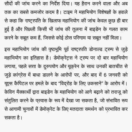
सौदों की जांच करने का निर्देश दिया। यह हैरान करने वाला और अब
तक का सबसे कमजोर कदम है। टाइम ने महाभियोग विशेषज्ञों के हवाले
से कहा कि राष्ट्रपति के खिलाफ महाभियोग की जांच केवल कुछ ही बार
हुई है और पिछली किसी भी जांच की तुलना में बाइडेन के गलत काम
करने के सबूत कम हैं, जिससे कोई ठोस परिणाम या सबूत नहीं मिला।
इस महाभियोग जांच की पृष्ठभूमि पूर्व राष्ट्रपति डोनाल्ड ट्रम्प से जुड़े
महाभियोग का इतिहास है। डेमोक्रेट्स ने ट्रम्प पर दो बार महाभियोग
लगाया, पहले सत्ता के दुरुपयोग और यूक्रेन के साथ उनकी बातचीत से
जुड़े कांग्रेस में बाधा डालने के आरोपों पर, और बाद में 6 जनवरी को
यूएस कैपिटल पर हमले के बाद “विद्रोह के लिए उकसाने” के आरोप में।
केविन मैक्कार्थी द्वारा बाइडेन के महाभियोग को आगे बढ़ाने को तराजू को
संतुलित करने के प्रयास के रूप में देखा जा सकता है, जो संभावित रूप
से आगामी चुनावों में डेमोक्रेट के लिए मतदाता समर्थन को प्रभावित कर
सकता है।