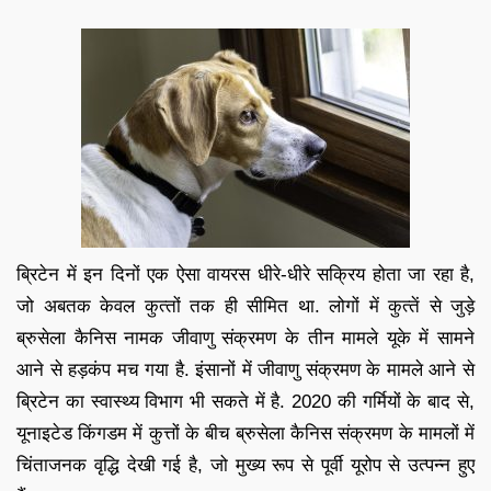
ब्रिटेन में इन दिनों एक ऐसा वायरस धीरे-धीरे सक्रिय होता जा रहा है,
जो अबतक केवल कुत्‍तों तक ही सीमित था. लोगों में कुत्‍तें से जुड़े
ब्रुसेला कैनिस नामक जीवाणु संक्रमण के तीन मामले यूके में सामने
आने से हड़कंप मच गया है. इंसानों में जीवाणु संक्रमण के मामले आने से
ब्रिटेन का स्‍वास्‍थ्‍य विभाग भी सकते में है. 2020 की गर्मियों के बाद से,
यूनाइटेड किंगडम में कुत्तों के बीच ब्रुसेला कैनिस संक्रमण के मामलों में
चिंताजनक वृद्धि देखी गई है, जो मुख्य रूप से पूर्वी यूरोप से उत्पन्न हुए