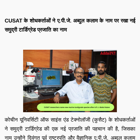
CUSAT के शोधकर्ताओं ने ए.पी.जे. अब्दुल कलाम के नाम पर रखा नई
समुद्री टार्डिग्रेड प्रजाति का नाम
कोचीन यूनिवर्सिटी ऑफ साइंस एंड टेक्नोलॉजी (कुसैट) के शोधकर्ताओं
ने समुद्री टार्डिग्रेड की एक नई प्रजाति की पहचान की है, जिसका
नाम उन्होंने दिवंगत पूर्व राष्ट्रपति और वैज्ञानिक ए.पी.जे. अब्दुल कलाम