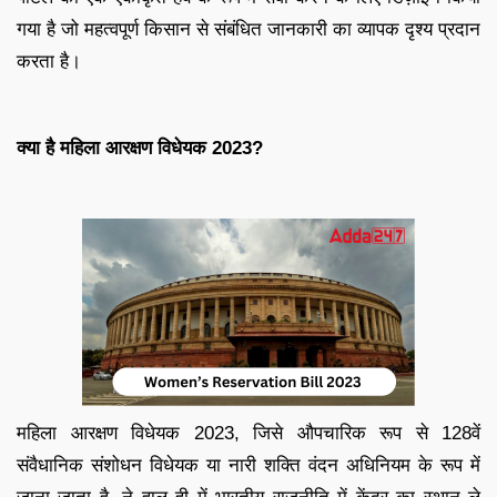
गया है जो महत्वपूर्ण किसान से संबंधित जानकारी का व्यापक दृश्य प्रदान
करता है।
क्या है महिला आरक्षण विधेयक 2023?
महिला आरक्षण विधेयक 2023, जिसे औपचारिक रूप से 128वें
संवैधानिक संशोधन विधेयक या नारी शक्ति वंदन अधिनियम के रूप में