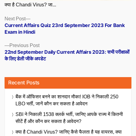
क्या है Chandi Virus? जा...
Posts
Next
Next Post
post:
Current Affairs Quiz 23rd September 2023 For Bank
navigation
Exam in Hindi
Previous
Previous Post
post:
22nd September Daily Current Affairs 2023: सभी परीक्षाओं
के लिए डेली जीके अपडेट
Recent Posts
बैंक में ऑफिसर बनने का शानदार मौका! IOB ने निकाली 250
LBO भर्ती, जानें कौन कर सकता है आवेदन
SBI ने निकाली 1538 क्लर्क भर्ती, जानिए आपके राज्य में कितनी
सीटें हैं और कौन कर सकता है आवेदन?
क्या है Chandi Virus? जानिए कैसे फैलता है यह वायरस, क्या