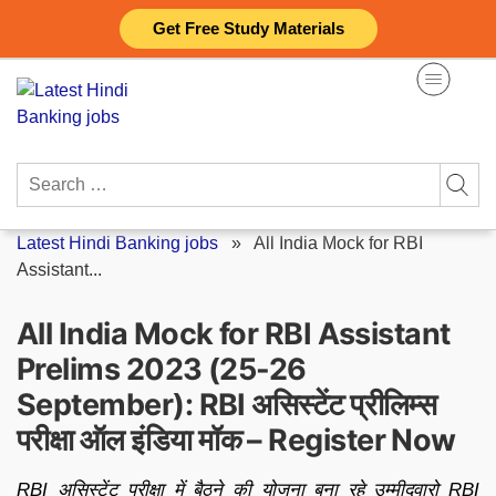
Skip
Get Free Study Materials
to
content
Search
for:
Latest Hindi Banking jobs
»
All India Mock for RBI
Assistant...
All India Mock for RBI Assistant
Prelims 2023 (25-26
September): RBI असिस्टेंट प्रीलिम्स
परीक्षा ऑल इंडिया मॉक – Register Now
RBI असिस्टेंट परीक्षा में बैठने की योजना बना रहे उम्मीदवारो RBI