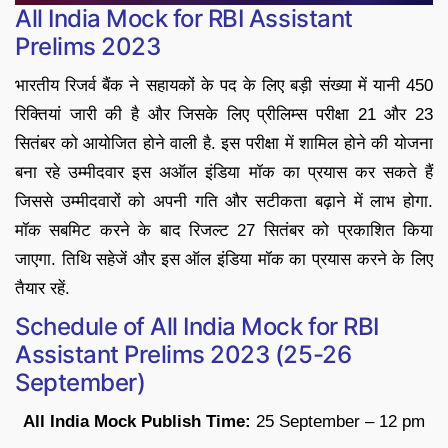
All India Mock for RBI Assistant
Prelims 2023
भारतीय रिजर्व बैंक ने सहायकों के पद के लिए बड़ी संख्या में यानी 450
रिक्तियां जारी की है और जिसके लिए प्रीलिम्स परीक्षा 21 और 23
सितंबर को आयोजित होने वाली है. इस परीक्षा में शामिल होने की योजना
बना रहे उम्मीदवार इस अऑल इंडिया मॉक का प्रयास कर सकते हैं
जिससे उम्मीदवारों को अपनी गति और सटीकता बढ़ाने में लाभ होगा.
मॉक सबमिट करने के बाद रिजल्ट 27 सितंबर को प्रकाशित किया
जाएगा. तिथि सहेजें और इस ऑल इंडिया मॉक का प्रयास करने के लिए
तैयार रहें.
Schedule of All India Mock for RBI
Assistant Prelims 2023 (25-26
September)
All India Mock Publish Time:
25 September – 12 pm