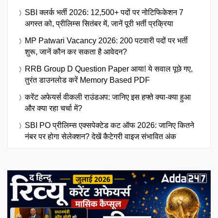
SBI क्लर्क भर्ती 2026: 12,500+ पदों पर नोटिफिकेशन 7
अगस्त को, प्रीलिम्स सितंबर में, जानें पूरी भर्ती प्रक्रिया
MP Patwari Vacancy 2026: 200 पटवारी पदों पर भर्ती
शुरू, जानें कौन कर सकता है आवेदन?
RRB Group D Question Paper आया! ये सवाल पूछे गए,
तुरंत डाउनलोड करें Memory Based PDF
करेंट अफेयर्स वीकली राउंडअप: जानिए इस हफ्ते क्या-क्या हुआ
और क्या रहा चर्चा में?
SBI PO प्रीलिम्स एक्सपेक्टेड कट ऑफ 2026: जानिए कितने
नंबर पर होगा सेलेक्शन? देखें कैटेगरी वाइज संभावित अंक