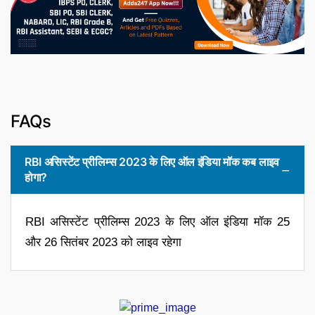
FAQs
RBI असिस्टेंट प्रीलिम्स 2023 के लिए ऑल इंडिया मॉक कब लाइव
होगा?
RBI असिस्टेंट प्रीलिम्स 2023 के लिए ऑल इंडिया मॉक 25
और 26 सितंबर 2023 को लाइव रहेगा