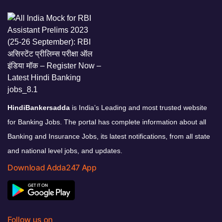
HindiBankersadda
is India’s Leading and most trusted website
for Banking Jobs. The portal has complete information about all
Banking and Insurance Jobs, its latest notifications, from all state
and national level jobs, and updates.
Download Adda247 App
Follow us on