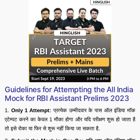
Guidelines for Attempting the All India
Mock for RBI Assistant Prelims 2023
1.
Only 1 Attempt:
प्रत्येक उम्मीदवार के पास ऑल इंडिया मॉक
एटेम्पट करने का केवल 1 मौका होगा और यदि परीक्षण शुरू हो जाता है
तो इसे रोका या फिर से शुरू नहीं किया जा सकता है.