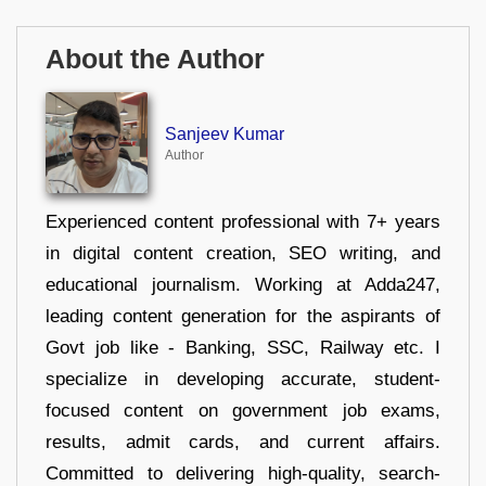
About the Author
Sanjeev Kumar
Author
Experienced content professional with 7+ years
in digital content creation, SEO writing, and
educational journalism. Working at Adda247,
leading content generation for the aspirants of
Govt job like - Banking, SSC, Railway etc. I
specialize in developing accurate, student-
focused content on government job exams,
results, admit cards, and current affairs.
Committed to delivering high-quality, search-