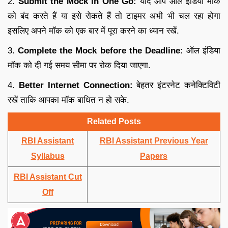
2.
Submit the Mock in One Go:
यदि आप ऑल इंडिया मॉक
को बंद करते हैं या इसे रोकते हैं तो टाइमर अभी भी चल रहा होगा
इसलिए अपने मॉक को एक बार में पूरा करने का ध्यान रखें.
3.
Complete the Mock before the Deadline:
ऑल इंडिया
मॉक को दी गई समय सीमा पर रोक दिया जाएगा.
4.
Better Internet Connection:
बेहतर इंटरनेट कनेक्टिविटी
रखें ताकि आपका मॉक बाधित न हो सके.
Related Posts
RBI Assistant
RBI Assistant Previous Year
Syllabus
Papers
RBI Assistant Cut
Off