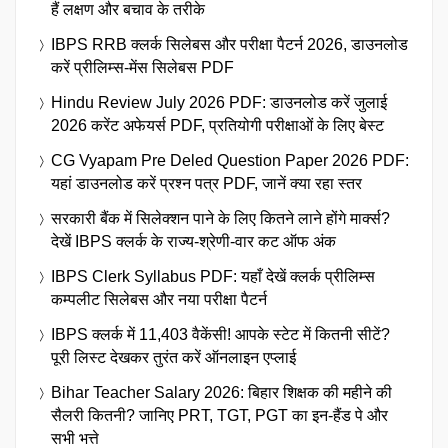
हैं लक्षण और बचाव के तरीके
IBPS RRB क्लर्क सिलेबस और परीक्षा पैटर्न 2026, डाउनलोड
करें प्रीलिम्स-मेंस सिलेबस PDF
Hindu Review July 2026 PDF: डाउनलोड करें जुलाई
2026 करेंट अफेयर्स PDF, प्रतियोगी परीक्षाओं के लिए बेस्ट
CG Vyapam Pre Deled Question Paper 2026 PDF:
यहां डाउनलोड करें प्रश्न पत्र PDF, जानें क्या रहा स्तर
सरकारी बैंक में सिलेक्शन पाने के लिए कितने लाने होंगे मार्क्स?
देखें IBPS क्लर्क के राज्य-श्रेणी-वार कट ऑफ अंक
IBPS Clerk Syllabus PDF: यहाँ देखें क्लर्क प्रीलिम्स
कम्पलीट सिलेबस और नया परीक्षा पैटर्न
IBPS क्लर्क में 11,403 वैकेंसी! आपके स्टेट में कितनी सीटें?
पूरी लिस्ट देखकर तुरंत करें ऑनलाइन एप्लाई
Bihar Teacher Salary 2026: बिहार शिक्षक की महीने की
सैलरी कितनी? जानिए PRT, TGT, PGT का इन-हैंड पे और
सभी भत्ते