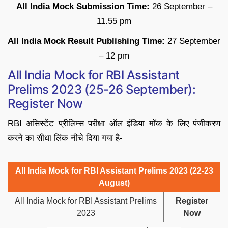
All India Mock Submission Time:
26 September –
11.55 pm
All India Mock Result Publishing Time:
27 September
– 12 pm
All India Mock for RBI Assistant
Prelims 2023 (25-26 September):
Register Now
RBI असिस्टेंट प्रीलिम्स परीक्षा ऑल इंडिया मॉक के लिए पंजीकरण
करने का सीधा लिंक नीचे दिया गया है-
All India Mock for RBI Assistant Prelims 2023 (22-23
August)
All India Mock for RBI Assistant Prelims
Register
2023
Now