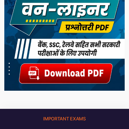
IMPORTANT EXAMS