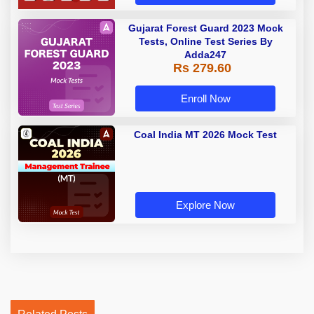
Gujarat Forest Guard 2023 Mock
Tests, Online Test Series By
Adda247
Rs 279.60
Enroll Now
Coal India MT 2026 Mock Test
Explore Now