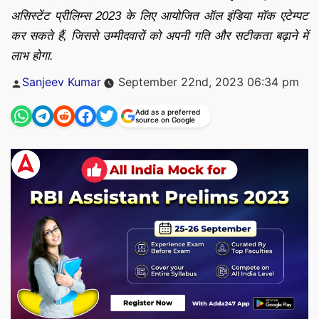
असिस्टेंट प्रीलिम्स 2023 के लिए आयोजित ऑल इंडिया मॉक एटेम्पट
कर सकते हैं, जिससे उम्मीदवारों को अपनी गति और सटीकता बढ़ाने में
लाभ होगा.
Posted
Sanjeev Kumar
September 22nd, 2023 06:34 pm
by
Add as a preferred
source on Google