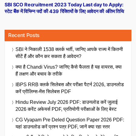
post:
SBI SCO Recruitment 2023 Today Last day to Apply:
स्टेट बैंक में विभिन्न पदों की 439 रिक्तियों के लिए आवेदन की अंतिम तिथि
Recent Posts
SBI ने निकाली 1538 क्लर्क भर्ती, जानिए आपके राज्य में कितनी
सीटें हैं और कौन कर सकता है आवेदन?
क्या है Chandi Virus? जानिए कैसे फैलता है यह वायरस, क्या
हैं लक्षण और बचाव के तरीके
IBPS RRB क्लर्क सिलेबस और परीक्षा पैटर्न 2026, डाउनलोड
करें प्रीलिम्स-मेंस सिलेबस PDF
Hindu Review July 2026 PDF: डाउनलोड करें जुलाई
2026 करेंट अफेयर्स PDF, प्रतियोगी परीक्षाओं के लिए बेस्ट
CG Vyapam Pre Deled Question Paper 2026 PDF:
यहां डाउनलोड करें प्रश्न पत्र PDF, जानें क्या रहा स्तर