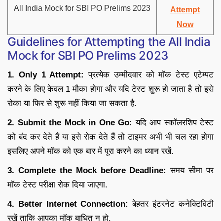
All India Mock for SBI PO Prelims 2023
Attempt
Now
Guidelines for Attempting the All India
Mock for SBI PO Prelims 2023
1. Only 1 Attempt:
प्रत्येक उम्मीदवार को मॉक टेस्ट एटेम्पट
करने के लिए केवल 1 मौका होगा और यदि टेस्ट शुरू हो जाता है तो इसे
रोका या फिर से शुरू नहीं किया जा सकता है.
2. Submit the Mock in One Go:
यदि आप स्कॉलरशिप टेस्ट
को बंद कर देते हैं या इसे रोक देते हैं तो टाइमर अभी भी चल रहा होगा
इसलिए अपने मॉक को एक बार में पूरा करने का ध्यान रखें.
3. Complete the Mock before Deadline:
समय सीमा पर
मॉक टेस्ट परीक्षा रोक दिया जाएगा.
4. Better Internet Connection:
बेहतर इंटरनेट कनेक्टिविटी
रखें ताकि आपका मॉक बाधित न हो.