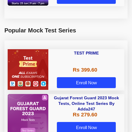
Popular Mock Test Series
TEST PRIME
Rs 399.60
Enroll Now
Gujarat Forest Guard 2023 Mock
Tests, Online Test Series By
Adda247
Rs 279.60
Enroll Now