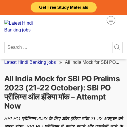
Skip
Get Free Study Materials
to
content
Search
for:
Latest Hindi Banking jobs
»
All India Mock for SBI PO...
All India Mock for SBI PO Prelims
2023 (21-22 October): SBI PO
प्रीलिम्स ऑल इंडिया मॉक – Attempt
Now
SBI PO प्रीलिम्स 2023 के लिए ऑल इंडिया मॉक 21-22 अक्टूबर को
लाइव रहेगा. SBI PO प्रीलिम्स में स्कोर बढ़ाने और एक्यूरेसी लाने के