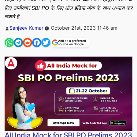
लिए उम्मीदवार SBI PO के लिए ऑल इंडिया मॉक के साथ अभ्यास कर
सकते हैं.
Posted
Sanjeev Kumar
October 21st, 2023 11:46 am
by
Add as a preferred
source on Google
All India Mock for SBI PO Prelims 2023