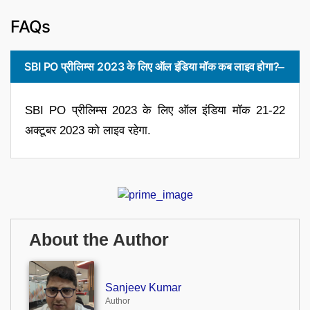
FAQs
SBI PO प्रीलिम्स 2023 के लिए ऑल इंडिया मॉक कब लाइव होगा?
SBI PO प्रीलिम्स 2023 के लिए ऑल इंडिया मॉक 21-22
अक्टूबर 2023 को लाइव रहेगा.
About the Author
Sanjeev Kumar
Author