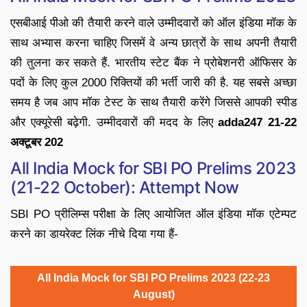
एसबीआई पीओ की तैयारी करने वाले उम्मीदवारों को ऑल इंडिया मॉक के
साथ अभ्यास करना चाहिए जिसमें वे अन्य छात्रों के साथ अपनी तैयारी
की तुलना कर सकते हैं. भारतीय स्टेट बैंक ने प्रोबेशनरी ऑफिसर के
पदों के लिए कुल 2000 रिक्तियों की भर्ती जारी की है. यह सबसे अच्छा
समय है जब आप मॉक टेस्ट के साथ तैयारी करेंगे जिससे आपकी स्पीड
और एक्यूरेसी बढ़ेगी. उम्मीदवारों की मदद के लिए
adda247 21-22
अक्टूबर 202
All India Mock for SBI PO Prelims 2023
(21-22 October): Attempt Now
SBI PO प्रीलिम्स परीक्षा के लिए आयोजित ऑल इंडिया मॉक एटेम्पट
करने का डायरेक्ट लिंक नीचे दिया गया हैं-
All India Mock for SBI PO Prelims 2023 (22-23
August)