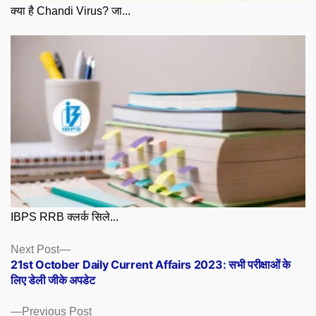
क्या है Chandi Virus? जा...
IBPS RRB क्लर्क सिले...
Posts
Next
Next Post
post:
21st October Daily Current Affairs 2023: सभी परीक्षाओं के
navigation
लिए डेली जीके अपडेट
Previous
Previous Post