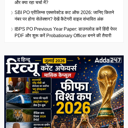
और क्या रहा चर्चा में?
SBI PO प्रीलिम्स एक्सपेक्टेड कट ऑफ 2026: जानिए कितने
नंबर पर होगा सेलेक्शन? देखें कैटेगरी वाइज संभावित अंक
IBPS PO Previous Year Paper: डाउनलोड करें हिंदी पेपर
PDF और शुरू करें Probationary Officer बनने की तैयारी