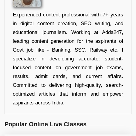
Experienced content professional with 7+ years
in digital content creation, SEO writing, and
educational journalism. Working at Adda247,
leading content generation for the aspirants of
Govt job like - Banking, SSC, Railway etc. I
specialize in developing accurate, student-
focused content on government job exams,
results, admit cards, and current affairs.
Committed to delivering high-quality, search-
optimized articles that inform and empower
aspirants across India.
Popular Online Live Classes