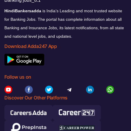
HindiBankersadda
is India’s Leading and most trusted website
for Banking Jobs. The portal has complete information about all
Banking and Insurance Jobs, its latest notifications, from all state
and national level jobs, and updates.
Download Adda247 App
Follow us on
Discover Our Other Platforms