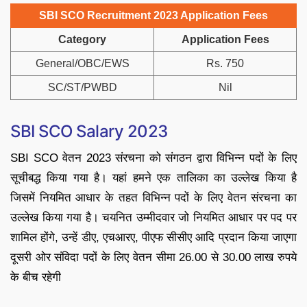
SBI SCO Recruitment 2023 Application Fees
Category
Application Fees
General/OBC/EWS
Rs. 750
SC/ST/PWBD
Nil
SBI SCO Salary 2023
SBI SCO वेतन 2023 संरचना को संगठन द्वारा विभिन्न पदों के लिए
सूचीबद्ध किया गया है। यहां हमने एक तालिका का उल्लेख किया है
जिसमें नियमित आधार के तहत विभिन्न पदों के लिए वेतन संरचना का
उल्लेख किया गया है। चयनित उम्मीदवार जो नियमित आधार पर पद पर
शामिल होंगे, उन्हें डीए, एचआरए, पीएफ सीसीए आदि प्रदान किया जाएगा
दूसरी ओर संविदा पदों के लिए वेतन सीमा 26.00 से 30.00 लाख रुपये
के बीच रहेगी