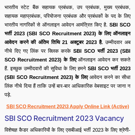
भारतीय स्टेट बैंक सहायक प्रबंधक, उप प्रबंधक, मुख्य प्रबंधक,
सहायक महाप्रबंधक, परियोजना प्रबंधक और प्रबंधकों के पद के लिए
भारतीय नागरिकों से ऑनलाइन आवेदन आमंत्रित किए है.
SBI SCO
भर्ती 2023 (SBI SCO Recruitment 2023) के लिए
ऑनलाइन
आवेदन करने की अंतिम तिथि 21 अक्टूबर 2023 है.
उम्मीदवार अब
नीचे दिए गए लिंक पर क्लिक करके
SBI SCO भर्ती 2023 (SBI
SCO Recruitment 2023) के लिए
ऑनलाइन आवेदन कर सकते
हैं. इच्छुक उम्मीदवारों की सुविधा के लिए हमने
SBI SCO भर्ती 2023
(SBI SCO Recruitment 2023) के लिए
आवेदन करने का सीधा
लिंक नीचे दिया हैं ताकि उन्हें बार-बार आधिकारिक वेबसाइट पर जाना न
पड़े.
SBI SCO Recruitment 202\3 Apply Online Link (Active)
SBI SCO Recruitment 2023 Vacancy
विशेषज्ञ कैडर अधिकारियों के लिए एसबीआई भर्ती 2023 के लिए श्रेणी-