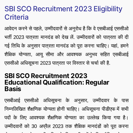
SBI SCO Recruitment 2023 Eligibility
Criteria
आवेदन करने से पहले, उम्मीदवारों से अनुरोध है कि वे एसबीआई एससीओ
भर्ती 2023 पात्रता मानदंड को देख लें. उम्मीदवारों को पात्रता की दी
गई तिथि के अनुसार पात्रता मानदंड को पूरा करना चाहिए। यहां, हमने
शैक्षिक योग्यता, आयु सीमा और आवश्यक अनुभव सहित एसबीआई
एससीओ अधिसूचना 2023 पात्रता पर विस्तार से चर्चा की है.
SBI SCO Recruitment 2023
Educational Qualification: Regular
Basis
एसबीआई एससीओ अधिसूचना के अनुसार, उम्मीदवार के पास
निम्नलिखित शैक्षणिक योग्यता होनी चाहिए। अधिसूचना पीडीएफ में सभी
पदों के लिए आवश्यक शैक्षणिक योग्यता का उल्लेख किया गया है।
उम्मीदवारों को 30 अप्रैल 2023 तक शैक्षिक मानदंडों को पूरा करना