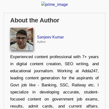
About the Author
Sanjeev Kumar
Author
Experienced content professional with 7+ years
in digital content creation, SEO writing, and
educational journalism. Working at Adda247,
leading content generation for the aspirants of
Govt job like - Banking, SSC, Railway etc. I
specialize in developing accurate, student-
focused content on government job exams,
results, admit cards, and current affairs.