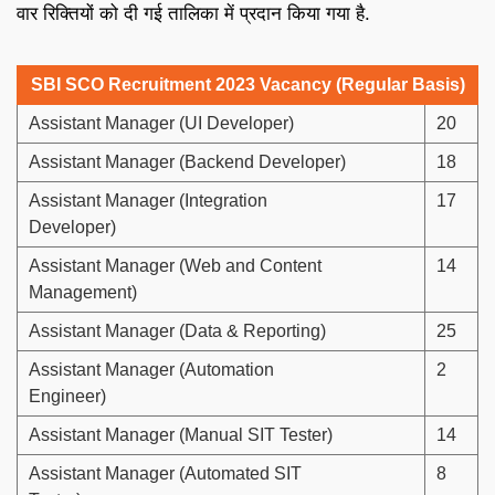
वार रिक्तियों को दी गई तालिका में प्रदान किया गया है.
SBI SCO Recruitment 2023 Vacancy (Regular Basis)
Assistant Manager (UI Developer)
20
Assistant Manager (Backend Developer)
18
Assistant Manager (Integration
17
Developer)
Assistant Manager (Web and Content
14
Management)
Assistant Manager (Data & Reporting)
25
Assistant Manager (Automation
2
Engineer)
Assistant Manager (Manual SIT Tester)
14
Assistant Manager (Automated SIT
8