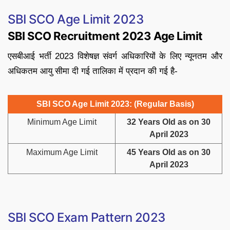
SBI SCO Age Limit 2023
SBI SCO Recruitment 2023 Age Limit
एसबीआई भर्ती 2023 विशेषज्ञ संवर्ग अधिकारियों के लिए न्यूनतम और
अधिकतम आयु सीमा दी गई तालिका में प्रदान की गई है-
SBI SCO Age Limit 2023: (Regular Basis)
Minimum Age Limit
32 Years Old as on 30
April 2023
Maximum Age Limit
45 Years Old as on 30
April 2023
SBI SCO Exam Pattern 2023