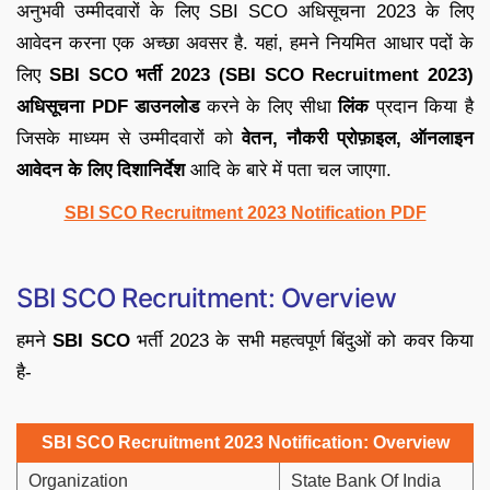
अनुभवी उम्मीदवारों के लिए SBI SCO अधिसूचना 2023 के लिए
आवेदन करना एक अच्छा अवसर है. यहां, हमने नियमित आधार पदों के
लिए
SBI SCO भर्ती 2023 (SBI SCO Recruitment 2023)
अधिसूचना PDF
डाउनलोड
करने के लिए सीधा
लिंक
प्रदान किया है
जिसके माध्यम से उम्मीदवारों को
वेतन, नौकरी प्रोफ़ाइल, ऑनलाइन
आवेदन के लिए दिशानिर्देश
आदि के बारे में पता चल जाएगा.
SBI SCO Recruitment 2023 Notification PDF
SBI SCO Recruitment: Overview
हमने
SBI SCO
भर्ती 2023 के सभी महत्वपूर्ण बिंदुओं को कवर किया
है-
SBI SCO Recruitment 2023 Notification: Overview
Organization
State Bank Of India