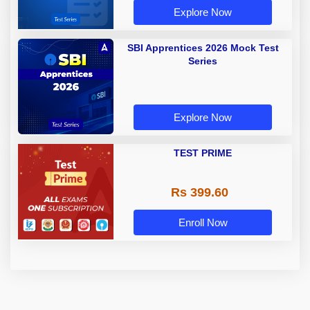
Explore Now
SBI Apprentices 2026 Mock Test
Series
Explore Now
TEST PRIME
Rs 399.60
Enroll Now