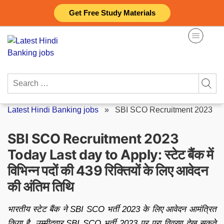
Skip
Get Free Study Materials
to
content
Search
for:
Latest Hindi Banking jobs
»
SBI SCO Recruitment 2023
SBI SCO Recruitment 2023
Today Last day to Apply: स्टेट बैंक में
विभिन्न पदों की 439 रिक्तियों के लिए आवेदन
की अंतिम तिथि
भारतीय स्टेट बैंक ने SBI SCO भर्ती 2023 के लिए आवेदन आमंत्रित
किया है. उम्मीदवार SBI SCO भर्ती 2023 पर पूरा विवरण देख सकते