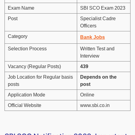
Exam Name
SBI SCO Exam 2023
Post
Specialist Cadre
Officers
Category
Bank Jobs
Selection Process
Written Test and
Interview
Vacancy (Regular Posts)
439
Job Location for Regular basis
Depends on the
posts
post
Application Mode
Online
Official Website
www.sbi.co.in