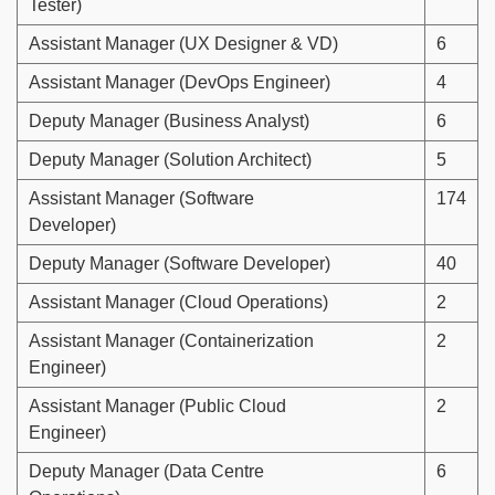
Tester)
Assistant Manager (UX Designer & VD)
6
Assistant Manager (DevOps Engineer)
4
Deputy Manager (Business Analyst)
6
Deputy Manager (Solution Architect)
5
Assistant Manager (Software
174
Developer)
Deputy Manager (Software Developer)
40
Assistant Manager (Cloud Operations)
2
Assistant Manager (Containerization
2
Engineer)
Assistant Manager (Public Cloud
2
Engineer)
Deputy Manager (Data Centre
6