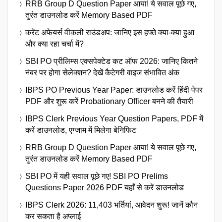
RRB Group D Question Paper आया! ये सवाल पूछे गए,
तुरंत डाउनलोड करें Memory Based PDF
करेंट अफेयर्स वीकली राउंडअप: जानिए इस हफ्ते क्या-क्या हुआ
और क्या रहा चर्चा में?
SBI PO प्रीलिम्स एक्सपेक्टेड कट ऑफ 2026: जानिए कितने
नंबर पर होगा सेलेक्शन? देखें कैटेगरी वाइज संभावित अंक
IBPS PO Previous Year Paper: डाउनलोड करें हिंदी पेपर
PDF और शुरू करें Probationary Officer बनने की तैयारी
IBPS Clerk Previous Year Question Papers, PDF में
करें डाउनलोड, एग्जाम में मिलेगा बेनिफिट
RRB Group D Question Paper आया! ये सवाल पूछे गए,
तुरंत डाउनलोड करें Memory Based PDF
SBI PO में यही सवाल पूछे गए! SBI PO Prelims
Questions Paper 2026 PDF यहाँ से करें डाउनलोड
IBPS Clerk 2026: 11,403 भर्तियां, आवेदन शुरू! जानें कौन
कर सकता है अप्लाई