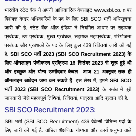
भारतीय स्टेट बैंक ने अपनी आधिकारिक वेबसाइट www.sbi.co.in पर
विशेषज्ञ कैडर अधिकारियों के पद के लिए SBI SCO भर्ती अधिसूचना
जारी की है. स्टेट बैंक ऑफ़ इंडिया ने नियमित आधार पर सहायक
प्रबंधक, उप प्रबंधक, मुख्य प्रबंधक, सहायक महाप्रबंधक, परियोजना
प्रबंधक और प्रबंधकों के पद के लिए कुल 439 रिक्तियां जारी की गई
है.
SBI SCO भर्ती 2023 (SBI SCO Recruitment 2023) के
लिए ऑनलाइन पंजीकरण प्रक्रिया 16 सितंबर 2023 से शुरू हुई थी
और इच्छुक और योग्य उम्मीदवार केवल आज 21 अक्टूबर तक ही
ऑनलाइन आवेदन जमा कर सकते हैं.
इस लेख में, हमने
SBI SCO
भर्ती 2023 (SBI SCO Recruitment 2023)
के संबंध में पूरी
जानकारी जैसे महत्वपूर्ण तिथियां, रिक्तियां, पात्रता आदि प्रदान की है.
SBI SCO Recruitment 2023:
SBI भर्ती (SBI SCO Recruitment) 439 वेकेंसी विभिन्न पदों के
लिए जारी की गई है. वांछित शैक्षणिक योग्यता और कार्य अनुभव वाले