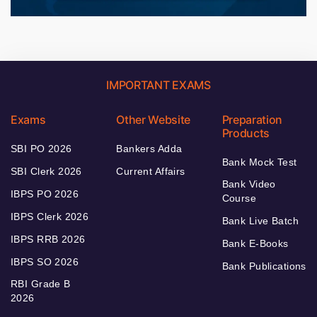
IMPORTANT EXAMS
Exams
Other Website
Preparation
Products
SBI PO 2026
Bankers Adda
Bank Mock Test
SBI Clerk 2026
Current Affairs
Bank Video
IBPS PO 2026
Course
IBPS Clerk 2026
Bank Live Batch
IBPS RRB 2026
Bank E-Books
IBPS SO 2026
Bank Publications
RBI Grade B
2026