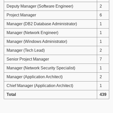
Deputy Manager (Software Engineer)
2
Project Manager
6
Manager (DB2 Database Administrator)
1
Manager (Network Engineer)
1
Manager (Windows Administrator)
1
Manager (Tech Lead)
2
Senior Project Manager
7
Manager (Network Security Specialist)
1
Manager (Application Architect)
2
Chief Manager (Application Architect)
1
Total
439