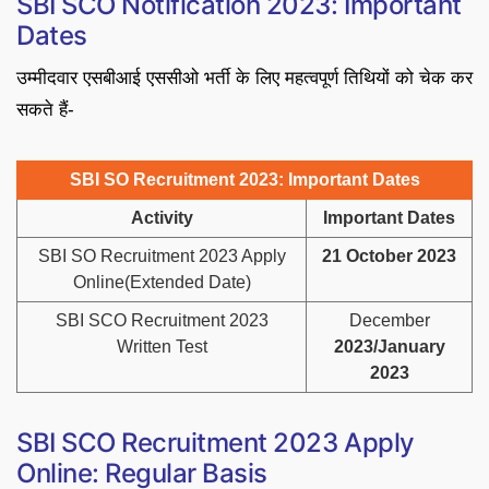
SBI SCO Notification 2023: Important
Dates
उम्मीदवार एसबीआई एससीओ भर्ती के लिए महत्वपूर्ण तिथियों को चेक कर
सकते हैं-
SBI SO Recruitment 2023: Important Dates
Activity
Important Dates
SBI SO Recruitment 2023 Apply
21 October 2023
Online(Extended Date)
SBI SCO Recruitment 2023
December
Written Test
2023/January
2023
SBI SCO Recruitment 2023 Apply
Online: Regular Basis