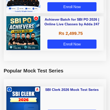
Enroll Now
Achiever Batch for SBI PO 2026 |
Online Live Classes by Adda 247
Rs 2,499.75
Enroll Now
Popular Mock Test Series
SBI Clerk 2026 Mock Test Series