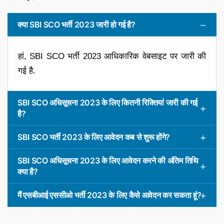
क्या SBI SCO भर्ती 2023 जारी हो गई है?
हां, SBI SCO भर्ती 2023 आधिकारिक वेबसाइट पर जारी की
गई है.
SBI SCO अधिसूचना 2023 के लिए कितनी रिक्तियां जारी की गई
है?
SBI SCO भर्ती 2023 के लिए आवेदन कब से शुरू होंगे?
SBI SCO अधिसूचना 2023 के लिए आवेदन करने की अंतिम तिथि
क्या है?
मैं एसबीआई एससीओ भर्ती 2023 के लिए कैसे आवेदन कर सकता हूं?