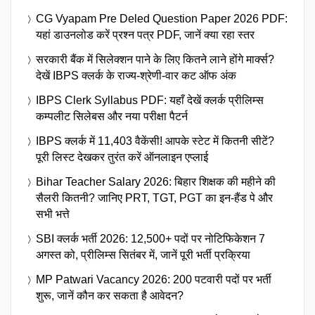
CG Vyapam Pre Deled Question Paper 2026 PDF:
यहां डाउनलोड करें प्रश्न पत्र PDF, जानें क्या रहा स्तर
सरकारी बैंक में सिलेक्शन पाने के लिए कितने लाने होंगे मार्क्स?
देखें IBPS क्लर्क के राज्य-श्रेणी-वार कट ऑफ अंक
IBPS Clerk Syllabus PDF: यहाँ देखें क्लर्क प्रीलिम्स
कम्पलीट सिलेबस और नया परीक्षा पैटर्न
IBPS क्लर्क में 11,403 वैकेंसी! आपके स्टेट में कितनी सीटें?
पूरी लिस्ट देखकर तुरंत करें ऑनलाइन एप्लाई
Bihar Teacher Salary 2026: बिहार शिक्षक की महीने की
सैलरी कितनी? जानिए PRT, TGT, PGT का इन-हैंड पे और
सभी भत्ते
SBI क्लर्क भर्ती 2026: 12,500+ पदों पर नोटिफिकेशन 7
अगस्त को, प्रीलिम्स सितंबर में, जानें पूरी भर्ती प्रक्रिया
MP Patwari Vacancy 2026: 200 पटवारी पदों पर भर्ती
शुरू, जानें कौन कर सकता है आवेदन?