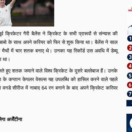
 क्रिकेटर गैरी बैलेंस ने क्रिकेट के सभी प्रारूपों से संन्यास की
म्बाब्वे के साथ अपने करियर को फिर से शुरू किया था। बैलेंस ने साल
मैचों में चार शतक बनाए थे। उनका यह रिकॉर्ड उस अवधि में डेब्यू
ार था।
े हुए शतक जमाने वाले विश्व क्रिकेट के दूसरे बल्लेबाज हैं। उनके
ीका के कप्तान केपलर वेसल्स यह उपलब्धि को हासिल करने वाले पहले
ने वनडे सीरीज में नाबाद 64 रन बनाने के बाद अपने क्रिकेट करियर
गा अर्जेंटीना