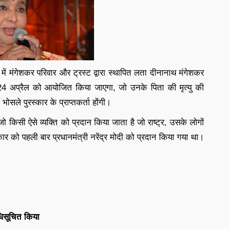
ं मंगेशकर परिवार और ट्रस्ट द्वारा स्थापित लता दीनानाथ मंगेशकर
 24 अप्रैल को आयोजित किया जाएगा, जो उनके पिता की मृत्यु की
ोसले पुरस्कार के प्राप्तकर्ता होंगी।
ो किसी ऐसे व्यक्ति को प्रदान किया जाता है जो राष्ट्र, उसके लोगों
ार को पहली बार प्रधानमंत्री नरेंद्र मोदी को प्रदान किया गया था।
धिसूचित किया