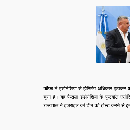
फीफा
ने इंडोनेशिया से होस्टिंग अधिकार हटाकर
अ
चुना है। यह फैसला इंडोनेशिया के फुटबॉल एसोसिए
राज्यपाल ने इजराइल की टीम को होस्ट करने से 