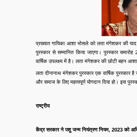
प्रख्यात गायिका आशा भोसले को लता मंगेशकर की याद मे
पुरस्कार से सम्मानित किया जाएगा। पुरस्कार समारोह
वार्षिक उपलक्ष्य में है। लता मंगेशकर की छोटी बहन आशा भ
लता दीनानाथ मंगेशकर पुरस्कार एक वार्षिक पुरस्कार है ज
और समाज के लिए महत्वपूर्ण योगदान दिया हो। इस पुरस्क
राष्ट्रीय
केंद्र सरकार ने पशु जन्म नियंत्रण नियम, 2023 को अ