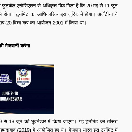
टीनी फुटबॉल एसोसिएशन से अधिकृत बिड मिला है कि 20 मई से 11 जून
ोगा। टूर्नामेंट का आधिकारिक ड्रा जुरिक में होगा। अर्जेंटीना ने
 उप-20 विश्व कप का आयोजन 2001 में किया था।
की मेजबानी करेगा
 18 जून को भुवनेश्वर में किया जाएगा। यह टूर्नामेंट का तीसरा
दाबाद (2019) में आयोजित हुए थे। मेजबान भारत इस टूर्नामेंट में