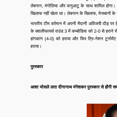
लेबनान, मंगोलिया और वानुआटू के साथ शामिल होगा। भ
खिलाफ नहीं खेला था। लेबनान के खिलाफ, मेजबानों के प
भारतीय टीम वर्तमान में अपनी मैदानी अविजयी दौड़ प
के क्वालीफायर्स राउंड 3 में कम्बोडिया को 2-0 से हरान
हांगकांग (4-0) को हराया और फिर त्रि-नेशन टूर्नामेंट 
हराया।
पुरस्कार
आशा भोसले लता दीनानाथ मंगेशकर पुरस्कार से होंगी सम