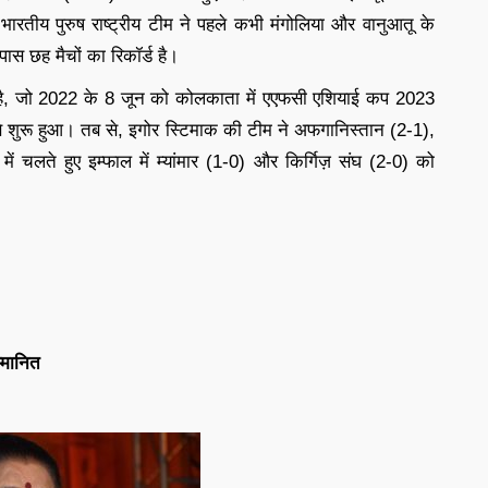
ारतीय पुरुष राष्ट्रीय टीम ने पहले कभी मंगोलिया और वानुआतू के
ास छह मैचों का रिकॉर्ड है।
र है, जो 2022 के 8 जून को कोलकाता में एएफसी एशियाई कप 2023
े से शुरू हुआ। तब से, इगोर स्टिमाक की टीम ने अफगानिस्तान (2-1),
में चलते हुए इम्फाल में म्यांमार (1-0) और किर्गिज़ संघ (2-0) को
्मानित