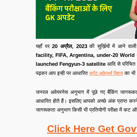
यहाँ पर
20 अप्रैल,
2023
की सुर्ख़ियों में आने वा
facility, FIFA, Argentina, under-20 Wor
launched Fengyun-3 satellite
आदि से परिचित 
पढ़कर आप इन्ही पर आधारित
का भी 
करेंट अफ़ेयर्स क्विज
जनरल अवेयरनेस अनुभाग में पूछे गए बैंकिंग जागरूकत
आधारित होते हैं
।
इसलिए आपको अच्छे अंक प्राप्त करन
जागरूकता अनुभाग किसी भी प्रतियोगी परीक्षा में कट ऑफ़ 
Click Here Get Gov