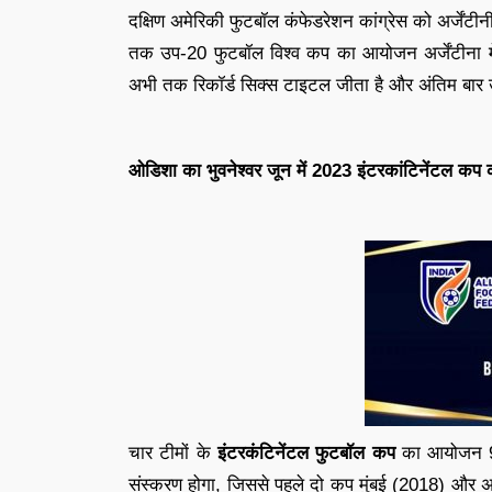
दक्षिण अमेरिकी फुटबॉल कंफेडरेशन कांग्रेस को अर्जें
तक उप-20 फुटबॉल विश्व कप का आयोजन अर्जेंटीना में ह
अभी तक रिकॉर्ड सिक्स टाइटल जीता है और अंतिम बार
ओडिशा का भुवनेश्वर जून में 2023 इंटरकांटिनेंटल कप 
चार टीमों के
इंटरकंटिनेंटल फुटबॉल कप
का आयोजन 9 से
संस्करण होगा, जिससे पहले दो कप मुंबई (2018) और अहम