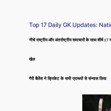
Top 17 Daily GK Updates: Nati
नीचे राष्ट्रीय और अंतर्राष्ट्रीय समाचारों के साथ शीर्ष 17
खेल
गैरी बैलेंस ने क्रिकेट के सभी प्रारूपों से संन्यास लिया