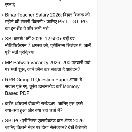
एप्लाई
Bihar Teacher Salary 2026: बिहार शिक्षक की
महीने की सैलरी कितनी? जानिए PRT, TGT, PGT
का इन-हैंड पे और सभी भत्ते
SBI क्लर्क भर्ती 2026: 12,500+ पदों पर
नोटिफिकेशन 7 अगस्त को, प्रीलिम्स सितंबर में, जानें
पूरी भर्ती प्रक्रिया
MP Patwari Vacancy 2026: 200 पटवारी पदों
पर भर्ती शुरू, जानें कौन कर सकता है आवेदन?
RRB Group D Question Paper आया! ये
सवाल पूछे गए, तुरंत डाउनलोड करें Memory
Based PDF
करेंट अफेयर्स वीकली राउंडअप: जानिए इस हफ्ते
क्या-क्या हुआ और क्या रहा चर्चा में?
SBI PO प्रीलिम्स एक्सपेक्टेड कट ऑफ 2026:
जानिए कितने नंबर पर होगा सेलेक्शन? देखें कैटेगरी