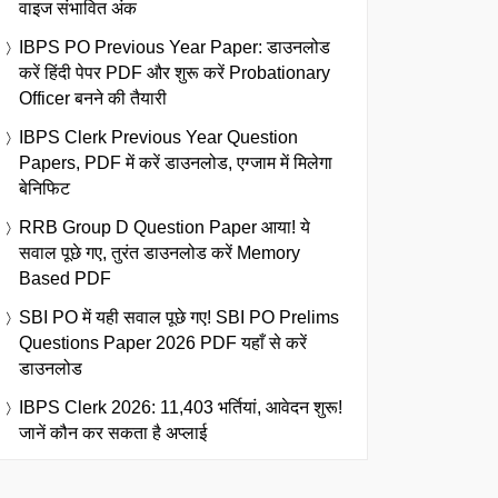
वाइज संभावित अंक
IBPS PO Previous Year Paper: डाउनलोड
करें हिंदी पेपर PDF और शुरू करें Probationary
Officer बनने की तैयारी
IBPS Clerk Previous Year Question
Papers, PDF में करें डाउनलोड, एग्जाम में मिलेगा
बेनिफिट
RRB Group D Question Paper आया! ये
सवाल पूछे गए, तुरंत डाउनलोड करें Memory
Based PDF
SBI PO में यही सवाल पूछे गए! SBI PO Prelims
Questions Paper 2026 PDF यहाँ से करें
डाउनलोड
IBPS Clerk 2026: 11,403 भर्तियां, आवेदन शुरू!
जानें कौन कर सकता है अप्लाई