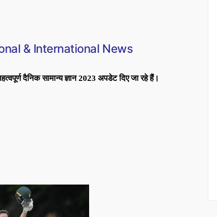
onal & International News
 महत्वपूर्ण दैनिक सामान्य ज्ञान 2023 अपडेट दिए जा रहे हैं।