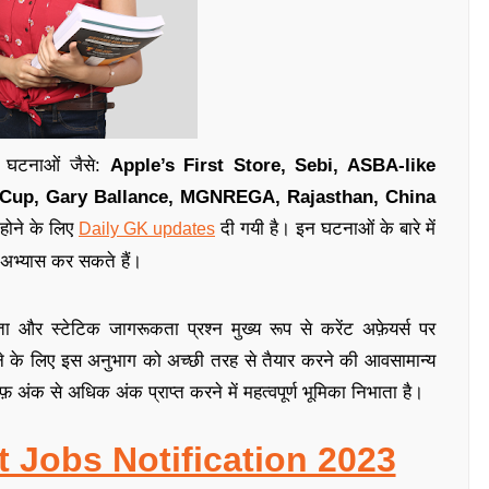
ली घटनाओं जैसे:
Apple’s First Store, Sebi, ASBA-like
ld Cup, Gary Ballance, MGNREGA, Rajasthan, China
होने के लिए
दी गयी है
।
इन घटनाओं के बारे में
Daily GK updates
अभ्यास कर सकते हैं
।
ा और स्टेटिक जागरूकता प्रश्न मुख्य रूप से करेंट अफ़ेयर्स पर
े के लिए इस अनुभाग को अच्छी तरह से तैयार करने की आव
सामान्य
अंक से अधिक अंक प्राप्त करने में महत्वपूर्ण भूमिका निभाता है
।
t Jobs Notification 2023