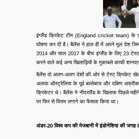
इंग्लैंड क्रिकेट टीम (England cricket team) के पूर्व
घोषणा कर दी है। बैलेंस ने हाल ही में अपने मूल देश जि
2014 और साल 2017 के बीच इंग्लैंड के लिए 23 टेस्ट 
करने वाले कई अन्य खिलाड़ियों के मुकाबले काफी शानद
बैलेंस दो अलग-अलग देशों की ओर से टेस्ट क्रिकेट खेलत
अलावा ऑस्ट्रेलिया के पूर्व बल्लेबाज और दक्षिण अफ्र
क्रिकेटर थे। बैलेंस ने नीदरलैंड के खिलाफ पिछले मही
पर फिर से विराम लगाने का फैसला किया था।
अंडर-20 विश्व कप की मेजबानी में इंडोनेशिया की जगह ले