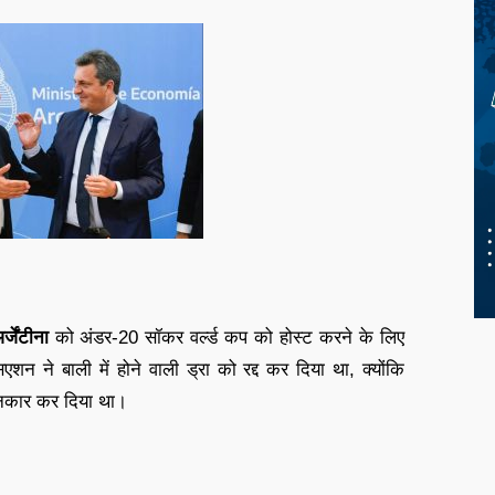
र्जेंटीना
को अंडर-20 सॉकर वर्ल्ड कप को होस्ट करने के लिए
शन ने बाली में होने वाली ड्रा को रद्द कर दिया था, क्योंकि
इनकार कर दिया था।