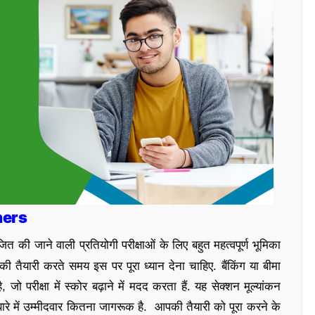
ners
 जाने वाली प्रतियोगी परीक्षाओं के लिए बहुत महत्वपूर्ण भूमिका
की तैयारी करते समय इस पर पूरा ध्यान देना चाहिए. बैंकिंग या बीमा
 जो परीक्षा में स्कोर बढ़ाने में मदद करता हैं. यह सेक्शन मूल्यांकन
बारे में उम्मीदवार कितना जागरूक है. आपकी तैयारी को पूरा करने के