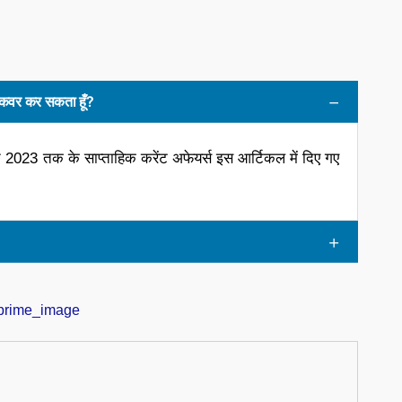
से कवर कर सकता हूँ?
त 2023 तक के साप्ताहिक करेंट अफेयर्स इस आर्टिकल में दिए गए