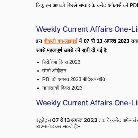
लिए, हम आपको पिछले सप्ताह के करेंट अफेयर्स की PDF 
Weekly Current Affairs One-L
इस
में
07 से 13 अगस्त 2023
तक 
वीकली वन-लाइनर्स
सबसे महत्वपूर्ण खबरों की सूची दी गई है:
हिरोशिमा दिवस 2023
छोड़ो आंदोलन
RBI की अगस्त 2023 मौद्रिक नीति
नागासाकी दिवस 2023
Weekly Current Affairs One-L
स्टूडेंट्स
07 से 13 अगस्त 2023
तक के करेंट अफेयर्स 
डाउनलोड कर सकते हैं:-