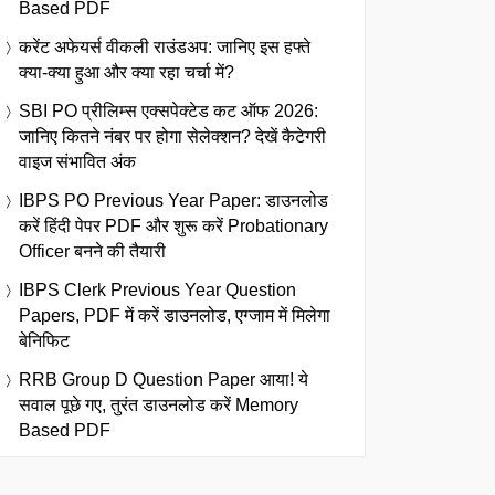
Based PDF
करेंट अफेयर्स वीकली राउंडअप: जानिए इस हफ्ते
क्या-क्या हुआ और क्या रहा चर्चा में?
SBI PO प्रीलिम्स एक्सपेक्टेड कट ऑफ 2026:
जानिए कितने नंबर पर होगा सेलेक्शन? देखें कैटेगरी
वाइज संभावित अंक
IBPS PO Previous Year Paper: डाउनलोड
करें हिंदी पेपर PDF और शुरू करें Probationary
Officer बनने की तैयारी
IBPS Clerk Previous Year Question
Papers, PDF में करें डाउनलोड, एग्जाम में मिलेगा
बेनिफिट
RRB Group D Question Paper आया! ये
सवाल पूछे गए, तुरंत डाउनलोड करें Memory
Based PDF