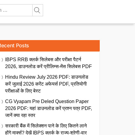
Recent Posts
IBPS RRB क्लर्क सिलेबस और परीक्षा पैटर्न
2026, डाउनलोड करें प्रीलिम्स-मेंस सिलेबस PDF
Hindu Review July 2026 PDF: डाउनलोड
करें जुलाई 2026 करेंट अफेयर्स PDF, प्रतियोगी
परीक्षाओं के लिए बेस्ट
CG Vyapam Pre Deled Question Paper
2026 PDF: यहां डाउनलोड करें प्रश्न पत्र PDF,
जानें क्या रहा स्तर
सरकारी बैंक में सिलेक्शन पाने के लिए कितने लाने
होंगे मार्क्स? देखें IBPS क्लर्क के राज्य-श्रेणी-वार