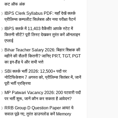
कट ऑफ अंक
IBPS Clerk Syllabus PDF: यहाँ देखें क्लर्क
प्रीलिम्स कम्पलीट सिलेबस और नया परीक्षा पैटर्न
IBPS क्लर्क में 11,403 वैकेंसी! आपके स्टेट में
कितनी सीटें? पूरी लिस्ट देखकर तुरंत करें ऑनलाइन
एप्लाई
Bihar Teacher Salary 2026: बिहार शिक्षक की
महीने की सैलरी कितनी? जानिए PRT, TGT, PGT
का इन-हैंड पे और सभी भत्ते
SBI क्लर्क भर्ती 2026: 12,500+ पदों पर
नोटिफिकेशन 7 अगस्त को, प्रीलिम्स सितंबर में, जानें
पूरी भर्ती प्रक्रिया
MP Patwari Vacancy 2026: 200 पटवारी पदों
पर भर्ती शुरू, जानें कौन कर सकता है आवेदन?
RRB Group D Question Paper आया! ये
सवाल पूछे गए, तुरंत डाउनलोड करें Memory