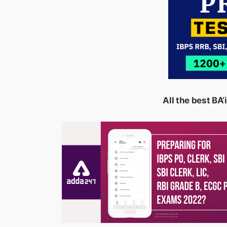
All the best BA