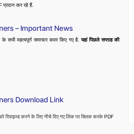
प्रदान कर रहे हैं.
iners – Important News
के सभी महत्वपूर्ण समाचार कवर किए गए है.
यहां पिछले सप्ताह की
iners Download Link
को रिवाइज्ड करने के लिए नीचे दिए गए लिंक पर क्लिक करके PDF