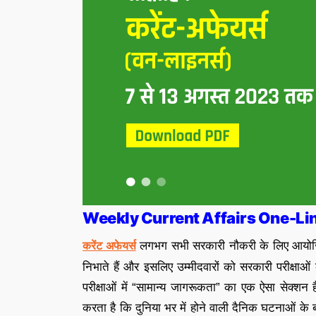
Weekly Current Affairs One-Li
लगभग सभी सरकारी नौकरी के लिए आयोजित की
करेंट अफेयर्स
निभाते हैं और इसलिए उम्मीदवारों को सरकारी परीक्षाओं 
परीक्षाओं में “सामान्य जागरूकता” का एक ऐसा सेक्शन है,
करता है कि दुनिया भर में होने वाली दैनिक घटनाओं के 