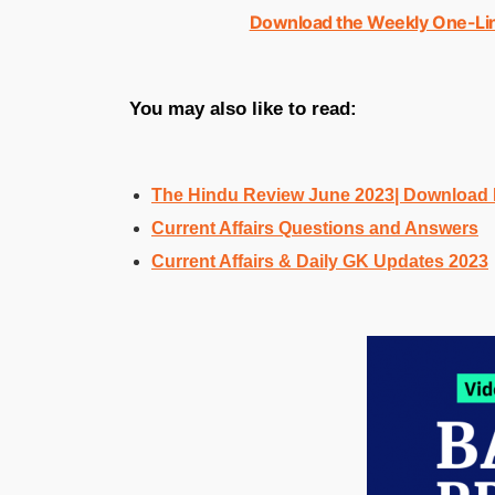
Download the Weekly One-Line
You may also like to read:
The Hindu Review June 2023| Download
Current Affairs Questions and Answers
Current Affairs & Daily GK Updates 2023