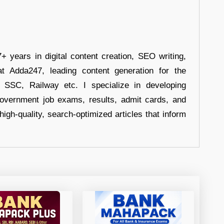
+ years in digital content creation, SEO writing,
at Adda247, leading content generation for the
, SSC, Railway etc. I specialize in developing
government job exams, results, admit cards, and
high-quality, search-optimized articles that inform