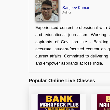
Sanjeev Kumar
Author
Experienced content professional with 7
and educational journalism. Working 
aspirants of Govt job like - Banking
accurate, student-focused content on 
current affairs. Committed to delivering 
and empower aspirants across India.
Popular Online Live Classes