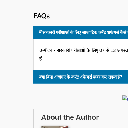
FAQs
मैं सरकारी परीक्षाओं के लिए साप्ताहिक करेंट अफेयर्स कै
उम्मीदवार सरकारी परीक्षाओं के लिए 07 से 13 अगस्
हैं.
क्या बिना अखबार के करेंट अफेयर्स कवर कर सकते हैं?
About the Author