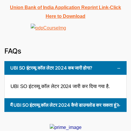
Union Bank of India Application Reprint Link-Click
Here to Download
FAQs
UBI SO इंटरव्यू कॉल लेटर 2024 कब जारी होगा?
UBI SO इंटरव्यू कॉल लेटर 2024 जारी कर दिया गया है.
मैं UBI SO इंटरव्यू कॉल लेटर 2024 कैसे डाउनलोड कर सकता हूं?