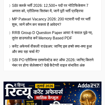
SBI क्लर्क भर्ती 2026: 12,500+ पदों पर नोटिफिकेशन 7
अगस्त को, प्रीलिम्स सितंबर में, जानें पूरी भर्ती प्रक्रिया
MP Patwari Vacancy 2026: 200 पटवारी पदों पर भर्ती
शुरू, जानें कौन कर सकता है आवेदन?
RRB Group D Question Paper आया! ये सवाल पूछे गए,
तुरंत डाउनलोड करें Memory Based PDF
करेंट अफेयर्स वीकली राउंडअप: जानिए इस हफ्ते क्या-क्या हुआ
और क्या रहा चर्चा में?
SBI PO प्रीलिम्स एक्सपेक्टेड कट ऑफ 2026: जानिए कितने
नंबर पर होगा सेलेक्शन? देखें कैटेगरी वाइज संभावित अंक