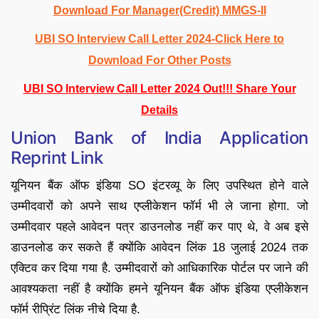
Download For Manager(Credit) MMGS-II
UBI SO Interview Call Letter 2024-Click Here to
Download For Other Posts
UBI SO Interview Call Letter 2024 Out!!! Share Your
Details
Union Bank of India Application
Reprint Link
यूनियन बैंक ऑफ इंडिया SO इंटरव्यू के लिए उपस्थित होने वाले
उम्मीदवारों को अपने साथ एप्लीकेशन फॉर्म भी ले जाना होगा. जो
उम्मीदवार पहले आवेदन पत्र डाउनलोड नहीं कर पाए थे, वे अब इसे
डाउनलोड कर सकते हैं क्योंकि आवेदन लिंक 18 जुलाई 2024 तक
एक्टिव कर दिया गया है. उम्मीदवारों को आधिकारिक पोर्टल पर जाने की
आवश्यकता नहीं है क्योंकि हमने यूनियन बैंक ऑफ इंडिया एप्लीकेशन
फॉर्म रीप्रिंट लिंक नीचे दिया है.