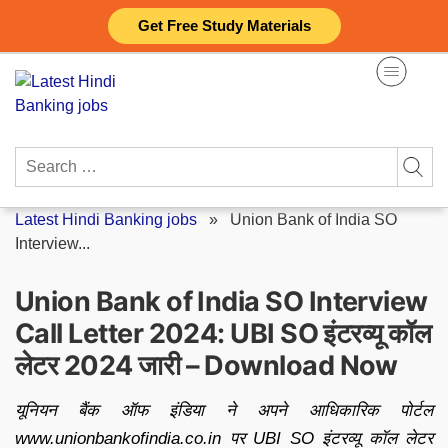
Skip
Get Free Study Materials
to
content
Search
for:
Latest Hindi Banking jobs
»
Union Bank of India SO
Interview...
Union Bank of India SO Interview
Call Letter 2024: UBI SO इंटरव्यू कॉल
लेटर 2024 जारी – Download Now
यूनियन बैंक ऑफ इंडिया ने अपने आधिकारिक पोर्टल
www.unionbankofindia.co.in पर UBI SO इंटरव्यू कॉल लेटर