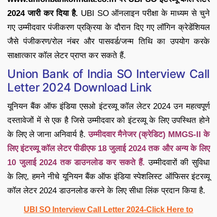
2024 जारी कर दिया है.
UBI SO ऑनलाइन परीक्षा के माध्यम से चुने
गए उम्मीदवार पंजीकरण प्रक्रिया के दौरान दिए गए लॉगिन क्रेडेंशियल
जैसे पंजीकरण/रोल नंबर और पासवर्ड/जन्म तिथि का उपयोग करके
साक्षात्कार कॉल लेटर प्राप्त कर सकते हैं.
Union Bank of India SO Interview Call
Letter 2024 Download Link
यूनियन बैंक ऑफ इंडिया एसओ इंटरव्यू कॉल लेटर 2024 उन महत्वपूर्ण
दस्तावेजों में से एक है जिसे उम्मीदवार को इंटरव्यू के लिए उपस्थित होने
के लिए ले जाना अनिवार्य है.
उम्मीदवार मैनेजर (क्रेडिट) MMGS-II के
लिए इंटरव्यू कॉल लेटर पीडीएफ 18 जुलाई 2024 तक और अन्य के लिए
10 जुलाई 2024 तक डाउनलोड कर सकते हैं.
उम्मीदवारों की सुविधा
के लिए, हमने नीचे यूनियन बैंक ऑफ इंडिया स्पेशलिस्ट ऑफिसर इंटरव्यू
कॉल लेटर 2024 डाउनलोड करने के लिए सीधा लिंक प्रदान किया है.
UBI SO Interview Call Letter 2024-Click Here to