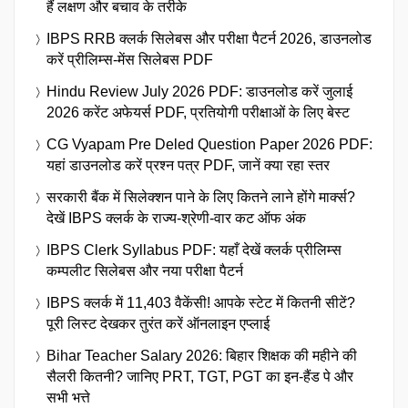
हैं लक्षण और बचाव के तरीके
IBPS RRB क्लर्क सिलेबस और परीक्षा पैटर्न 2026, डाउनलोड
करें प्रीलिम्स-मेंस सिलेबस PDF
Hindu Review July 2026 PDF: डाउनलोड करें जुलाई
2026 करेंट अफेयर्स PDF, प्रतियोगी परीक्षाओं के लिए बेस्ट
CG Vyapam Pre Deled Question Paper 2026 PDF:
यहां डाउनलोड करें प्रश्न पत्र PDF, जानें क्या रहा स्तर
सरकारी बैंक में सिलेक्शन पाने के लिए कितने लाने होंगे मार्क्स?
देखें IBPS क्लर्क के राज्य-श्रेणी-वार कट ऑफ अंक
IBPS Clerk Syllabus PDF: यहाँ देखें क्लर्क प्रीलिम्स
कम्पलीट सिलेबस और नया परीक्षा पैटर्न
IBPS क्लर्क में 11,403 वैकेंसी! आपके स्टेट में कितनी सीटें?
पूरी लिस्ट देखकर तुरंत करें ऑनलाइन एप्लाई
Bihar Teacher Salary 2026: बिहार शिक्षक की महीने की
सैलरी कितनी? जानिए PRT, TGT, PGT का इन-हैंड पे और
सभी भत्ते