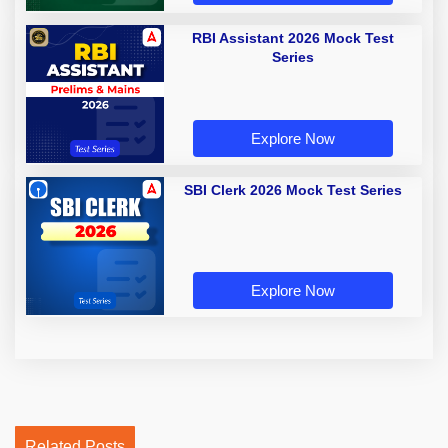
RBI Assistant 2026 Mock Test
Series
Explore Now
SBI Clerk 2026 Mock Test Series
Explore Now
Related Posts