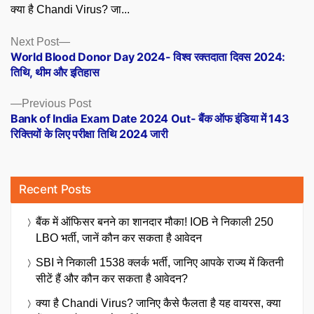
क्या है Chandi Virus? जा...
Posts
Next
Next Post
post:
World Blood Donor Day 2024- विश्व रक्तदाता दिवस 2024:
navigation
तिथि, थीम और इतिहास
Previous
Previous Post
post:
Bank of India Exam Date 2024 Out- बैंक ऑफ इंडिया में 143
रिक्तियों के लिए परीक्षा तिथि 2024 जारी
Recent Posts
बैंक में ऑफिसर बनने का शानदार मौका! IOB ने निकाली 250
LBO भर्ती, जानें कौन कर सकता है आवेदन
SBI ने निकाली 1538 क्लर्क भर्ती, जानिए आपके राज्य में कितनी
सीटें हैं और कौन कर सकता है आवेदन?
क्या है Chandi Virus? जानिए कैसे फैलता है यह वायरस, क्या