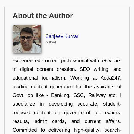
About the Author
Sanjeev Kumar
Author
Experienced content professional with 7+ years
in digital content creation, SEO writing, and
educational journalism. Working at Adda247,
leading content generation for the aspirants of
Govt job like - Banking, SSC, Railway etc. I
specialize in developing accurate, student-
focused content on government job exams,
results, admit cards, and current affairs.
Committed to delivering high-quality, search-