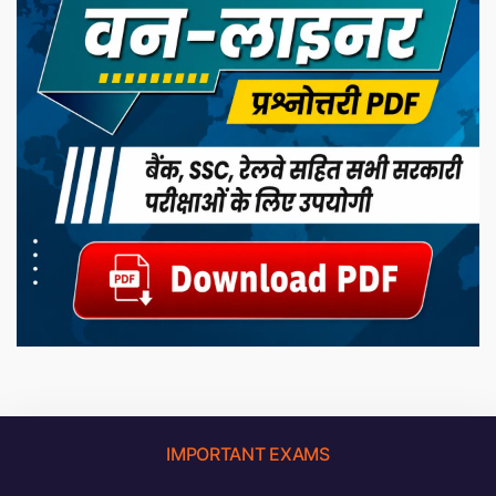
IMPORTANT EXAMS