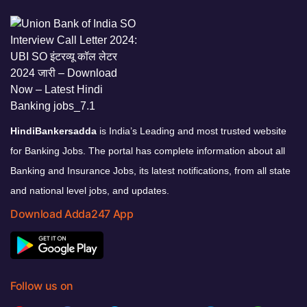
HindiBankersadda
is India’s Leading and most trusted website
for Banking Jobs. The portal has complete information about all
Banking and Insurance Jobs, its latest notifications, from all state
and national level jobs, and updates.
Download Adda247 App
Follow us on