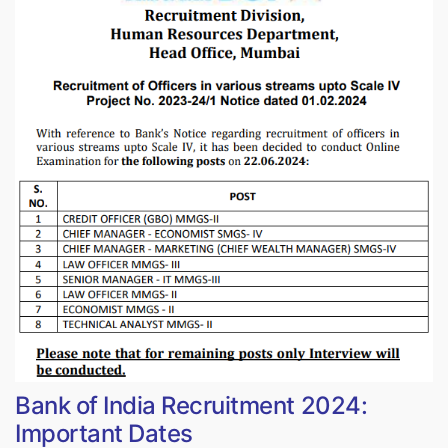
Bank of India Recruitment 2024:
Important Dates