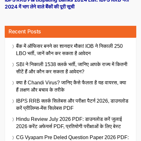
2024 में भाग लेने वाले बैंकों की पूरी सूची
Recent Posts
बैंक में ऑफिसर बनने का शानदार मौका! IOB ने निकाली 250
LBO भर्ती, जानें कौन कर सकता है आवेदन
SBI ने निकाली 1538 क्लर्क भर्ती, जानिए आपके राज्य में कितनी
सीटें हैं और कौन कर सकता है आवेदन?
क्या है Chandi Virus? जानिए कैसे फैलता है यह वायरस, क्या
हैं लक्षण और बचाव के तरीके
IBPS RRB क्लर्क सिलेबस और परीक्षा पैटर्न 2026, डाउनलोड
करें प्रीलिम्स-मेंस सिलेबस PDF
Hindu Review July 2026 PDF: डाउनलोड करें जुलाई
2026 करेंट अफेयर्स PDF, प्रतियोगी परीक्षाओं के लिए बेस्ट
CG Vyapam Pre Deled Question Paper 2026 PDF: