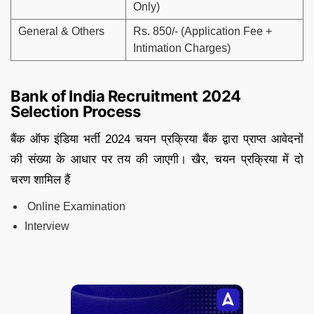
Only)
General & Others
Rs. 850/- (Application Fee +
Intimation Charges)
Bank of India Recruitment 2024
Selection Process
बैंक ऑफ इंडिया भर्ती 2024 चयन प्रक्रिया बैंक द्वारा प्राप्त आवेदनों
की संख्या के आधार पर तय की जाएगी। खैर, चयन प्रक्रिया में दो
चरण शामिल हैं
Online Examination
Interview