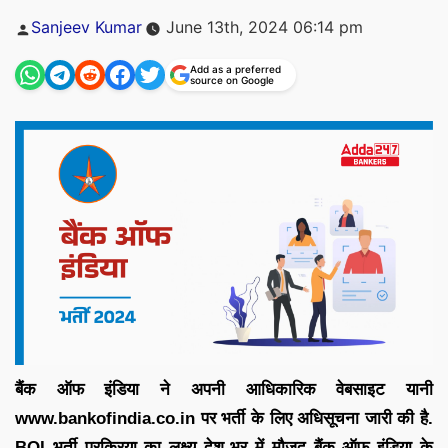
Posted
Sanjeev Kumar
June 13th, 2024 06:14 pm
by
Add as a preferred
source on Google
बैंक ऑफ इंडिया ने अपनी आधिकारिक वेबसाइट यानी
www.bankofindia.co.in पर भर्ती के लिए अधिसूचना जारी की है.
BOI भर्ती प्रक्रिया का लक्ष्य देश-भर में मौजूद बैंक ऑफ इंडिया के