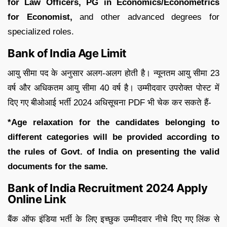
for Law Officers, PG in Economics/Econometrics
for Economist,
and other advanced degrees for
specialized roles.
Bank of India Age Limit
आयु सीमा पद के अनुसार अलग-अलग होती है। न्यूनतम आयु सीमा 23
वर्ष और अधिकतम आयु सीमा 40 वर्ष है। उम्मीदवार उपरोक्त पोस्ट में
दिए गए बीओआई भर्ती 2024 अधिसूचना PDF भी चेक कर सकते हैं-
*Age relaxation for the candidates belonging to
different categories will be provided according to
the rules of Govt. of India on presenting the valid
documents for the same.
Bank of India Recruitment 2024 Apply
Online Link
बैंक ऑफ इंडिया भर्ती के लिए इच्छुक उम्मीदवार नीचे दिए गए लिंक से