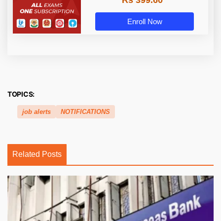
Enroll Now
TOPICS:
job alerts
NOTIFICATIONS
Related Posts