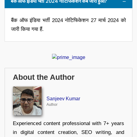
बैंक ऑफ इंडिया भर्ती 2024 नोटिफिकेशन कब जारी हुआ?
बैंक ऑफ इंडिया भर्ती 2024 नोटिफिकेशन 27 मार्च 2024 को
जारी किया गया हैं.
About the Author
Sanjeev Kumar
Author
Experienced content professional with 7+ years
in digital content creation, SEO writing, and