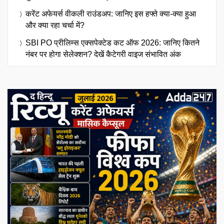
करेंट अफेयर्स वीकली राउंडअप: जानिए इस हफ्ते क्या-क्या हुआ
और क्या रहा चर्चा में?
SBI PO प्रीलिम्स एक्सपेक्टेड कट ऑफ 2026: जानिए कितने
नंबर पर होगा सेलेक्शन? देखें कैटेगरी वाइज संभावित अंक