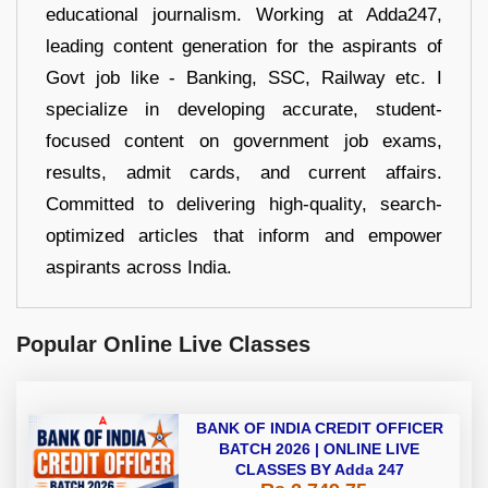
educational journalism. Working at Adda247,
leading content generation for the aspirants of
Govt job like - Banking, SSC, Railway etc. I
specialize in developing accurate, student-
focused content on government job exams,
results, admit cards, and current affairs.
Committed to delivering high-quality, search-
optimized articles that inform and empower
aspirants across India.
Popular Online Live Classes
BANK OF INDIA CREDIT OFFICER
BATCH 2026 | ONLINE LIVE
CLASSES BY Adda 247