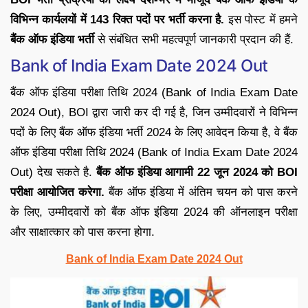
विभिन्न कार्यलयों में 143 रिक्त पदों पर भर्ती करना है.
इस पोस्ट में हमने
बैंक ऑफ इंडिया भर्ती
से संबंधित सभी महत्वपूर्ण जानकारी प्रदान की हैं.
Bank of India Exam Date 2024 Out
बैंक ऑफ इंडिया परीक्षा तिथि 2024 (Bank of India Exam Date
2024 Out), BOI द्वारा जारी कर दी गई है, जिन उम्मीदवारों ने विभिन्न
पदों के लिए बैंक ऑफ इंडिया भर्ती 2024 के लिए आवेदन किया है, वे बैंक
ऑफ इंडिया परीक्षा तिथि 2024 (Bank of India Exam Date 2024
Out) देख सकते है.
बैंक ऑफ इंडिया आगामी 22 जून 2024 को BOI
परीक्षा आयोजित करेगा.
बैंक ऑफ इंडिया में अंतिम चयन को पास करने
के लिए, उम्मीदवारों को बैंक ऑफ इंडिया 2024 की ऑनलाइन परीक्षा
और साक्षात्कार को पास करना होगा.
Bank of India Exam Date 2024 Out