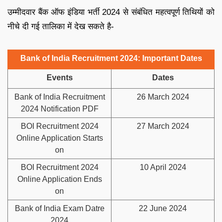
उम्मीदवार बैंक ऑफ इंडिया भर्ती 2024 से संबंधित महत्वपूर्ण तिथियों को
नीचे दी गई तालिका में देख सकते है-
Bank of India Recruitment 2024: Important Dates
Events
Dates
Bank of India Recruitment
26 March 2024
2024 Notification PDF
BOI Recruitment 2024
27 March 2024
Online Application Starts
on
BOI Recruitment 2024
10 April 2024
Online Application Ends
on
Bank of India Exam Datre
22 June 2024
2024