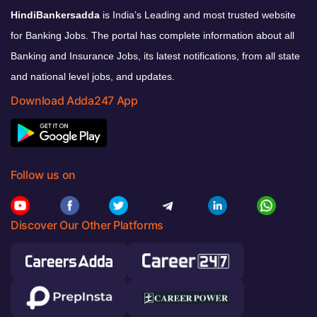
HindiBankersadda
is India’s Leading and most trusted website
for Banking Jobs. The portal has complete information about all
Banking and Insurance Jobs, its latest notifications, from all state
and national level jobs, and updates.
Download Adda247 App
Follow us on
Discover Our Other Platforms