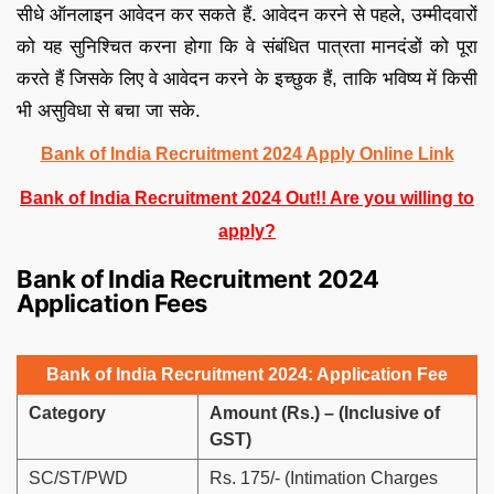
सीधे ऑनलाइन आवेदन कर सकते हैं. आवेदन करने से पहले, उम्मीदवारों
को यह सुनिश्चित करना होगा कि वे संबंधित पात्रता मानदंडों को पूरा
करते हैं जिसके लिए वे आवेदन करने के इच्छुक हैं, ताकि भविष्य में किसी
भी असुविधा से बचा जा सके.
Bank of India Recruitment 2024 Apply Online Link
Bank of India Recruitment 2024 Out!! Are you willing to
apply?
Bank of India Recruitment 2024
Application Fees
Bank of India Recruitment 2024: Application Fee
Category
Amount (Rs.) – (Inclusive of
GST)
SC/ST/PWD
Rs. 175/- (Intimation Charges