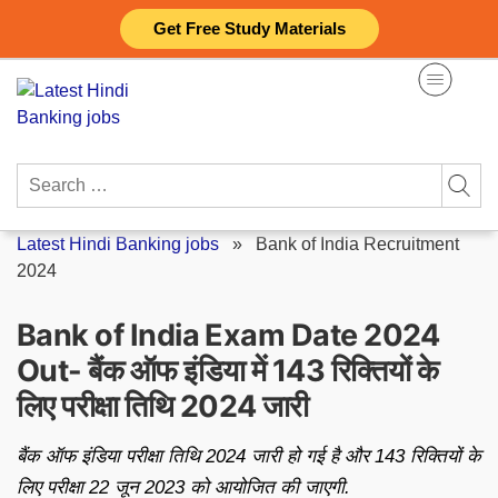
Skip
Get Free Study Materials
to
content
Search
for:
Latest Hindi Banking jobs
»
Bank of India Recruitment
2024
Bank of India Exam Date 2024
Out- बैंक ऑफ इंडिया में 143 रिक्तियों के
लिए परीक्षा तिथि 2024 जारी
बैंक ऑफ इंडिया परीक्षा तिथि 2024 जारी हो गई है और 143 रिक्तियों के
लिए परीक्षा 22 जून 2023 को आयोजित की जाएगी.