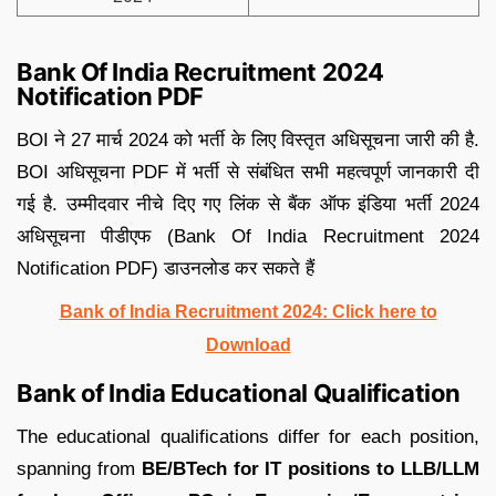
Bank Of India Recruitment 2024
Notification PDF
BOI ने 27 मार्च 2024 को भर्ती के लिए विस्तृत अधिसूचना जारी की है.
BOI अधिसूचना PDF में भर्ती से संबंधित सभी महत्वपूर्ण जानकारी दी
गई है. उम्मीदवार नीचे दिए गए लिंक से बैंक ऑफ इंडिया भर्ती 2024
अधिसूचना पीडीएफ (Bank Of India Recruitment 2024
Notification PDF) डाउनलोड कर सकते हैं
Bank of India Recruitment 2024: Click here to
Download
Bank of India Educational Qualification
The educational qualifications differ for each position,
spanning from
BE/BTech for IT positions to LLB/LLM