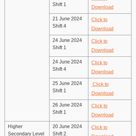
Shift 1
Download
21 June 2024
Click to
Shift 4
Download
24 June 2024
Click to
Shift 1
Download
24 June 2024
Click to
Shift 4
Download
25 June 2024
Click to
Shift 1
Download
26 June 2024
Click to
Shift 1
Download
Higher
20 June 2024
Click to
Secondary Level
Shift 2