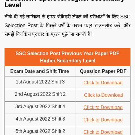
Level
नीचे दी गई तालिका से हायर सेकेंडरी लेवल की परीक्षाओं के लिए SSC
Selection Post के पिछले वर्षों के प्रश्न पत्र डाउनलोड करें, और
समझें कि किस प्रकार के प्रश्न पूछे जा सकते हैं।
SSC Selection Post Previous Year Paper PDF
Higher Secondary Level
Exam Date and Shift Time
Question Paper PDF
1st August 2022 Shift 3
Click to Download
2nd August 2022 Shift 2
Click to Download
3rd August 2022 Shift 4
Click to Download
4th August 2022 Shift 3
Click to Download
5th August 2022 Shift 2
Click to Download