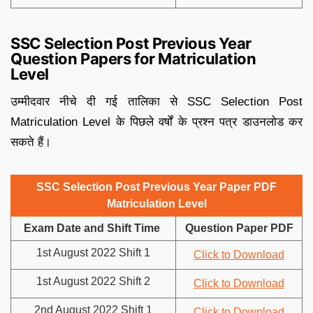
SSC Selection Post Previous Year
Question Papers for Matriculation
Level
उम्मीदवार नीचे दी गई तालिका से SSC Selection Post
Matriculation Level के पिछले वर्षों के प्रश्न पत्र डाउनलोड कर
सकते हैं।
SSC Selection Post Previous Year Paper PDF
Matriculation Level
Exam Date and Shift Time
Question Paper PDF
1st August 2022 Shift 1
Click to Download
1st August 2022 Shift 2
Click to Download
2nd August 2022 Shift 1
Click to Download