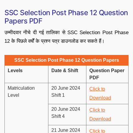
SSC Selection Post Phase 12 Question
Papers PDF
उम्मीदवार नीचे दी गई तालिका से SSC Selection Post Phase
12 के पिछले वर्षों के प्रश्न पत्र डाउनलोड कर सकते हैं।
SSC Selection Post Phase 12 Question Papers
Levels
Date & Shift
Question Paper
PDF
Matriculation
20 June 2024
Click to
Level
Shift 1
Download
20 June 2024
Click to
Shift 4
Download
21 June 2024
Click to