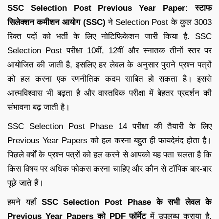
SSC Selection Post Previous Year Paper:
स्टाफ
सिलेक्शन कमीशन आयोग (SSC)
ने Selection Post के कुल 3003
रिक्त पदों को भर्ती के लिए नोटिफिकेशन जारी किया है. SSC
Selection Post परीक्षा 10वीं, 12वीं और स्नातक तीनों स्तर पर
आयोजित की जाती है, इसलिए हर लेवल के अनुसार पुराने प्रश्न पत्रों
को हल करना एक रणनीतिक कदम साबित हो सकता है। इससे
आत्मविश्वास भी बढ़ता है और वास्तविक परीक्षा में बेहतर प्रदर्शन की
संभावना बढ़ जाती है।
SSC Selection Post Phase 14 परीक्षा की तैयारी के लिए
Previous Year Papers को हल करना बहुत ही फायदेमंद होता है।
पिछले वर्षों के प्रश्न पत्रों को हल करने से आपको यह पता चलता है कि
किस विषय पर अधिक फोकस करना चाहिए और कौन से टॉपिक बार-बार
पूछे जाते हैं।
हमने यहाँ
SSC Selection Post Phase के सभी लेवल के
Previous Year Papers को PDF फॉर्मेट
में उपलब्ध कराया है,