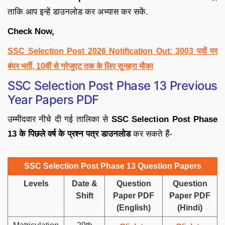
ताकि आप इन्हें डाउनलोड कर अभ्यास कर सकें.
Check Now,
SSC Selection Post 2026 Notification Out: 3003 पदों पर
बंपर भर्ती, 10वीं से ग्रेजुएट तक के लिए सुनहरा मौका
SSC Selection Post Phase 13 Previous
Year Papers PDF
उम्मीदवार नीचे दी गई तालिका से
SSC Selection Post Phase
13 के पिछले वर्ष के प्रश्न पत्र डाउनलोड
कर सकते हैं-
SSC Selection Post Phase 13 Question Papers
Levels
Date &
Question
Question
Shift
Paper PDF
Paper PDF
(English)
(Hindi)