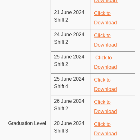
Download
21 June 2024
Click to
Shift 2
Download
24 June 2024
Click to
Shift 2
Download
25 June 2024
Click to
Shift 2
Download
25 June 2024
Click to
Shift 4
Download
26 June 2024
Click to
Shift 2
Download
Graduation Level
20 June 2024
Click to
Shift 3
Download