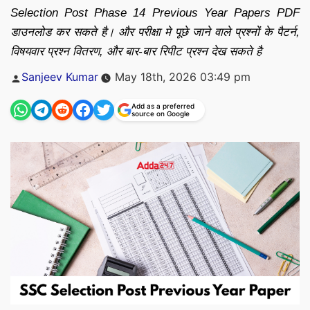
Selection Post Phase 14 Previous Year Papers PDF
डाउनलोड कर सकते है। और परीक्षा मे पूछे जाने वाले प्रश्नों के पैटर्न,
विषयवार प्रश्न वितरण, और बार-बार रिपीट प्रश्न देख सकते है
Posted
Sanjeev Kumar
May 18th, 2026 03:49 pm
by
Add as a preferred
source on Google