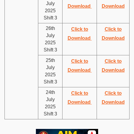
July
Download
Download
2025
Shift 3
26th
Click to
Click to
July
Download
Download
2025
Shift 3
25th
Click to
Click to
July
Download
Download
2025
Shift 3
24th
Click to
Click to
July
Download
Download
2025
Shift 3