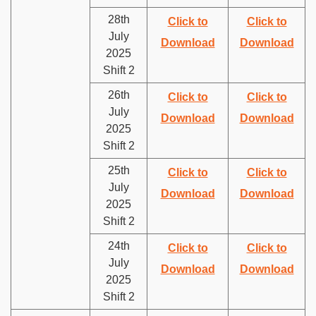
28th
Click to
Click to
July
Download
Download
2025
Shift 2
26th
Click to
Click to
July
Download
Download
2025
Shift 2
25th
Click to
Click to
July
Download
Download
2025
Shift 2
24th
Click to
Click to
July
Download
Download
2025
Shift 2