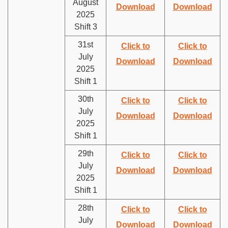
August
Download
Download
2025
Shift 3
31st
Click to
Click to
July
Download
Download
2025
Shift 1
30th
Click to
Click to
July
Download
Download
2025
Shift 1
29th
Click to
Click to
July
Download
Download
2025
Shift 1
28th
Click to
Click to
July
Download
Download