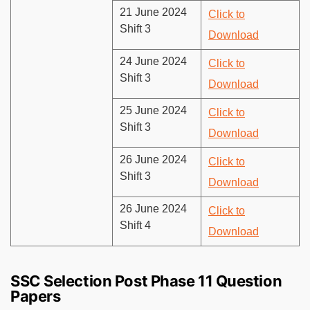
21 June 2024
Click to
Shift 3
Download
24 June 2024
Click to
Shift 3
Download
25 June 2024
Click to
Shift 3
Download
26 June 2024
Click to
Shift 3
Download
26 June 2024
Click to
Shift 4
Download
SSC Selection Post Phase 11 Question
Papers