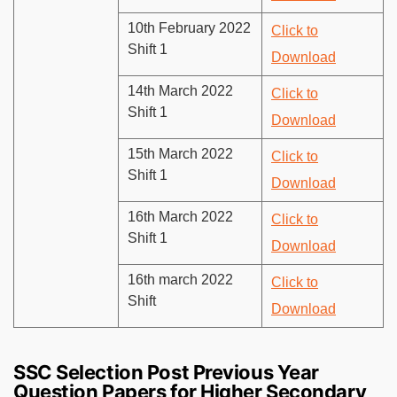
10th February 2022
Click to
Shift 1
Download
14th March 2022
Click to
Shift 1
Download
15th March 2022
Click to
Shift 1
Download
16th March 2022
Click to
Shift 1
Download
16th march 2022
Click to
Shift
Download
SSC Selection Post Previous Year
Question Papers for Higher Secondary