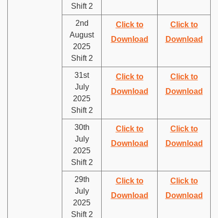
Shift 2
2nd
Click to
Click to
August
Download
Download
2025
Shift 2
31st
Click to
Click to
July
Download
Download
2025
Shift 2
30th
Click to
Click to
July
Download
Download
2025
Shift 2
29th
Click to
Click to
July
Download
Download
2025
Shift 2