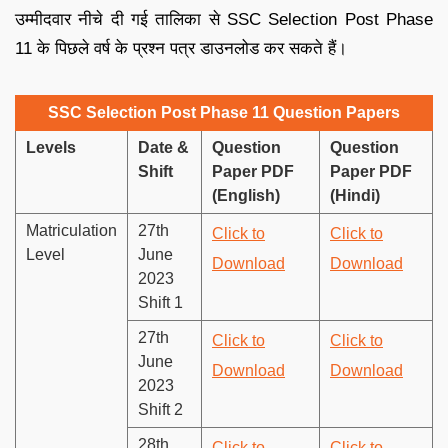
उम्मीदवार नीचे दी गई तालिका से SSC Selection Post Phase
11 के पिछले वर्ष के प्रश्न पत्र डाउनलोड कर सकते हैं।
SSC Selection Post Phase 11 Question Papers
Levels
Date &
Question
Question
Shift
Paper PDF
Paper PDF
(English)
(Hindi)
Matriculation
27th
Click to
Click to
Level
June
Download
Download
2023
Shift 1
27th
Click to
Click to
June
Download
Download
2023
Shift 2
28th
Click to
Click to