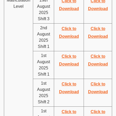
Matriculation
29th
Click to
Click to
Level
August
Download
Download
2025
Shift 3
2nd
Click to
Click to
August
Download
Download
2025
Shift 1
1st
Click to
Click to
August
Download
Download
2025
Shift 1
1st
Click to
Click to
August
Download
Download
2025
Shift 2
1st
Click to
Click to