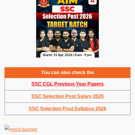
You can also check the
SSC CGL Previous Year Papers
SSC Selection Post Salary 2026
SSC Selection Post Syllabus 2026