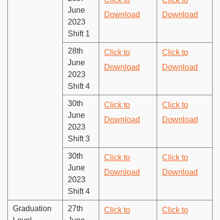
June
Download
Download
2023
Shift 1
28th
Click to
Click to
June
Download
Download
2023
Shift 4
30th
Click to
Click to
June
Download
Download
2023
Shift 3
30th
Click to
Click to
June
Download
Download
2023
Shift 4
Graduation
27th
Click to
Click to