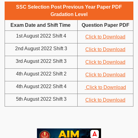
SSC Selection Post Previous Year Paper PDF
Gradation Level
Exam Date and Shift Time
Question Paper PDF
1st August 2022 Shift 4
Click to Download
2nd August 2022 Shift 3
Click to Download
3rd August 2022 Shift 3
Click to Download
4th August 2022 Shift 2
Click to Download
4th August 2022 Shift 4
Click to Download
5th August 2022 Shift 3
Click to Download