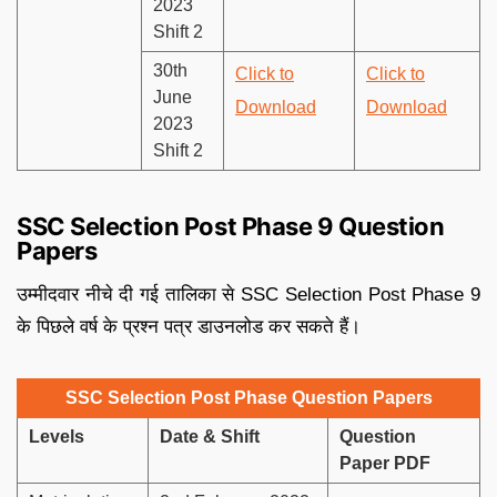
2023
Shift 2
30th
Click to
Click to
June
Download
Download
2023
Shift 2
SSC Selection Post Phase 9 Question
Papers
उम्मीदवार नीचे दी गई तालिका से SSC Selection Post Phase 9
के पिछले वर्ष के प्रश्न पत्र डाउनलोड कर सकते हैं।
SSC Selection Post Phase Question Papers
Levels
Date & Shift
Question
Paper PDF