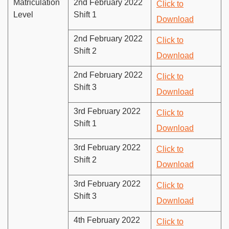
Matriculation
2nd February 2022
Click to
Level
Shift 1
Download
2nd February 2022
Click to
Shift 2
Download
2nd February 2022
Click to
Shift 3
Download
3rd February 2022
Click to
Shift 1
Download
3rd February 2022
Click to
Shift 2
Download
3rd February 2022
Click to
Shift 3
Download
4th February 2022
Click to