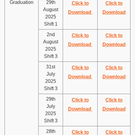
Graduation
29th
Click to
Click to
August
Download
Download
2025
Shift 1
2nd
Click to
Click to
August
Download
Download
2025
Shift 3
31st
Click to
Click to
July
Download
Download
2025
Shift 3
29th
Click to
Click to
July
Download
Download
2025
Shift 3
28th
Click to
Click to