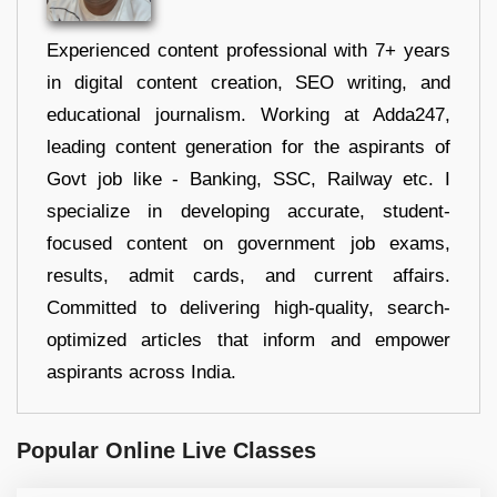
Experienced content professional with 7+ years
in digital content creation, SEO writing, and
educational journalism. Working at Adda247,
leading content generation for the aspirants of
Govt job like - Banking, SSC, Railway etc. I
specialize in developing accurate, student-
focused content on government job exams,
results, admit cards, and current affairs.
Committed to delivering high-quality, search-
optimized articles that inform and empower
aspirants across India.
Popular Online Live Classes