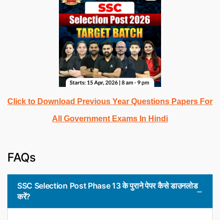
Click to Download Previous Year Questions Papers For
All Government Exams In Hindi
FAQs
SSC Selection Post Phase 13 के पुराने पेपर कैसे डाउनलोड
करें?