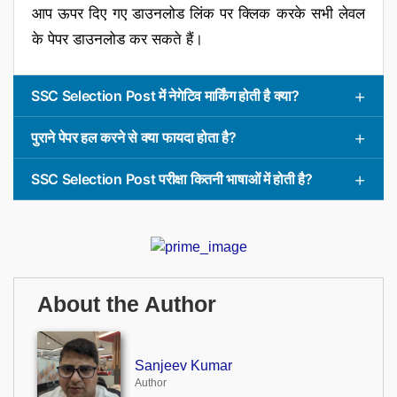
आप ऊपर दिए गए डाउनलोड लिंक पर क्लिक करके सभी लेवल
के पेपर डाउनलोड कर सकते हैं।
SSC Selection Post में नेगेटिव मार्किंग होती है क्या?
पुराने पेपर हल करने से क्या फायदा होता है?
SSC Selection Post परीक्षा कितनी भाषाओं में होती है?
About the Author
Sanjeev Kumar
Author