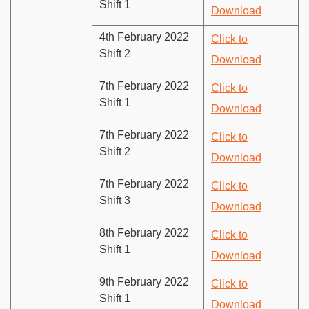
Shift 1
Download
4th February 2022
Click to
Shift 2
Download
7th February 2022
Click to
Shift 1
Download
7th February 2022
Click to
Shift 2
Download
7th February 2022
Click to
Shift 3
Download
8th February 2022
Click to
Shift 1
Download
9th February 2022
Click to
Shift 1
Download