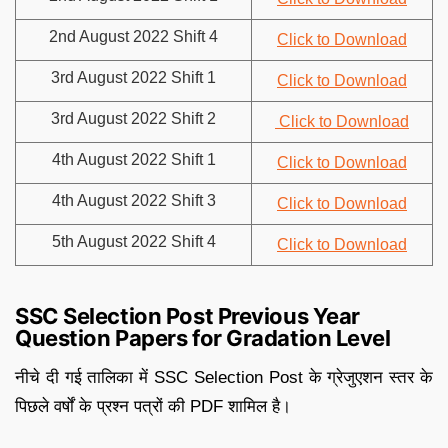
2nd August 2022 Shift 4
Click to Download
3rd August 2022 Shift 1
Click to Download
3rd August 2022 Shift 2
Click to Download
4th August 2022 Shift 1
Click to Download
4th August 2022 Shift 3
Click to Download
5th August 2022 Shift 4
Click to Download
SSC Selection Post Previous Year
Question Papers for Gradation Level
नीचे दी गई तालिका में SSC Selection Post के ग्रेजुएशन स्तर के
पिछले वर्षों के प्रश्न पत्रों की PDF शामिल है।