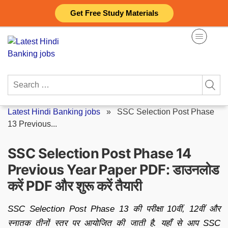
Skip
Get Free Study Materials
to
content
Search
for:
Latest Hindi Banking jobs
»
SSC Selection Post Phase
13 Previous...
SSC Selection Post Phase 14
Previous Year Paper PDF: डाउनलोड
करें PDF और शुरू करें तैयारी
SSC Selection Post Phase 13 की परीक्षा 10वीं, 12वीं और
स्नातक तीनों स्तर पर आयोजित की जाती है. यहाँ से आप SSC