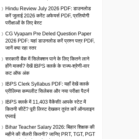
Hindu Review July 2026 PDF: डाउनलोड
करें जुलाई 2026 करेंट अफेयर्स PDF, प्रतियोगी
परीक्षाओं के लिए बेस्ट
CG Vyapam Pre Deled Question Paper
2026 PDF: यहां डाउनलोड करें प्रश्न पत्र PDF,
जानें क्या रहा स्तर
सरकारी बैंक में सिलेक्शन पाने के लिए कितने लाने
होंगे मार्क्स? देखें IBPS क्लर्क के राज्य-श्रेणी-वार
कट ऑफ अंक
IBPS Clerk Syllabus PDF: यहाँ देखें क्लर्क
प्रीलिम्स कम्पलीट सिलेबस और नया परीक्षा पैटर्न
IBPS क्लर्क में 11,403 वैकेंसी! आपके स्टेट में
कितनी सीटें? पूरी लिस्ट देखकर तुरंत करें ऑनलाइन
एप्लाई
Bihar Teacher Salary 2026: बिहार शिक्षक की
महीने की सैलरी कितनी? जानिए PRT, TGT, PGT