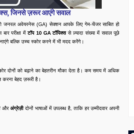
 जिनसे ज़रूर आएंगे सवाल
 तो जनरल अवेयरनेस (GA) सेक्शन आपके लिए गेम-चेंजर साबित हो
बार परीक्षा में
टॉप 10 GA टॉपिक्स
से ज़्यादा संख्या में सवाल पूछे
एंगे बल्कि उच्च स्कोर करने में भी मदद करेंगे।
र दोनों को बढ़ाने का बेहतरीन मौका देता है। कम समय में अधिक
ित करना बेहद ज़रूरी है।
ी
और
अंग्रेज़ी
दोनों भाषाओं में उपलब्ध है, ताकि हर उम्मीदवार अपनी