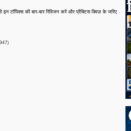
न टॉपिक्स की बार-बार रिविजन करें और प्रैक्टिस क्विज़ के जरिए
1947)