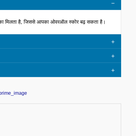
?
 मौका मिलता है, जिससे आपका ओवरऑल स्कोर बढ़ सकता है।