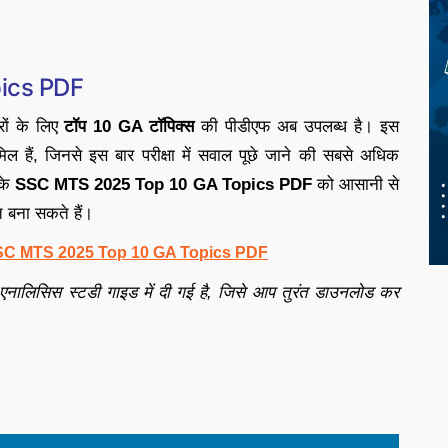
ics PDF
रों के लिए
टॉप 10 GA टॉपिक्स
की पीडीएफ अब उपलब्ध है। इस
शामिल हैं, जिनसे इस बार परीक्षा में सवाल पूछे जाने की सबसे अधिक
रके
SSC MTS 2025 Top 10 GA Topics PDF
को आसानी से
 बना सकते हैं।
SSC MTS 2025 Top 10 GA Topics PDF
एनालिसिस स्टडी गाइड में दी गई है, जिसे आप तुरंत डाउनलोड कर