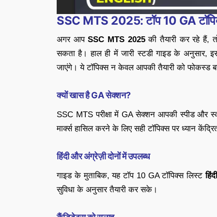
SSC MTS 2025: टॉप 10 GA टॉपिक्स,
अगर आप
SSC MTS 2025
की तैयारी कर रहे हैं,
सकता है। हाल ही में जारी स्टडी गाइड के अनुसार, इस 
जाएंगे। ये टॉपिक्स न केवल आपकी तैयारी को फोकस्ड बना
क्यों खास है GA सेक्शन?
SSC MTS परीक्षा में GA सेक्शन आपकी स्पीड और स्को
मार्क्स हासिल करने के लिए सही टॉपिक्स पर ध्यान केंद्र
हिंदी और अंग्रेज़ी दोनों में उपलब्ध
गाइड के मुताबिक, यह टॉप 10 GA टॉपिक्स लिस्ट
हिंद
सुविधा के अनुसार तैयारी कर सके।