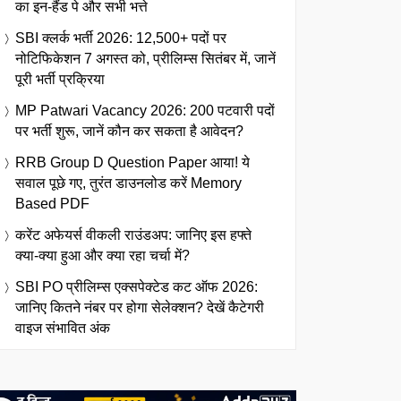
का इन-हैंड पे और सभी भत्ते
SBI क्लर्क भर्ती 2026: 12,500+ पदों पर
नोटिफिकेशन 7 अगस्त को, प्रीलिम्स सितंबर में, जानें
पूरी भर्ती प्रक्रिया
MP Patwari Vacancy 2026: 200 पटवारी पदों
पर भर्ती शुरू, जानें कौन कर सकता है आवेदन?
RRB Group D Question Paper आया! ये
सवाल पूछे गए, तुरंत डाउनलोड करें Memory
Based PDF
करेंट अफेयर्स वीकली राउंडअप: जानिए इस हफ्ते
क्या-क्या हुआ और क्या रहा चर्चा में?
SBI PO प्रीलिम्स एक्सपेक्टेड कट ऑफ 2026:
जानिए कितने नंबर पर होगा सेलेक्शन? देखें कैटेगरी
वाइज संभावित अंक