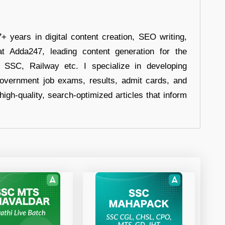
+ years in digital content creation, SEO writing,
at Adda247, leading content generation for the
, SSC, Railway etc. I specialize in developing
government job exams, results, admit cards, and
high-quality, search-optimized articles that inform