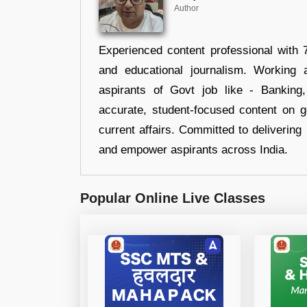
Author
Experienced content professional with 7
and educational journalism. Working 
aspirants of Govt job like - Banking
accurate, student-focused content on 
current affairs. Committed to delivering 
and empower aspirants across India.
Popular Online Live Classes