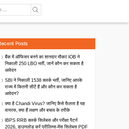
Recent Posts
बैंक में ऑफिसर बनने का शानदार मौका! IOB ने
निकाली 250 LBO भर्ती, जानें कौन कर सकता है
आवेदन
SBI ने निकाली 1538 क्लर्क भर्ती, जानिए आपके
राज्य में कितनी सीटें हैं और कौन कर सकता है
आवेदन?
क्या है Chandi Virus? जानिए कैसे फैलता है यह
वायरस, क्या हैं लक्षण और बचाव के तरीके
IBPS RRB क्लर्क सिलेबस और परीक्षा पैटर्न
2026, डाउनलोड करें प्रीलिम्स-मेंस सिलेबस PDF