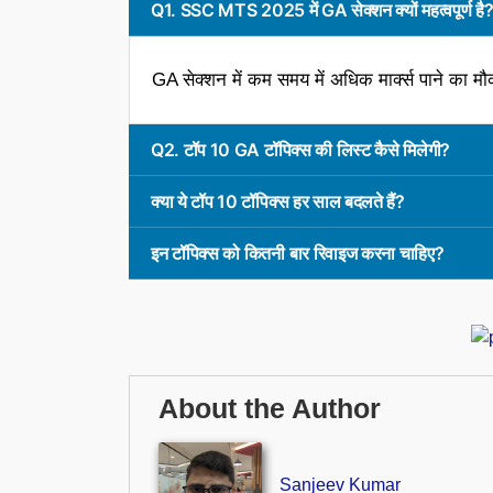
Q1. SSC MTS 2025 में GA सेक्शन क्यों महत्वपूर्ण है
GA सेक्शन में कम समय में अधिक मार्क्स पाने का
Q2. टॉप 10 GA टॉपिक्स की लिस्ट कैसे मिलेगी?
क्या ये टॉप 10 टॉपिक्स हर साल बदलते हैं?
इन टॉपिक्स को कितनी बार रिवाइज करना चाहिए?
About the Author
Sanjeev Kumar