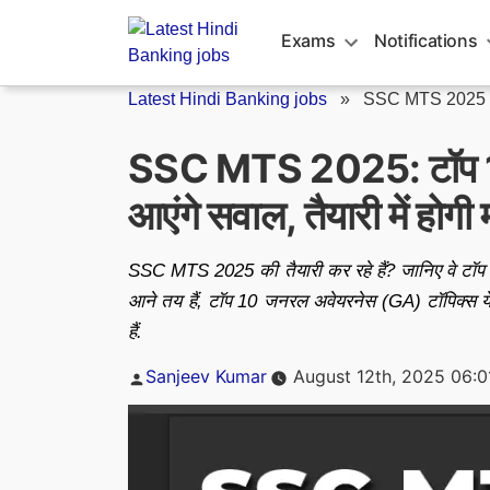
Skip
to
Exams
Notifications
content
Latest Hindi Banking jobs
»
SSC MTS 2025
SSC MTS 2025: टॉप 10
आएंगे सवाल, तैयारी में होगी
SSC MTS 2025 की तैयारी कर रहे हैं? जानिए वे टॉप 
आने तय हैं, टॉप 10 जनरल अवेयरनेस (GA) टॉपिक्स ये 
हैं.
Posted
Sanjeev Kumar
August 12th, 2025 06:
by