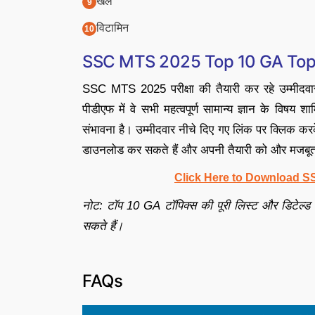
खेल
विटामिन
SSC MTS 2025 Top 10 GA Top
SSC MTS 2025 परीक्षा की तैयारी कर रहे उम्मीदवा
पीडीएफ में वे सभी महत्वपूर्ण सामान्य ज्ञान के विषय 
संभावना है। उम्मीदवार नीचे दिए गए लिंक पर क्लिक क
डाउनलोड कर सकते हैं और अपनी तैयारी को और मजबूत
Click Here to Download 
नोट: टॉप 10 GA टॉपिक्स की पूरी लिस्ट और डिटेल्ड 
सकते हैं।
FAQs