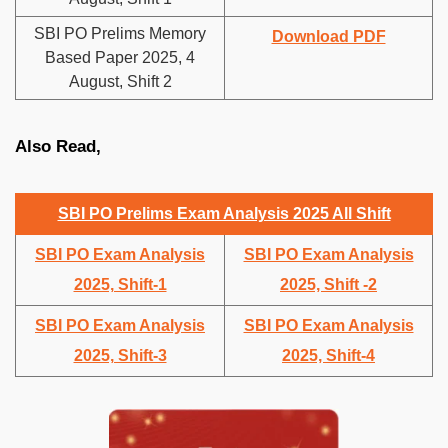
SBI PO Prelims Memory
Download PDF
Based Paper 2025, 4
August, Shift 2
Also Read,
SBI PO Prelims Exam Analysis 2025 All Shift
SBI PO Exam Analysis
SBI PO Exam Analysis
2025, Shift-1
2025, Shift -2
SBI PO Exam Analysis
SBI PO Exam Analysis
2025, Shift-3
2025, Shift-4