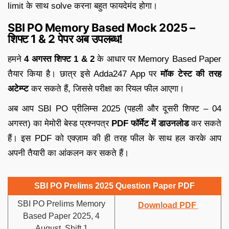
limit के साथ solve करना बहुत फायदेमंद होगा।
SBI PO Memory Based Mock 2025 –
शिफ्ट 1 & 2 पेपर अब उपलब्ध!
हमने
4 अगस्त शिफ्ट 1 & 2
के आधार पर Memory Based Paper
तैयार किया है। छात्र इसे Adda247 App पर
मॉक टेस्ट की तरह
अटेम्प्ट
कर सकते हैं, जिससे परीक्षा का रियल फील आएगा।
अब आप SBI PO प्रीलिम्स 2025 (पहली और दूसरी शिफ्ट – 04
अगस्त) का मेमोरी बेस्ड प्रश्नपत्र
PDF फॉर्मेट में डाउनलोड
कर सकते
हैं। इस PDF को एक्ज़ाम की ही तरह फील के साथ हल करके आप
अपनी तैयारी का आंकलन कर सकते हैं।
SBI PO Prelims 2025 Question Paper PDF
SBI PO Prelims Memory
Download PDF
Based Paper 2025, 4
August, Shift 1