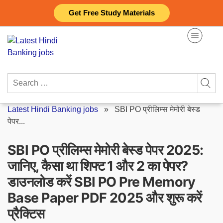
Skip
Get Free Study Materials
to
content
Search
for:
Latest Hindi Banking jobs
»
SBI PO प्रीलिम्स मेमोरी बेस्ड
पेपर...
SBI PO प्रीलिम्स मेमोरी बेस्ड पेपर 2025:
जानिए, कैसा था शिफ्ट 1 और 2 का पेपर?
डाउनलोड करें SBI PO Pre Memory
Base Paper PDF 2025 और शुरू करें
प्रैक्टिस