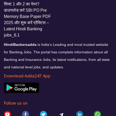
HindiBankersadda
is India’s Leading and most trusted website
for Banking Jobs. The portal has complete information about all
Banking and Insurance Jobs, its latest notifications, from all state
and national level jobs, and updates.
Download Adda247 App
Follow us on