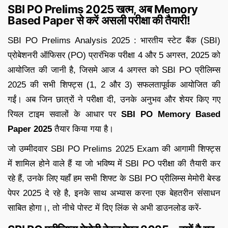
SBI PO Prelims 2025 खत्म, अब Memory
Based Paper से करें असली परीक्षा की तैयारी!
SBI PO Prelims Analysis 2025 : भारतीय स्टेट बैंक (SBI)
प्रोबेशनरी ऑफिसर (PO) प्रारंभिक परीक्षा 4 और 5 अगस्त, 2025 को
आयोजित की जानी है, जिसमे आज 4 अगस्त को SBI PO प्रीलिम्स
2025 की सभी शिफ्ट्स (1, 2 और 3) सफलतापूर्वक आयोजित की
गईं। अब जिन छात्रों ने परीक्षा दी, उनके अनुभव और शेयर किए गए
रियल टाइम सवालों के आधार पर
SBI PO Memory Based
Paper 2025
तैयार किया गया है।
जो उम्मीदवार SBI PO Prelims 2025 Exam की आगामी शिफ्ट्स
में शामिल होने वाले हैं या जो भविष्य में SBI PO परीक्षा की तैयारी कर
रहे हैं, उनके लिए यहाँ हम सभी शिफ्ट के SBI PO प्रीलिम्स मेमोरी बेस्ड
पेपर 2025 दे रहे है, इनके साथ अभ्यास करना एक बेहतरीन संसाधन
साबित होगा।, तो नीचे पोस्ट में दिए लिंक से अभी डाउनलोड करें-