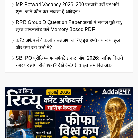
MP Patwari Vacancy 2026: 200 पटवारी पदों पर भर्ती
शुरू, जानें कौन कर सकता है आवेदन?
RRB Group D Question Paper आया! ये सवाल पूछे गए,
तुरंत डाउनलोड करें Memory Based PDF
करेंट अफेयर्स वीकली राउंडअप: जानिए इस हफ्ते क्या-क्या हुआ
और क्या रहा चर्चा में?
SBI PO प्रीलिम्स एक्सपेक्टेड कट ऑफ 2026: जानिए कितने
नंबर पर होगा सेलेक्शन? देखें कैटेगरी वाइज संभावित अंक