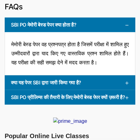
FAQs
SBI PO मेमोरी बेस्ड पेपर क्या होता है?
मेमोरी बेस्ड पेपर वह प्रश्नपत्र होता है जिसमें परीक्षा में शामिल हुए
उम्मीदवारों द्वारा याद किए गए वास्तविक प्रश्न शामिल होते हैं।
यह परीक्षा की सही समझ देने में मदद करता है।
क्या यह पेपर SBI द्वारा जारी किया गया है?
SBI PO प्रीलिम्स की तैयारी के लिए मेमोरी बेस्ड पेपर क्यों ज़रूरी है?
Popular Online Live Classes