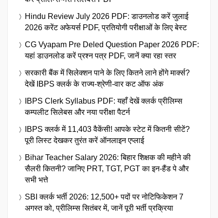
Hindu Review July 2026 PDF: डाउनलोड करें जुलाई
2026 करेंट अफेयर्स PDF, प्रतियोगी परीक्षाओं के लिए बेस्ट
CG Vyapam Pre Deled Question Paper 2026 PDF:
यहां डाउनलोड करें प्रश्न पत्र PDF, जानें क्या रहा स्तर
सरकारी बैंक में सिलेक्शन पाने के लिए कितने लाने होंगे मार्क्स?
देखें IBPS क्लर्क के राज्य-श्रेणी-वार कट ऑफ अंक
IBPS Clerk Syllabus PDF: यहाँ देखें क्लर्क प्रीलिम्स
कम्पलीट सिलेबस और नया परीक्षा पैटर्न
IBPS क्लर्क में 11,403 वैकेंसी! आपके स्टेट में कितनी सीटें?
पूरी लिस्ट देखकर तुरंत करें ऑनलाइन एप्लाई
Bihar Teacher Salary 2026: बिहार शिक्षक की महीने की
सैलरी कितनी? जानिए PRT, TGT, PGT का इन-हैंड पे और
सभी भत्ते
SBI क्लर्क भर्ती 2026: 12,500+ पदों पर नोटिफिकेशन 7
अगस्त को, प्रीलिम्स सितंबर में, जानें पूरी भर्ती प्रक्रिया