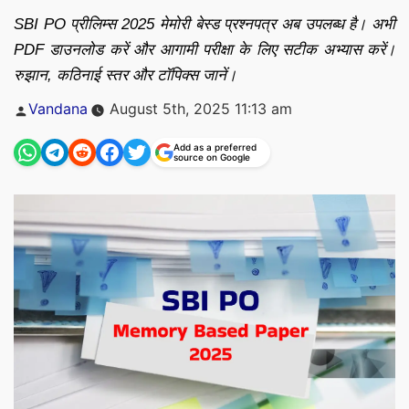
SBI PO प्रीलिम्स 2025 मेमोरी बेस्ड प्रश्नपत्र अब उपलब्ध है। अभी
PDF डाउनलोड करें और आगामी परीक्षा के लिए सटीक अभ्यास करें।
रुझान, कठिनाई स्तर और टॉपिक्स जानें।
Posted
Vandana
August 5th, 2025 11:13 am
by
Add as a preferred
source on Google