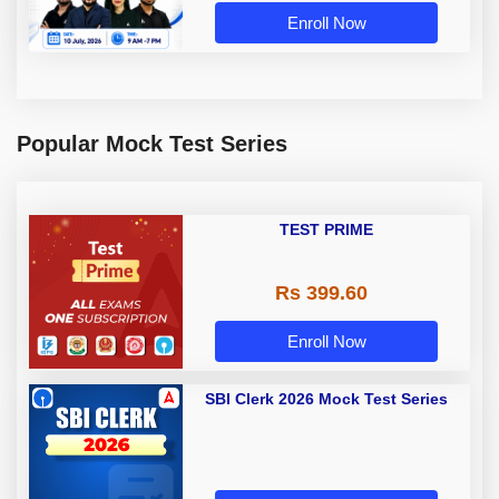
Enroll Now
Popular Mock Test Series
TEST PRIME
Rs 399.60
Enroll Now
SBI Clerk 2026 Mock Test Series