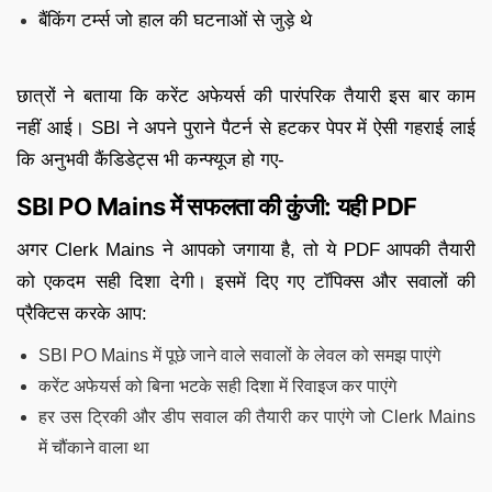
बैंकिंग टर्म्स जो हाल की घटनाओं से जुड़े थे
छात्रों ने बताया कि करेंट अफेयर्स की पारंपरिक तैयारी इस बार काम
नहीं आई। SBI ने अपने पुराने पैटर्न से हटकर पेपर में ऐसी गहराई लाई
कि अनुभवी कैंडिडेट्स भी कन्फ्यूज हो गए-
SBI PO Mains में सफलता की कुंजी: यही PDF
अगर Clerk Mains ने आपको जगाया है, तो ये PDF आपकी तैयारी
को एकदम सही दिशा देगी। इसमें दिए गए टॉपिक्स और सवालों की
प्रैक्टिस करके आप:
SBI PO Mains में पूछे जाने वाले सवालों के लेवल को समझ पाएंगे
करेंट अफेयर्स को बिना भटके सही दिशा में रिवाइज कर पाएंगे
हर उस ट्रिकी और डीप सवाल की तैयारी कर पाएंगे जो Clerk Mains
में चौंकाने वाला था