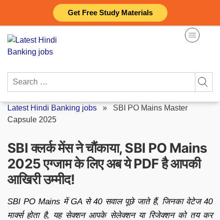
Skip
Get Free Study Materials
to
content
Search
for:
Latest Hindi Banking jobs
»
SBI PO Mains Master
Capsule 2025
SBI क्लर्क मेंस ने चौंकाया, SBI PO Mains
2025 एग्जाम के लिए अब ये PDF है आपकी
आखिरी उम्मीद!
SBI PO Mains में GA से 40 सवाल पूछे जाते हैं, जिनका वेटेज 40
मार्क्स होता है, यह सेक्शन आपके सेलेक्शन या रिजेक्शन को तय कर