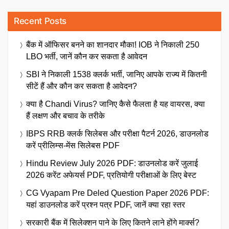
Recent Posts
बैंक में ऑफिसर बनने का शानदार मौका! IOB ने निकाली 250
LBO भर्ती, जानें कौन कर सकता है आवेदन
SBI ने निकाली 1538 क्लर्क भर्ती, जानिए आपके राज्य में कितनी
सीटें हैं और कौन कर सकता है आवेदन?
क्या है Chandi Virus? जानिए कैसे फैलता है यह वायरस, क्या
हैं लक्षण और बचाव के तरीके
IBPS RRB क्लर्क सिलेबस और परीक्षा पैटर्न 2026, डाउनलोड
करें प्रीलिम्स-मेंस सिलेबस PDF
Hindu Review July 2026 PDF: डाउनलोड करें जुलाई
2026 करेंट अफेयर्स PDF, प्रतियोगी परीक्षाओं के लिए बेस्ट
CG Vyapam Pre Deled Question Paper 2026 PDF:
यहां डाउनलोड करें प्रश्न पत्र PDF, जानें क्या रहा स्तर
सरकारी बैंक में सिलेक्शन पाने के लिए कितने लाने होंगे मार्क्स?