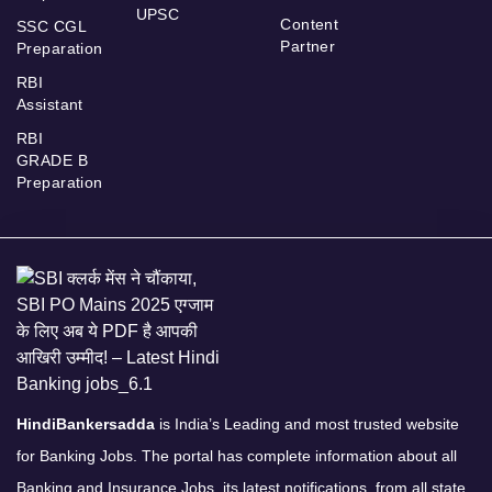
UPSC
Content
SSC CGL
Partner
Preparation
RBI
Assistant
RBI
GRADE B
Preparation
HindiBankersadda
is India’s Leading and most trusted website
for Banking Jobs. The portal has complete information about all
Banking and Insurance Jobs, its latest notifications, from all state