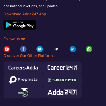
and national level jobs, and updates.
Download Adda247 App
Follow us on
Discover Our Other Platforms