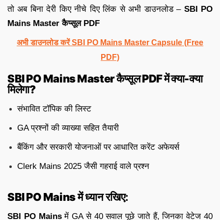
तो अब बिना देरी किए नीचे दिए लिंक से अभी डाउनलोड –
SBI PO
Mains Master कैप्सूल PDF
अभी डाउनलोड करें SBI PO Mains Master Capsule (Free
PDF)
SBI PO Mains Master कैप्सूल PDF में क्या-क्या
मिलेगा?
संभावित टॉपिक की लिस्ट
GA प्रश्नों की व्याख्या सहित तैयारी
बैंकिंग और सरकारी योजनाओं पर आधारित करेंट अफेयर्स
Clerk Mains 2025 जैसी गहराई वाले प्रश्न
SBI PO Mains
में ध्यान रखिए:
SBI PO Mains
में GA से 40 सवाल पूछे जाते हैं, जिनका वेटेज 40