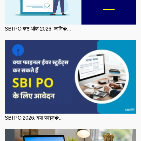
SBI PO कट ऑफ 2026: जानि�...
SBI PO 2026: क्या फाइन�...