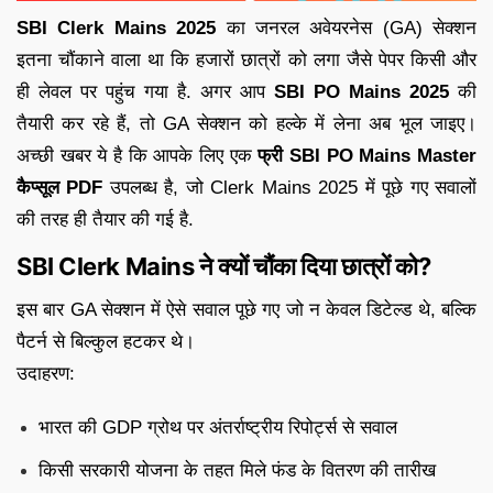
SBI Clerk Mains 2025
का जनरल अवेयरनेस (GA) सेक्शन
इतना चौंकाने वाला था कि हजारों छात्रों को लगा जैसे पेपर किसी और
ही लेवल पर पहुंच गया है. अगर आप
SBI PO Mains 2025
की
तैयारी कर रहे हैं, तो GA सेक्शन को हल्के में लेना अब भूल जाइए।
अच्छी खबर ये है कि आपके लिए एक
फ्री SBI PO Mains Master
कैप्सूल PDF
उपलब्ध है, जो Clerk Mains 2025 में पूछे गए सवालों
की तरह ही तैयार की गई है.
SBI Clerk Mains ने क्यों चौंका दिया छात्रों को?
इस बार GA सेक्शन में ऐसे सवाल पूछे गए जो न केवल डिटेल्ड थे, बल्कि
पैटर्न से बिल्कुल हटकर थे।
उदाहरण:
भारत की GDP ग्रोथ पर अंतर्राष्ट्रीय रिपोर्ट्स से सवाल
किसी सरकारी योजना के तहत मिले फंड के वितरण की तारीख