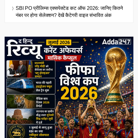
SBI PO प्रीलिम्स एक्सपेक्टेड कट ऑफ 2026: जानिए कितने
नंबर पर होगा सेलेक्शन? देखें कैटेगरी वाइज संभावित अंक