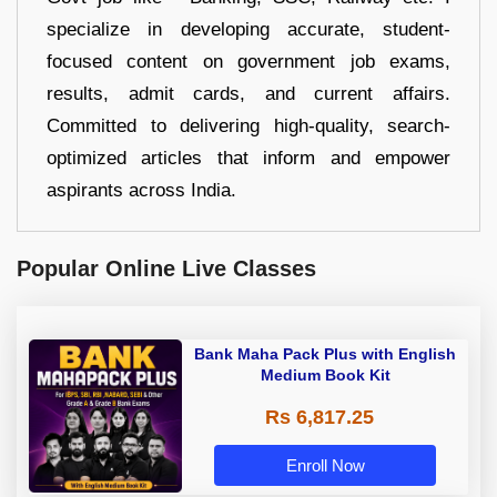
specialize in developing accurate, student-
focused content on government job exams,
results, admit cards, and current affairs.
Committed to delivering high-quality, search-
optimized articles that inform and empower
aspirants across India.
Popular Online Live Classes
Bank Maha Pack Plus with English
Medium Book Kit
Rs 6,817.25
Enroll Now