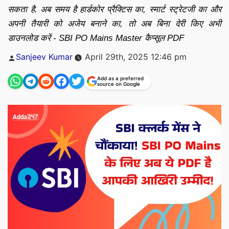
सकता है. अब समय है हार्डकोर प्रैक्टिस का, स्मार्ट स्ट्रेटजी का और
अपनी तैयारी को अजेय बनाने का, तो अब बिना देरी किए अभी
डाउनलोड करें - SBI PO Mains Master कैप्सूल PDF
Posted
Sanjeev Kumar
April 29th, 2025 12:46 pm
by
Add as a preferred
source on Google