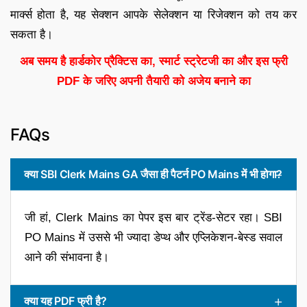
मार्क्स होता है, यह सेक्शन आपके सेलेक्शन या रिजेक्शन को तय कर
सकता है।
अब समय है हार्डकोर प्रैक्टिस का, स्मार्ट स्ट्रेटजी का और इस फ्री
PDF के जरिए अपनी तैयारी को अजेय बनाने का
FAQs
क्या SBI Clerk Mains GA जैसा ही पैटर्न PO Mains में भी होगा?
जी हां, Clerk Mains का पेपर इस बार ट्रेंड-सेटर रहा। SBI
PO Mains में उससे भी ज्यादा डेप्थ और एप्लिकेशन-बेस्ड सवाल
आने की संभावना है।
क्या यह PDF फ्री है?