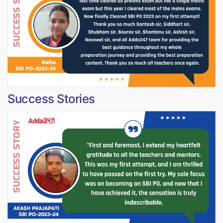
Success Stories