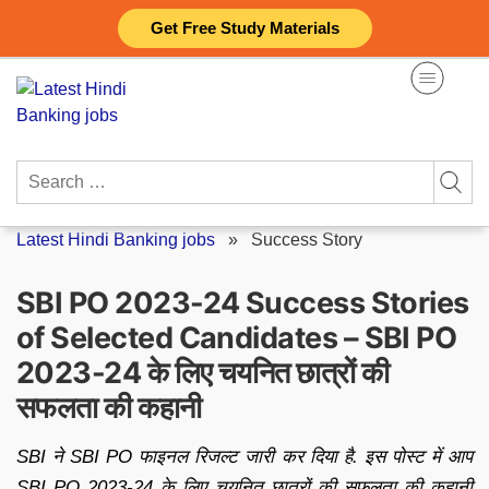
Skip
Get Free Study Materials
to
content
Search
for:
Latest Hindi Banking jobs
»
Success Story
SBI PO 2023-24 Success Stories
of Selected Candidates – SBI PO
2023-24 के लिए चयनित छात्रों की
सफलता की कहानी
SBI ने SBI PO फाइनल रिजल्ट जारी कर दिया है. इस पोस्ट में आप
SBI PO 2023-24 के लिए चयनित छात्रों की सफलता की कहानी