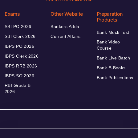
Exams
Other Website
Preparation
Products
SBI PO 2026
Bankers Adda
Bank Mock Test
SBI Clerk 2026
Current Affairs
Bank Video
IBPS PO 2026
Course
IBPS Clerk 2026
Bank Live Batch
IBPS RRB 2026
Bank E-Books
IBPS SO 2026
Bank Publications
RBI Grade B
2026