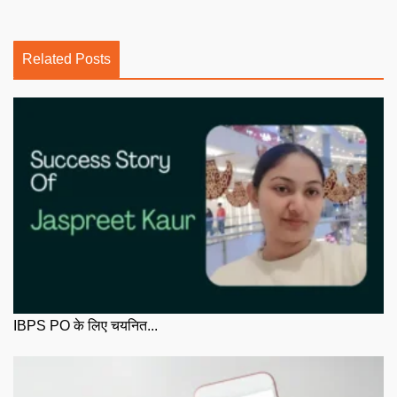
Related Posts
IBPS PO के लिए चयनित...