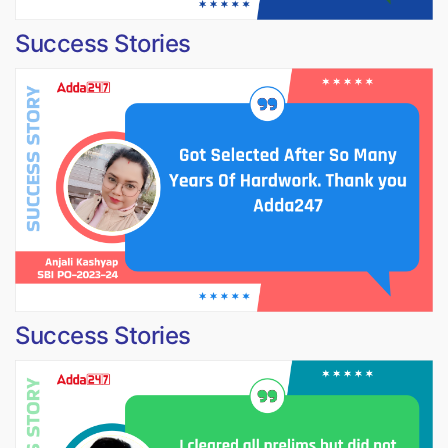
Success Stories
Success Stories