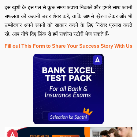
इस खुशी के इस पल से कुछ समय अवश्य निकालें और हमारे साथ अपनी
सफलता की कहानी जरुर शेयर करें, ताकि आपसे प्रेरणा लेकर ओर भी
उम्मीदवार अपने सपनों को साकार करने के लिए निरंतर प्रयास करते
रहे, आप नीचे दिए लिंक से हमें सक्सेस स्टोरी भेज सकते हैं-
Fill out This Form to Share Your Success Story With Us