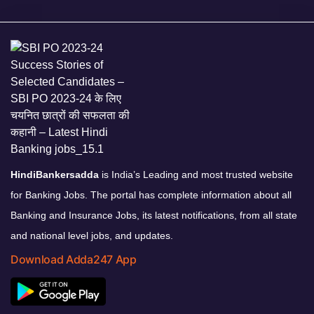
HindiBankersadda
is India’s Leading and most trusted website
for Banking Jobs. The portal has complete information about all
Banking and Insurance Jobs, its latest notifications, from all state
and national level jobs, and updates.
Download Adda247 App