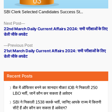
SBI Clerk Selected Candidates Success St...
Posts
Next
Next Post
post:
22nd March Daily Current Affairs 2024: सभी परीक्षाओं के लिए
navigation
डेली जीके अपडेट
Previous
Previous Post
post:
21st March Daily Current Affairs 2024: सभी परीक्षाओं के लिए
डेली जीके अपडेट
Recent Posts
बैंक में ऑफिसर बनने का शानदार मौका! IOB ने निकाली 250
LBO भर्ती, जानें कौन कर सकता है आवेदन
SBI ने निकाली 1538 क्लर्क भर्ती, जानिए आपके राज्य में कितनी
सीटें हैं और कौन कर सकता है आवेदन?