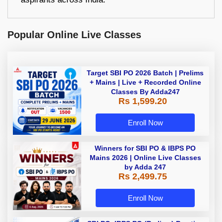
Popular Online Live Classes
Target SBI PO 2026 Batch | Prelims
+ Mains | Live + Recorded Online
Classes By Adda247
Rs 1,599.20
Enroll Now
Winners for SBI PO & IBPS PO
Mains 2026 | Online Live Classes
by Adda 247
Rs 2,499.75
Enroll Now