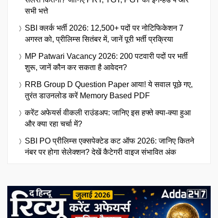
सभी भत्ते
SBI क्लर्क भर्ती 2026: 12,500+ पदों पर नोटिफिकेशन 7
अगस्त को, प्रीलिम्स सितंबर में, जानें पूरी भर्ती प्रक्रिया
MP Patwari Vacancy 2026: 200 पटवारी पदों पर भर्ती
शुरू, जानें कौन कर सकता है आवेदन?
RRB Group D Question Paper आया! ये सवाल पूछे गए,
तुरंत डाउनलोड करें Memory Based PDF
करेंट अफेयर्स वीकली राउंडअप: जानिए इस हफ्ते क्या-क्या हुआ
और क्या रहा चर्चा में?
SBI PO प्रीलिम्स एक्सपेक्टेड कट ऑफ 2026: जानिए कितने
नंबर पर होगा सेलेक्शन? देखें कैटेगरी वाइज संभावित अंक