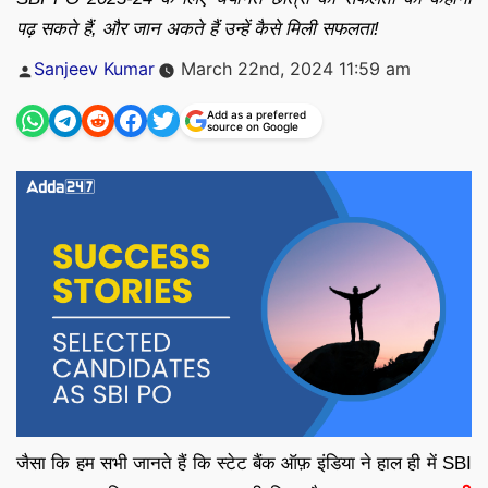
पढ़ सकते हैं, और जान अकते हैं उन्हें कैसे मिली सफलता!
Posted
Sanjeev Kumar
March 22nd, 2024 11:59 am
by
Add as a preferred
source on Google
जैसा कि हम सभी जानते हैं कि स्टेट बैंक ऑफ़ इंडिया ने हाल ही में SBI