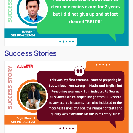
Success Stories