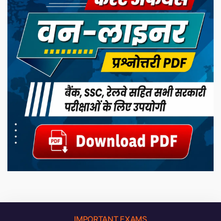
IMPORTANT EXAMS