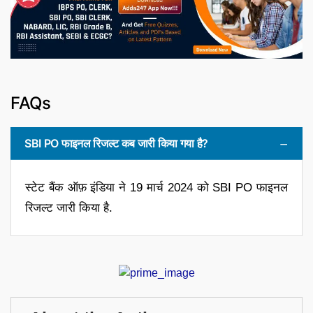
FAQs
SBI PO फाइनल रिजल्ट कब जारी किया गया है?
स्टेट बैंक ऑफ़ इंडिया ने 19 मार्च 2024 को SBI PO फाइनल
रिजल्ट जारी किया है.