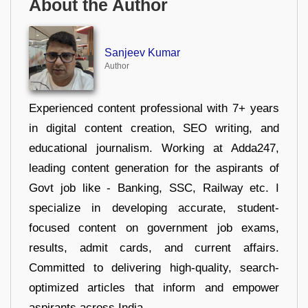
About the Author
Sanjeev Kumar
Author
Experienced content professional with 7+ years
in digital content creation, SEO writing, and
educational journalism. Working at Adda247,
leading content generation for the aspirants of
Govt job like - Banking, SSC, Railway etc. I
specialize in developing accurate, student-
focused content on government job exams,
results, admit cards, and current affairs.
Committed to delivering high-quality, search-
optimized articles that inform and empower
aspirants across India.