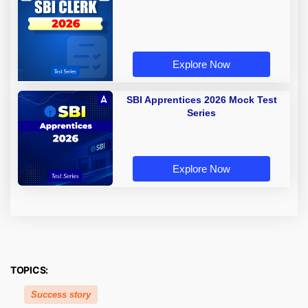
Explore Now
SBI Apprentices 2026 Mock Test
Series
Explore Now
TOPICS:
Success story