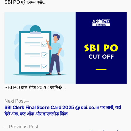
SBI PO प्रीलिम्स ए�...
SBI PO कट ऑफ 2026: जानि�...
Posts
Next
Next Post
post:
SBI Clerk Final Score Card 2025 @ sbi.co.in पर जारी, यहां
navigation
देखें अंक, कट ऑफ और डाउनलोड लिंक
Previous
Previous Post