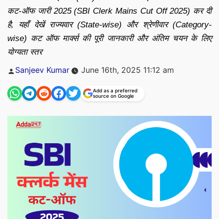
कट-ऑफ जारी 2025 (SBI Clerk Mains Cut Off 2025) कर दी
है, यहाँ देखें राज्यवार (State-wise) और श्रेणीवार (Category-
wise) कट ऑफ मार्क्स की पूरी जानकारी और अंतिम चयन के लिए
योग्यता स्तर
Posted
Sanjeev Kumar
June 16th, 2025 11:12 am
by
Add as a preferred
source on Google