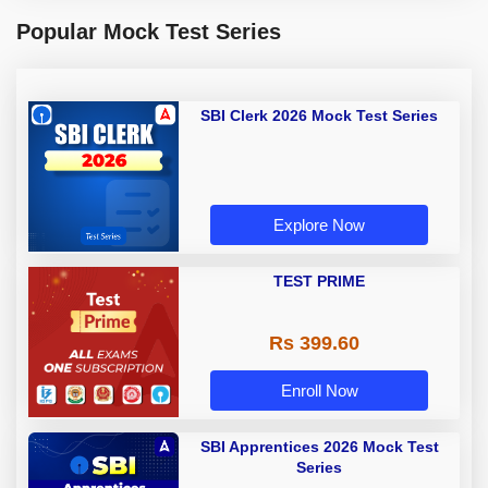
Popular Mock Test Series
SBI Clerk 2026 Mock Test Series
Explore Now
TEST PRIME
Rs 399.60
Enroll Now
SBI Apprentices 2026 Mock Test
Series