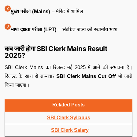
मुख्य परीक्षा (Mains)
– मेरिट में शामिल
भाषा दक्षता परीक्षा (LPT)
– संबंधित राज्य की स्थानीय भाषा
कब जारी होगा SBI Clerk Mains Result
2025?
SBI Clerk Mains का रिजल्ट मई 2025 में आने की संभावना है।
रिजल्ट के साथ ही राज्यवार
SBI Clerk Mains Cut Off
भी जारी
किया जाएगा।
Related Posts
SBI Clerk Syllabus
SBI Clerk Salary