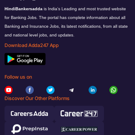
HindiBankersadda
is India’s Leading and most trusted website
for Banking Jobs. The portal has complete information about all
Banking and Insurance Jobs, its latest notifications, from all state
and national level jobs, and updates.
Download Adda247 App
Follow us on
Discover Our Other Platforms