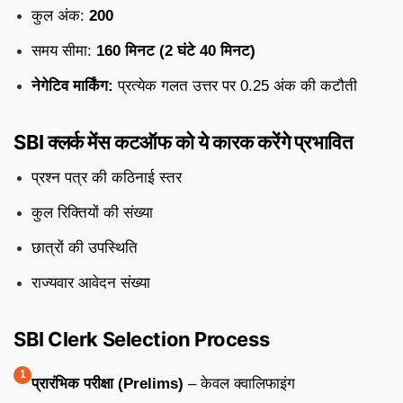
कुल अंक:
200
समय सीमा:
160 मिनट (2 घंटे 40 मिनट)
नेगेटिव मार्किंग:
प्रत्येक गलत उत्तर पर 0.25 अंक की कटौती
SBI क्लर्क मेंस कटऑफ को ये कारक करेंगे प्रभावित
प्रश्न पत्र की कठिनाई स्तर
कुल रिक्तियों की संख्या
छात्रों की उपस्थिति
राज्यवार आवेदन संख्या
SBI Clerk Selection Process
प्रारंभिक परीक्षा (Prelims)
– केवल क्वालिफाइंग