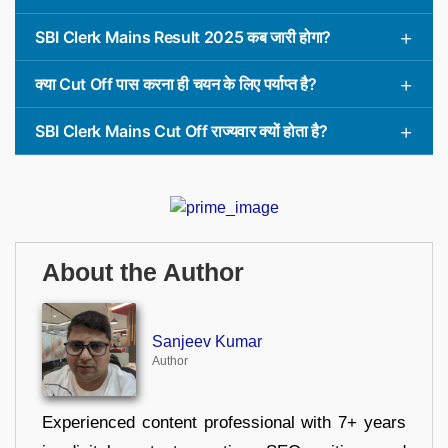
SBI Clerk Mains Result 2025 कब जारी होगा?
क्या Cut Off पास करना ही चयन के लिए पर्याप्त है?
SBI Clerk Mains Cut Off राज्यवार क्यों होता है?
About the Author
Sanjeev Kumar
Author
Experienced content professional with 7+ years