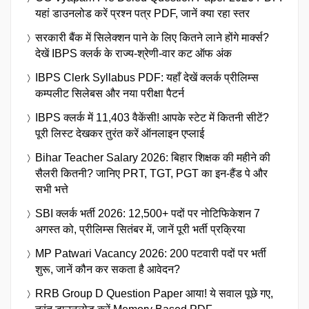
यहां डाउनलोड करें प्रश्न पत्र PDF, जानें क्या रहा स्तर
सरकारी बैंक में सिलेक्शन पाने के लिए कितने लाने होंगे मार्क्स?
देखें IBPS क्लर्क के राज्य-श्रेणी-वार कट ऑफ अंक
IBPS Clerk Syllabus PDF: यहाँ देखें क्लर्क प्रीलिम्स
कम्पलीट सिलेबस और नया परीक्षा पैटर्न
IBPS क्लर्क में 11,403 वैकेंसी! आपके स्टेट में कितनी सीटें?
पूरी लिस्ट देखकर तुरंत करें ऑनलाइन एप्लाई
Bihar Teacher Salary 2026: बिहार शिक्षक की महीने की
सैलरी कितनी? जानिए PRT, TGT, PGT का इन-हैंड पे और
सभी भत्ते
SBI क्लर्क भर्ती 2026: 12,500+ पदों पर नोटिफिकेशन 7
अगस्त को, प्रीलिम्स सितंबर में, जानें पूरी भर्ती प्रक्रिया
MP Patwari Vacancy 2026: 200 पटवारी पदों पर भर्ती
शुरू, जानें कौन कर सकता है आवेदन?
RRB Group D Question Paper आया! ये सवाल पूछे गए,