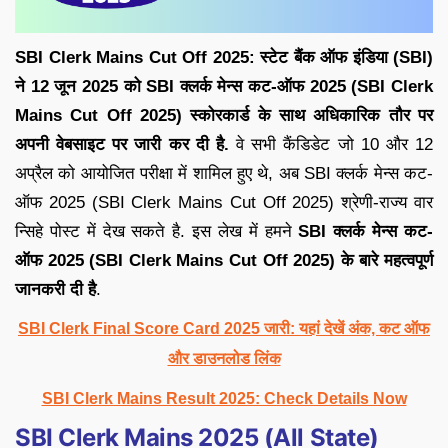
SBI Clerk Mains Cut Off 2025:
स्टेट बैंक ऑफ इंडिया (SBI)
ने 12 जून 2025 को SBI क्लर्क मेन्स कट-ऑफ 2025 (SBI Clerk
Mains Cut Off 2025) स्कोरकार्ड के साथ अधिकारिक तौर पर
अपनी वेबसाइट पर जारी कर दी है.
वे सभी कैंडिडेट जो 10 और 12
अप्रैल को आयोजित परीक्षा में शामिल हुए थे, अब SBI क्लर्क मेन्स कट-
ऑफ 2025 (SBI Clerk Mains Cut Off 2025) श्रेणी-राज्य वार
न्सिहे पोस्ट में देख सकते है. इस लेख में हमने
SBI क्लर्क मेन्स कट-
ऑफ 2025 (SBI Clerk Mains Cut Off 2025)
के बारे महत्वपूर्ण
जानकरी दी है
.
SBI Clerk Final Score Card 2025 जारी: यहां देखें अंक, कट ऑफ
और डाउनलोड लिंक
SBI Clerk Mains Result 2025: Check Details Now
SBI Clerk Mains 2025 (All State)