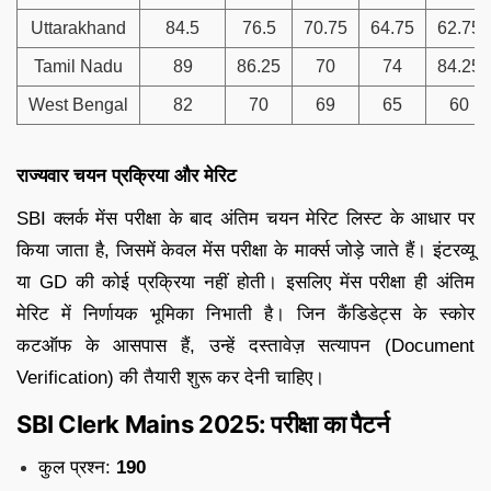
Uttarakhand
84.5
76.5
70.75
64.75
62.75
Tamil Nadu
89
86.25
70
74
84.25
West Bengal
82
70
69
65
60
राज्यवार चयन प्रक्रिया और मेरिट
SBI क्लर्क मेंस परीक्षा के बाद अंतिम चयन मेरिट लिस्ट के आधार पर
किया जाता है, जिसमें केवल मेंस परीक्षा के मार्क्स जोड़े जाते हैं। इंटरव्यू
या GD की कोई प्रक्रिया नहीं होती। इसलिए मेंस परीक्षा ही अंतिम
मेरिट में निर्णायक भूमिका निभाती है। जिन कैंडिडेट्स के स्कोर
कटऑफ के आसपास हैं, उन्हें दस्तावेज़ सत्यापन (Document
Verification) की तैयारी शुरू कर देनी चाहिए।
SBI Clerk Mains 2025: परीक्षा का पैटर्न
कुल प्रश्न:
190