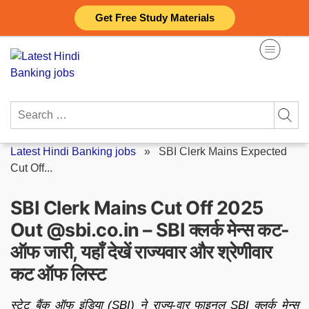
Skip
Get Free Study Materials
to
content
Search
for:
Latest Hindi Banking jobs
»
SBI Clerk Mains Expected
Cut Off...
SBI Clerk Mains Cut Off 2025
Out @sbi.co.in – SBI क्लर्क मेन्स कट-
ऑफ जारी, यहाँ देखें राज्यवार और श्रेणीवार
कट ऑफ लिस्ट
स्टेट बैंक ऑफ इंडिया (SBI) ने राज्य-वार फाइनल SBI क्लर्क मेन्स