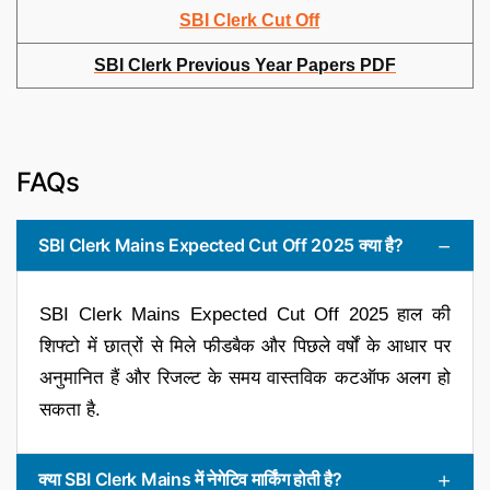
SBI Clerk Cut Off
SBI Clerk Previous Year Papers PDF
FAQs
SBI Clerk Mains Expected Cut Off 2025 क्या है?
SBI Clerk Mains Expected Cut Off 2025 हाल की
शिफ्टो में छात्रों से मिले फीडबैक और पिछले वर्षों के आधार पर
अनुमानित हैं और रिजल्ट के समय वास्तविक कटऑफ अलग हो
सकता है.
क्या SBI Clerk Mains में नेगेटिव मार्किंग होती है?