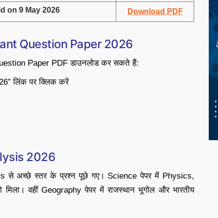
d on 9 May 2026
Download PDF
stant Question Paper 2026
े Question Paper PDF डाउनलोड कर सकते हैं:
6” लिंक पर क्लिक करें
lysis 2026
s से अच्छे स्तर के प्रश्न पूछे गए। Science पेपर में Physics,
 मिला। वहीं Geography पेपर में राजस्थान भूगोल और भारतीय