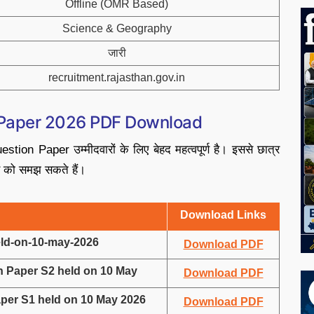
Offline (OMR Based)
Science & Geography
जारी
recruitment.rajasthan.gov.in
 Paper 2026 PDF Download
tion Paper उम्मीदवारों के लिए बेहद महत्वपूर्ण है। इससे छात्र
रेंड को समझ सकते हैं।
Download Links
ld-on-10-may-2026
Download PDF
 Paper S2 held on 10 May
Download PDF
per S1 held on 10 May 2026
Download PDF