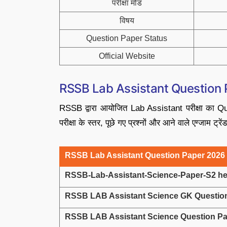
परीक्षा मोड
विषय
Question Paper Status
Official Website
RSSB Lab Assistant Question
RSSB द्वारा आयोजित Lab Assistant परीक्षा का Ques
परीक्षा के स्तर, पूछे गए प्रश्नों और आने वाले एग्जाम ट्
RSSB Lab Assistant Question Paper 2026
RSSB-Lab-Assistant-Science-Paper-S2 he
RSSB LAB Assistant Science GK Question
RSSB LAB Assistant Science Question Pa