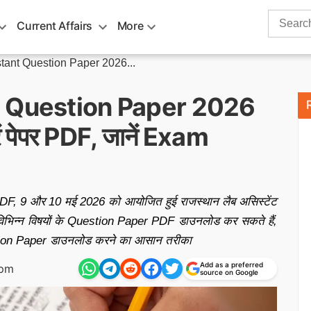
Search
Current Affairs
More
for:
ant Question Paper 2026...
 Question Paper 2026
ं पेपर PDF, जानें Exam
 9 और 10 मई 2026 को आयोजित हुई राजस्थान लैब असिस्टेंट
ाँ विभिन्न विषयों के Question Paper PDF डाउनलोड कर सकते हैं,
uestion Paper डाउनलोड करने का आसान तरीका
Add as a preferred
 pm
source on Google