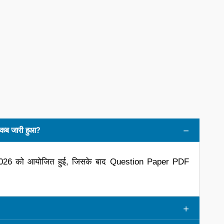
ब जारी हुआ?
2026 को आयोजित हुई, जिसके बाद Question Paper PDF