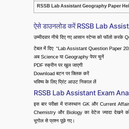
RSSB Lab Assistant Geography Paper Hel
ऐसे डाउनलोड करें RSSB Lab Assi
उम्मीदवार नीचे दिए गए आसान स्टेप्स को फॉलो करक
टेबल में दिए “Lab Assistant Question Paper 202
अब Science या Geography पेपर चुनें
PDF स्क्रीन पर खुल जाएगी
Download बटन पर क्लिक करें
भविष्य के लिए प्रिंट आउट निकाल लें
RSSB Lab Assistant Exam Ana
इस बार परीक्षा में राजस्थान GK और Current Affair
Chemistry और Biology का वेटेज ज्यादा देखने को
भूगोल से प्रश्न पूछे गए।