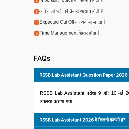
Important Topics की पहचान होती है
आने वाली भर्ती की तैयारी आसान होती है
Expected Cut Off का अंदाजा लगता है
Time Management बेहतर होता है
FAQs
RSSB Lab Assistant Question Paper 2026 क
RSSB Lab Assistant परीक्षा 9 और 10 मई 
उपलब्ध कराया गया।
RSSB Lab Assistant 2026 में कितनी वैकेंसी हैं?