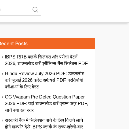
Recent Posts
IBPS RRB क्लर्क सिलेबस और परीक्षा पैटर्न
2026, डाउनलोड करें प्रीलिम्स-मेंस सिलेबस PDF
Hindu Review July 2026 PDF: डाउनलोड
करें जुलाई 2026 करेंट अफेयर्स PDF, प्रतियोगी
परीक्षाओं के लिए बेस्ट
CG Vyapam Pre Deled Question Paper
2026 PDF: यहां डाउनलोड करें प्रश्न पत्र PDF,
जानें क्या रहा स्तर
सरकारी बैंक में सिलेक्शन पाने के लिए कितने लाने
होंगे मार्क्स? देखें IBPS क्लर्क के राज्य-श्रेणी-वार