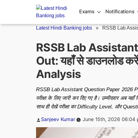
Skip
to
Exams
Notifications
content
Latest Hindi Banking jobs
»
RSSB Lab Assist
RSSB Lab Assistant
Out: यहाँ से डाउनलोड करे
Analysis
RSSB Lab Assistant Question Paper 2026 PDF,
परीक्षा के लिए जारी कर दिए गए है। उम्मीदवार अब यह
साथ ही देखें परीक्षा का Difficulty Level, और Q
Posted
Sanjeev Kumar
June 15th, 2026 06:04
by