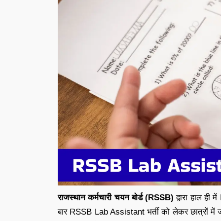
राजस्थान कर्मचारी चयन बोर्ड (RSSB)
द्वारा हाल ही म
बार RSSB Lab Assistant भर्ती को लेकर छात्रों में