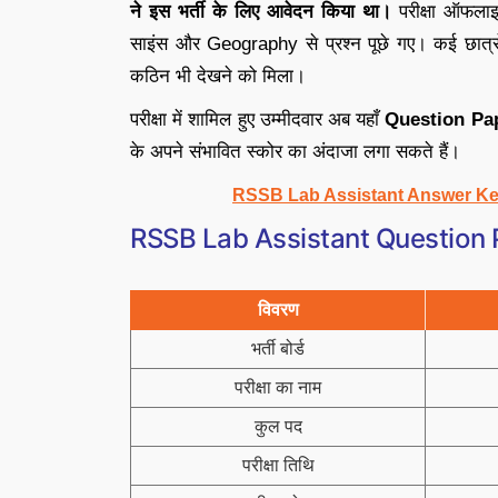
ने इस भर्ती के लिए आवेदन किया था।
परीक्षा ऑफलाइ
साइंस और Geography से प्रश्न पूछे गए। कई छात्रों
कठिन भी देखने को मिला।
परीक्षा में शामिल हुए उम्मीदवार अब यहाँ
Question Pa
के अपने संभावित स्कोर का अंदाजा लगा सकते हैं।
RSSB Lab Assistant Answer Key 202
RSSB Lab Assistant Question Pap
विवरण
भर्ती बोर्ड
परीक्षा का नाम
कुल पद
परीक्षा तिथि