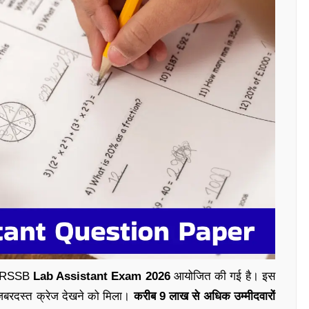
ें RSSB
Lab Assistant Exam 2026
आयोजित की गई है। इस
 जबरदस्त क्रेज देखने को मिला।
करीब 9 लाख से अधिक उम्मीदवारों