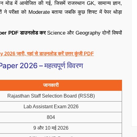
न मोड में आयोजित की गई, जिसमें राजस्थान GK, सामान्य ज्ञान,
 ने परीक्षा को Moderate बताया जबकि कुछ शिफ्ट में पेपर थोड़ा
per PDF डाउनलोड कर
Science और Geography दोनों विषयों
6 जारी, यहां से डाउनलोड करें उत्तर कुंजी PDF
er 2026 – महत्वपूर्ण विवरण
जानकारी
Rajasthan Staff Selection Board (RSSB)
Lab Assistant Exam 2026
804
9 और 10 मई 2026