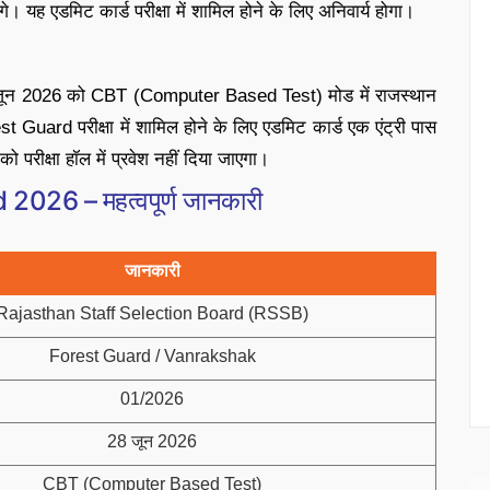
े। यह एडमिट कार्ड परीक्षा में शामिल होने के लिए अनिवार्य होगा।
जून 2026 को CBT (Computer Based Test) मोड में राजस्थान
st Guard परीक्षा में शामिल होने के लिए एडमिट कार्ड एक एंट्री पास
परीक्षा हॉल में प्रवेश नहीं दिया जाएगा।
26 – महत्वपूर्ण जानकारी
जानकारी
Rajasthan Staff Selection Board (RSSB)
Forest Guard / Vanrakshak
01/2026
28 जून 2026
CBT (Computer Based Test)