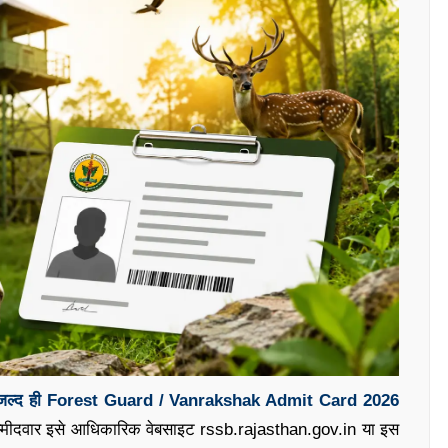
जल्द ही Forest Guard / Vanrakshak Admit Card 2026
 उम्मीदवार इसे आधिकारिक वेबसाइट rssb.rajasthan.gov.in या इस