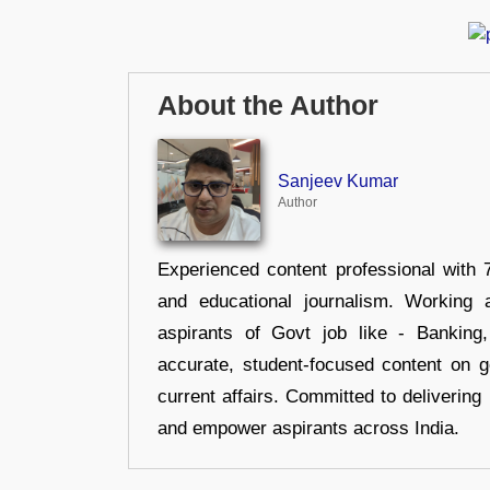
About the Author
Sanjeev Kumar
Author
Experienced content professional with 7
and educational journalism. Working 
aspirants of Govt job like - Banking
accurate, student-focused content on 
current affairs. Committed to delivering 
and empower aspirants across India.