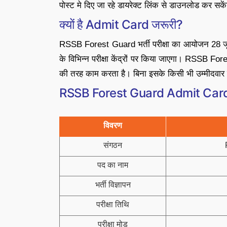
पोस्ट मे दिए जा रहे डायरेक्ट लिंक से डाउनलोड कर सकेंग
क्यों है Admit Card जरूरी?
RSSB Forest Guard भर्ती परीक्षा का आयोजन 28 
के विभिन्न परीक्षा केंद्रों पर किया जाएगा। RSSB Fore
की तरह काम करता है। बिना इसके किसी भी उम्मीदवार को 
RSSB Forest Guard Admit Card 20
विवरण
संगठन
पद का नाम
भर्ती विज्ञापन
परीक्षा तिथि
परीक्षा मोड