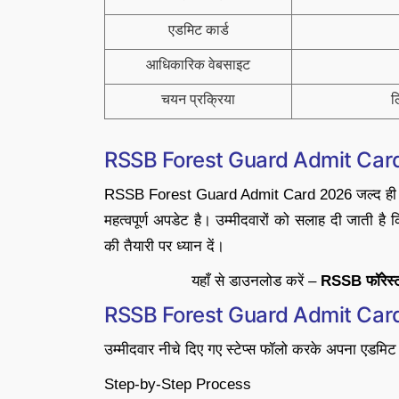
एडमिट कार्ड
आधिकारिक वेबसाइट
चयन प्रक्रिया
ल
RSSB Forest Guard Admit Card
RSSB Forest Guard Admit Card 2026 जल्द ही जारी ह
महत्वपूर्ण अपडेट है। उम्मीदवारों को सलाह दी जाती है
की तैयारी पर ध्यान दें।
यहाँ से डाउनलोड करें –
RSSB फॉरेस्ट
RSSB Forest Guard Admit Card 2
उम्मीदवार नीचे दिए गए स्टेप्स फॉलो करके अपना एडमिट
Step-by-Step Process