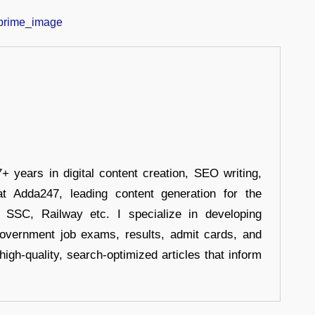
+ years in digital content creation, SEO writing,
at Adda247, leading content generation for the
, SSC, Railway etc. I specialize in developing
government job exams, results, admit cards, and
high-quality, search-optimized articles that inform