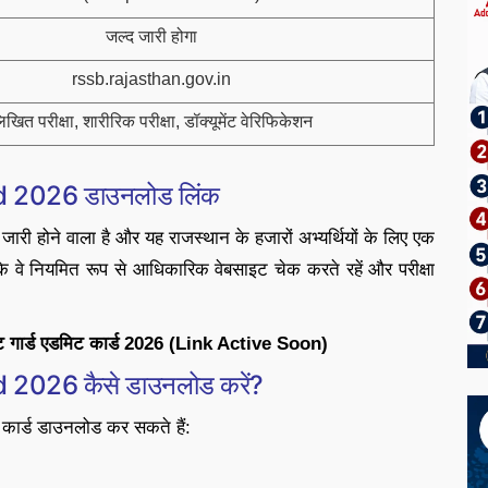
जल्द जारी होगा
rssb.rajasthan.gov.in
िखित परीक्षा, शारीरिक परीक्षा, डॉक्यूमेंट वेरिफिकेशन
 2026 डाउनलोड लिंक
ोने वाला है और यह राजस्थान के हजारों अभ्यर्थियों के लिए एक
 कि वे नियमित रूप से आधिकारिक वेबसाइट चेक करते रहें और परीक्षा
 गार्ड एडमिट कार्ड 2026 (Link Active Soon)
026 कैसे डाउनलोड करें?
 कार्ड डाउनलोड कर सकते हैं: