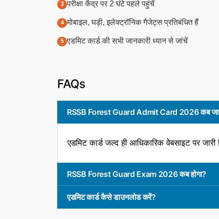
परीक्षा केंद्र पर 2 घंटे पहले पहुंचें
मोबाइल, घड़ी, इलेक्ट्रॉनिक गैजेट्स प्रतिबंधित हैं
एडमिट कार्ड की सभी जानकारी ध्यान से जांचें
FAQs
RSSB Forest Guard Admit Card 2026 कब जार
एडमिट कार्ड जल्द ही आधिकारिक वेबसाइट पर जारी
RSSB Forest Guard Exam 2026 कब होगा?
एडमिट कार्ड कैसे डाउनलोड करें?