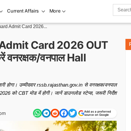
Search
Current Affairs
More
for:
rd Admit Card 2026...
 Admit Card 2026 OUT
रें वनरक्षक/वनपाल Hall
होगा। उम्मीदवार rssb.rajasthan.gov.in से वनरक्षक/वनपाल
026 को CBT मोड में होगी। जानें डाउनलोड स्टेप्स, जरूरी निर्देश
Add as a preferred
 pm
source on Google