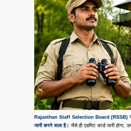
Rajasthan Staff Selection Board (RSSB) 
जारी करने वाला है।
जैसे ही एडमिट कार्ड जारी होगा,