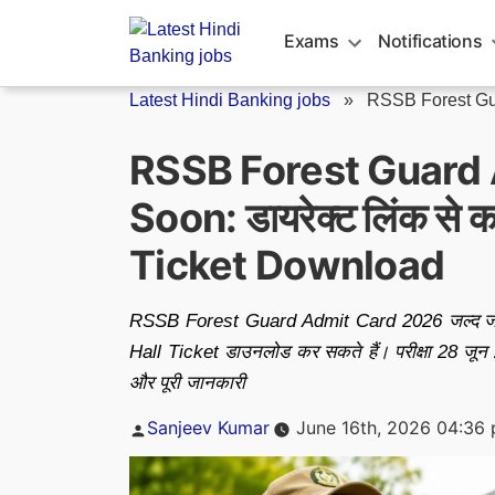
Skip
to
Exams
Notifications
content
Latest Hindi Banking jobs
»
RSSB Forest Gua
RSSB Forest Guard
Soon: डायरेक्ट लिंक से क
Ticket Download
RSSB Forest Guard Admit Card 2026 जल्द जारी 
Hall Ticket डाउनलोड कर सकते हैं। परीक्षा 28 जून 2
और पूरी जानकारी
Posted
Sanjeev Kumar
June 16th, 2026 04:36
by