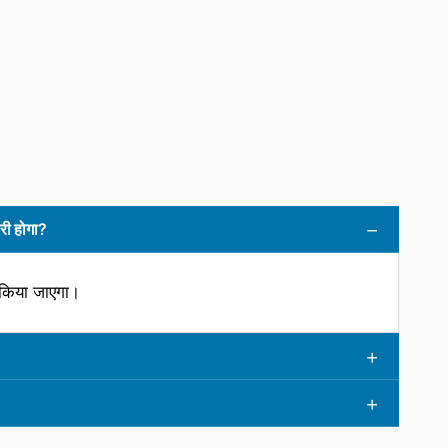
ी होगा?
 किया जाएगा।