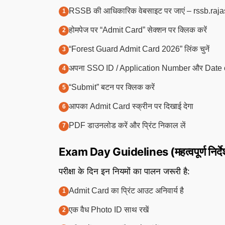
RSSB की आधिकारिक वेबसाइट पर जाएं – rssb.raja
होमपेज पर “Admit Card” सेक्शन पर क्लिक करें
“Forest Guard Admit Card 2026” लिंक चुनें
अपना SSO ID / Application Number और Date of 
“Submit” बटन पर क्लिक करें
आपका Admit Card स्क्रीन पर दिखाई देगा
PDF डाउनलोड करें और प्रिंट निकाल लें
Exam Day Guidelines (महत्वपूर्ण निर्दे
परीक्षा के दिन इन नियमों का पालन जरूरी है:
Admit Card का प्रिंट आउट अनिवार्य है
एक वैध Photo ID साथ रखें