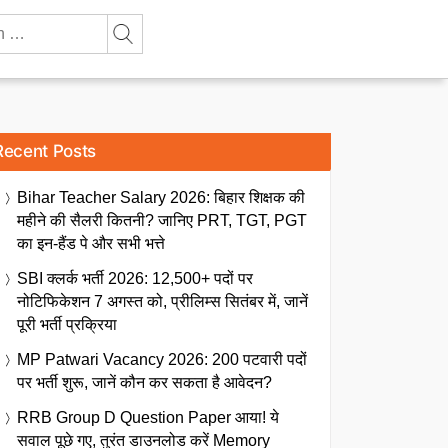
Recent Posts
Bihar Teacher Salary 2026: बिहार शिक्षक की
महीने की सैलरी कितनी? जानिए PRT, TGT, PGT
का इन-हैंड पे और सभी भत्ते
SBI क्लर्क भर्ती 2026: 12,500+ पदों पर
नोटिफिकेशन 7 अगस्त को, प्रीलिम्स सितंबर में, जानें
पूरी भर्ती प्रक्रिया
MP Patwari Vacancy 2026: 200 पटवारी पदों
पर भर्ती शुरू, जानें कौन कर सकता है आवेदन?
RRB Group D Question Paper आया! ये
सवाल पूछे गए, तुरंत डाउनलोड करें Memory