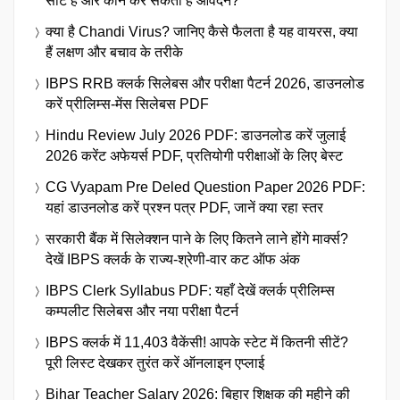
सीटें हैं और कौन कर सकता है आवेदन?
क्या है Chandi Virus? जानिए कैसे फैलता है यह वायरस, क्या
हैं लक्षण और बचाव के तरीके
IBPS RRB क्लर्क सिलेबस और परीक्षा पैटर्न 2026, डाउनलोड
करें प्रीलिम्स-मेंस सिलेबस PDF
Hindu Review July 2026 PDF: डाउनलोड करें जुलाई
2026 करेंट अफेयर्स PDF, प्रतियोगी परीक्षाओं के लिए बेस्ट
CG Vyapam Pre Deled Question Paper 2026 PDF:
यहां डाउनलोड करें प्रश्न पत्र PDF, जानें क्या रहा स्तर
सरकारी बैंक में सिलेक्शन पाने के लिए कितने लाने होंगे मार्क्स?
देखें IBPS क्लर्क के राज्य-श्रेणी-वार कट ऑफ अंक
IBPS Clerk Syllabus PDF: यहाँ देखें क्लर्क प्रीलिम्स
कम्पलीट सिलेबस और नया परीक्षा पैटर्न
IBPS क्लर्क में 11,403 वैकेंसी! आपके स्टेट में कितनी सीटें?
पूरी लिस्ट देखकर तुरंत करें ऑनलाइन एप्लाई
Bihar Teacher Salary 2026: बिहार शिक्षक की महीने की