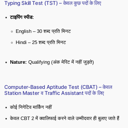
Typing Skill Test (TST) – केवल कुछ पदों के लिए
टाइपिंग स्पीड:
English – 30 शब्द प्रति मिनट
Hindi – 25 शब्द प्रति मिनट
Nature:
Qualifying (अंक मेरिट में नहीं जुड़ते)
Computer-Based Aptitude Test (CBAT) – केवल
Station Master व Traffic Assistant पदों के लिए
कोई निगेटिव मार्किंग नहीं
केवल CBT 2 में क्वालिफाई करने वाले उम्मीदवार ही बुलाए जाते हैं