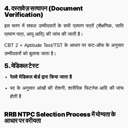
4. दस्तावेज़ सत्यापन (Document
Verification)
इस चरण में सफल उम्मीदवारों के सभी प्रमाण पत्रों (शैक्षणिक, जाति
प्रमाण पत्र, आयु आदि) की जांच की जाती है।
CBT 2 + Aptitude Test/TST के आधार पर कट-ऑफ के अनुसार
उम्मीदवारों को बुलाया जाता है।
5. मेडिकल टेस्ट
रेलवे मेडिकल बोर्ड द्वारा किया जाता है
पद के अनुसार आंखों की रोशनी, शारीरिक फिटनेस आदि की जांच
होती है
RRB NTPC Selection Process में योग्यता के
आधार पर वरीयता