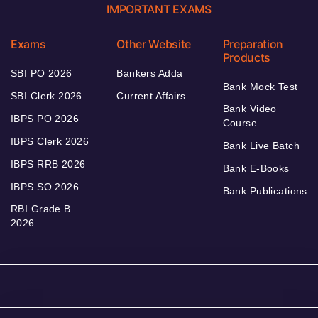
IMPORTANT EXAMS
Exams
Other Website
Preparation
Products
SBI PO 2026
Bankers Adda
Bank Mock Test
SBI Clerk 2026
Current Affairs
Bank Video
IBPS PO 2026
Course
IBPS Clerk 2026
Bank Live Batch
IBPS RRB 2026
Bank E-Books
IBPS SO 2026
Bank Publications
RBI Grade B
2026