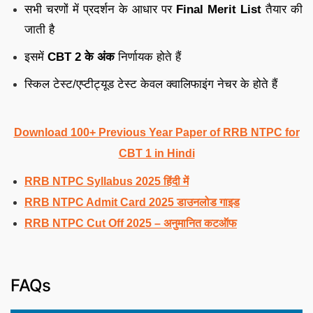
सभी चरणों में प्रदर्शन के आधार पर
Final Merit List
तैयार की
जाती है
इसमें
CBT 2 के अंक
निर्णायक होते हैं
स्किल टेस्ट/एप्टीट्यूड टेस्ट केवल क्वालिफाइंग नेचर के होते हैं
Download 100+ Previous Year Paper of RRB NTPC for
CBT 1 in Hindi
RRB NTPC Syllabus 2025 हिंदी में
RRB NTPC Admit Card 2025 डाउनलोड गाइड
RRB NTPC Cut Off 2025 – अनुमानित कटऑफ
FAQs