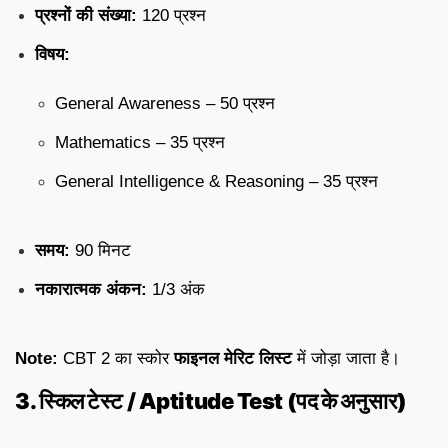
प्रश्नों की संख्या:
120 प्रश्न
विषय:
General Awareness – 50 प्रश्न
Mathematics – 35 प्रश्न
General Intelligence & Reasoning – 35 प्रश्न
समय:
90 मिनट
नकारात्मक अंकन:
1/3 अंक
Note:
CBT 2 का स्कोर
फाइनल मेरिट लिस्ट
में जोड़ा जाता है।
3. स्किल टेस्ट / Aptitude Test (पद के अनुसार)