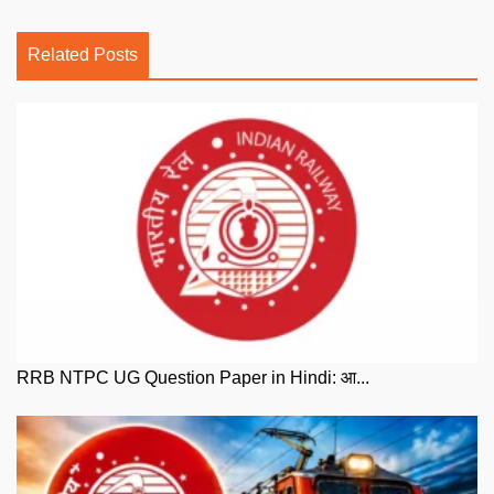
Related Posts
RRB NTPC UG Question Paper in Hindi: आ...