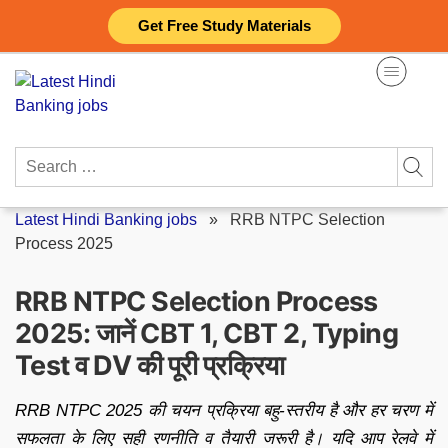
Skip
Get Free Study Materials
to
content
Search
for:
Latest Hindi Banking jobs
»
RRB NTPC Selection
Process 2025
RRB NTPC Selection Process
2025: जानें CBT 1, CBT 2, Typing
Test व DV की पूरी प्रक्रिया
RRB NTPC 2025 की चयन प्रक्रिया बहु-स्तरीय है और हर चरण में
सफलता के लिए सही रणनीति व तैयारी जरूरी है। यदि आप रेलवे में