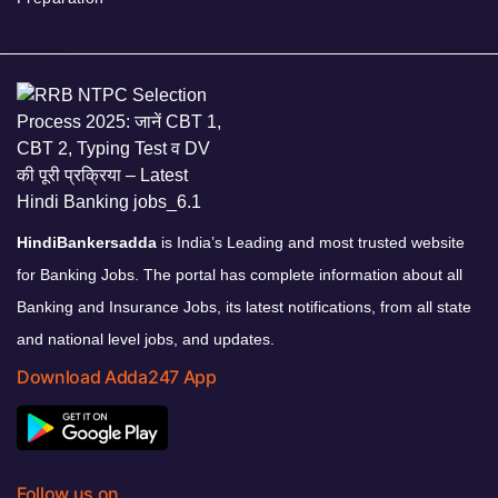
HindiBankersadda
is India’s Leading and most trusted website
for Banking Jobs. The portal has complete information about all
Banking and Insurance Jobs, its latest notifications, from all state
and national level jobs, and updates.
Download Adda247 App
Follow us on