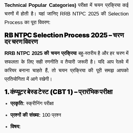
Technical Popular Categories)
परीक्षा में चयन प्रक्रिया कई
चरणों में होती है। यहां जानिए RRB NTPC 2025 की Selection
Process का पूरा विवरण:
RB NTPC Selection Process 2025 – चरण
दर चरण विवरण
RRB NTPC 2025 की चयन प्रक्रिया
बहु-स्तरीय है और हर चरण में
सफलता के लिए सही रणनीति व तैयारी जरूरी है। यदि आप रेलवे में
करियर बनाना चाहते हैं, तो चयन प्रक्रिया की पूरी समझ आपको
प्रतियोगिता में आगे रखेगी।
1. कंप्यूटर बेस्ड टेस्ट (CBT 1) – प्रारंभिक परीक्षा
प्रकृति:
स्क्रीनिंग परीक्षा
प्रश्नों की संख्या:
100 प्रश्न
विषय: