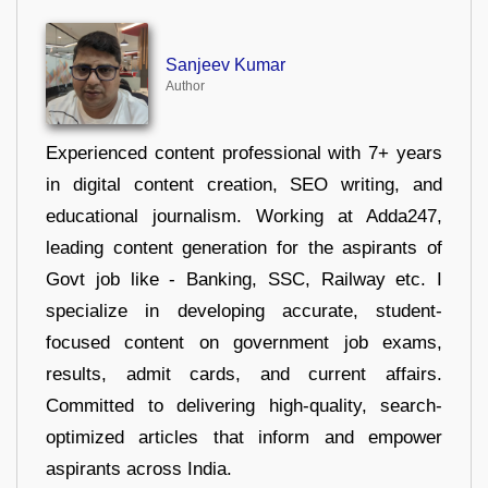
Sanjeev Kumar
Author
Experienced content professional with 7+ years
in digital content creation, SEO writing, and
educational journalism. Working at Adda247,
leading content generation for the aspirants of
Govt job like - Banking, SSC, Railway etc. I
specialize in developing accurate, student-
focused content on government job exams,
results, admit cards, and current affairs.
Committed to delivering high-quality, search-
optimized articles that inform and empower
aspirants across India.