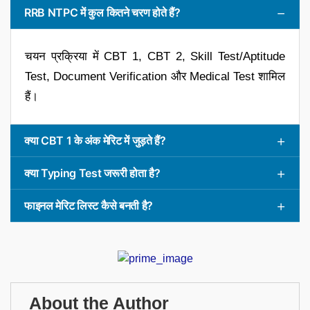
RRB NTPC में कुल कितने चरण होते हैं?
चयन प्रक्रिया में CBT 1, CBT 2, Skill Test/Aptitude
Test, Document Verification और Medical Test शामिल
हैं।
क्या CBT 1 के अंक मेरिट में जुड़ते हैं?
क्या Typing Test जरूरी होता है?
फाइनल मेरिट लिस्ट कैसे बनती है?
About the Author