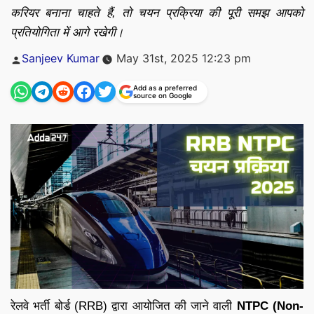
करियर बनाना चाहते हैं, तो चयन प्रक्रिया की पूरी समझ आपको
प्रतियोगिता में आगे रखेगी।
Posted
Sanjeev Kumar
May 31st, 2025 12:23 pm
by
Add as a preferred
source on Google
रेलवे भर्ती बोर्ड (RRB) द्वारा आयोजित की जाने वाली
NTPC (Non-