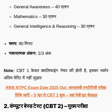
General Awareness – 40 प्रश्न
Mathematics – 30 प्रश्न
General Intelligence & Reasoning – 30 प्रश्न
समय:
90 मिनट
नकारात्मक अंकन:
1/3 अंक
Note:
CBT 1 केवल क्वालिफाइंग नेचर की होती है, इसका स्कोर
अंतिम मेरिट में नहीं जुड़ता
RRB NTPC Exam Date 2025 Out: आरआरबी एनटीपीसी परीक्षा
तिथि जारी – 5 जून से CBT 1 शुरू – यहां देखें पूरा शेड्यूल
2. कंप्यूटर बेस्ड टेस्ट (CBT 2) – मुख्य परीक्षा