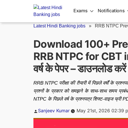
Skip
to
Exams
Notifications
content
Latest Hindi Banking jobs
»
RRB NTPC Prev
Download 100+ Prev
RRB NTPC for CBT in
वर्ष के पेपर – डाउनलोड कर
RRB NTPC परीक्षा की तैयारी में पिछले वर्षों के प्रश्नपत्र 
प्रश्नों के प्रकार को समझने के साथ-साथ समय प्रबं
NTPC के पिछले वर्ष के प्रश्नपत्र शिफ्ट-वाइज फ्री PD
Posted
Sanjeev Kumar
May 21st, 2026 02:39 
by