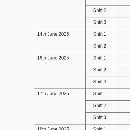
Shift 2
Shift 3
14th June 2025
Shift 1
Shift 2
16th June 2025
Shift 1
Shift 2
Shift 3
17th June 2025
Shift 1
Shift 2
Shift 3
18th June 2025
Shift 1