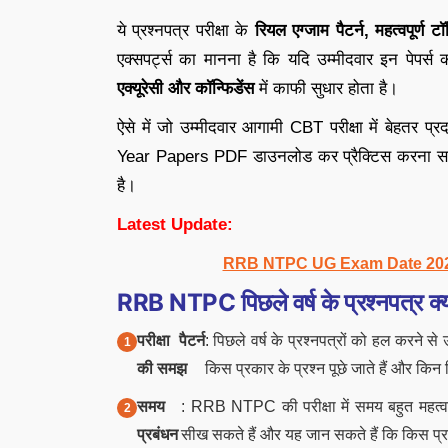
ये प्रश्नपत्र परीक्षा के
रियल एग्जाम पैटर्न, महत्वपूर्ण
एक्सपर्ट्स का मानना है कि यदि उम्मीदवार इन पेपर
एक्यूरेसी और कॉन्फिडेंस
में काफी सुधार होता है।
ऐसे में जो उम्मीदवार आगामी CBT परीक्षा में बेहत
Year Papers PDF डाउनलोड कर प्रैक्टिस करना सफलत
है।
Latest Update:
RRB NTPC UG Exam Date 2026 OUT: म
RRB NTPC पिछले वर्ष के प्रश्नपत्र क्यों 
परीक्षा पैटर्न
: पिछले वर्ष के प्रश्नपत्रों को हल करने स
की समझ
किस प्रकार के प्रश्न पूछे जाते हैं और कि
समय
: RRB NTPC की परीक्षा में समय बहुत महत्वपू
प्रबंधन
सीख सकते हैं और यह जान सकते हैं कि किस प्