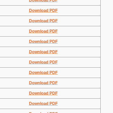
Download PDF
Download PDF
Download PDF
Download PDF
Download PDF
Download PDF
Download PDF
Download PDF
Download PDF
Download PDF
Download PDF