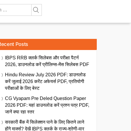
Recent Posts
IBPS RRB क्लर्क सिलेबस और परीक्षा पैटर्न
2026, डाउनलोड करें प्रीलिम्स-मेंस सिलेबस PDF
Hindu Review July 2026 PDF: डाउनलोड
करें जुलाई 2026 करेंट अफेयर्स PDF, प्रतियोगी
परीक्षाओं के लिए बेस्ट
CG Vyapam Pre Deled Question Paper
2026 PDF: यहां डाउनलोड करें प्रश्न पत्र PDF,
जानें क्या रहा स्तर
सरकारी बैंक में सिलेक्शन पाने के लिए कितने लाने
होंगे मार्क्स? देखें IBPS क्लर्क के राज्य-श्रेणी-वार