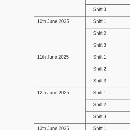
Shift 3
10th June 2025
Shift 1
Shift 2
Shift 3
11th June 2025
Shift 1
Shift 2
Shift 3
12th June 2025
Shift 1
Shift 2
Shift 3
13th June 2025
Shift 1