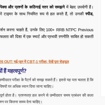
 टॉपिक्स और प्रश्नों के कठिनाई स्तर को समझने
में बेहद उपयोगी हैं।
्स को टाइमर के साथ नियमित रूप से हल करते हैं, तो उनकी
स्पीड,
र प्रदर्शन करना चाहते हैं, उनके लिए 100+ RRB NTPC Previous
ा की दिशा में एक स्मार्ट और प्रभावी रणनीति साबित हो सकती
ई-जून में CBT-1 परीक्षा, देखें पूरा शेड्यूल
हैं महत्वपूर्ण?
े उम्मीदवार परीक्षा के पैटर्न को समझ सकते हैं। इससे यह पता चलता है कि
न विषयों पर अधिक ध्यान दिया जाना चाहिए।
र्ण होता है। प्रश्नपत्र हल करने से उम्मीदवार समय प्रबंधन की कला
रश्न पर कितना समय देना चाहिए।