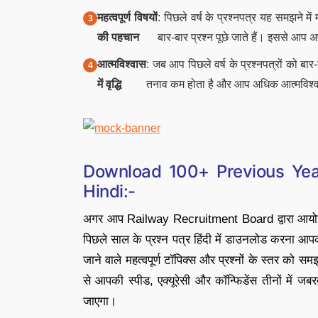
महत्वपूर्ण विषयों
: पिछले वर्ष के प्रश्नपत्र यह समझने मे
की पहचान
बार-बार प्रश्न पूछे जाते हैं। इससे आप अ
आत्मविश्वास
: जब आप पिछले वर्ष के प्रश्नपत्रों को बार
में वृद्धि
तनाव कम होता है और आप अधिक आत्मविश्वास
Download 100+ Previous Yea
Hindi:-
अगर आप Railway Recruitment Board द्वारा आयोज
पिछले साल के प्रश्न पत्र हिंदी में डाउनलोड करना आपकी
जाने वाले महत्वपूर्ण टॉपिक्स और प्रश्नों के स्तर को स
से आपकी स्पीड, एक्यूरेसी और कॉन्फिडेंस तीनों में 
जाएगा।