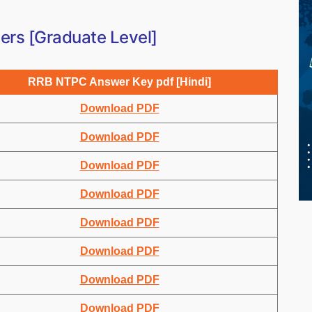
rs [Graduate Level]
RRB NTPC Answer Key pdf [Hindi]
Download PDF
Download PDF
Download PDF
Download PDF
Download PDF
Download PDF
Download PDF
Download PDF