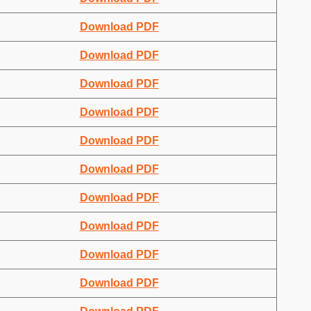
Download PDF
Download PDF
Download PDF
Download PDF
Download PDF
Download PDF
Download PDF
Download PDF
Download PDF
Download PDF