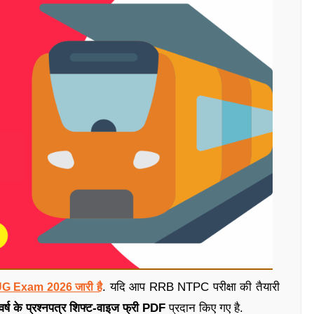
. यदि आप RRB NTPC परीक्षा की तैयारी
 Exam 2026 जारी है
ष के प्रश्नपत्र शिफ्ट-वाइज फ्री PDF
प्रदान किए गए है.