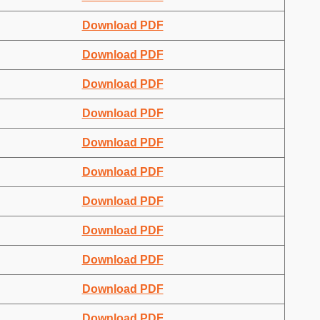
Download PDF
Download PDF
Download PDF
Download PDF
Download PDF
Download PDF
Download PDF
Download PDF
Download PDF
Download PDF
Download PDF