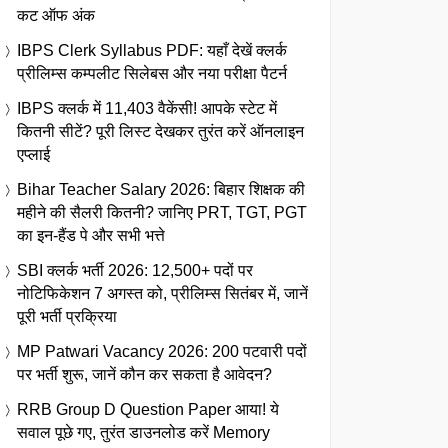
कट ऑफ अंक
IBPS Clerk Syllabus PDF: यहाँ देखें क्लर्क
प्रीलिम्स कम्पलीट सिलेबस और नया परीक्षा पैटर्न
IBPS क्लर्क में 11,403 वैकेंसी! आपके स्टेट में
कितनी सीटें? पूरी लिस्ट देखकर तुरंत करें ऑनलाइन
एप्लाई
Bihar Teacher Salary 2026: बिहार शिक्षक की
महीने की सैलरी कितनी? जानिए PRT, TGT, PGT
का इन-हैंड पे और सभी भत्ते
SBI क्लर्क भर्ती 2026: 12,500+ पदों पर
नोटिफिकेशन 7 अगस्त को, प्रीलिम्स सितंबर में, जानें
पूरी भर्ती प्रक्रिया
MP Patwari Vacancy 2026: 200 पटवारी पदों
पर भर्ती शुरू, जानें कौन कर सकता है आवेदन?
RRB Group D Question Paper आया! ये
सवाल पूछे गए, तुरंत डाउनलोड करें Memory