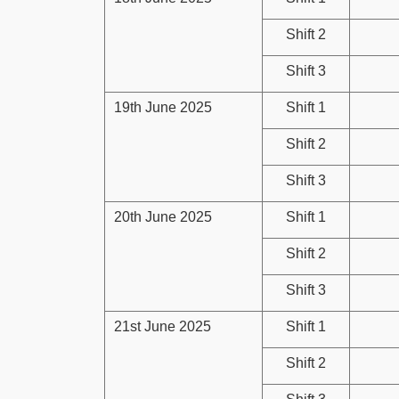
Shift 2
Shift 3
19th June 2025
Shift 1
Shift 2
Shift 3
20th June 2025
Shift 1
Shift 2
Shift 3
21st June 2025
Shift 1
Shift 2