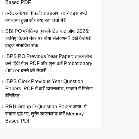
Based PDF
करेंट अफेयर्स वीकली राउंडअप: जानिए इस हफ्ते
क्या-क्या हुआ और क्या रहा चर्चा में?
SBI PO प्रीलिम्स एक्सपेक्टेड कट ऑफ 2026:
जानिए कितने नंबर पर होगा सेलेक्शन? देखें कैटेगरी
वाइज संभावित अंक
IBPS PO Previous Year Paper: डाउनलोड
करें हिंदी पेपर PDF और शुरू करें Probationary
Officer बनने की तैयारी
IBPS Clerk Previous Year Question
Papers, PDF में करें डाउनलोड, एग्जाम में मिलेगा
बेनिफिट
RRB Group D Question Paper आया! ये
सवाल पूछे गए, तुरंत डाउनलोड करें Memory
Based PDF