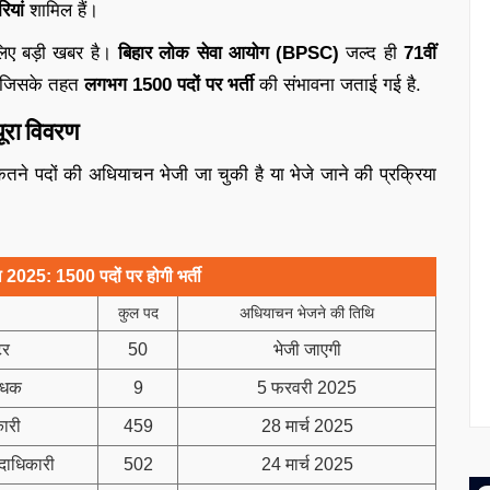
ियां
शामिल हैं।
लिए बड़ी खबर है।
बिहार लोक सेवा आयोग (BPSC)
जल्द ही
71वीं
, जिसके तहत
लगभग 1500 पदों पर भर्ती
की संभावना जताई गई है.
ूरा विवरण
कितने पदों की अधियाचन भेजी जा चुकी है या भेजे जाने की प्रक्रिया
 2025: 1500 पदों पर होगी भर्ती
कुल पद
अधियाचन भेजने की तिथि
टर
50
भेजी जाएगी
बंधक
9
5 फरवरी 2025
ारी
459
28 मार्च 2025
दाधिकारी
502
24 मार्च 2025