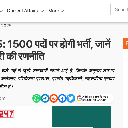
Search
Current Affairs
More
for:
ा 2025
1500 पदों पर होगी भर्ती, जानें
ारी की रणनीति
जाने वाले पदों से जुड़ी जानकारी सामने आई है, जिसके अनुसार लगभग
्टी कलेक्टर, परियोजना प्रबंधक, प्रखंड पदाधिकारी, सहकारिता प्रचार
मिल हैं।
Add as a preferred
 pm
source on Google