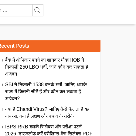
Recent Posts
बैंक में ऑफिसर बनने का शानदार मौका! IOB ने
निकाली 250 LBO भर्ती, जानें कौन कर सकता है
आवेदन
SBI ने निकाली 1538 क्लर्क भर्ती, जानिए आपके
राज्य में कितनी सीटें हैं और कौन कर सकता है
आवेदन?
क्या है Chandi Virus? जानिए कैसे फैलता है यह
वायरस, क्या हैं लक्षण और बचाव के तरीके
IBPS RRB क्लर्क सिलेबस और परीक्षा पैटर्न
2026, डाउनलोड करें प्रीलिम्स-मेंस सिलेबस PDF