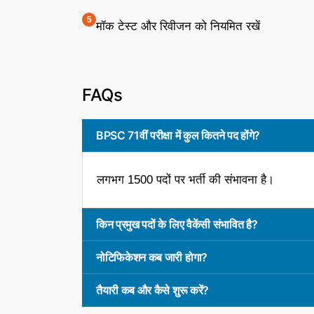
मॉक टेस्ट और रिवीजन को नियमित रखें
FAQs
BPSC 71वीं परीक्षा में कुल कितने पद होंगे?
लगभग 1500 पदों पर भर्ती की संभावना है।
किन प्रमुख पदों के लिए वैकेंसी संभावित है?
नोटिफिकेशन कब जारी होगा?
तैयारी कब और कैसे शुरू करें?