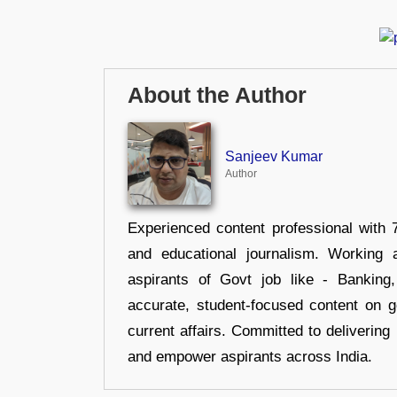
About the Author
Sanjeev Kumar
Author
Experienced content professional with 7
and educational journalism. Working 
aspirants of Govt job like - Banking
accurate, student-focused content on 
current affairs. Committed to delivering 
and empower aspirants across India.