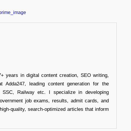
+ years in digital content creation, SEO writing,
at Adda247, leading content generation for the
, SSC, Railway etc. I specialize in developing
government job exams, results, admit cards, and
high-quality, search-optimized articles that inform