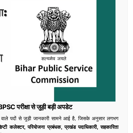
BPSC परीक्षा से जुड़ी बड़ी अपडेट
जाने वाले पदों से जुड़ी जानकारी सामने आई है, जिसके अनुसार लगभग
िप्टी कलेक्टर, परियोजना प्रबंधक, प्रखंड पदाधिकारी, सहकारिता