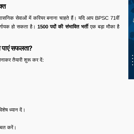
क्त
रशासनिक सेवाओं में करियर बनाना चाहते हैं। यदि आप BPSC 71वीं
निर्णायक हो सकता है।
1500 पदों की संभावित भर्ती
एक बड़ा मौका है
े पाएं सफलता?
नाकर तैयारी शुरू कर दें:
शेष ध्यान दें।
चित करें।