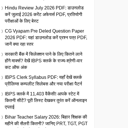
Hindu Review July 2026 PDF: डाउनलोड
करें जुलाई 2026 करेंट अफेयर्स PDF, प्रतियोगी
परीक्षाओं के लिए बेस्ट
CG Vyapam Pre Deled Question Paper
2026 PDF: यहां डाउनलोड करें प्रश्न पत्र PDF,
जानें क्या रहा स्तर
सरकारी बैंक में सिलेक्शन पाने के लिए कितने लाने
होंगे मार्क्स? देखें IBPS क्लर्क के राज्य-श्रेणी-वार
कट ऑफ अंक
IBPS Clerk Syllabus PDF: यहाँ देखें क्लर्क
प्रीलिम्स कम्पलीट सिलेबस और नया परीक्षा पैटर्न
IBPS क्लर्क में 11,403 वैकेंसी! आपके स्टेट में
कितनी सीटें? पूरी लिस्ट देखकर तुरंत करें ऑनलाइन
एप्लाई
Bihar Teacher Salary 2026: बिहार शिक्षक की
महीने की सैलरी कितनी? जानिए PRT, TGT, PGT