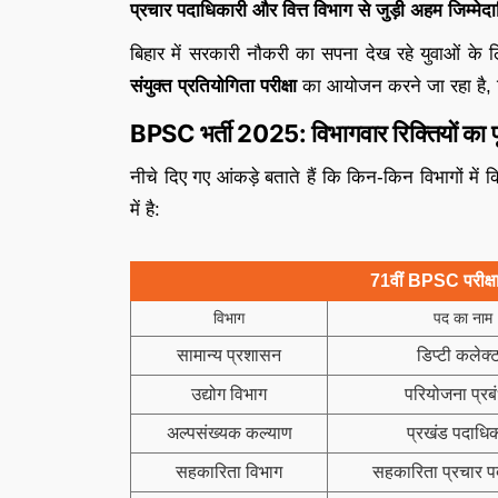
प्रचार पदाधिकारी और वित्त विभाग से जुड़ी अहम जिम्मेदार
बिहार में सरकारी नौकरी का सपना देख रहे युवाओं के 
संयुक्त प्रतियोगिता परीक्षा
का आयोजन करने जा रहा है
BPSC भर्ती 2025: विभागवार रिक्तियों का प
नीचे दिए गए आंकड़े बताते हैं कि किन-किन विभागों में 
में है:
71वीं BPSC परीक्षा
विभाग
पद का नाम
सामान्य प्रशासन
डिप्टी कलेक्
उद्योग विभाग
परियोजना प्र
अल्पसंख्यक कल्याण
प्रखंड पदाधिक
सहकारिता विभाग
सहकारिता प्रचार प