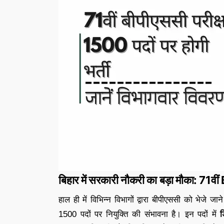
बिहार में सरकारी नौकरी का बड़ा मौका: 71वीं 
हाल ही में विभिन्न विभागों द्वारा बीपीएससी को भेजे 
1500 पदों पर नियुक्ति की संभावना है। इन पदों में
ड