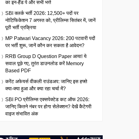
का इन-हैंड पे और सभी भत्ते
SBI क्लर्क भर्ती 2026: 12,500+ पदों पर
नोटिफिकेशन 7 अगस्त को, प्रीलिम्स सितंबर में, जानें
पूरी भर्ती प्रक्रिया
MP Patwari Vacancy 2026: 200 पटवारी पदों
पर भर्ती शुरू, जानें कौन कर सकता है आवेदन?
RRB Group D Question Paper आया! ये
सवाल पूछे गए, तुरंत डाउनलोड करें Memory
Based PDF
करेंट अफेयर्स वीकली राउंडअप: जानिए इस हफ्ते
क्या-क्या हुआ और क्या रहा चर्चा में?
SBI PO प्रीलिम्स एक्सपेक्टेड कट ऑफ 2026:
जानिए कितने नंबर पर होगा सेलेक्शन? देखें कैटेगरी
वाइज संभावित अंक