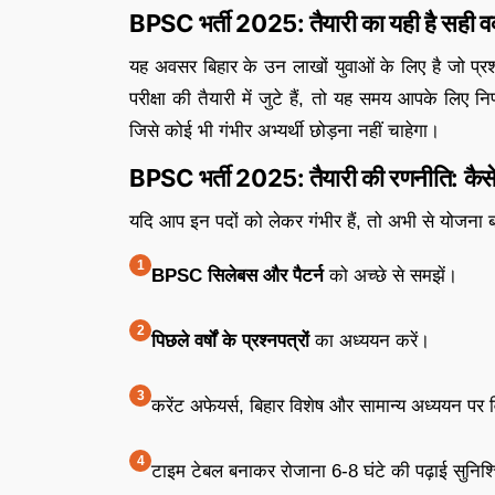
BPSC भर्ती 2025: तैयारी का यही है सही व
यह अवसर बिहार के उन लाखों युवाओं के लिए है जो प्
परीक्षा की तैयारी में जुटे हैं, तो यह समय आपके लिए 
जिसे कोई भी गंभीर अभ्यर्थी छोड़ना नहीं चाहेगा।
BPSC भर्ती 2025: तैयारी की रणनीति: कैस
यदि आप इन पदों को लेकर गंभीर हैं, तो अभी से योजना ब
BPSC सिलेबस और पैटर्न
को अच्छे से समझें।
पिछले वर्षों के प्रश्नपत्रों
का अध्ययन करें।
करेंट अफेयर्स, बिहार विशेष और सामान्य अध्ययन पर वि
टाइम टेबल बनाकर रोजाना 6-8 घंटे की पढ़ाई सुनिश्