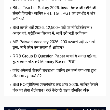
Bihar Teacher Salary 2026: बिहार शिक्षक की महीने की
सैलरी कितनी? जानिए PRT, TGT, PGT का इन-हैंड पे और
सभी भत्ते
SBI क्लर्क भर्ती 2026: 12,500+ पदों पर नोटिफिकेशन 7
अगस्त को, प्रीलिम्स सितंबर में, जानें पूरी भर्ती प्रक्रिया
MP Patwari Vacancy 2026: 200 पटवारी पदों पर भर्ती
शुरू, जानें कौन कर सकता है आवेदन?
RRB Group D Question Paper आया! ये सवाल पूछे गए,
तुरंत डाउनलोड करें Memory Based PDF
करेंट अफेयर्स वीकली राउंडअप: जानिए इस हफ्ते क्या-क्या हुआ
और क्या रहा चर्चा में?
SBI PO प्रीलिम्स एक्सपेक्टेड कट ऑफ 2026: जानिए कितने
नंबर पर होगा सेलेक्शन? देखें कैटेगरी वाइज संभावित अंक