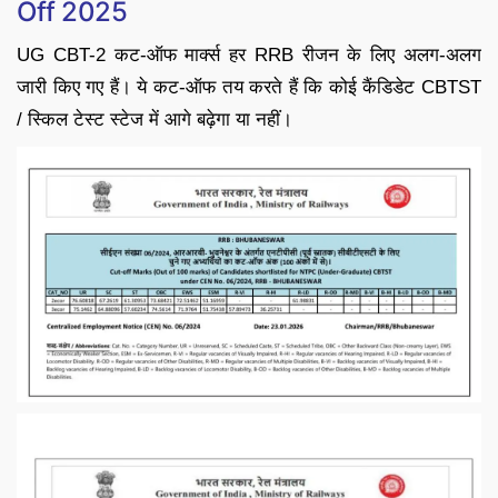
Off 2025
UG CBT-2 कट-ऑफ मार्क्स हर RRB रीजन के लिए अलग-अलग
जारी किए गए हैं। ये कट-ऑफ तय करते हैं कि कोई कैंडिडेट CBTST
/ स्किल टेस्ट स्टेज में आगे बढ़ेगा या नहीं।