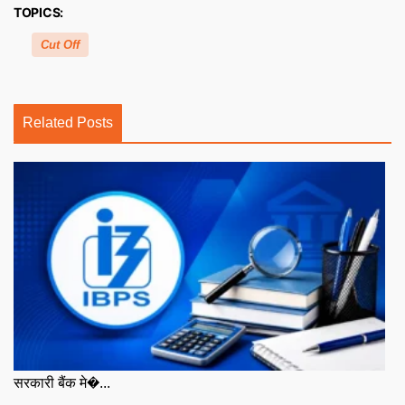
TOPICS:
Cut Off
Related Posts
सरकारी बैंक मे�...