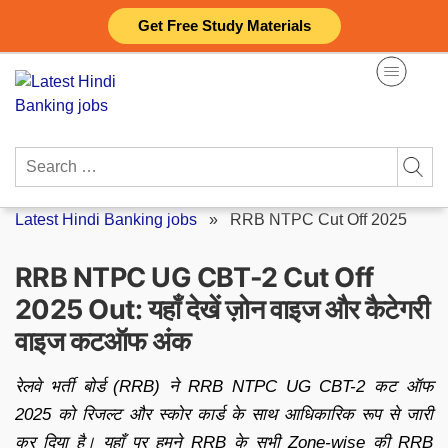
Skip
Get Free Study Materials
to
content
Search
for:
Latest Hindi Banking jobs
»
RRB NTPC Cut Off 2025
RRB NTPC UG CBT-2 Cut Off
2025 Out: यहाँ देखें ज़ोन वाइज और कैटेगरी
वाइज कटऑफ अंक
रेलवे भर्ती बोर्ड (RRB) ने RRB NTPC UG CBT-2 कट ऑफ
2025 को रिजल्ट और स्कोर कार्ड के साथ आधिकारिक रूप से जारी
कर दिया है। यहाँ पर हमने RRB के सभी Zone-wise की RRB