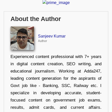
About the Author
Sanjeev Kumar
Author
Experienced content professional with 7+ years
in digital content creation, SEO writing, and
educational journalism. Working at Adda247,
leading content generation for the aspirants of
Govt job like - Banking, SSC, Railway etc. I
specialize in developing accurate, student-
focused content on government job exams,
results, admit cards, and current affairs.