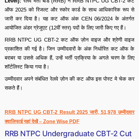
Level):
रेलवे भर्ती बोर्ड (RRB) ने RRB NTPC UG CBT-2 कट
ऑफ 2025 को रिजल्ट और स्कोर कार्ड के साथ आधिकारिक रूप से
जारी कर दिया है। यह कट ऑफ अंक CEN 06/2024 के अंतर्गत
आयोजित अंडर ग्रेजुएट (12वीं स्तर) पदों के लिए जारी किए गए हैं।
RRB NTPC UG CBT-2 कट ऑफ ज़ोन वाइज और श्रेणी वाइज
प्रकाशित की गई है। जिन उम्मीदवारों के अंक निर्धारित कट ऑफ के
बराबर या उससे अधिक हैं, उन्हें भर्ती प्रक्रिया के अगले चरण के लिए
शॉर्टलिस्ट किया गया है।
उम्मीदवार अपने संबंधित रेलवे ज़ोन की कट ऑफ इस पोस्ट मे चेक कर
सकते हैं।
RRB NTPC UG CBT-2 Result 2025 जारी, 51,978 उम्मीदवार
क्वालिफाई यहां देखें – Zone Wise PDF
RRB NTPC Undergraduate CBT-2 Cut