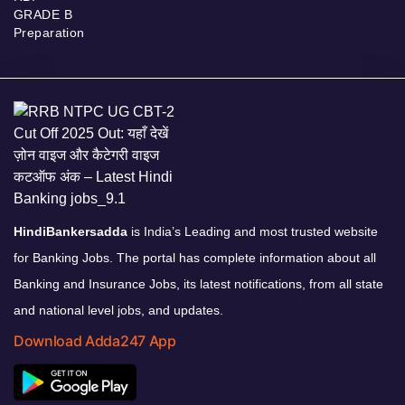
GRADE B
Preparation
HindiBankersadda
is India’s Leading and most trusted website
for Banking Jobs. The portal has complete information about all
Banking and Insurance Jobs, its latest notifications, from all state
and national level jobs, and updates.
Download Adda247 App