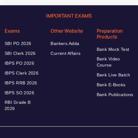
IMPORTANT EXAMS
Exams
Other Website
Preparation
Products
SBI PO 2026
Bankers Adda
Bank Mock Test
SBI Clerk 2026
Current Affairs
Bank Video
IBPS PO 2026
Course
IBPS Clerk 2026
Bank Live Batch
IBPS RRB 2026
Bank E-Books
IBPS SO 2026
Bank Publications
RBI Grade B
2026