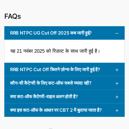
FAQs
RRB NTPC UG Cut Off 2025 कब जारी हुई?
यह 21 नवंबर 2025 को रिज़ल्ट के साथ जारी हुई है।
RRB NTPC Cut Off कितने ज़ोन्स के लिए जारी हुई है?
कौन-सी कैटेगरी के लिए कट-ऑफ सबसे ज्यादा रही?
क्या कट-ऑफ कैटेगरी-वाइज अलग होती है?
क्या इस कट-ऑफ के आधार पर CBT 2 में बुलाया जाता है?