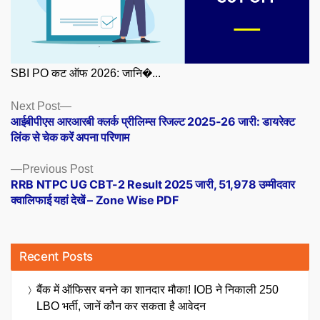
SBI PO कट ऑफ 2026: जानि�...
Posts
Next
Next Post
post:
आईबीपीएस आरआरबी क्लर्क प्रीलिम्स रिजल्ट 2025-26 जारी: डायरेक्ट
navigation
लिंक से चेक करें अपना परिणाम
Previous
Previous Post
post:
RRB NTPC UG CBT-2 Result 2025 जारी, 51,978 उम्मीदवार
क्वालिफाई यहां देखें – Zone Wise PDF
Recent Posts
बैंक में ऑफिसर बनने का शानदार मौका! IOB ने निकाली 250
LBO भर्ती, जानें कौन कर सकता है आवेदन