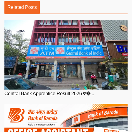
Related Posts
Central Bank Apprentice Result 2026 ज�...