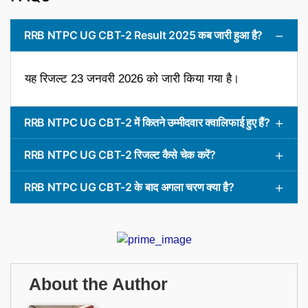
RRB NTPC UG CBT-2 Result 2025 कब जारी हुआ है?
यह रिजल्ट 23 जनवरी 2026 को जारी किया गया है।
RRB NTPC UG CBT-2 में कितने उम्मीदवार क्वालिफाई हुए हैं?
RRB NTPC UG CBT-2 रिजल्ट कैसे चेक करें?
RRB NTPC UG CBT-2 के बाद अगला चरण क्या है?
About the Author