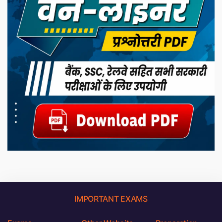
IMPORTANT EXAMS