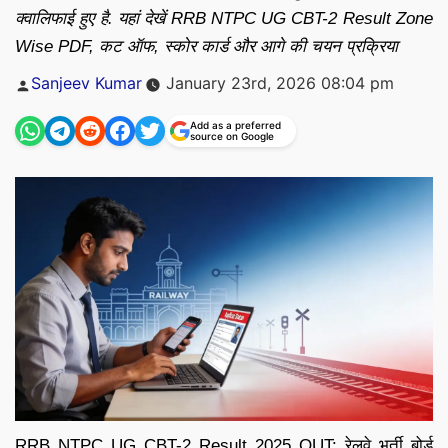
क्वालिफाई हुए है. यहां देखें RRB NTPC UG CBT-2 Result Zone
Wise PDF, कट ऑफ, स्कोर कार्ड और आगे की चयन प्रक्रिया
Posted
Sanjeev Kumar
January 23rd, 2026 08:04 pm
by
Add as a preferred
source on Google
RRB NTPC UG CBT-2 Result 2025 OUT: रेलवे भर्ती बोर्ड