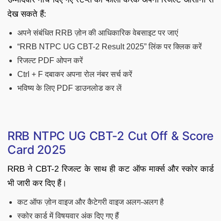
देख सकते हैं:
अपने संबंधित RRB ज़ोन की आधिकारिक वेबसाइट पर जाएं
“RRB NTPC UG CBT-2 Result 2025” लिंक पर क्लिक करें
रिजल्ट PDF ओपन करें
Ctrl + F दबाकर अपना रोल नंबर सर्च करें
भविष्य के लिए PDF डाउनलोड कर लें
RRB NTPC UG CBT-2 Cut Off & Score
Card 2025
RRB ने CBT-2 रिजल्ट के साथ ही कट ऑफ मार्क्स और स्कोर कार्ड
भी जारी कर दिए हैं।
कट ऑफ ज़ोन वाइज और कैटेगरी वाइज अलग-अलग है
स्कोर कार्ड में विषयवार अंक दिए गए हैं