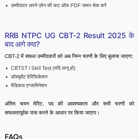
उम्मीदवार अपने ज़ोन की कट ऑफ PDF जरूर चेक करें
RRB NTPC UG CBT-2 Result 2025 के
बाद आगे क्या?
CBT-2 में सफल उम्मीदवारों को अब निम्न चरणों के लिए बुलाया जाएगा:
CBTST / Skill Test (यदि लागू हो)
डॉक्यूमेंट वेरिफिकेशन
मेडिकल एग्जामिनेशन
अंतिम चयन मेरिट, पद की आवश्यकता और सभी चरणों को
सफलतापूर्वक पास करने के आधार पर किया जाएगा।
FAQs