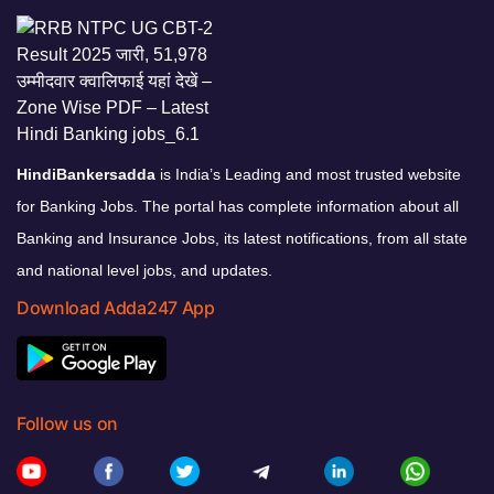
HindiBankersadda
is India’s Leading and most trusted website
for Banking Jobs. The portal has complete information about all
Banking and Insurance Jobs, its latest notifications, from all state
and national level jobs, and updates.
Download Adda247 App
Follow us on