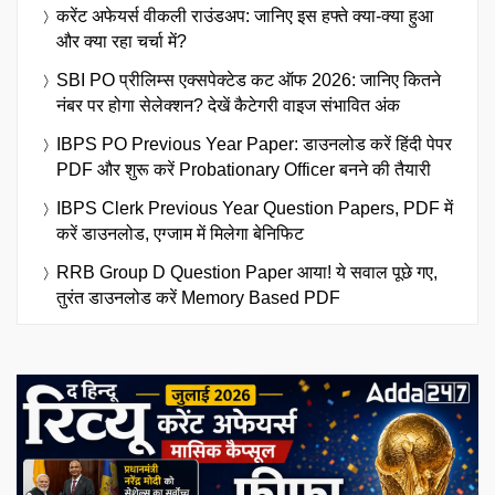
करेंट अफेयर्स वीकली राउंडअप: जानिए इस हफ्ते क्या-क्या हुआ
और क्या रहा चर्चा में?
SBI PO प्रीलिम्स एक्सपेक्टेड कट ऑफ 2026: जानिए कितने
नंबर पर होगा सेलेक्शन? देखें कैटेगरी वाइज संभावित अंक
IBPS PO Previous Year Paper: डाउनलोड करें हिंदी पेपर
PDF और शुरू करें Probationary Officer बनने की तैयारी
IBPS Clerk Previous Year Question Papers, PDF में
करें डाउनलोड, एग्जाम में मिलेगा बेनिफिट
RRB Group D Question Paper आया! ये सवाल पूछे गए,
तुरंत डाउनलोड करें Memory Based PDF