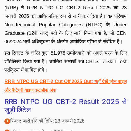
(RRB) ने RRB NTPC UG CBT-2 Result 2025 को 23
जनवरी 2026 को आधिकारिक रूप से जारी कर दिया है। यह परिणाम
Non-Technical Popular Categories (NTPC) के Under
Graduate (12वीं स्तर) पदों के लिए जारी किया गया है, जो CEN
06/2024 भर्ती अधिसूचना के अंतर्गत आयोजित परीक्षा से संबंधित है।
इस रिजल्ट के जरिए कुल 51,978 उम्मीदवारों को अगले चरण के लिए
शॉर्टलिस्ट किया गया है। चयनित अभ्यर्थी अब CBTST / Skill Test
प्रक्रिया में शामिल होंगे।
RRB NTPC UG CBT-2 Cut Off 2025 Out: यहाँ देखें ज़ोन वाइज
और कैटेगरी वाइज कटऑफ अंक
RRB NTPC UG CBT-2 Result 2025 से
जुड़ी डिटेल
रिजल्ट जारी होने की तिथि: 23 जनवरी 2026