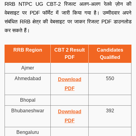
RRB NTPC UG CBT-2 रिजल्ट अलग-अलग रेलवे ज़ोन की
वेबसाइट पर PDF फॉर्मेट में जारी किया गया है। उम्मीदवार अपने
संबंधित RRB क्षेत्र की वेबसाइट पर जाकर रिजल्ट PDF डाउनलोड
कर सकते हैं।
RRB Region
CBT 2 Result
Candidates
PDF
Qualified
Ajmer
Ahmedabad
550
Download
PDF
Bhopal
Bhubaneshwar
392
Download
PDF
Bengaluru