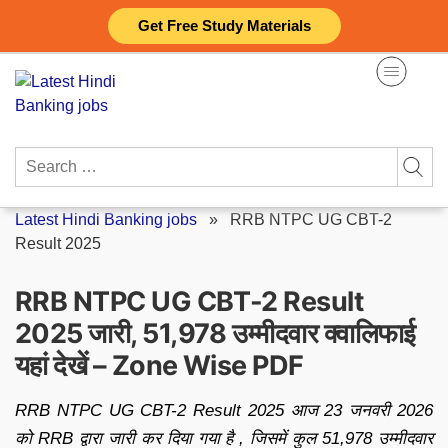
Skip
Get Free Study Materials
to
content
Search
for:
Latest Hindi Banking jobs
»
RRB NTPC UG CBT-2
Result 2025
RRB NTPC UG CBT-2 Result
2025 जारी, 51,978 उम्मीदवार क्वालिफाई
यहां देखें – Zone Wise PDF
RRB NTPC UG CBT-2 Result 2025 आज 23 जनवरी 2026
को RRB द्वारा जारी कर दिया गया है , जिसमें कुल 51,978 उम्मीदवार