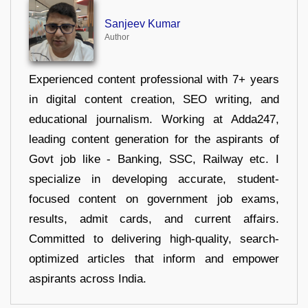
Sanjeev Kumar
Author
Experienced content professional with 7+ years
in digital content creation, SEO writing, and
educational journalism. Working at Adda247,
leading content generation for the aspirants of
Govt job like - Banking, SSC, Railway etc. I
specialize in developing accurate, student-
focused content on government job exams,
results, admit cards, and current affairs.
Committed to delivering high-quality, search-
optimized articles that inform and empower
aspirants across India.