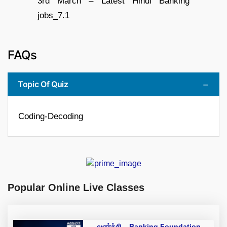
FAQs
Topic Of Quiz
Coding-Decoding
Popular Online Live Classes
வளர்ச்சி – Banking Foundation