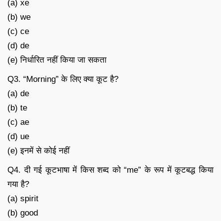
(a) xe
(b) we
(c) ce
(d) de
(e) निर्धारित नहीं किया जा सकता
Q3. “Morning” के लिए क्या कूट है?
(a) de
(b) te
(c) ae
(d) ue
(e) इनमें से कोई नहीं
Q4. दी गई कूटभाषा में किस शब्द को “me” के रूप में कूटबद्ध किया
गया है?
(a) spirit
(b) good