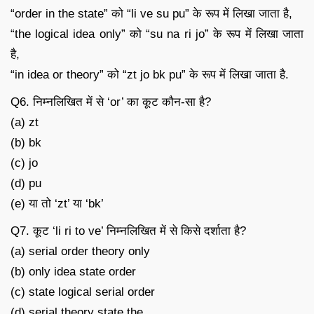
“order in the state” को “li ve su pu” के रूप में लिखा जाता है,
“the logical idea only” को “su na ri jo” के रूप में लिखा जाता
है,
“in idea or theory” को “zt jo bk pu” के रूप में लिखा जाता है.
Q6. निम्नलिखित में से ‘or’ का कूट कौन-सा है?
(a) zt
(b) bk
(c) jo
(d) pu
(e) या तो ‘zt’ या ‘bk’
Q7. कूट ‘li ri to ve’ निम्नलिखित में से किसे दर्शाता है?
(a) serial order theory only
(b) only idea state order
(c) state logical serial order
(d) serial theory state the