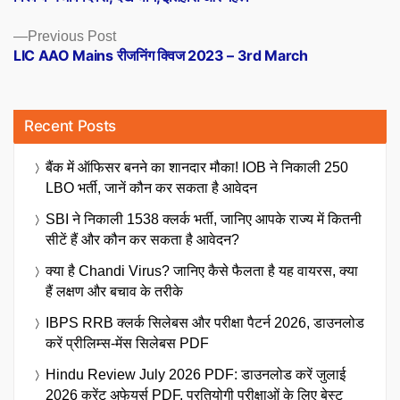
Previous
Previous Post
post:
LIC AAO Mains रीजनिंग क्विज 2023 – 3rd March
Recent Posts
बैंक में ऑफिसर बनने का शानदार मौका! IOB ने निकाली 250
LBO भर्ती, जानें कौन कर सकता है आवेदन
SBI ने निकाली 1538 क्लर्क भर्ती, जानिए आपके राज्य में कितनी
सीटें हैं और कौन कर सकता है आवेदन?
क्या है Chandi Virus? जानिए कैसे फैलता है यह वायरस, क्या
हैं लक्षण और बचाव के तरीके
IBPS RRB क्लर्क सिलेबस और परीक्षा पैटर्न 2026, डाउनलोड
करें प्रीलिम्स-मेंस सिलेबस PDF
Hindu Review July 2026 PDF: डाउनलोड करें जुलाई
2026 करेंट अफेयर्स PDF, प्रतियोगी परीक्षाओं के लिए बेस्ट