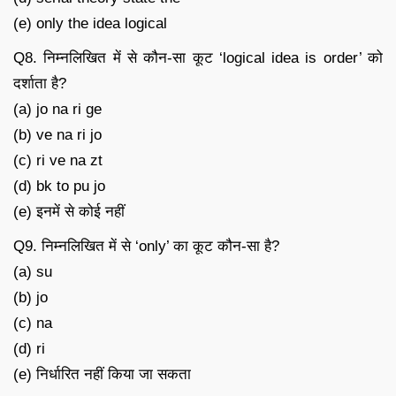
(e) only the idea logical
Q8. निम्नलिखित में से कौन-सा कूट ‘logical idea is order’ को
दर्शाता है?
(a) jo na ri ge
(b) ve na ri jo
(c) ri ve na zt
(d) bk to pu jo
(e) इनमें से कोई नहीं
Q9. निम्नलिखित में से ‘only’ का कूट कौन-सा है?
(a) su
(b) jo
(c) na
(d) ri
(e) निर्धारित नहीं किया जा सकता