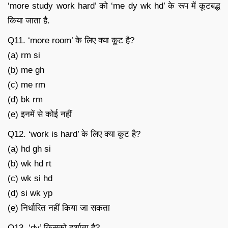
‘more study work hard’ को ‘me dy wk hd’ के रूप में कूटबद्ध
किया जाता है.
Q11. ‘more room’ के लिए क्या कूट है?
(a) rm si
(b) me gh
(c) me rm
(d) bk rm
(e) इनमें से कोई नहीं
Q12. ‘work is hard’ के लिए क्या कूट है?
(a) hd gh si
(b) wk hd rt
(c) wk si hd
(d) si wk yp
(e) निर्धारित नहीं किया जा सकता
Q13. ‘dy’ किसको दर्शाता है?