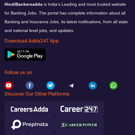
HindiBankersadda
is India’s Leading and most trusted website
for Banking Jobs. The portal has complete information about all
Banking and Insurance Jobs, its latest notifications, from all state
and national level jobs, and updates.
Download Adda247 App
Follow us on
Discover Our Other Platforms