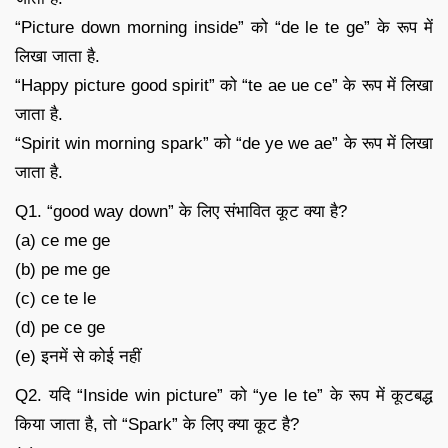
“Picture down morning inside” को “de le te ge” के रूप में
लिखा जाता है.
“Happy picture good spirit” को “te ae ue ce” के रूप में लिखा
जाता है.
“Spirit win morning spark” को “de ye we ae” के रूप में लिखा
जाता है.
Q1. “good way down” के लिए संभावित कूट क्या है?
(a) ce me ge
(b) pe me ge
(c) ce te le
(d) pe ce ge
(e) इनमें से कोई नहीं
Q2. यदि “Inside win picture” को “ye le te” के रूप में कूटबद्ध
किया जाता है, तो “Spark” के लिए क्या कूट है?