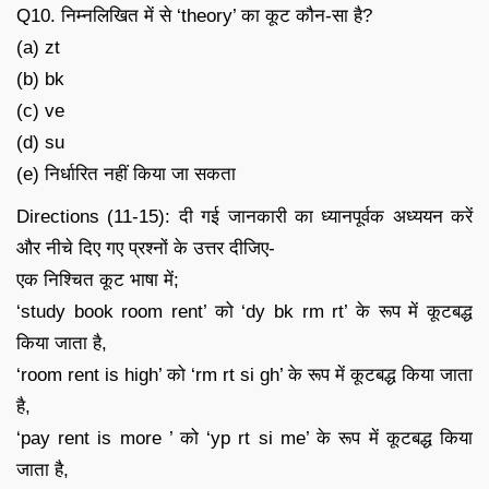
Q10. निम्नलिखित में से ‘theory’ का कूट कौन-सा है?
(a) zt
(b) bk
(c) ve
(d) su
(e) निर्धारित नहीं किया जा सकता
Directions (11-15): दी गई जानकारी का ध्यानपूर्वक अध्ययन करें
और नीचे दिए गए प्रश्नों के उत्तर दीजिए-
एक निश्चित कूट भाषा में;
‘study book room rent’ को ‘dy bk rm rt’ के रूप में कूटबद्ध
किया जाता है,
‘room rent is high’ को ‘rm rt si gh’ के रूप में कूटबद्ध किया जाता
है,
‘pay rent is more ’ को ‘yp rt si me’ के रूप में कूटबद्ध किया
जाता है,