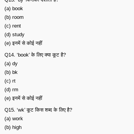
(a) book
(b) room
(c) rent
(d) study
(e) इनमें से कोई नहीं
Q14. ‘book’ के लिए क्या कूट है?
(a) dy
(b) bk
(c) rt
(d) rm
(e) इनमें से कोई नहीं
Q15. ‘wk’ कूट किस शब्द के लिए है?
(a) work
(b) high