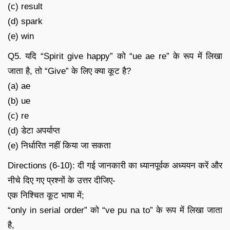
(c) result
(d) spark
(e) win
Q5. यदि “Spirit give happy” को “ue ae re” के रूप में लिखा
जाता है, तो “Give” के लिए क्या कूट है?
(a) ae
(b) ue
(c) re
(d) डेटा अपर्याप्त
(e) निर्धारित नहीं किया जा सकता
Directions (6-10): दी गई जानकारी का ध्यानपूर्वक अध्ययन करें और
नीचे दिए गए प्रश्नों के उत्तर दीजिए-
एक निश्चित कूट भाषा में;
“only in serial order” को “ve pu na to” के रूप में लिखा जाता
है,