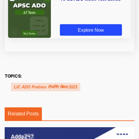
Explore Now
TOPICS:
LIC ADO Prelims रीजनिंग क्विज 2023
Related Posts