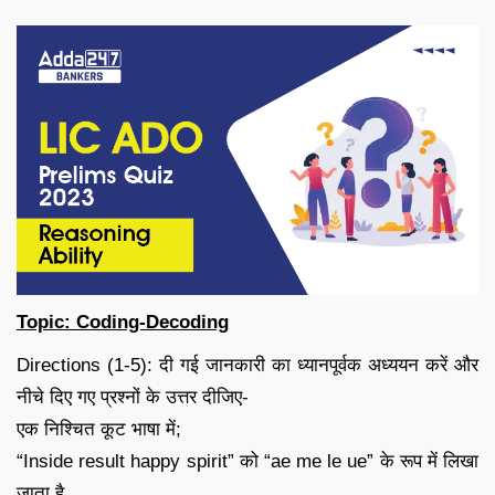
Topic: Coding-Decoding
Directions (1-5): दी गई जानकारी का ध्यानपूर्वक अध्ययन करें और
नीचे दिए गए प्रश्नों के उत्तर दीजिए-
एक निश्चित कूट भाषा में;
“Inside result happy spirit” को “ae me le ue” के रूप में लिखा
जाता है.