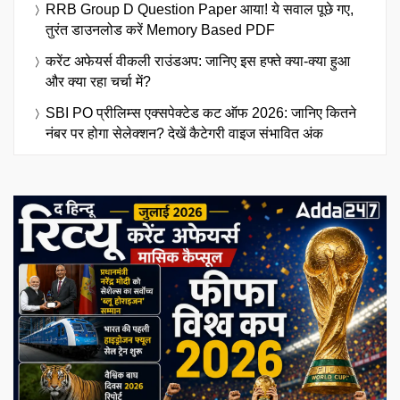
RRB Group D Question Paper आया! ये सवाल पूछे गए,
तुरंत डाउनलोड करें Memory Based PDF
करेंट अफेयर्स वीकली राउंडअप: जानिए इस हफ्ते क्या-क्या हुआ
और क्या रहा चर्चा में?
SBI PO प्रीलिम्स एक्सपेक्टेड कट ऑफ 2026: जानिए कितने
नंबर पर होगा सेलेक्शन? देखें कैटेगरी वाइज संभावित अंक