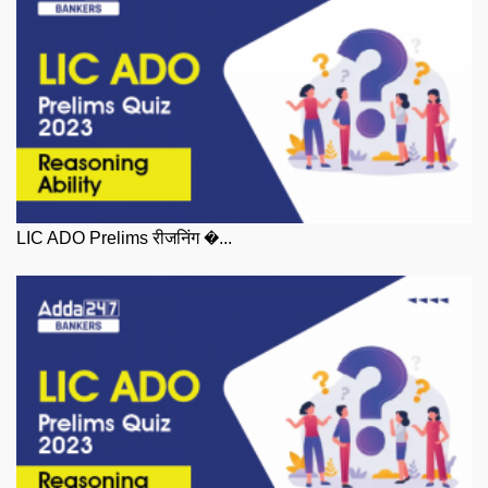
LIC ADO Prelims रीजनिंग �...