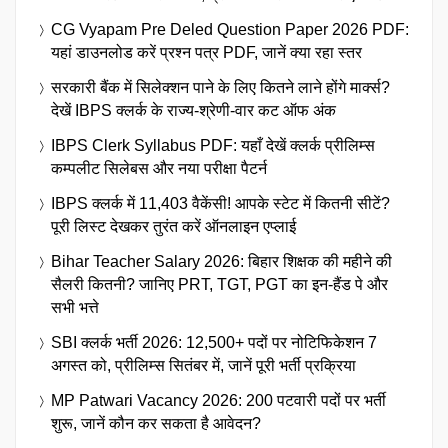
CG Vyapam Pre Deled Question Paper 2026 PDF:
यहां डाउनलोड करें प्रश्न पत्र PDF, जानें क्या रहा स्तर
सरकारी बैंक में सिलेक्शन पाने के लिए कितने लाने होंगे मार्क्स?
देखें IBPS क्लर्क के राज्य-श्रेणी-वार कट ऑफ अंक
IBPS Clerk Syllabus PDF: यहाँ देखें क्लर्क प्रीलिम्स
कम्पलीट सिलेबस और नया परीक्षा पैटर्न
IBPS क्लर्क में 11,403 वैकेंसी! आपके स्टेट में कितनी सीटें?
पूरी लिस्ट देखकर तुरंत करें ऑनलाइन एप्लाई
Bihar Teacher Salary 2026: बिहार शिक्षक की महीने की
सैलरी कितनी? जानिए PRT, TGT, PGT का इन-हैंड पे और
सभी भत्ते
SBI क्लर्क भर्ती 2026: 12,500+ पदों पर नोटिफिकेशन 7
अगस्त को, प्रीलिम्स सितंबर में, जानें पूरी भर्ती प्रक्रिया
MP Patwari Vacancy 2026: 200 पटवारी पदों पर भर्ती
शुरू, जानें कौन कर सकता है आवेदन?