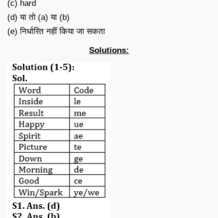
(c) hard
(d) या तो (a) या (b)
(e) निर्धारित नहीं किया जा सकता
Solutions: