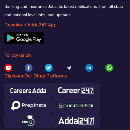
Banking and Insurance Jobs, its latest notifications, from all state
and national level jobs, and updates.
Download Adda247 App
Follow us on
Discover Our Other Platforms