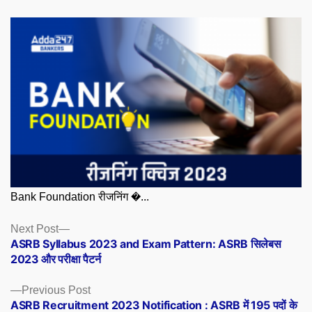
Bank Foundation रीजनिंग �...
Posts
Next
Next Post
post:
ASRB Syllabus 2023 and Exam Pattern: ASRB सिलेबस
navigation
2023 और परीक्षा पैटर्न
Previous
Previous Post
post:
ASRB Recruitment 2023 Notification : ASRB में 195 पदों के