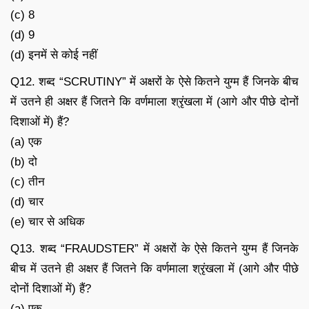
(c) 8
(d) 9
(d) इनमें से कोई नहीं
Q12. शब्द “SCRUTINY” में अक्षरों के ऐसे कितने युग्म हैं जिनके बीच
में उतने ही अक्षर हैं जितने कि वर्णमाला श्रृंखला में (आगे और पीछे दोनों
दिशाओं में) हैं?
(a) एक
(b) दो
(c) तीन
(d) चार
(e) चार से अधिक
Q13. शब्द “FRAUDSTER” में अक्षरों के ऐसे कितने युग्म हैं जिनके
बीच में उतने ही अक्षर हैं जितने कि वर्णमाला श्रृंखला में (आगे और पीछे
दोनों दिशाओं में) हैं?
(a) एक