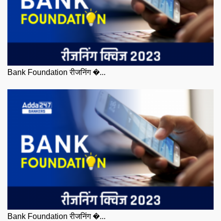
Bank Foundation रीजनिंग �...
Bank Foundation रीजनिंग �...