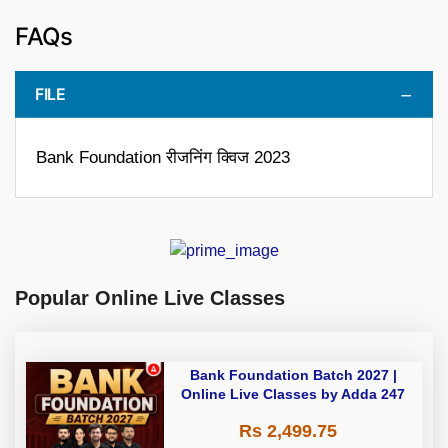
FAQs
FILE
Bank Foundation रीजनिंग क्विज 2023
Popular Online Live Classes
Bank Foundation Batch 2027 |
Online Live Classes by Adda 247
Rs 2,499.75