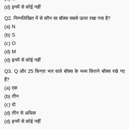
(d) इनमें से कोई नहीं
Q2. निम्नलिखित में से कौन सा बॉक्स सबसे ऊपर रखा गया है?
(a) N
(b) S
(c) O
(d) M
(d) इनमें से कोई नहीं
Q3. Q और 25 किग्रा भार वाले बॉक्स के मध्य कितने बॉक्स रखे गए
हैं?
(a) एक
(b) तीन
(c) दो
(d) तीन से अधिक
(d) इनमें से कोई नहीं