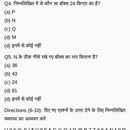
Q4. निम्नलिखित में से कौन सा बॉक्स 24 किग्रा का है?
(a) P
(b) N
(c) Q
(d) M
(d) इनमें से कोई नहीं
Q5. N के ठीक नीचे रखे गए बॉक्स का भार कितना है?
(a) 36
(b) 43
(c) 24
(d) 81
(d) इनमें से कोई नहीं
Directions (6-10): दिए गए प्रश्नों के उत्तर देने के लिए निम्नलिखित
व्यवस्था का अध्ययन करें