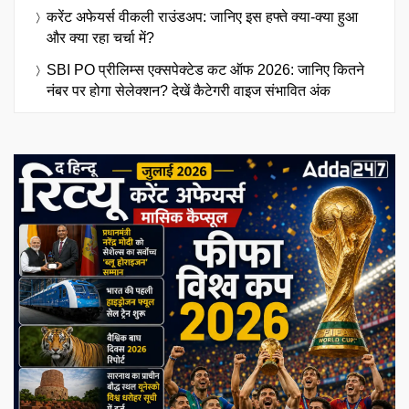
करेंट अफेयर्स वीकली राउंडअप: जानिए इस हफ्ते क्या-क्या हुआ
और क्या रहा चर्चा में?
SBI PO प्रीलिम्स एक्सपेक्टेड कट ऑफ 2026: जानिए कितने
नंबर पर होगा सेलेक्शन? देखें कैटेगरी वाइज संभावित अंक