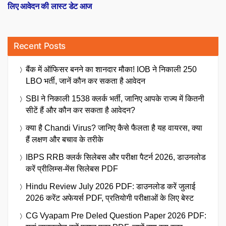
लिए आवेदन की लास्ट डेट आज
Recent Posts
बैंक में ऑफिसर बनने का शानदार मौका! IOB ने निकाली 250
LBO भर्ती, जानें कौन कर सकता है आवेदन
SBI ने निकाली 1538 क्लर्क भर्ती, जानिए आपके राज्य में कितनी
सीटें हैं और कौन कर सकता है आवेदन?
क्या है Chandi Virus? जानिए कैसे फैलता है यह वायरस, क्या
हैं लक्षण और बचाव के तरीके
IBPS RRB क्लर्क सिलेबस और परीक्षा पैटर्न 2026, डाउनलोड
करें प्रीलिम्स-मेंस सिलेबस PDF
Hindu Review July 2026 PDF: डाउनलोड करें जुलाई
2026 करेंट अफेयर्स PDF, प्रतियोगी परीक्षाओं के लिए बेस्ट
CG Vyapam Pre Deled Question Paper 2026 PDF: