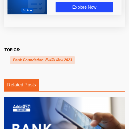
Explore Now
TOPICS:
Bank Foundation रीजनिंग क्विज 2023
Related Posts