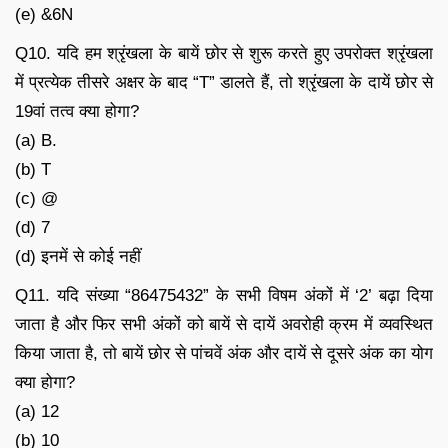
(e) &6N
Q10. यदि हम श्रृंखला के बायें छोर से शुरू करते हुए उपरोक्त श्रृंखला
में प्रत्येक तीसरे अक्षर के बाद “T” डालते हैं, तो श्रृंखला के दायें छोर से
19वां तत्व क्या होगा?
(a) B.
(b) T
(c) @
(d) 7
(d) इनमें से कोई नहीं
Q11. यदि संख्या “86475432” के सभी विषम अंकों में ‘2’ बढ़ा दिया
जाता है और फिर सभी अंकों को बायें से दायें अवरोही क्रम में व्यवस्थित
किया जाता है, तो बायें छोर से पांचवें अंक और दायें से दूसरे अंक का योग
क्या होगा?
(a) 12
(b) 10