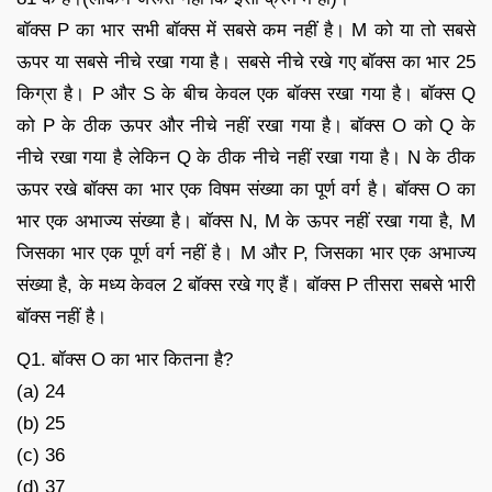
बॉक्स P का भार सभी बॉक्स में सबसे कम नहीं है। M को या तो सबसे
ऊपर या सबसे नीचे रखा गया है। सबसे नीचे रखे गए बॉक्स का भार 25
किग्रा है। P और S के बीच केवल एक बॉक्स रखा गया है। बॉक्स Q
को P के ठीक ऊपर और नीचे नहीं रखा गया है। बॉक्स O को Q के
नीचे रखा गया है लेकिन Q के ठीक नीचे नहीं रखा गया है। N के ठीक
ऊपर रखे बॉक्स का भार एक विषम संख्या का पूर्ण वर्ग है। बॉक्स O का
भार एक अभाज्य संख्या है। बॉक्स N, M के ऊपर नहीं रखा गया है, M
जिसका भार एक पूर्ण वर्ग नहीं है। M और P, जिसका भार एक अभाज्य
संख्या है, के मध्य केवल 2 बॉक्स रखे गए हैं। बॉक्स P तीसरा सबसे भारी
बॉक्स नहीं है।
Q1. बॉक्स O का भार कितना है?
(a) 24
(b) 25
(c) 36
(d) 37