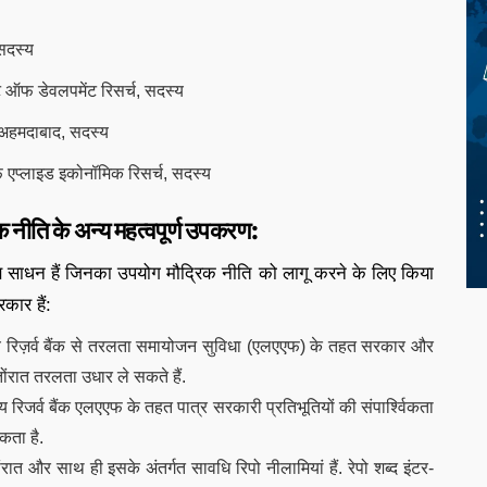
सदस्य
्यूट ऑफ डेवलपमेंट रिसर्च, सदस्य
न अहमदाबाद, सदस्य
एप्लाइड इकोनॉमिक रिसर्च, सदस्य
ि के अन्य महत्वपूर्ण उपकरण:
क्ष साधन हैं जिनका उपयोग मौद्रिक नीति को लागू करने के लिए किया
कार हैं:
तीय रिज़र्व बैंक से तरलता समायोजन सुविधा (एलएएफ) के तहत सरकार और
तोंरात तरलता उधार ले सकते हैं.
 रिजर्व बैंक एलएएफ के तहत पात्र सरकारी प्रतिभूतियों की संपार्श्विकता
कता है.
ात और साथ ही इसके अंतर्गत सावधि रिपो नीलामियां हैं. रेपो शब्द इंटर-