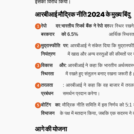
इसका विरोध किया।
आरबीआई मौद्रिक नीति 2024 के मुख्य बिंदु
रेपो दर
:
भारतीय रिजर्व बैंक ने रेपो दर
पर स्थिर रखने 
बरकरार
को 6.5%
आर्थिक स्थिरत
मुद्रास्फीति पर
: आरबीआई ने संकेत दिया कि मुद्रास्फी
नियंत्रण
में खाद्य और अन्य वस्तुओं की कीमतों 
विकास और
: आरबीआई ने कहा कि भारतीय अर्थव्यवस्थ
स्थिरता
में रखते हुए संतुलन बनाए रखना जरूरी है
तरलता
: आरबीआई ने कहा कि वह बाजार में तर
प्रबंधन
समर्थन प्रदान करेगा।
वोटिंग का
: मौद्रिक नीति समिति में इस निर्णय को 5:1 
विभाजन
के पक्ष में मतदान किया, जबकि एक सदस्य ने
आगे की योजना