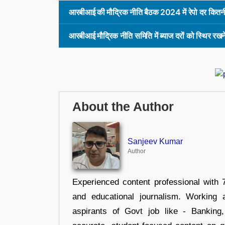
आरबीआई की मौद्रिक नीति बैठक 2024 में रेपो दर कितन
आरबीआई मौद्रिक नीति समिति में ब्याज दरों को स्थिर रखने 
About the Author
Sanjeev Kumar
Author
Experienced content professional with 7
and educational journalism. Working 
aspirants of Govt job like - Banking