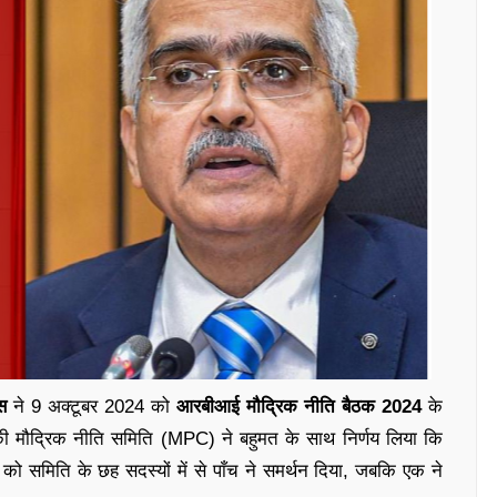
स
ने 9 अक्टूबर 2024 को
आरबीआई मौद्रिक नीति बैठक 2024
के
की मौद्रिक नीति समिति (MPC) ने बहुमत के साथ निर्णय लिया कि
को समिति के छह सदस्यों में से पाँच ने समर्थन दिया, जबकि एक ने