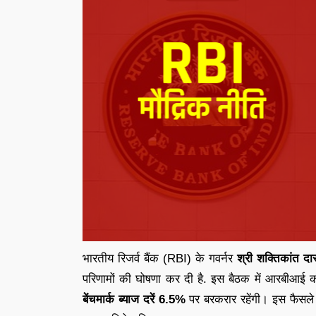
भारतीय रिजर्व बैंक (RBI) के गवर्नर
श्री शक्तिकांत दा
परिणामों की घोषणा कर दी है. इस बैठक में आरबीआई 
बेंचमार्क ब्याज दरें 6.5%
पर बरकरार रहेंगी। इस फैसले 