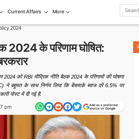
Search
Current Affairs
More
for:
licy 2024
ठक 2024 के परिणाम घोषित:
 बरकरार
्टूबर 2024 को RBI मौद्रिक नीति बैठक 2024 के परिणामों की घोषणा
 ने बहुमत के साथ निर्णय लिया कि बेंचमार्क ब्याज दरें 6.5% पर
री पोस्ट में दी गई है.
Add as a preferred
27 pm
source on Google