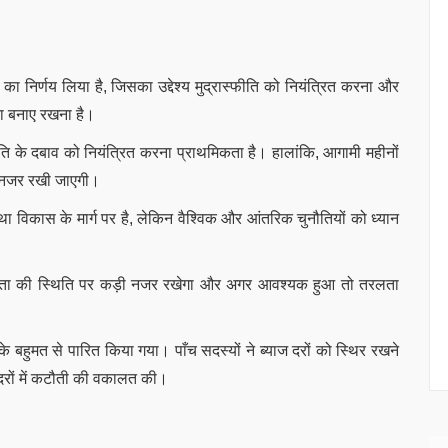
का निर्णय लिया है, जिसका उद्देश्य मुद्रास्फीति को नियंत्रित करना और
ा बनाए रखना है।
ति के दबाव को नियंत्रित करना प्राथमिकता है। हालांकि, आगामी महीनों
पर नजर रखी जाएगी।
ा विकास के मार्ग पर है, लेकिन वैश्विक और आंतरिक चुनौतियों को ध्यान
।
लता की स्थिति पर कड़ी नजर रखेगा और अगर आवश्यक हुआ तो तरलता
के बहुमत से पारित किया गया। पाँच सदस्यों ने ब्याज दरों को स्थिर रखने
 दरों में कटौती की वकालत की।