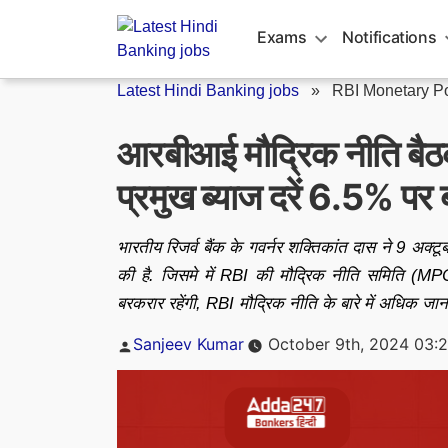
Skip
to
Exams
Notifications
content
Latest Hindi Banking jobs
»
RBI Monetary Po
आरबीआई मौद्रिक नीति बै
प्रमुख ब्याज दरें 6.5% पर
भारतीय रिजर्व बैंक के गवर्नर शक्तिकांत दास ने 9 अक
की है. जिसमे में RBI की मौद्रिक नीति समिति (MPC)
बरकरार रहेंगी, RBI मौद्रिक नीति के बारे में अधिक जानका
Posted
Sanjeev Kumar
October 9th, 2024 03:
by