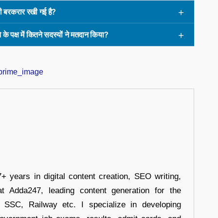
ी बरकरार रखी गई है?
के पक्ष में कितने सदस्यों ने मतदान किया?
+ years in digital content creation, SEO writing,
at Adda247, leading content generation for the
, SSC, Railway etc. I specialize in developing