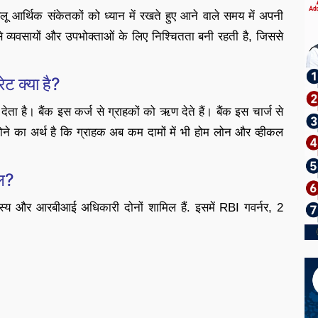
 आर्थिक संकेतकों को ध्यान में रखते हुए आने वाले समय में अपनी
ा से व्यवसायों और उपभोक्ताओं के लिए निश्चितता बनी रहती है, जिससे
 क्या है?
ेता है। बैंक इस कर्ज से ग्राहकों को ऋण देते हैं। बैंक इस चार्ज से
ोने का अर्थ है कि ग्राहक अब कम दामों में भी होम लोन और व्हीकल
ल?
स्य और आरबीआई अधिकारी दोनों शामिल हैं. इसमें RBI गवर्नर, 2