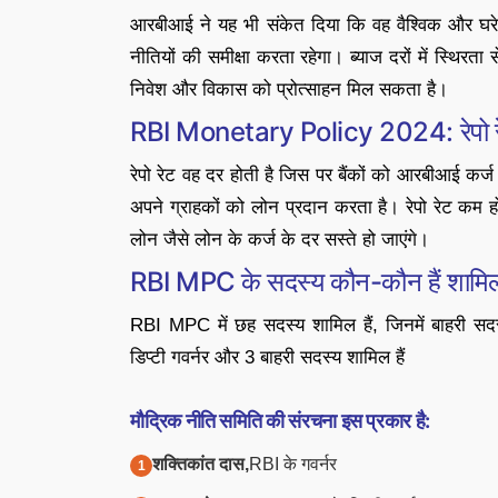
आरबीआई ने यह भी संकेत दिया कि वह वैश्विक और घरेलू
नीतियों की समीक्षा करता रहेगा। ब्याज दरों में स्थिरत
निवेश और विकास को प्रोत्साहन मिल सकता है।
RBI Monetary Policy 2024: रेपो रेट
रेपो रेट वह दर होती है जिस पर बैंकों को आरबीआई कर्ज द
अपने ग्राहकों को लोन प्रदान करता है। रेपो रेट कम ह
लोन जैसे लोन के कर्ज के दर सस्ते हो जाएंगे।
RBI MPC के सदस्य कौन-कौन हैं शामि
RBI MPC में छह सदस्य शामिल हैं, जिनमें बाहरी सद
डिप्टी गवर्नर और 3 बाहरी सदस्य शामिल हैं
मौद्रिक नीति समिति की संरचना इस प्रकार है:
शक्तिकांत दास,
RBI के गवर्नर