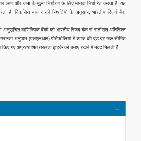
बाजार ऋण और जमा के मूल्य निर्धारण के लिए मानक निर्धारित करता है. यह
ता है. विकसित बाजार की स्थितियों के अनुसार, भारतीय रिज़र्व बैंक
अनुसूचित वाणिज्यिक बैंकों को भारतीय रिजर्व बैंक से रातोंरात अतिरिक्त
निक तरलता अनुपात (एसएलआर) पोर्टफोलियो में ब्याज की दंड दर तक सीमित
मना किए गए अप्रत्याशित तरलता झटके को बनाए रखने में मदद मिलती है.