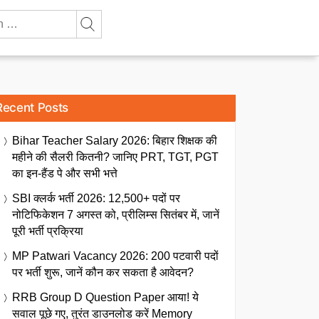
Recent Posts
Bihar Teacher Salary 2026: बिहार शिक्षक की
महीने की सैलरी कितनी? जानिए PRT, TGT, PGT
का इन-हैंड पे और सभी भत्ते
SBI क्लर्क भर्ती 2026: 12,500+ पदों पर
नोटिफिकेशन 7 अगस्त को, प्रीलिम्स सितंबर में, जानें
पूरी भर्ती प्रक्रिया
MP Patwari Vacancy 2026: 200 पटवारी पदों
पर भर्ती शुरू, जानें कौन कर सकता है आवेदन?
RRB Group D Question Paper आया! ये
सवाल पूछे गए, तुरंत डाउनलोड करें Memory