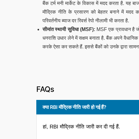
बैंक टर्म मनी मार्केट के विकास में मदद करता है. यह 
मौद्रिक नीति के प्रसारण को बेहतर बनाने में मदद कर
परिवर्तनीय ब्याज दर रिवर्स रेपो नीलामी भी करता है.
सीमांत स्थायी सुविधा (MSF):
MSF एक प्रावधान है जो 
धनराशि उधार लेने में सक्षम बनाता है. बैंक अपने वैधा
करके ऐसा कर सकते हैं. इससे बैंकों को उनके द्वारा सा
FAQs
क्या RBI मौद्रिक नीति जारी हो गई हैं?
हां, RBI मौद्रिक नीति जारी कर दी गई हैं.