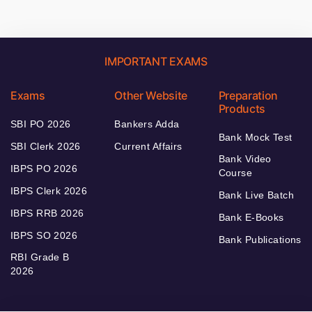
IMPORTANT EXAMS
Exams
Other Website
Preparation
Products
SBI PO 2026
Bankers Adda
Bank Mock Test
SBI Clerk 2026
Current Affairs
Bank Video
IBPS PO 2026
Course
IBPS Clerk 2026
Bank Live Batch
IBPS RRB 2026
Bank E-Books
IBPS SO 2026
Bank Publications
RBI Grade B
2026