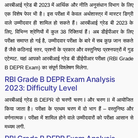
आरबीआई ग्रेड बी 2023 में आर्थिक और नीति अनुसंधान विभाग के लिए
एक विशेष पेपर भी है। इस परीक्षा में केवल अर्थशास्त्र में मास्टर डिग्री
वाले उम्मीदवार ही शामिल हो सकते हैं। आरबीआई ग्रेड बी 2023 के
लिए, विभिन्न श्रेणियों में कुल 38 रिक्तियां हैं। अब डीईपीआर के लिए
परीक्षा समाप्त हो गई है, उम्मीदवार परीक्षा के बारे में सब कुछ जान सकते
हैं जैसे कठिनाई स्तर, प्रश्नों के प्रकार और वस्तुनिष्ठ प्रश्नपत्रों में गुड
एटेम्पट. यहां आपको आरबीआई ग्रेड बी डीईपीआर परीक्षा (RBI Grade
B DEPR Exam) का संपूर्ण विश्लेषण मिलेगा.
RBI Grade B DEPR Exam Analysis
2023: Difficulty Level
आरबीआई ग्रेड B DEPR दो चरणों चरण I और चरण II में आयोजित
किया जाता है। परीक्षा के प्रथम चरण में दो भाग हैं – वस्तुनिष्ठ और
वर्णनात्मक। परीक्षा में शामिल होने वाले उम्मीदवारों को परीक्षा आसान से
मध्यम लगी.