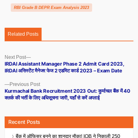
RBI Grade B DEPR Exam Analysis 2023
Related Posts
Posts
Next
Next Post
post:
IRDAI Assistant Manager Phase 2 Admit Card 2023,
navigation
IRDAI असिस्टेंट मैनेजर फेज 2 एडमिट कार्ड 2023 – Exam Date
Previous
Previous Post
post:
Kurmachal Bank Recruitment 2023 Out: कुर्माचल बैंक में 40
क्लर्क की भर्ती के लिए अधिसूचना जारी, यहाँ से करें अप्लाई
Recent Posts
बैंक में ऑफिसर बनने का शानदार मौका! IOB ने निकाली 250