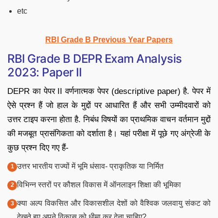
etc
RBI Grade B Previous Year Papers
RBI Grade B DEPR Exam Analysis
2023: Paper II
DEPR का पेपर II वर्णनात्मक पेपर (descriptive paper) है. पेपर में
ऐसे प्रश्न हैं जो हाल के मुद्दों पर आधारित हैं और सभी उम्मीदवारों को
उत्तर टाइप करना होता है. निबंध विषयों का प्राथमिक वाचन वर्तमान मुद्दों
की मजबूत प्रासंगिकता को दर्शाता है। यहां परीक्षा में पूछे गए अंग्रेजी के
कुछ प्रश्न दिए गए हैं-
उत्तर भारतीय राज्यों में भूमि धंसाव- प्राकृतिक या निर्मित
विभिन्न स्तरों पर कौशल विकास में ऑनलाइन शिक्षा की भूमिका
क्या अल्प विकसित और विकासशील देशों को वैश्विक जलवायु संकट को
देखते हुए अपने विकास को धीमा कर देना चाहिए?