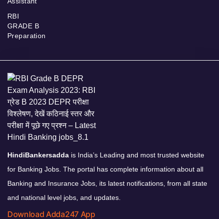
Assistant
RBI
GRADE B
Preparation
HindiBankersadda
is India’s Leading and most trusted website
for Banking Jobs. The portal has complete information about all
Banking and Insurance Jobs, its latest notifications, from all state
and national level jobs, and updates.
Download Adda247 App