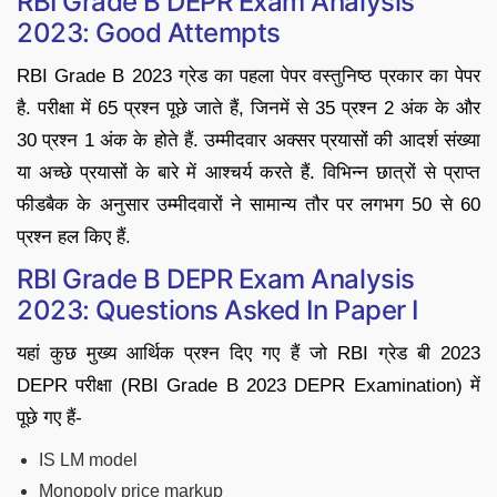
RBI Grade B DEPR Exam Analysis
2023: Good Attempts
RBI Grade B 2023 ग्रेड का पहला पेपर वस्तुनिष्ठ प्रकार का पेपर
है. परीक्षा में 65 प्रश्न पूछे जाते हैं, जिनमें से 35 प्रश्न 2 अंक के और
30 प्रश्न 1 अंक के होते हैं. उम्मीदवार अक्सर प्रयासों की आदर्श संख्या
या अच्छे प्रयासों के बारे में आश्चर्य करते हैं. विभिन्न छात्रों से प्राप्त
फीडबैक के अनुसार उम्मीदवारों ने सामान्य तौर पर लगभग 50 से 60
प्रश्न हल किए हैं.
RBI Grade B DEPR Exam Analysis
2023: Questions Asked In Paper I
यहां कुछ मुख्य आर्थिक प्रश्न दिए गए हैं जो RBI ग्रेड बी 2023
DEPR परीक्षा (RBI Grade B 2023 DEPR Examination) में
पूछे गए हैं-
IS LM model
Monopoly price markup