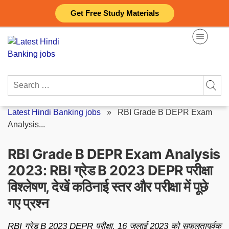
Skip
Get Free Study Materials
to
content
Search
for:
Latest Hindi Banking jobs
»
RBI Grade B DEPR Exam
Analysis...
RBI Grade B DEPR Exam Analysis
2023: RBI ग्रेड B 2023 DEPR परीक्षा
विश्लेषण, देखें कठिनाई स्तर और परीक्षा में पूछे
गए प्रश्न
RBI ग्रेड B 2023 DEPR परीक्षा, 16 जुलाई 2023 को सफलतापूर्वक