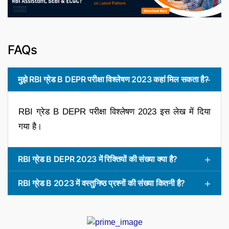
FAQs
मुझे RBI ग्रेड B DEPR परीक्षा विश्लेषण 2023 कहां मिल सकता है?
RBI ग्रेड B DEPR परीक्षा विश्लेषण 2023 इस लेख में दिया
गया है।
RBI ग्रेड B DEPR 2023 में रिक्तियों की संख्या क्या है?
RBI ग्रेड B 2023 में वस्तुनिष्ठ प्रश्नों की संख्या कितनी है?