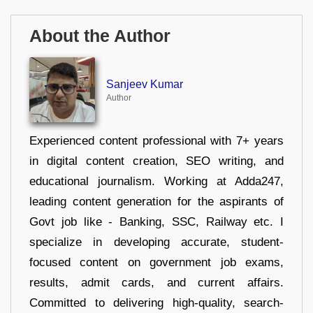
About the Author
Sanjeev Kumar
Author
Experienced content professional with 7+ years
in digital content creation, SEO writing, and
educational journalism. Working at Adda247,
leading content generation for the aspirants of
Govt job like - Banking, SSC, Railway etc. I
specialize in developing accurate, student-
focused content on government job exams,
results, admit cards, and current affairs.
Committed to delivering high-quality, search-