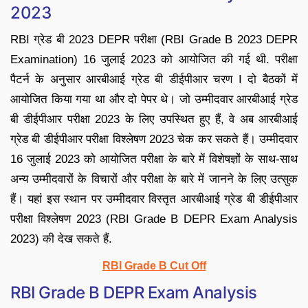
2023
RBI ग्रेड बी 2023 DEPR परीक्षा (RBI Grade B 2023 DEPR
Examination) 16 जुलाई 2023 को आयोजित की गई थी. परीक्षा
पैटर्न के अनुसार आरबीआई ग्रेड बी डीईपीआर चरण I दो बैठकों में
आयोजित किया गया था और दो पेपर थे। जो उम्मीदवार आरबीआई ग्रेड
बी डीईपीआर परीक्षा 2023 के लिए उपस्थित हुए हैं, वे अब आरबीआई
ग्रेड बी डीईपीआर परीक्षा विश्लेषण 2023 चेक कर सकते हैं। उम्मीदवार
16 जुलाई 2023 को आयोजित परीक्षा के बारे में विशेषज्ञों के साथ-साथ
अन्य उम्मीदवारों के विचारों और परीक्षा के बारे में जानने के लिए उत्सुक
हैं। यहां इस स्थान पर उम्मीदवार विस्तृत आरबीआई ग्रेड बी डीईपीआर
परीक्षा विश्लेषण 2023 (RBI Grade B DEPR Exam Analysis
2023) की देख सकते हैं.
RBI Grade B Cut Off
RBI Grade B DEPR Exam Analysis