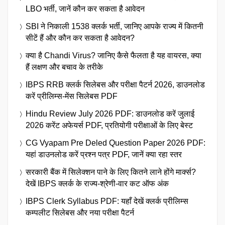
LBO भर्ती, जानें कौन कर सकता है आवेदन
SBI ने निकाली 1538 क्लर्क भर्ती, जानिए आपके राज्य में कितनी
सीटें हैं और कौन कर सकता है आवेदन?
क्या है Chandi Virus? जानिए कैसे फैलता है यह वायरस, क्या
हैं लक्षण और बचाव के तरीके
IBPS RRB क्लर्क सिलेबस और परीक्षा पैटर्न 2026, डाउनलोड
करें प्रीलिम्स-मेंस सिलेबस PDF
Hindu Review July 2026 PDF: डाउनलोड करें जुलाई
2026 करेंट अफेयर्स PDF, प्रतियोगी परीक्षाओं के लिए बेस्ट
CG Vyapam Pre Deled Question Paper 2026 PDF:
यहां डाउनलोड करें प्रश्न पत्र PDF, जानें क्या रहा स्तर
सरकारी बैंक में सिलेक्शन पाने के लिए कितने लाने होंगे मार्क्स?
देखें IBPS क्लर्क के राज्य-श्रेणी-वार कट ऑफ अंक
IBPS Clerk Syllabus PDF: यहाँ देखें क्लर्क प्रीलिम्स
कम्पलीट सिलेबस और नया परीक्षा पैटर्न