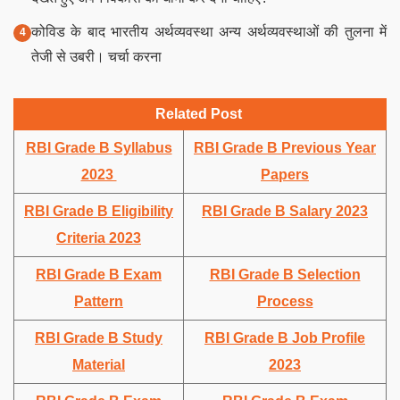
कोविड के बाद भारतीय अर्थव्यवस्था अन्य अर्थव्यवस्थाओं की तुलना में
तेजी से उबरी। चर्चा करना
Related Post
RBI Grade B Syllabus
RBI Grade B Previous Year
2023
Papers
RBI Grade B Eligibility
RBI Grade B Salary 2023
Criteria 2023
RBI Grade B Exam
RBI Grade B Selection
Pattern
Process
RBI Grade B Study
RBI Grade B Job Profile
Material
2023