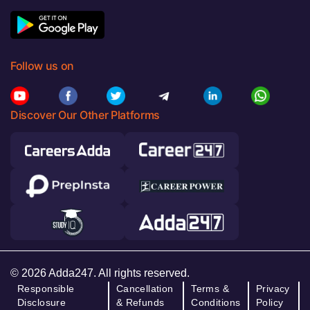
Follow us on
Discover Our Other Platforms
© 2026 Adda247. All rights reserved.
Responsible
Cancellation
Terms &
Privacy
Disclosure
& Refunds
Conditions
Policy