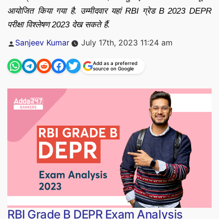
आयोजित किया गया है. उम्मीदवार यहां RBI ग्रेड B 2023 DEPR
परीक्षा विश्लेषण 2023 देख सकते हैं.
Posted
Sanjeev Kumar
July 17th, 2023 11:24 am
by
Add as a preferred
source on Google
RBI Grade B DEPR Exam Analysis