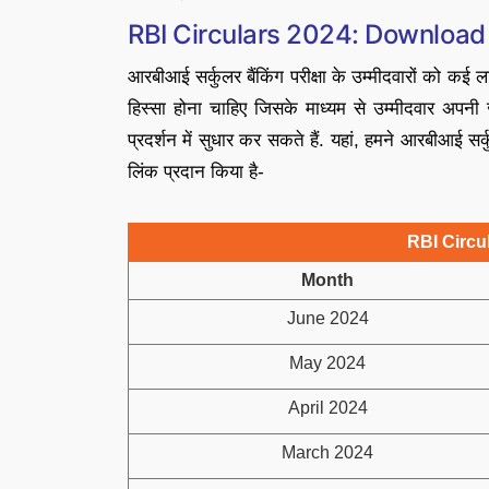
RBI Circulars 2024: Download
आरबीआई सर्कुलर बैंकिंग परीक्षा के उम्मीदवारों को कई ल
हिस्सा होना चाहिए जिसके माध्यम से उम्मीदवार अपनी जान
प्रदर्शन में सुधार कर सकते हैं. यहां, हमने आरबीआ
लिंक प्रदान किया है-
RBI Circ
Month
June 2024
May 2024
April 2024
March 2024