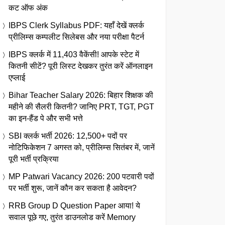
कट ऑफ अंक
IBPS Clerk Syllabus PDF: यहाँ देखें क्लर्क
प्रीलिम्स कम्पलीट सिलेबस और नया परीक्षा पैटर्न
IBPS क्लर्क में 11,403 वैकेंसी! आपके स्टेट में
कितनी सीटें? पूरी लिस्ट देखकर तुरंत करें ऑनलाइन
एप्लाई
Bihar Teacher Salary 2026: बिहार शिक्षक की
महीने की सैलरी कितनी? जानिए PRT, TGT, PGT
का इन-हैंड पे और सभी भत्ते
SBI क्लर्क भर्ती 2026: 12,500+ पदों पर
नोटिफिकेशन 7 अगस्त को, प्रीलिम्स सितंबर में, जानें
पूरी भर्ती प्रक्रिया
MP Patwari Vacancy 2026: 200 पटवारी पदों
पर भर्ती शुरू, जानें कौन कर सकता है आवेदन?
RRB Group D Question Paper आया! ये
सवाल पूछे गए, तुरंत डाउनलोड करें Memory