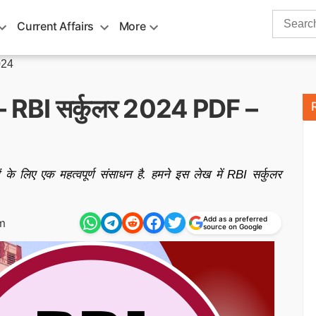
Search
Current Affairs
More
for:
024
 RBI सर्कुलर 2024 PDF –
ं के लिए एक महत्वपूर्ण संसाधन है. हमने इस लेख में RBI सर्कुलर
Add as a preferred
m
source on Google