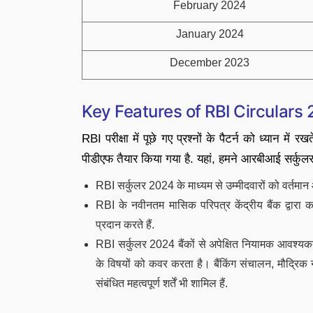
February 2024
January 2024
December 2023
Key Features of RBI Circulars
RBI परीक्षा में पूछे गए प्रश्नों के पैटर्न को ध्यान मे
पीडीएफ तैयार किया गया है. यहां, हमने आरबीआई सर्कु
RBI सर्कुलर 2024 के माध्यम से उम्मीदवारों को वर्तमा
RBI के नवीनतम मासिक परिपत्र केंद्रीय बैंक द्वारा कार्
प्रदान करते हैं.
RBI सर्कुलर 2024 बैंकों से अपेक्षित नियामक आवश्यकत
के विषयों को कवर करता है। बैंकिंग संचालन, मौद्र
संबंधित महत्वपूर्ण शर्तें भी शामिल हैं.