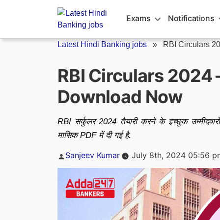
Skip
to
Exams
Notifications
content
Latest Hindi Banking jobs
»
RBI Circulars 2
RBI Circulars 2024 –
Download Now
RBI सर्कुलर 2024 तैयारी करने के इच्छुक उम्मीदवारो
मासिक PDF में दी गई है.
Posted
Sanjeev Kumar
July 8th, 2024 05:56 p
by