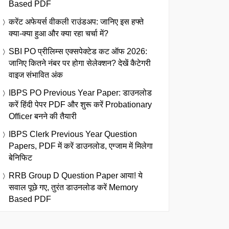
Based PDF
करेंट अफेयर्स वीकली राउंडअप: जानिए इस हफ्ते
क्या-क्या हुआ और क्या रहा चर्चा में?
SBI PO प्रीलिम्स एक्सपेक्टेड कट ऑफ 2026:
जानिए कितने नंबर पर होगा सेलेक्शन? देखें कैटेगरी
वाइज संभावित अंक
IBPS PO Previous Year Paper: डाउनलोड
करें हिंदी पेपर PDF और शुरू करें Probationary
Officer बनने की तैयारी
IBPS Clerk Previous Year Question
Papers, PDF में करें डाउनलोड, एग्जाम में मिलेगा
बेनिफिट
RRB Group D Question Paper आया! ये
सवाल पूछे गए, तुरंत डाउनलोड करें Memory
Based PDF