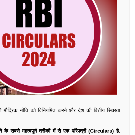
 है जो मौद्रिक नीति को विनियमित करने और देश की वित्तीय स्थिरता
के सबसे महत्वपूर्ण तरीकों में से एक परिपत्रों (Circulars) है.