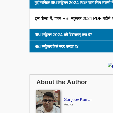
मुझे मासिक RBI सर्कुलर 2024 PDF कहां मिल सकती ह
इस पोस्ट में, हमने RBI सर्कुलर 2024 PDF महीने-व
RBI सर्कुलर 2024 की विशेषताएं क्या हैं?
RBI सर्कुलर कैसे मदद करता है?
About the Author
Sanjeev Kumar
Author