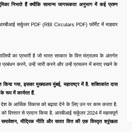
भूमिका निभाते हैं क्योंकि सामान्य जागरूकता अनुभाग में कई प्रश्न
ने आरबीआई सर्कुलर PDF (RBI Circulars PDF) फॉर्मेट में माहवार
ियों का प्रभारी है जो भारत सरकार के वित्त मंत्रालय के अंतर्गत
ा प्रबंधन करने, उन्हें जारी करने और उन्हें प्रचलन में बनाए रखने के
किया गया, इसका मुख्यालय मुंबई, महाराष्ट्र में है. शक्तिकांत दास
े रूप में कार्यरत हैं.
 देश के आर्थिक विकास को बढ़ावा देने के लिए उन पर काम करता है.
 विस्तार से प्रदान किया है. आरबीआई सर्कुलर 2024 में महत्वपूर्ण
 समावेशन, मौद्रिक नीति और सतत वित्त की एक विस्तृत श्रृंखला