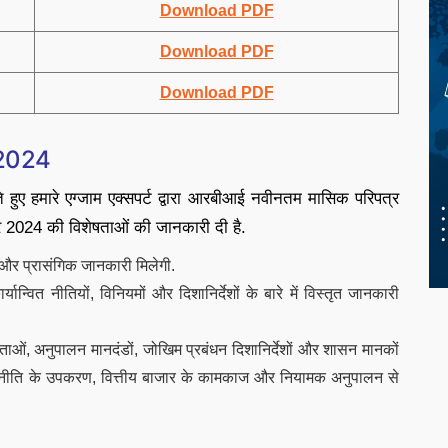
Download PDF
Download PDF
Download PDF
 2024
ं रखते हुए हमारे एग्जाम एक्सपर्ट द्वारा आरबीआई नवीनतम मासिक परिपत्र
लर 2024 की विशेषताओं की जानकारी दी है.
न और प्रासंगिक जानकारी मिलेगी.
यान्वित नीतियों, विनियमों और दिशानिर्देशों के बारे में विस्तृत जानकारी
ाओं, अनुपालन मानदंडों, जोखिम प्रबंधन दिशानिर्देशों और शासन मानकों
िक नीति के उपकरण, वित्तीय बाजार के कामकाज और नियामक अनुपालन से