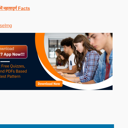
 महत्वपूर्ण Facts