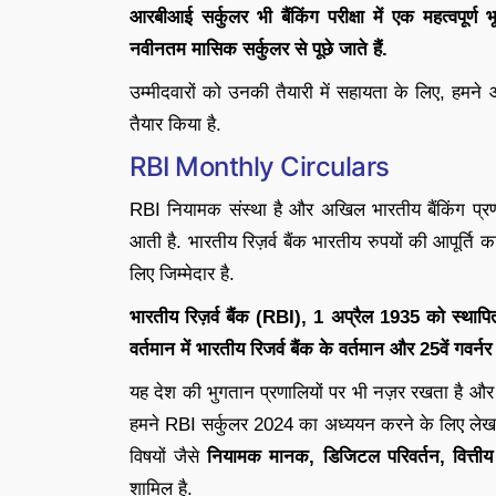
आरबीआई सर्कुलर भी बैंकिंग परीक्षा में एक महत्वपूर्ण 
नवीनतम मासिक सर्कुलर से पूछे जाते हैं.
उम्मीदवारों को उनकी तैयारी में सहायता के लिए, हम
तैयार किया है.
RBI Monthly Circulars
RBI नियामक संस्था है और अखिल भारतीय बैंकिंग प्रणाल
आती है. भारतीय रिज़र्व बैंक भारतीय रुपयों की आपूर्ति क
लिए जिम्मेदार है.
भारतीय रिज़र्व बैंक (RBI), 1 अप्रैल 1935 को स्थापित 
वर्तमान में भारतीय रिजर्व बैंक के वर्तमान और 25वें गवर्नर क
यह देश की भुगतान प्रणालियों पर भी नज़र रखता है और
हमने RBI सर्कुलर 2024 का अध्ययन करने के लिए लेख को
विषयों जैसे
नियामक मानक, डिजिटल परिवर्तन, वित्तीय
शामिल है.