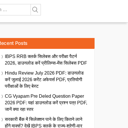
Recent Posts
IBPS RRB क्लर्क सिलेबस और परीक्षा पैटर्न
2026, डाउनलोड करें प्रीलिम्स-मेंस सिलेबस PDF
Hindu Review July 2026 PDF: डाउनलोड
करें जुलाई 2026 करेंट अफेयर्स PDF, प्रतियोगी
परीक्षाओं के लिए बेस्ट
CG Vyapam Pre Deled Question Paper
2026 PDF: यहां डाउनलोड करें प्रश्न पत्र PDF,
जानें क्या रहा स्तर
सरकारी बैंक में सिलेक्शन पाने के लिए कितने लाने
होंगे मार्क्स? देखें IBPS क्लर्क के राज्य-श्रेणी-वार