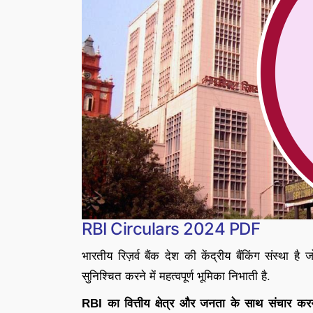
RBI Circulars 2024 PDF
भारतीय रिज़र्व बैंक देश की केंद्रीय बैंकिंग संस्था
सुनिश्चित करने में महत्वपूर्ण भूमिका निभाती है.
RBI का वित्तीय क्षेत्र और जनता के साथ संचार करने 