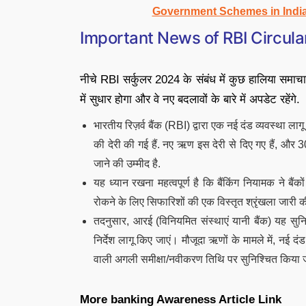
Government Schemes in Indi
Important News of RBI Circul
नीचे RBI सर्कुलर 2024 के संबंध में कुछ हालिया समाचार 
में सुधार होगा और वे नए बदलावों के बारे में अपडेट रहेंगे.
भारतीय रिज़र्व बैंक (RBI) द्वारा एक नई दंड व्यवस्था 
की देरी की गई हैं. नए ऋण इस देरी से दिए गए हैं, और 3
जाने की उम्मीद है.
यह ध्यान रखना महत्वपूर्ण है कि बैंकिंग नियामक ने बैंक
रोकने के लिए सिफारिशों की एक विस्तृत श्रृंखला जारी की
तदनुसार, आरई (विनियमित संस्थाएं यानी बैंक) यह सुन
निर्देश लागू किए जाएं। मौजूदा ऋणों के मामले में, नई
वाली अगली समीक्षा/नवीकरण तिथि पर सुनिश्चित किया ज
More banking Awareness Article Link