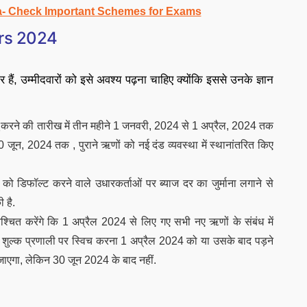
a- Check Important Schemes for Exams
ars 2024
हैं, उम्मीदवारों को इसे अवश्य पढ़ना चाहिए क्योंकि इससे उनके ज्ञान
लागू करने की तारीख में तीन महीने 1 जनवरी, 2024 से 1 अप्रैल, 2024 तक
0 जून, 2024 तक , पुराने ऋणों को नई दंड व्यवस्था में स्थानांतरित किए
ों को डिफॉल्ट करने वाले उधारकर्ताओं पर ब्याज दर का जुर्माना लगाने से
 है.
िश्चित करेंगे कि 1 अप्रैल 2024 से लिए गए सभी नए ऋणों के संबंध में
 दंड शुल्क प्रणाली पर स्विच करना 1 अप्रैल 2024 को या उसके बाद पड़ने
ाएगा, लेकिन 30 जून 2024 के बाद नहीं.