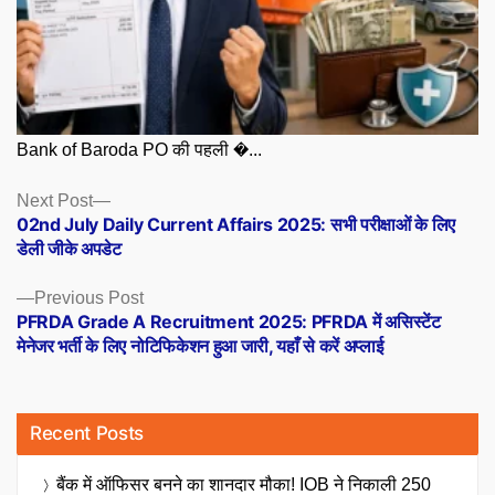
Bank of Baroda PO की पहली �...
Posts
Next
Next Post
post:
02nd July Daily Current Affairs 2025: सभी परीक्षाओं के लिए
navigation
डेली जीके अपडेट
Previous
Previous Post
post:
PFRDA Grade A Recruitment 2025: PFRDA में असिस्टेंट
मेनेजर भर्ती के लिए नोटिफिकेशन हुआ जारी, यहाँ से करें अप्लाई
Recent Posts
बैंक में ऑफिसर बनने का शानदार मौका! IOB ने निकाली 250