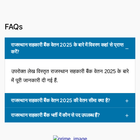
FAQs
राजस्थान सहकारी बैंक वेतन 2025 के बारे में विवरण कहां से प्राप्त
करें?
उपरोक्त लेख विस्तृत राजस्थान सहकारी बैंक वेतन 2025 के बारे
में पूरी जानकारी दी गई हैं.
राजस्थान सहकारी बैंक वेतन 2025 की वेतन सीमा क्या है?
राजस्थान सहकारी बैंक भर्ती में कौन से पद उपलब्ध हैं?