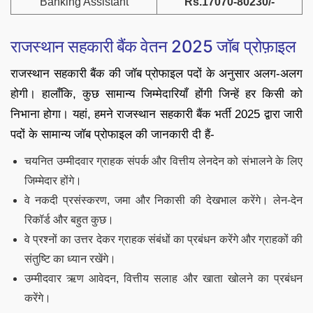
Banking Assistant
Rs.17070-80230/-
राजस्थान सहकारी बैंक वेतन 2025 जॉब प्रोफ़ाइल
राजस्थान सहकारी बैंक की जॉब प्रोफाइल पदों के अनुसार अलग-अलग
होगी। हालाँकि, कुछ सामान्य जिम्मेदारियाँ होंगी जिन्हें हर किसी को
निभाना होगा। यहां, हमने राजस्थान सहकारी बैंक भर्ती 2025 द्वारा जारी
पदों के सामान्य जॉब प्रोफाइल की जानकारी दी हैं-
चयनित उम्मीदवार ग्राहक संपर्क और वित्तीय लेनदेन को संभालने के लिए
जिम्मेदार होंगे।
वे नकदी प्रसंस्करण, जमा और निकासी की देखभाल करेंगे। लेन-देन
रिकॉर्ड और बहुत कुछ।
वे प्रश्नों का उत्तर देकर ग्राहक संबंधों का प्रबंधन करेंगे और ग्राहकों की
संतुष्टि का ध्यान रखेंगे।
उम्मीदवार ऋण आवेदन, वित्तीय सलाह और खाता खोलने का प्रबंधन
करेंगे।