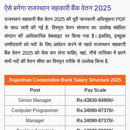
ऐसे बनेगा राजस्थान सहकारी बैंक वेतन 2025
राजस्थान सहकारी बैंक वेतन 2025 की पूरी जानकारी अधिसूचना PDF
के साथ जारी की गई है. विस्तृत वेतन संरचना का उल्लेख संबंधित
संगठन की आधिकारिक वेबसाइट पर किया गया है।.इसलिए, इच्छुक
उम्मीदवारों को पदों के लिए आवेदन करने से पहले राजस्थान सहकारी
बैंक वेतन 2025 को चेक कर लेना चाहिए. यहां, नीचे तालिका में हमने
सभी पदों की वेतन सीमा का विस्तृत तरीके से उल्लेख किया है.
Rajasthan Cooperative Bank Salary Structure 2025
Post
Pay Scale
Senior Manager
Rs.43830-94900/-
Computer Programmer
Rs.34090-87370/-
Manager
Rs.34090-87370/-