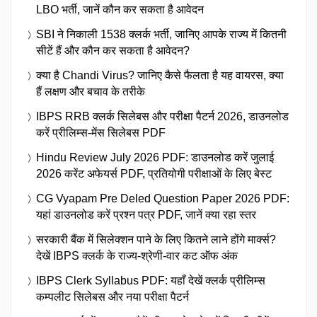
LBO भर्ती, जानें कौन कर सकता है आवेदन
SBI ने निकाली 1538 क्लर्क भर्ती, जानिए आपके राज्य में कितनी
सीटें हैं और कौन कर सकता है आवेदन?
क्या है Chandi Virus? जानिए कैसे फैलता है यह वायरस, क्या
हैं लक्षण और बचाव के तरीके
IBPS RRB क्लर्क सिलेबस और परीक्षा पैटर्न 2026, डाउनलोड
करें प्रीलिम्स-मेंस सिलेबस PDF
Hindu Review July 2026 PDF: डाउनलोड करें जुलाई
2026 करेंट अफेयर्स PDF, प्रतियोगी परीक्षाओं के लिए बेस्ट
CG Vyapam Pre Deled Question Paper 2026 PDF:
यहां डाउनलोड करें प्रश्न पत्र PDF, जानें क्या रहा स्तर
सरकारी बैंक में सिलेक्शन पाने के लिए कितने लाने होंगे मार्क्स?
देखें IBPS क्लर्क के राज्य-श्रेणी-वार कट ऑफ अंक
IBPS Clerk Syllabus PDF: यहाँ देखें क्लर्क प्रीलिम्स
कम्पलीट सिलेबस और नया परीक्षा पैटर्न