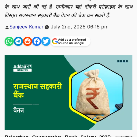
के साथ जारी की गई है. उम्मीदवार यहां नौकरी प्रोफ़ाइल के साथ
विस्तृत राजस्थान सहकारी बैंक वेतन की चेक कर सकते हैं.
Posted
Sanjeev Kumar
July 2nd, 2025 06:15 pm
by
Add as a preferred
source on Google