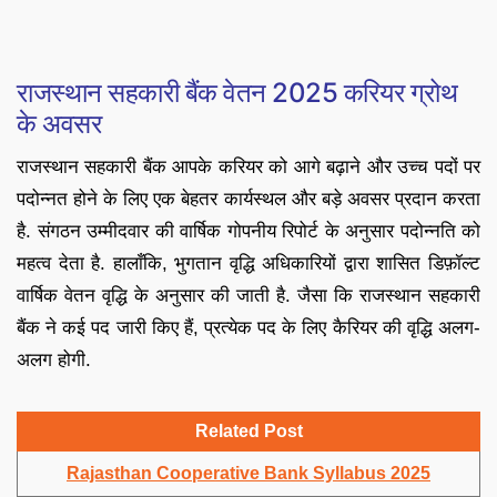
राजस्थान सहकारी बैंक वेतन 2025 करियर ग्रोथ
के अवसर
राजस्थान सहकारी बैंक आपके करियर को आगे बढ़ाने और उच्च पदों पर
पदोन्नत होने के लिए एक बेहतर कार्यस्थल और बड़े अवसर प्रदान करता
है. संगठन उम्मीदवार की वार्षिक गोपनीय रिपोर्ट के अनुसार पदोन्नति को
महत्व देता है. हालाँकि, भुगतान वृद्धि अधिकारियों द्वारा शासित डिफ़ॉल्ट
वार्षिक वेतन वृद्धि के अनुसार की जाती है. जैसा कि राजस्थान सहकारी
बैंक ने कई पद जारी किए हैं, प्रत्येक पद के लिए कैरियर की वृद्धि अलग-
अलग होगी.
Related Post
Rajasthan Cooperative Bank Syllabus 2025