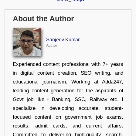
About the Author
Sanjeev Kumar
Author
Experienced content professional with 7+ years
in digital content creation, SEO writing, and
educational journalism. Working at Adda247,
leading content generation for the aspirants of
Govt job like - Banking, SSC, Railway etc. I
specialize in developing accurate, student-
focused content on government job exams,
results, admit cards, and current affairs.
Committed to delivering high-quality, search-