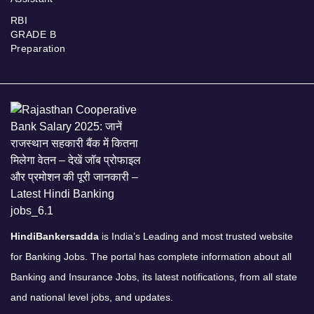
RBI
GRADE B
Preparation
HindiBankersadda
is India’s Leading and most trusted website
for Banking Jobs. The portal has complete information about all
Banking and Insurance Jobs, its latest notifications, from all state
and national level jobs, and updates.