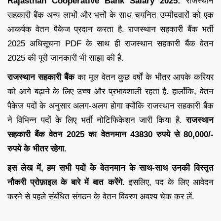
Rajasthan Cooperative Bank Salary 2025:
राजस्थान
सहकारी बैंक अन्य लाभों और भत्तों के साथ चयनित उम्मीदवारों को एक
आकर्षक वेतन पैकेज प्रदान करता है. राजस्थान सहकारी बैंक भर्ती
2025 अधिसूचना PDF के साथ ही राजस्थान सहकारी बैंक वेतन
2025 की पूरी जानकारी भी साझा की है.
राजस्थान सहकारी बैंक
का मूल वेतन कुछ वर्षों के भीतर आपके करियर
को आगे बढ़ाने के लिए उच्च और प्रभावशाली रहता है. हालाँकि, वेतन
पैकेज पदों के अनुसार अलग-अलग होगा क्योंकि राजस्थान सहकारी बैंक
ने विभिन्न पदों के लिए भर्ती नोटिफिकेशन जारी किया है.
राजस्थान
सहकारी बैंक वेतन 2025 का वेतनमान 43830 रुपये से 80,000/-
रुपये के भीतर रहेगा.
इस लेख में, हम सभी पदों के वेतनमान के साथ-साथ उनकी विस्तृत
नौकरी प्रोफ़ाइल के बारे में बात करेंगे.
इसलिए, पद के लिए आवेदन
करने से पहले संबंधित संगठन के वेतन विवरण अवश्य चेक कर लें.