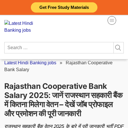
Skip
Get Free Study Materials
to
content
Search
for:
Latest Hindi Banking jobs
»
Rajasthan Cooperative
Bank Salary
Rajasthan Cooperative Bank
Salary 2025: जानें राजस्थान सहकारी बैंक
में कितना मिलेगा वेतन – देखें जॉब प्रोफाइल
और प्रमोशन की पूरी जानकारी
राजस्थान सहकारी बैंक वेतन 2025 के बारे में पूरी जानकारी भर्ती PDF