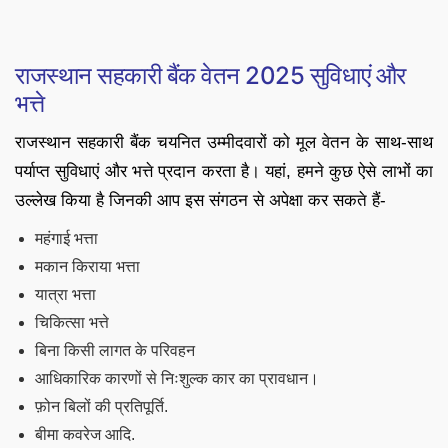
राजस्थान सहकारी बैंक वेतन 2025 सुविधाएं और
भत्ते
राजस्थान सहकारी बैंक चयनित उम्मीदवारों को मूल वेतन के साथ-साथ
पर्याप्त सुविधाएं और भत्ते प्रदान करता है। यहां, हमने कुछ ऐसे लाभों का
उल्लेख किया है जिनकी आप इस संगठन से अपेक्षा कर सकते हैं-
महंगाई भत्ता
मकान किराया भत्ता
यात्रा भत्ता
चिकित्सा भत्ते
बिना किसी लागत के परिवहन
आधिकारिक कारणों से निःशुल्क कार का प्रावधान।
फ़ोन बिलों की प्रतिपूर्ति.
बीमा कवरेज आदि.