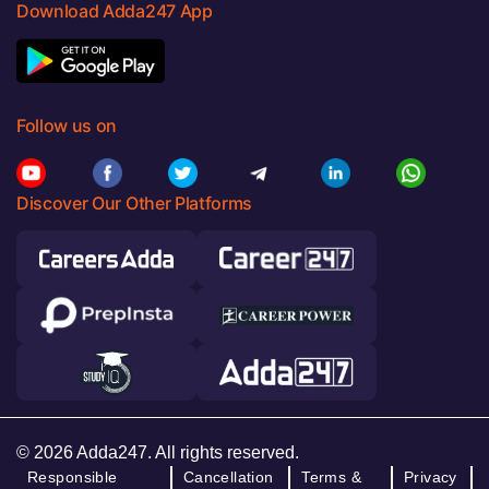
Download Adda247 App
Follow us on
Discover Our Other Platforms
© 2026 Adda247. All rights reserved.
Responsible
Cancellation
Terms &
Privacy