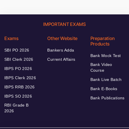
IMPORTANT EXAMS
Exams
Other Website
Preparation
Products
SBI PO 2026
Bankers Adda
Bank Mock Test
SBI Clerk 2026
Current Affairs
Bank Video
IBPS PO 2026
Course
IBPS Clerk 2026
Bank Live Batch
IBPS RRB 2026
Bank E-Books
IBPS SO 2026
Bank Publications
RBI Grade B
2026