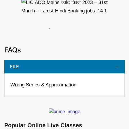
.
FAQs
FILE
Wrong Series & Approximation
Popular Online Live Classes