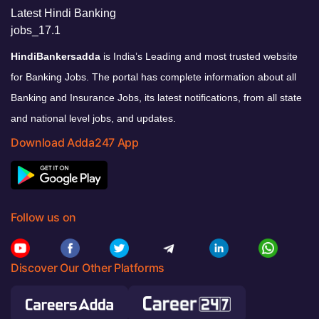
HindiBankersadda
is India’s Leading and most trusted website
for Banking Jobs. The portal has complete information about all
Banking and Insurance Jobs, its latest notifications, from all state
and national level jobs, and updates.
Download Adda247 App
Follow us on
Discover Our Other Platforms