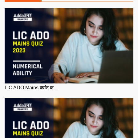
LIC ADO Mains क्वांट क्...