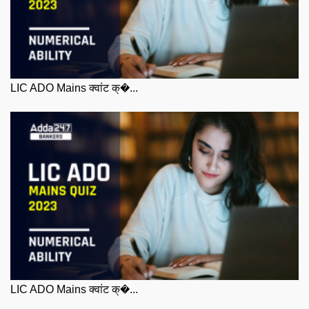
LIC ADO Mains क्वांट क्�...
LIC ADO Mains क्वांट क्�...