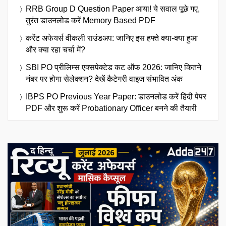
RRB Group D Question Paper आया! ये सवाल पूछे गए,
तुरंत डाउनलोड करें Memory Based PDF
करेंट अफेयर्स वीकली राउंडअप: जानिए इस हफ्ते क्या-क्या हुआ
और क्या रहा चर्चा में?
SBI PO प्रीलिम्स एक्सपेक्टेड कट ऑफ 2026: जानिए कितने
नंबर पर होगा सेलेक्शन? देखें कैटेगरी वाइज संभावित अंक
IBPS PO Previous Year Paper: डाउनलोड करें हिंदी पेपर
PDF और शुरू करें Probationary Officer बनने की तैयारी