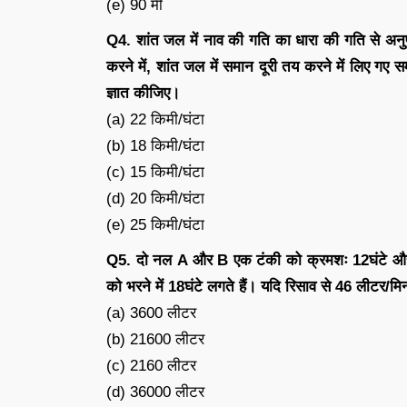
(e) 90 मी
Q4. शांत जल में नाव की गति का धारा की गति से अनु
करने में, शांत जल में समान दूरी तय करने में लिए गए
ज्ञात कीजिए।
(a) 22 किमी/घंटा
(b) 18 किमी/घंटा
(c) 15 किमी/घंटा
(d) 20 किमी/घंटा
(e) 25 किमी/घंटा
Q5. दो नल A और B एक टंकी को क्रमशः 12घंटे और 10घ
को भरने में 18घंटे लगते हैं। यदि रिसाव से 46 लीटर/मि
(a) 3600 लीटर
(b) 21600 लीटर
(c) 2160 लीटर
(d) 36000 लीटर