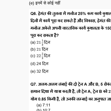
(e) इनमें से कोई नहीं