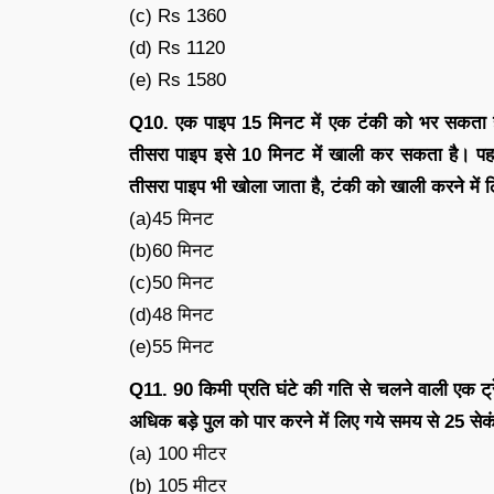
(c) Rs 1360
(d) Rs 1120
(e) Rs 1580
Q10. एक पाइप 15 मिनट में एक टंकी को भर सकता ह
तीसरा पाइप इसे 10 मिनट में खाली कर सकता है। पहल
तीसरा पाइप भी खोला जाता है, टंकी को खाली करने में
(a)45 मिनट
(b)60 मिनट
(c)50 मिनट
(d)48 मिनट
(e)55 मिनट
Q11. 90 किमी प्रति घंटे की गति से चलने वाली एक ट्रे
अधिक बड़े पुल को पार करने में लिए गये समय से 25 सेक
(a) 100 मीटर
(b) 105 मीटर