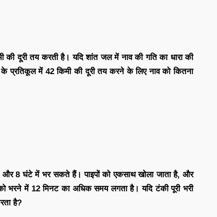
 की दूरी तय करती है। यदि शांत जल में नाव की गति का धारा की
 के प्रतिकूल में 42 किमी की दूरी तय करने के लिए नाव को कितना
र 8 घंटे में भर सकते हैं। पाइपों को एकसाथ खोला जाता है, और
की को भरने में 12 मिनट का अधिक समय लगता है। यदि टंकी पूरी भरी
रता है?