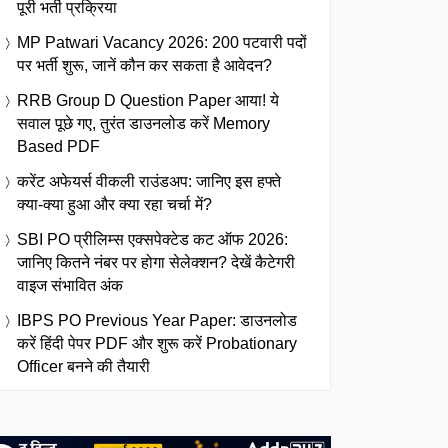
पूरी भर्ती प्रक्रिया
MP Patwari Vacancy 2026: 200 पटवारी पदों
पर भर्ती शुरू, जानें कौन कर सकता है आवेदन?
RRB Group D Question Paper आया! ये
सवाल पूछे गए, तुरंत डाउनलोड करें Memory
Based PDF
करेंट अफेयर्स वीकली राउंडअप: जानिए इस हफ्ते
क्या-क्या हुआ और क्या रहा चर्चा में?
SBI PO प्रीलिम्स एक्सपेक्टेड कट ऑफ 2026:
जानिए कितने नंबर पर होगा सेलेक्शन? देखें कैटेगरी
वाइज संभावित अंक
IBPS PO Previous Year Paper: डाउनलोड
करें हिंदी पेपर PDF और शुरू करें Probationary
Officer बनने की तैयारी