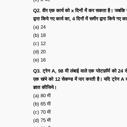
Q2. वीर एक कार्य को x दिनों में कर सकता है। जबकि सम
द्वारा किये गए कार्य का, 4 दिनों में समीर द्वारा किये ग
(a) 24
(b) 18
(c) 12
(d) 20
(e) 16
Q3. ट्रेन A, 98 मी लंबाई वाले एक प्लेटफ़ॉर्म को 24 स
एक खंभे को 12 सेकण्ड में पार करती है। यदि ट्रेन 
ज्ञात कीजिये।
(a) 80 मी
(b) 65 मी
(c) 70 मी
(d) 75 मी