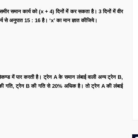
ीर समान कार्य को (x + 4) दिनों में कर सकता है। 3 दिनों में वीर
ए कार्य से अनुपात 15 : 16 है। ‘x’ का मान ज्ञात कीजिये।
ेकण्ड में पार करती है। ट्रेन A के समान लंबाई वाली अन्य ट्रेन B,
A की गति, ट्रेन B की गति से 20% अधिक है। तो ट्रेन A की लंबाई