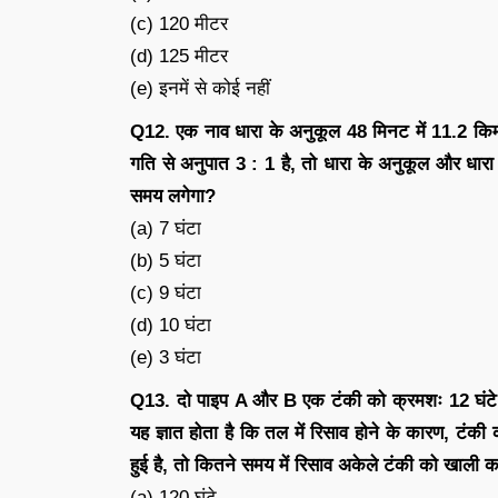
(c) 120 मीटर
(d) 125 मीटर
(e) इनमें से कोई नहीं
Q12. एक नाव धारा के अनुकूल 48 मिनट में 11.2 किमी
गति से अनुपात 3 : 1 है, तो धारा के अनुकूल और धारा
समय लगेगा?
(a) 7 घंटा
(b) 5 घंटा
(c) 9 घंटा
(d) 10 घंटा
(e) 3 घंटा
Q13. दो पाइप A और B एक टंकी को क्रमशः 12 घंटे औ
यह ज्ञात होता है कि तल में रिसाव होने के कारण, टं
हुई है, तो कितने समय में रिसाव अकेले टंकी को खाली क
(a) 120 घंटे