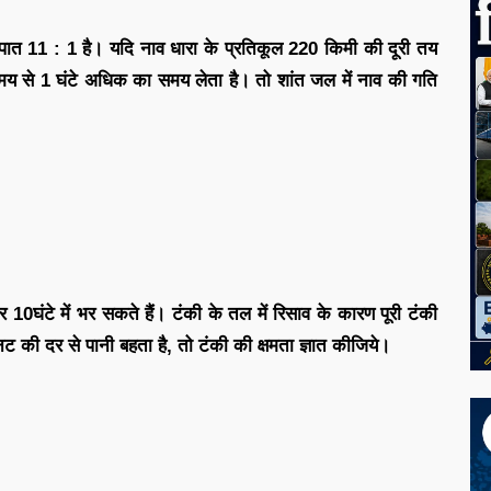
पात 11 : 1 है। यदि नाव धारा के प्रतिकूल 220 किमी की दूरी तय
 समय से 1 घंटे अधिक का समय लेता है। तो शांत जल में नाव की गति
ंटे में भर सकते हैं। टंकी के तल में रिसाव के कारण पूरी टंकी
नट की दर से पानी बहता है, तो टंकी की क्षमता ज्ञात कीजिये।