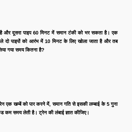
ै और दूसरा पाइप 60 मिनट में समान टंकी को भर सकता है। एक
े दो पाइपों को आरंभ में 10 मिनट के लिए खोला जाता है और तब
 लिया गया समय कितना है?
न एक खम्बें को पार करने में, समान गति से इसकी लम्बाई के 5 गुना
ंड कम समय लेती है। ट्रेन की लंबाई ज्ञात कीजिए।