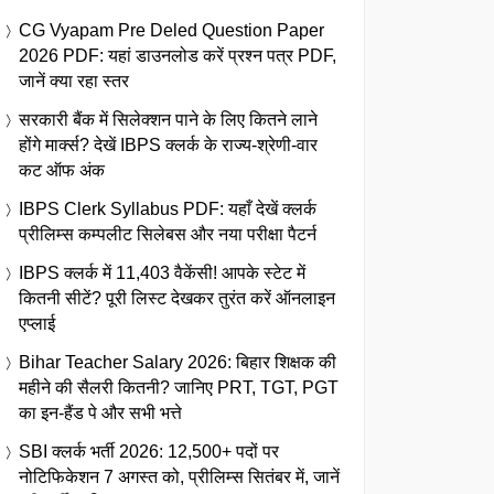
CG Vyapam Pre Deled Question Paper
2026 PDF: यहां डाउनलोड करें प्रश्न पत्र PDF,
जानें क्या रहा स्तर
सरकारी बैंक में सिलेक्शन पाने के लिए कितने लाने
होंगे मार्क्स? देखें IBPS क्लर्क के राज्य-श्रेणी-वार
कट ऑफ अंक
IBPS Clerk Syllabus PDF: यहाँ देखें क्लर्क
प्रीलिम्स कम्पलीट सिलेबस और नया परीक्षा पैटर्न
IBPS क्लर्क में 11,403 वैकेंसी! आपके स्टेट में
कितनी सीटें? पूरी लिस्ट देखकर तुरंत करें ऑनलाइन
एप्लाई
Bihar Teacher Salary 2026: बिहार शिक्षक की
महीने की सैलरी कितनी? जानिए PRT, TGT, PGT
का इन-हैंड पे और सभी भत्ते
SBI क्लर्क भर्ती 2026: 12,500+ पदों पर
नोटिफिकेशन 7 अगस्त को, प्रीलिम्स सितंबर में, जानें