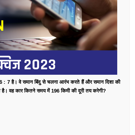
 7 है। वे समान बिंदु से चलना आरंभ करते हैं और समान दिशा की
ी है। वह कार कितने समय में 196 किमी की दूरी तय करेगी?