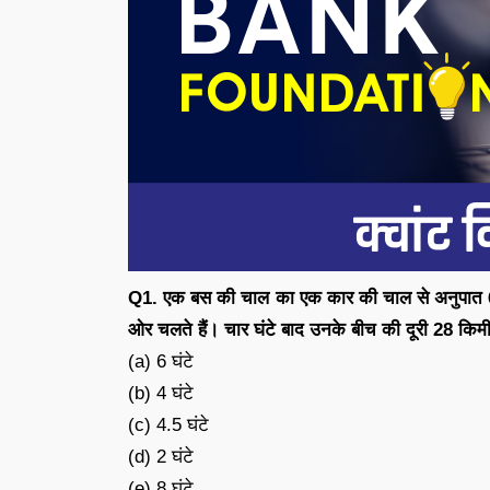
Q1. एक बस की चाल का एक कार की चाल से अनुपात 6 :
ओर चलते हैं। चार घंटे बाद उनके बीच की दूरी 28 किम
(a) 6 घंटे
(b) 4 घंटे
(c) 4.5 घंटे
(d) 2 घंटे
(e) 8 घंटे