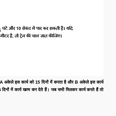
A अकेले इस कार्य को 15 दिनों में करता है और B अकेले इस कार्य
िनों में कार्य खत्म कर देते हैं। जब सभी मिलकर कार्य करते हैं तो