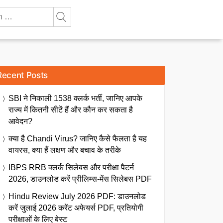
Recent Posts
SBI ने निकाली 1538 क्लर्क भर्ती, जानिए आपके
राज्य में कितनी सीटें हैं और कौन कर सकता है
आवेदन?
क्या है Chandi Virus? जानिए कैसे फैलता है यह
वायरस, क्या हैं लक्षण और बचाव के तरीके
IBPS RRB क्लर्क सिलेबस और परीक्षा पैटर्न
2026, डाउनलोड करें प्रीलिम्स-मेंस सिलेबस PDF
Hindu Review July 2026 PDF: डाउनलोड
करें जुलाई 2026 करेंट अफेयर्स PDF, प्रतियोगी
परीक्षाओं के लिए बेस्ट