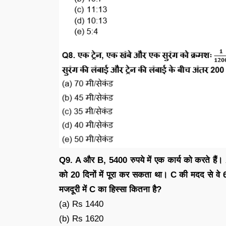
Q9. A और B, 5400 रुपये में एक कार्य को करते हैं। 
को 20 दिनों में पूरा कर सकता था। C की मदद से वे 6 द
मजदूरी में C का हिस्सा कितना है?
(a) Rs 1440
(b) Rs 1620