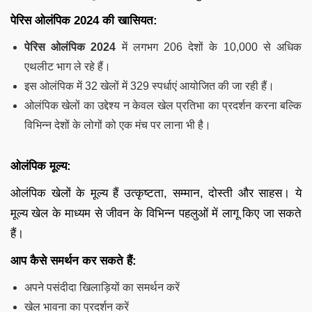
पेरिस ओलंपिक 2024 की खासियत:
पेरिस ओलंपिक 2024
में लगभग 206 देशों के 10,000 से अधिक
एथलीट भाग ले रहे हैं।
इस ओलंपिक में 32 खेलों में 329 स्पर्धाएं आयोजित की जा रही हैं।
ओलंपिक खेलों का उद्देश्य न केवल खेल प्रतिभा का प्रदर्शन करना बल्कि
विभिन्न देशों के लोगों को एक मंच पर लाना भी है।
ओलंपिक मूल्य:
ओलंपिक खेलों के मूल्य हैं उत्कृष्टता, सम्मान, दोस्ती और साहस। ये
मूल्य खेल के माध्यम से जीवन के विभिन्न पहलुओं में लागू किए जा सकते
हैं।
आप कैसे समर्थन कर सकते हैं:
अपने पसंदीदा खिलाड़ियों का समर्थन करें
खेल भावना का प्रदर्शन करें