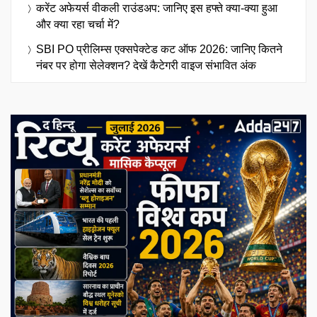
करेंट अफेयर्स वीकली राउंडअप: जानिए इस हफ्ते क्या-क्या हुआ
और क्या रहा चर्चा में?
SBI PO प्रीलिम्स एक्सपेक्टेड कट ऑफ 2026: जानिए कितने
नंबर पर होगा सेलेक्शन? देखें कैटेगरी वाइज संभावित अंक