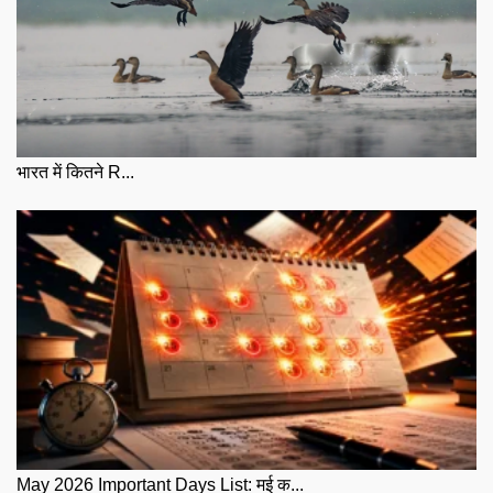
भारत में कितने R...
May 2026 Important Days List: मई क...