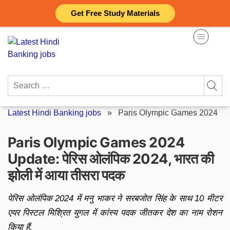
Skip
Get Free Study Materials
to
content
Search
for:
Latest Hindi Banking jobs
»
Paris Olympic Games 2024
Paris Olympic Games 2024
Update: पेरिस ओलंपिक 2024, भारत की
झोली में आया तीसरा पदक
पेरिस ओलंपिक 2024 में मनु भाकर ने सरबजोत सिंह के साथ 10 मीटर
एयर पिस्टल मिश्रित युगल में कांस्य पदक जीतकर देश का नाम रोशन
किया हैं.