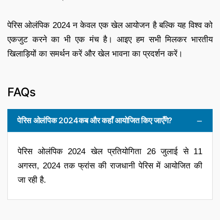
पेरिस ओलंपिक 2024 न केवल एक खेल आयोजन है बल्कि यह विश्व को
एकजुट करने का भी एक मंच है। आइए हम सभी मिलकर भारतीय
खिलाड़ियों का समर्थन करें और खेल भावना का प्रदर्शन करें।
FAQs
पेरिस ओलंपिक 2024कब और कहाँ आयोजित किए जाएँगे?
पेरिस ओलंपिक 2024 खेल प्रतियोगिता 26 जुलाई से 11
अगस्त, 2024 तक फ्रांस की राजधानी पेरिस में आयोजित की
जा रही है.