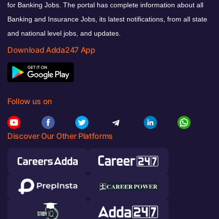
for Banking Jobs. The portal has complete information about all
Banking and Insurance Jobs, its latest notifications, from all state
and national level jobs, and updates.
Download Adda247 App
Follow us on
Discover Our Other Platforms