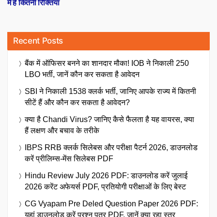
में है कितनी रिक्तियां
Recent Posts
बैंक में ऑफिसर बनने का शानदार मौका! IOB ने निकाली 250
LBO भर्ती, जानें कौन कर सकता है आवेदन
SBI ने निकाली 1538 क्लर्क भर्ती, जानिए आपके राज्य में कितनी
सीटें हैं और कौन कर सकता है आवेदन?
क्या है Chandi Virus? जानिए कैसे फैलता है यह वायरस, क्या
हैं लक्षण और बचाव के तरीके
IBPS RRB क्लर्क सिलेबस और परीक्षा पैटर्न 2026, डाउनलोड
करें प्रीलिम्स-मेंस सिलेबस PDF
Hindu Review July 2026 PDF: डाउनलोड करें जुलाई
2026 करेंट अफेयर्स PDF, प्रतियोगी परीक्षाओं के लिए बेस्ट
CG Vyapam Pre Deled Question Paper 2026 PDF:
यहां डाउनलोड करें प्रश्न पत्र PDF, जानें क्या रहा स्तर