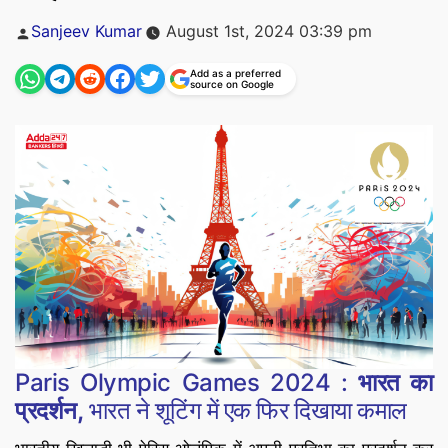
Posted
Sanjeev Kumar
August 1st, 2024 03:39 pm
by
Add as a preferred
source on Google
Paris Olympic Games 2024 :
भारत का
प्रदर्शन,
भारत ने शूटिंग में एक फिर दिखाया कमाल