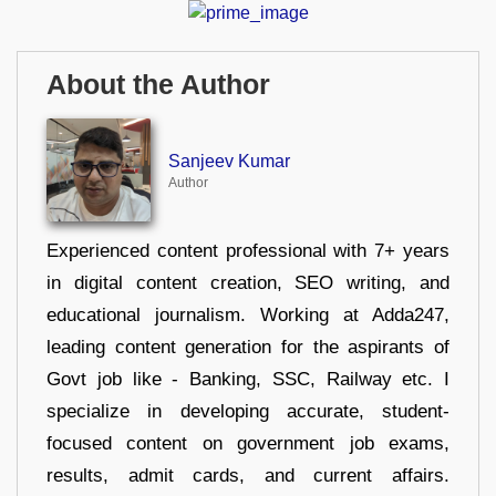
About the Author
Sanjeev Kumar
Author
Experienced content professional with 7+ years
in digital content creation, SEO writing, and
educational journalism. Working at Adda247,
leading content generation for the aspirants of
Govt job like - Banking, SSC, Railway etc. I
specialize in developing accurate, student-
focused content on government job exams,
results, admit cards, and current affairs.