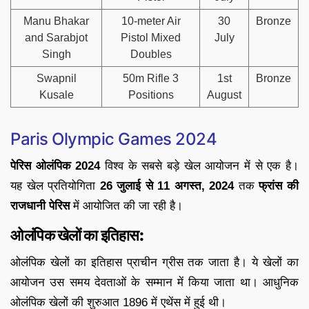
Manu Bhakar
10-meter Air
30
Bronze
and Sarabjot
Pistol Mixed
July
Singh
Doubles
Swapnil
50m Rifle 3
1st
Bronze
Kusale
Positions
August
Paris Olympic Games 2024
पेरिस ओलंपिक 2024
विश्व के सबसे बड़े खेल आयोजन में से एक है।
यह खेल प्रतियोगिता
26 जुलाई से 11 अगस्त, 2024
तक
फ्रांस की
राजधानी पेरिस
में आयोजित की जा रही है।
ओलंपिक खेलों का इतिहास:
ओलंपिक खेलों का इतिहास प्राचीन ग्रीस तक जाता है। ये खेलों का
आयोजन उस समय देवताओं के सम्मान में किया जाता था। आधुनिक
ओलंपिक खेलों की शुरुआत 1896 में एथेंस में हुई थी।