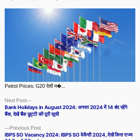
Petrol Prices: G20 देशों म�...
Posts
Next
Next Post
post:
Bank Holidays in August 2024: अगस्त 2024 में 14 बंद रहेंगे
navigation
बैंक, देखें बैंक छुट्टी की पूरी सूची
Previous
Previous Post
post:
IBPS SO Vacancy 2024: IBPS SO वेकेंसी 2024, देखें किस राज्य