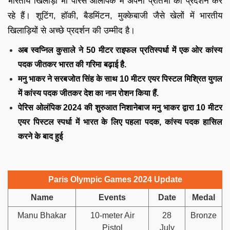
भारतीय खिलाड़ी भी पेरिस ओलंपिक में अपनी प्रतिभा का प्रदर्शन कर
रहे हैं। शूटिंग, हॉकी, बैडमिंटन, मुक्केबाजी जैसे खेलों में भारतीय
खिलाड़ियों से अच्छे प्रदर्शन की उम्मीद है।
अब स्वप्निल कुसाले ने 50 मीटर राइफल प्रतिस्पर्धा में एक ओर कांस्य
पदक जीतकर भारत की गरिमा बढ़ाई है.
मनु भाकर ने सरबजोत सिंह के साथ 10 मीटर एयर पिस्टल मिश्रित युगल
में कांस्य पदक जीतकर देश का नाम रोशन किया हैं.
पेरिस ओलंपिक 2024 की शुरुआत निशानेबाज मनु भाकर द्वारा 10 मीटर
एयर पिस्टल स्पर्धा में भारत के लिए पहला पदक, कांस्य पदक हासिल
करने के बाद हुई
Paris Olympic Games 2024 Update
Name
Events
Date
Medal
Manu Bhakar
10-meter Air
28
Bronze
Pistol
July