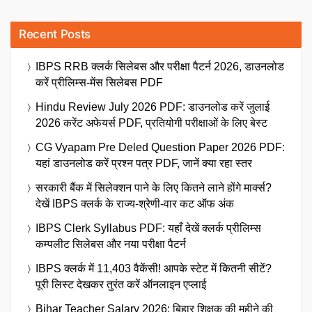
Recent Posts
IBPS RRB क्लर्क सिलेबस और परीक्षा पैटर्न 2026, डाउनलोड
करें प्रीलिम्स-मेंस सिलेबस PDF
Hindu Review July 2026 PDF: डाउनलोड करें जुलाई
2026 करेंट अफेयर्स PDF, प्रतियोगी परीक्षाओं के लिए बेस्ट
CG Vyapam Pre Deled Question Paper 2026 PDF:
यहां डाउनलोड करें प्रश्न पत्र PDF, जानें क्या रहा स्तर
सरकारी बैंक में सिलेक्शन पाने के लिए कितने लाने होंगे मार्क्स?
देखें IBPS क्लर्क के राज्य-श्रेणी-वार कट ऑफ अंक
IBPS Clerk Syllabus PDF: यहाँ देखें क्लर्क प्रीलिम्स
कम्पलीट सिलेबस और नया परीक्षा पैटर्न
IBPS क्लर्क में 11,403 वैकेंसी! आपके स्टेट में कितनी सीटें?
पूरी लिस्ट देखकर तुरंत करें ऑनलाइन एप्लाई
Bihar Teacher Salary 2026: बिहार शिक्षक की महीने की