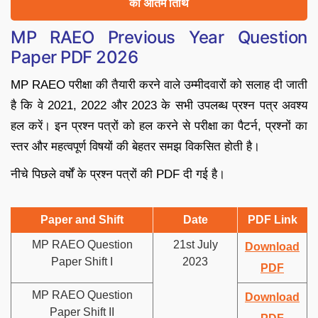
की अंतिम तिथि
MP RAEO Previous Year Question
Paper PDF 2026
MP RAEO परीक्षा की तैयारी करने वाले उम्मीदवारों को सलाह दी जाती
है कि वे 2021, 2022 और 2023 के सभी उपलब्ध प्रश्न पत्र अवश्य
हल करें। इन प्रश्न पत्रों को हल करने से परीक्षा का पैटर्न, प्रश्नों का
स्तर और महत्वपूर्ण विषयों की बेहतर समझ विकसित होती है।
नीचे पिछले वर्षों के प्रश्न पत्रों की PDF दी गई है।
Paper and Shift
Date
PDF Link
MP RAEO Question
21st July
Download
Paper Shift I
2023
PDF
MP RAEO Question
Download
Paper Shift II