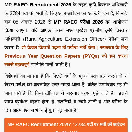
MP RAEO Recruitment 2026
के तहत कृषि विस्तार अधिकारी
के 2784 पदों की भर्ती के लिए आज आवेदन का आखिरी दिन है, जिसके
बाद 05 अगस्त 2026 से
MP RAEO परीक्षा 2026
का आयोजन
किया जाएगा. यदि आपका लक्ष्य
मध्य प्रदेश
ग्रामीण कृषि विस्तार
अधिकारी (Rural Agriculture Extension Officer) परीक्षा पास
करना है,
तो केवल किताबें पढ़ना ही पर्याप्त नहीं होगा। सफलता के लिए
Previous Year Question Papers (PYQs) को हल करना
सबसे महत्वपूर्ण
रणनीति मानी जाती है।
विशेषज्ञों का मानना है कि पिछले वर्षों के प्रश्न पत्र हल करने से न
केवल परीक्षा का वास्तविक स्तर समझ आता है, बल्कि उम्मीदवार यह भी
जान पाते हैं कि किन टॉपिक्स से बार-बार प्रश्न पूछे जाते हैं। इससे
समय प्रबंधन बेहतर होता है, गलतियों में कमी आती है और परीक्षा के
दिन आत्मविश्वास भी कई गुना बढ़ जाता है।
MP RAEO Recruitment 2026: : 2784 पदों पर भर्ती की आवेदन