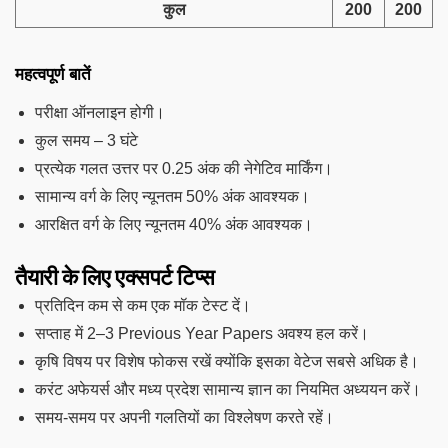
कुल
200
200
महत्वपूर्ण बातें
परीक्षा ऑनलाइन होगी।
कुल समय – 3 घंटे
प्रत्येक गलत उत्तर पर 0.25 अंक की नेगेटिव मार्किंग।
सामान्य वर्ग के लिए न्यूनतम 50% अंक आवश्यक।
आरक्षित वर्ग के लिए न्यूनतम 40% अंक आवश्यक।
तैयारी के लिए एक्सपर्ट टिप्स
प्रतिदिन कम से कम एक मॉक टेस्ट दें।
सप्ताह में 2–3 Previous Year Papers अवश्य हल करें।
कृषि विषय पर विशेष फोकस रखें क्योंकि इसका वेटेज सबसे अधिक है।
करंट अफेयर्स और मध्य प्रदेश सामान्य ज्ञान का नियमित अध्ययन करें।
समय-समय पर अपनी गलतियों का विश्लेषण करते रहें।