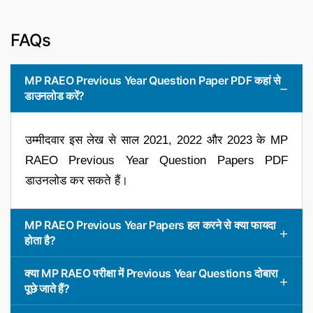
FAQs
MP RAEO Previous Year Question Paper PDF कहां से
डाउनलोड करें?
उम्मीदवार इस लेख से साल 2021, 2022 और 2023 के MP
RAEO Previous Year Question Papers PDF
डाउनलोड कर सकते हैं।
MP RAEO Previous Year Papers हल करने से क्या फायदा
होता है?
क्या MP RAEO परीक्षा में Previous Year Questions दोबारा
पूछे जाते हैं?