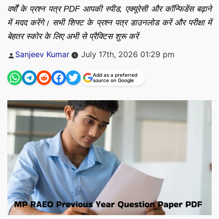
वर्षों के प्रश्न पत्र PDF आपकी स्पीड, एक्यूरेसी और कॉन्फिडेंस बढ़ाने
में मदद करेंगे। सभी शिफ्ट के प्रश्न पत्र डाउनलोड करें और परीक्षा में
बेहतर स्कोर के लिए अभी से प्रैक्टिस शुरू करें
Posted
Sanjeev Kumar
July 17th, 2026 01:29 pm
by
Add as a preferred
source on Google