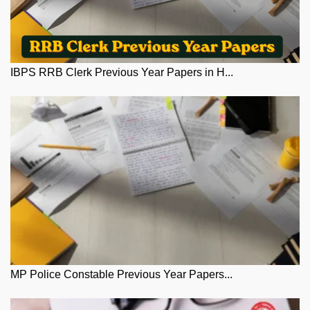
IBPS RRB Clerk Previous Year Papers in H...
MP Police Constable Previous Year Papers...