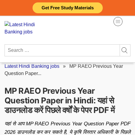
Skip
Get Free Study Materials
to
content
Search
for:
Latest Hindi Banking jobs
»
MP RAEO Previous Year
Question Paper...
MP RAEO Previous Year
Question Paper in Hindi: यहां से
डाउनलोड करें पिछले वर्षों के पेपर PDF में
यहां से आप MP RAEO Previous Year Question Paper PDF
2026 डाउनलोड कर कर सकते है, ये कृषि विस्तार अधिकारी के पिछले