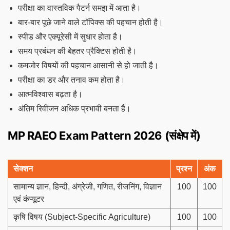
परीक्षा का वास्तविक पैटर्न समझ में आता है।
बार-बार पूछे जाने वाले टॉपिक्स की पहचान होती है।
स्पीड और एक्यूरेसी में सुधार होता है।
समय प्रबंधन की बेहतर प्रैक्टिस होती है।
कमजोर विषयों की पहचान आसानी से हो जाती है।
परीक्षा का डर और तनाव कम होता है।
आत्मविश्वास बढ़ता है।
अंतिम रिवीजन अधिक प्रभावी बनता है।
MP RAEO Exam Pattern 2026 (संक्षेप में)
सेक्शन
प्रश्न
अंक
सामान्य ज्ञान, हिन्दी, अंग्रेजी, गणित, रीजनिंग, विज्ञान
100
100
एवं कंप्यूटर
कृषि विषय (Subject-Specific Agriculture)
100
100