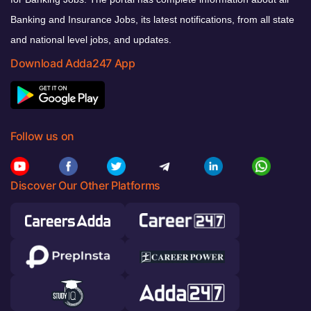
Banking and Insurance Jobs, its latest notifications, from all state
and national level jobs, and updates.
Download Adda247 App
Follow us on
Discover Our Other Platforms