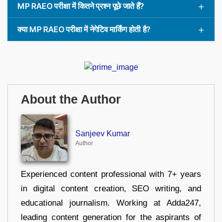
MP RAEO परीक्षा में कितने प्रश्न पूछे जाते हैं?
क्या MP RAEO परीक्षा में नेगेटिव मार्किंग होती है?
About the Author
Sanjeev Kumar
Author
Experienced content professional with 7+ years
in digital content creation, SEO writing, and
educational journalism. Working at Adda247,
leading content generation for the aspirants of