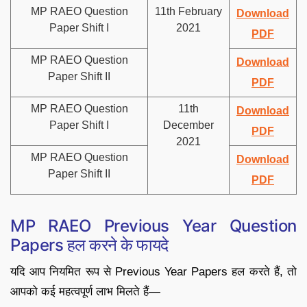
MP RAEO Question
11th February
Download
Paper Shift I
2021
PDF
MP RAEO Question
Download
Paper Shift II
PDF
MP RAEO Question
11th
Download
Paper Shift I
December
PDF
2021
MP RAEO Question
Download
Paper Shift II
PDF
MP RAEO Previous Year Question
Papers हल करने के फायदे
यदि आप नियमित रूप से Previous Year Papers हल करते हैं, तो
आपको कई महत्वपूर्ण लाभ मिलते हैं—