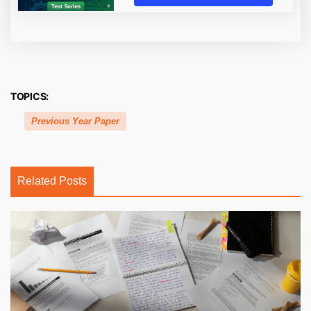
TOPICS:
Previous Year Paper
Related Posts