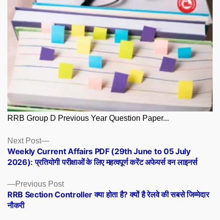
RRB Group D Previous Year Question Paper...
Posts
Next
Next Post
post:
Weekly Current Affairs PDF (29th June to 05 July
navigation
2026): प्रतियोगी परीक्षाओं के लिए महत्वपूर्ण करेंट अफेयर्स वन लाइनर्स
Previous
Previous Post
post:
RRB Section Controller क्या होता है? क्यों है रेलवे की सबसे जिम्मेदार
नौकरी