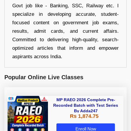
Govt job like - Banking, SSC, Railway etc. I
specialize in developing accurate, student-
focused content on government job exams,
results, admit cards, and current affairs.
Committed to delivering high-quality, search-
optimized articles that inform and empower
aspirants across India.
Popular Online Live Classes
MP RAEO 2026 Complete Pre-
Recorded Batch with Test Series
By Adda247
Rs 1,874.75
Enroll Now